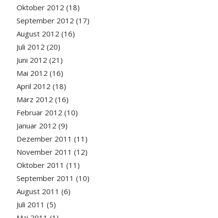
Oktober 2012
(18)
September 2012
(17)
August 2012
(16)
Juli 2012
(20)
Juni 2012
(21)
Mai 2012
(16)
April 2012
(18)
März 2012
(16)
Februar 2012
(10)
Januar 2012
(9)
Dezember 2011
(11)
November 2011
(12)
Oktober 2011
(11)
September 2011
(10)
August 2011
(6)
Juli 2011
(5)
Mai 2011
(1)