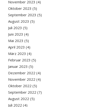
November 2023
(4)
Oktober 2023
(5)
September 2023
(5)
August 2023
(5)
Juli 2023
(5)
Juni 2023
(4)
Mai 2023
(5)
April 2023
(4)
März 2023
(4)
Februar 2023
(5)
Januar 2023
(5)
Dezember 2022
(4)
November 2022
(4)
Oktober 2022
(5)
September 2022
(7)
August 2022
(5)
Juli 2022
(4)