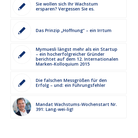
Sie wollen sich Ihr Wachstum
ersparen? Vergessen Sie es.
Das Prinzip „Hoffnung“ – ein Irrtum
Mymuesli längst mehr als ein Startup
– ein hocherfolgreicher Gründer
berichtet auf dem 12. Internationalen
Marken-Kolloquium 2015
Die falschen Messgrößen für den
Erfolg – und: ein Führungsfehler
Mandat Wachstums-Wochenstart Nr.
391: Lang-wei-lig!