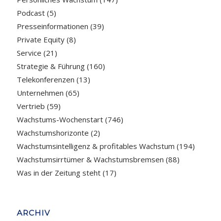
Podcast
(5)
Presseinformationen
(39)
Private Equity
(8)
Service
(21)
Strategie & Führung
(160)
Telekonferenzen
(13)
Unternehmen
(65)
Vertrieb
(59)
Wachstums-Wochenstart
(746)
Wachstumshorizonte
(2)
Wachstumsintelligenz & profitables Wachstum
(194)
Wachstumsirrtümer & Wachstumsbremsen
(88)
Was in der Zeitung steht
(17)
ARCHIV