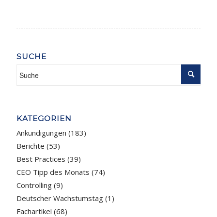
SUCHE
KATEGORIEN
Ankündigungen
(183)
Berichte
(53)
Best Practices
(39)
CEO Tipp des Monats
(74)
Controlling
(9)
Deutscher Wachstumstag
(1)
Fachartikel
(68)