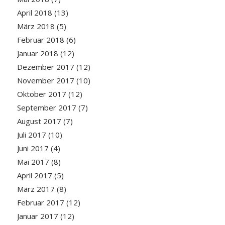
April 2018
(13)
März 2018
(5)
Februar 2018
(6)
Januar 2018
(12)
Dezember 2017
(12)
November 2017
(10)
Oktober 2017
(12)
September 2017
(7)
August 2017
(7)
Juli 2017
(10)
Juni 2017
(4)
Mai 2017
(8)
April 2017
(5)
März 2017
(8)
Februar 2017
(12)
Januar 2017
(12)