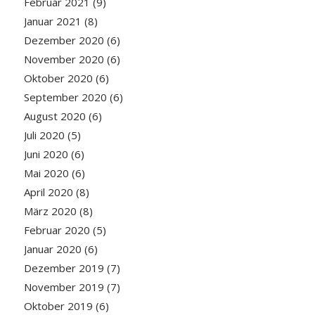
Februar 2021
(9)
Januar 2021
(8)
Dezember 2020
(6)
November 2020
(6)
Oktober 2020
(6)
September 2020
(6)
August 2020
(6)
Juli 2020
(5)
Juni 2020
(6)
Mai 2020
(6)
April 2020
(8)
März 2020
(8)
Februar 2020
(5)
Januar 2020
(6)
Dezember 2019
(7)
November 2019
(7)
Oktober 2019
(6)