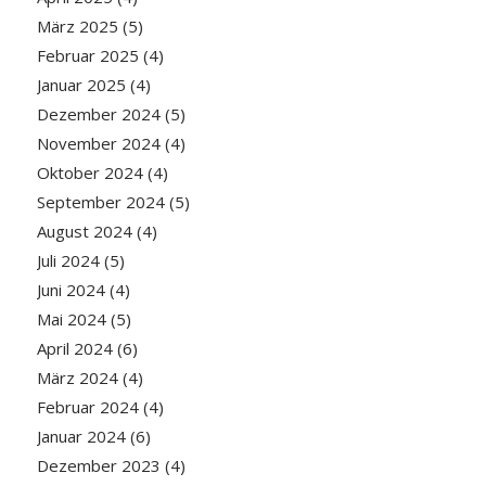
März 2025
(5)
Februar 2025
(4)
Januar 2025
(4)
Dezember 2024
(5)
November 2024
(4)
Oktober 2024
(4)
September 2024
(5)
August 2024
(4)
Juli 2024
(5)
Juni 2024
(4)
Mai 2024
(5)
April 2024
(6)
März 2024
(4)
Februar 2024
(4)
Januar 2024
(6)
Dezember 2023
(4)