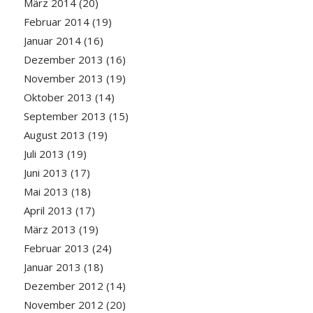
März 2014
(20)
Februar 2014
(19)
Januar 2014
(16)
Dezember 2013
(16)
November 2013
(19)
Oktober 2013
(14)
September 2013
(15)
August 2013
(19)
Juli 2013
(19)
Juni 2013
(17)
Mai 2013
(18)
April 2013
(17)
März 2013
(19)
Februar 2013
(24)
Januar 2013
(18)
Dezember 2012
(14)
November 2012
(20)