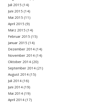
Juli 2015
(14)
Juni 2015
(14)
Mai 2015
(11)
April 2015
(9)
März 2015
(14)
Februar 2015
(15)
Januar 2015
(14)
Dezember 2014
(14)
November 2014
(14)
Oktober 2014
(20)
September 2014
(21)
August 2014
(15)
Juli 2014
(16)
Juni 2014
(19)
Mai 2014
(19)
April 2014
(17)