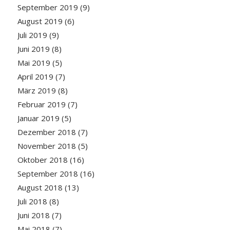
September 2019
(9)
August 2019
(6)
Juli 2019
(9)
Juni 2019
(8)
Mai 2019
(5)
April 2019
(7)
März 2019
(8)
Februar 2019
(7)
Januar 2019
(5)
Dezember 2018
(7)
November 2018
(5)
Oktober 2018
(16)
September 2018
(16)
August 2018
(13)
Juli 2018
(8)
Juni 2018
(7)
Mai 2018
(7)