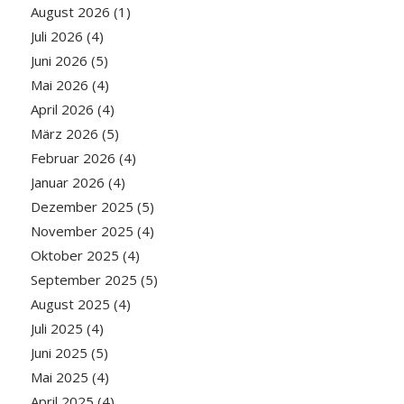
August 2026
(1)
Juli 2026
(4)
Juni 2026
(5)
Mai 2026
(4)
April 2026
(4)
März 2026
(5)
Februar 2026
(4)
Januar 2026
(4)
Dezember 2025
(5)
November 2025
(4)
Oktober 2025
(4)
September 2025
(5)
August 2025
(4)
Juli 2025
(4)
Juni 2025
(5)
Mai 2025
(4)
April 2025
(4)