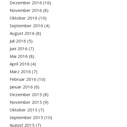
Dezember 2016
(16)
November 2016
(8)
Oktober 2016
(10)
September 2016
(4)
August 2016
(8)
Juli 2016
(5)
Juni 2016
(7)
Mai 2016
(8)
April 2016
(4)
März 2016
(7)
Februar 2016
(10)
Januar 2016
(6)
Dezember 2015
(8)
November 2015
(9)
Oktober 2015
(7)
September 2015
(10)
August 2015
(7)