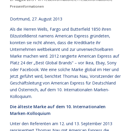
Presseinformationen
Dortmund, 27. August 2013
Als die Herren Wells, Fargo und Butterfield 1850 ihren
Eilzustelldienst namens American Express gründeten,
konnten sie nicht ahnen, dass die Kreditkarte ihr
Unternehmen weltbekannt und zur unverwechselbaren
Marke machen wird. 2012 rangierte American Express auf
Platz 24 der „Best Global Brands“ – vor Ikea, Ebay, Sony
oder Facebook. Wie eine solche Marke global im Hier und
Jetzt geführt wird, berichtet Thomas Nau, Vorsitzender der
Geschäftsleitung von American Express für Deutschland
und Österreich, auf dem 10. Internationalen Marken-
Kolloquium.
Die älteste Marke auf dem 10. Internationalen
Marken-Kolloquium
Unter den Referenten am 12. und 13. September 2013
repräsentiert Thomas Nau mit American Express die