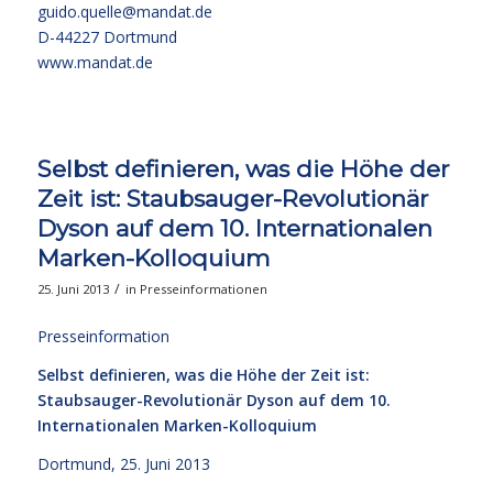
guido.quelle@mandat.de
D-44227 Dortmund
www.mandat.de
Selbst definieren, was die Höhe der
Zeit ist: Staubsauger-Revolutionär
Dyson auf dem 10. Internationalen
Marken-Kolloquium
/
25. Juni 2013
in
Presseinformationen
Presseinformation
Selbst definieren, was die Höhe der Zeit ist:
Staubsauger-Revolutionär Dyson auf dem 10.
Internationalen Marken-Kolloquium
Dortmund, 25. Juni 2013