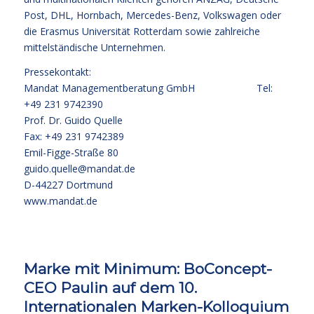
Post, DHL, Hornbach, Mercedes-Benz, Volkswagen oder
die Erasmus Universität Rotterdam sowie zahlreiche
mittelständische Unternehmen.
Pressekontakt:
Mandat Managementberatung GmbH Tel:
+49 231 9742390
Prof. Dr. Guido Quelle
Fax: +49 231 9742389
Emil-Figge-Straße 80
guido.quelle@mandat.de
D-44227 Dortmund
www.mandat.de
Marke mit Minimum: BoConcept-
CEO Paulin auf dem 10.
Internationalen Marken-Kolloquium