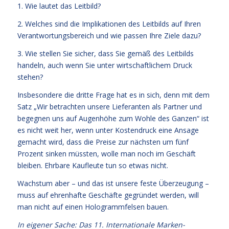
1. Wie lautet das Leitbild?
2. Welches sind die Implikationen des Leitbilds auf Ihren
Verantwortungsbereich und wie passen Ihre Ziele dazu?
3. Wie stellen Sie sicher, dass Sie gemäß des Leitbilds
handeln, auch wenn Sie unter wirtschaftlichem Druck
stehen?
Insbesondere die dritte Frage hat es in sich, denn mit dem
Satz „Wir betrachten unsere Lieferanten als Partner und
begegnen uns auf Augenhöhe zum Wohle des Ganzen“ ist
es nicht weit her, wenn unter Kostendruck eine Ansage
gemacht wird, dass die Preise zur nächsten um fünf
Prozent sinken müssten, wolle man noch im Geschäft
bleiben. Ehrbare Kaufleute tun so etwas nicht.
Wachstum aber – und das ist unsere feste Überzeugung –
muss auf ehrenhafte Geschäfte gegründet werden, will
man nicht auf einen Hologrammfelsen bauen.
In eigener Sache: Das 11. Internationale Marken-