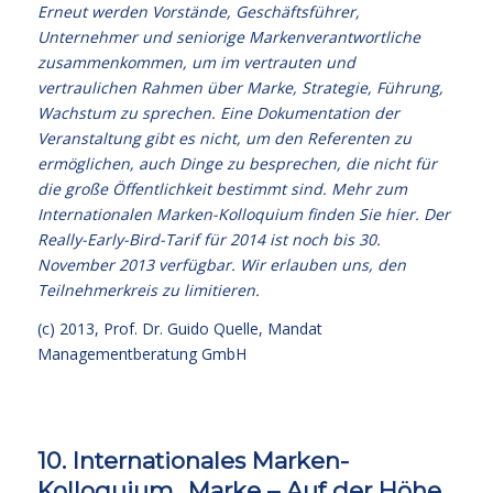
Erneut werden Vorstände, Geschäftsführer,
Unternehmer und seniorige Markenverantwortliche
zusammenkommen, um im vertrauten und
vertraulichen Rahmen über Marke, Strategie, Führung,
Wachstum zu sprechen. Eine Dokumentation der
Veranstaltung gibt es nicht, um den Referenten zu
ermöglichen, auch Dinge zu besprechen, die nicht für
die große Öffentlichkeit bestimmt sind. Mehr zum
Internationalen Marken-Kolloquium
finden Sie hier
. Der
Really-Early-Bird-Tarif für 2014 ist noch bis 30.
November 2013 verfügbar. Wir erlauben uns, den
Teilnehmerkreis zu limitieren.
(c) 2013,
Prof. Dr. Guido Quelle
, Mandat
Managementberatung GmbH
10. Internationales Marken-
Kolloquium „Marke – Auf der Höhe