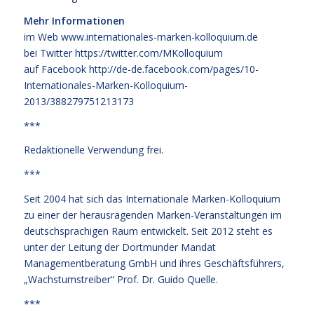
Mehr Informationen
im Web
www.internationales-marken-kolloquium.de
bei Twitter
https://twitter.com/MKolloquium
auf Facebook
http://de-de.facebook.com/pages/10-
Internationales-Marken-Kolloquium-
2013/388279751213173
***
Redaktionelle Verwendung frei.
***
Seit 2004 hat sich das Internationale Marken-Kolloquium
zu einer der herausragenden Marken-Veranstaltungen im
deutschsprachigen Raum entwickelt. Seit 2012 steht es
unter der Leitung der Dortmunder Mandat
Managementberatung GmbH und ihres Geschäftsführers,
„Wachstumstreiber“ Prof. Dr. Guido Quelle.
***