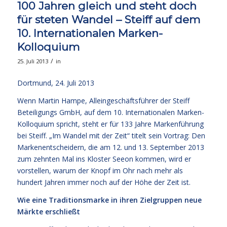
100 Jahren gleich und steht doch
für steten Wandel – Steiff auf dem
10. Internationalen Marken-
Kolloquium
/
25. Juli 2013
in
Dortmund, 24. Juli 2013
Wenn Martin Hampe, Alleingeschäftsführer der Steiff
Beteiligungs GmbH, auf dem 10. Internationalen Marken-
Kolloquium spricht, steht er für 133 Jahre Markenführung
bei Steiff. „Im Wandel mit der Zeit“ titelt sein Vortrag: Den
Markenentscheidern, die am 12. und 13. September 2013
zum zehnten Mal ins Kloster Seeon kommen, wird er
vorstellen, warum der Knopf im Ohr nach mehr als
hundert Jahren immer noch auf der Höhe der Zeit ist.
Wie eine Traditionsmarke in ihren Zielgruppen neue
Märkte erschließt