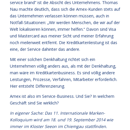
service brand“ ist die Absicht des Unternehmens. Thomas
Nau machte deutlich, dass sich die Amex-Kunden stets auf
das Unternehmen verlassen können müssen, auch in
Notfall-Situationen: „Wir werden Menschen, die wir auf der
Welt lokalisieren können, immer helfen.“ Davon sind Visa
und Mastercard aus meiner Sicht und meiner Erfahrung
noch meilenweit entfernt. Die Kreditkartenleistung ist das
eine, der Service dahinter das andere.
Mit einer solchen Denkhaltung richtet sich ein
Unternehmen völlig anders aus, als mit der Denkhaltung,
man wäre im Kreditkartenbusiness. Es sind völlig andere
Leistungen, Prozesse, Verfahren, Mitarbeiter erforderlich.
Hier entsteht Differenzierung.
Amex ist also im Service-Business. Und Sie? In welchem
Geschäft sind Sie wirklich?
In eigener Sache: Das 11. Internationale Marken-
Kolloquium wird am 18. und 19. September 2014 wie
immer im Kloster Seeon im Chiemgau stattfinden.