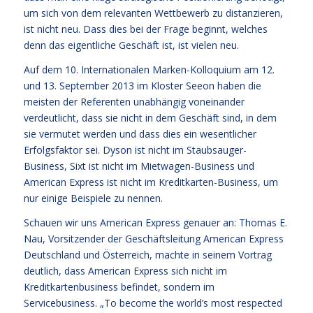
um sich von dem relevanten Wettbewerb zu distanzieren,
ist nicht neu. Dass dies bei der Frage beginnt, welches
denn das eigentliche Geschäft ist, ist vielen neu.
Auf dem 10. Internationalen Marken-Kolloquium am 12.
und 13. September 2013 im Kloster Seeon haben die
meisten der Referenten unabhängig voneinander
verdeutlicht, dass sie nicht in dem Geschäft sind, in dem
sie vermutet werden und dass dies ein wesentlicher
Erfolgsfaktor sei. Dyson ist nicht im Staubsauger-
Business, Sixt ist nicht im Mietwagen-Business und
American Express ist nicht im Kreditkarten-Business, um
nur einige Beispiele zu nennen.
Schauen wir uns American Express genauer an: Thomas E.
Nau, Vorsitzender der Geschäftsleitung American Express
Deutschland und Österreich, machte in seinem Vortrag
deutlich, dass American Express sich nicht im
Kreditkartenbusiness befindet, sondern im
Servicebusiness. „To become the world’s most respected