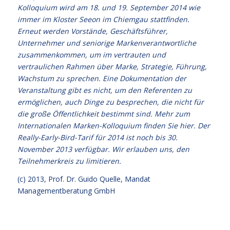
Kolloquium wird am 18. und 19. September 2014 wie
immer im Kloster Seeon im Chiemgau stattfinden.
Erneut werden Vorstände, Geschäftsführer,
Unternehmer und seniorige Markenverantwortliche
zusammenkommen, um im vertrauten und
vertraulichen Rahmen über Marke, Strategie, Führung,
Wachstum zu sprechen. Eine Dokumentation der
Veranstaltung gibt es nicht, um den Referenten zu
ermöglichen, auch Dinge zu besprechen, die nicht für
die große Öffentlichkeit bestimmt sind. Mehr zum
Internationalen Marken-Kolloquium
finden Sie hier
. Der
Really-Early-Bird-Tarif für 2014 ist noch bis 30.
November 2013 verfügbar. Wir erlauben uns, den
Teilnehmerkreis zu limitieren.
(c) 2013,
Prof. Dr. Guido Quelle
, Mandat
Managementberatung GmbH