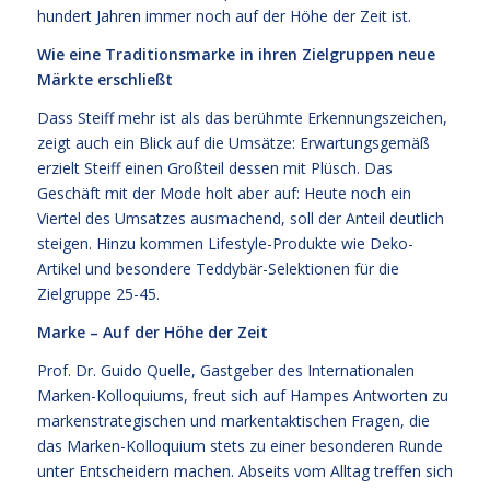
hundert Jahren immer noch auf der Höhe der Zeit ist.
Wie eine Traditionsmarke in ihren Zielgruppen neue
Märkte erschließt
Dass Steiff mehr ist als das berühmte Erkennungszeichen,
zeigt auch ein Blick auf die Umsätze: Erwartungsgemäß
erzielt Steiff einen Großteil dessen mit Plüsch. Das
Geschäft mit der Mode holt aber auf: Heute noch ein
Viertel des Umsatzes ausmachend, soll der Anteil deutlich
steigen. Hinzu kommen Lifestyle-Produkte wie Deko-
Artikel und besondere Teddybär-Selektionen für die
Zielgruppe 25-45.
Marke – Auf der Höhe der Zeit
Prof. Dr. Guido Quelle, Gastgeber des Internationalen
Marken-Kolloquiums, freut sich auf Hampes Antworten zu
markenstrategischen und markentaktischen Fragen, die
das Marken-Kolloquium stets zu einer besonderen Runde
unter Entscheidern machen. Abseits vom Alltag treffen sich