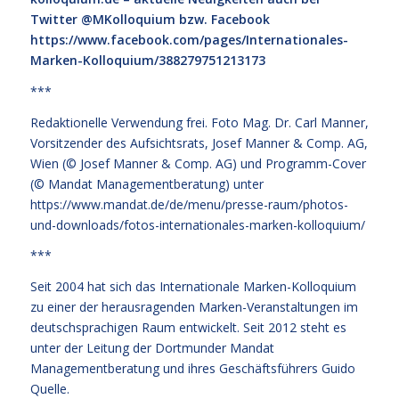
Twitter @MKolloquium bzw. Facebook
https://www.facebook.com/pages/Internationales-
Marken-Kolloquium/388279751213173
***
Redaktionelle Verwendung frei. Foto Mag. Dr. Carl Manner,
Vorsitzender des Aufsichtsrats, Josef Manner & Comp. AG,
Wien (© Josef Manner & Comp. AG) und Programm-Cover
(© Mandat Managementberatung) unter
https://www.mandat.de/de/menu/presse-raum/photos-
und-downloads/fotos-internationales-marken-kolloquium/
***
Seit 2004 hat sich das Internationale Marken-Kolloquium
zu einer der herausragenden Marken-Veranstaltungen im
deutschsprachigen Raum entwickelt. Seit 2012 steht es
unter der Leitung der Dortmunder Mandat
Managementberatung und ihres Geschäftsführers Guido
Quelle.