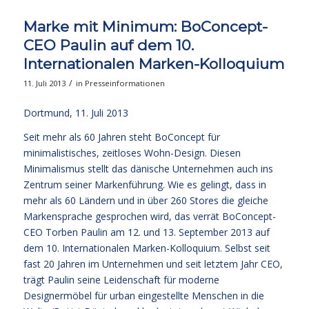
Marke mit Minimum: BoConcept-
CEO Paulin auf dem 10.
Internationalen Marken-Kolloquium
/
11. Juli 2013
in
Presseinformationen
Dortmund, 11. Juli 2013
Seit mehr als 60 Jahren steht BoConcept für
minimalistisches, zeitloses Wohn-Design. Diesen
Minimalismus stellt das dänische Unternehmen auch ins
Zentrum seiner Markenführung. Wie es gelingt, dass in
mehr als 60 Ländern und in über 260 Stores die gleiche
Markensprache gesprochen wird, das verrät BoConcept-
CEO Torben Paulin am 12. und 13. September 2013 auf
dem 10. Internationalen Marken-Kolloquium. Selbst seit
fast 20 Jahren im Unternehmen und seit letztem Jahr CEO,
trägt Paulin seine Leidenschaft für moderne
Designermöbel für urban eingestellte Menschen in die