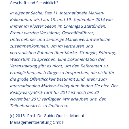
Geschäft sind Sie wirklich?
In eigener Sache: Das 11. Internationale Marken-
Kolloquium wird am 18. und 19. September 2014 wie
immer im Kloster Seeon im Chiemgau stattfinden.
Erneut werden Vorstände, Geschäftsführer,
Unternehmer und seniorige Markenverantwortliche
zusammenkommen, um im vertrauten und
vertraulichen Rahmen über Marke, Strategie, Führung,
Wachstum zu sprechen. Eine Dokumentation der
Veranstaltung gibt es nicht, um den Referenten zu
ermöglichen, auch Dinge zu besprechen, die nicht für
die große Öffentlichkeit bestimmt sind. Mehr zum
Internationalen Marken-Kolloquium
finden Sie hier
. Der
Really-Early-Bird-Tarif für 2014 ist noch bis 30.
November 2013 verfügbar. Wir erlauben uns, den
Teilnehmerkreis zu limitieren.
(c) 2013,
Prof. Dr. Guido Quelle
, Mandat
Managementberatung GmbH