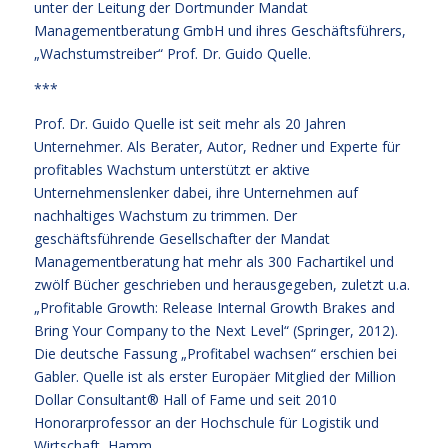
unter der Leitung der Dortmunder Mandat
Managementberatung GmbH und ihres Geschäftsführers,
„Wachstumstreiber“ Prof. Dr. Guido Quelle.
***
Prof. Dr. Guido Quelle ist seit mehr als 20 Jahren
Unternehmer. Als Berater, Autor, Redner und Experte für
profitables Wachstum unterstützt er aktive
Unternehmenslenker dabei, ihre Unternehmen auf
nachhaltiges Wachstum zu trimmen. Der
geschäftsführende Gesellschafter der Mandat
Managementberatung hat mehr als 300 Fachartikel und
zwölf Bücher geschrieben und herausgegeben, zuletzt u.a.
„Profitable Growth: Release Internal Growth Brakes and
Bring Your Company to the Next Level“ (Springer, 2012).
Die deutsche Fassung „Profitabel wachsen“ erschien bei
Gabler. Quelle ist als erster Europäer Mitglied der Million
Dollar Consultant® Hall of Fame und seit 2010
Honorarprofessor an der Hochschule für Logistik und
Wirtschaft, Hamm.