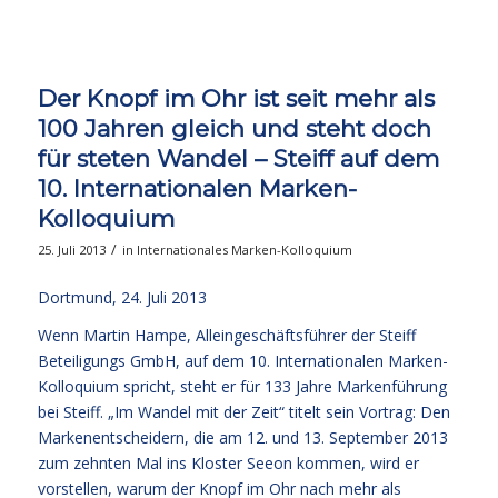
Der Knopf im Ohr ist seit mehr als
100 Jahren gleich und steht doch
für steten Wandel – Steiff auf dem
10. Internationalen Marken-
Kolloquium
/
25. Juli 2013
in
Internationales Marken-Kolloquium
Dortmund, 24. Juli 2013
Wenn Martin Hampe, Alleingeschäftsführer der Steiff
Beteiligungs GmbH, auf dem 10. Internationalen Marken-
Kolloquium spricht, steht er für 133 Jahre Markenführung
bei Steiff. „Im Wandel mit der Zeit“ titelt sein Vortrag: Den
Markenentscheidern, die am 12. und 13. September 2013
zum zehnten Mal ins Kloster Seeon kommen, wird er
vorstellen, warum der Knopf im Ohr nach mehr als