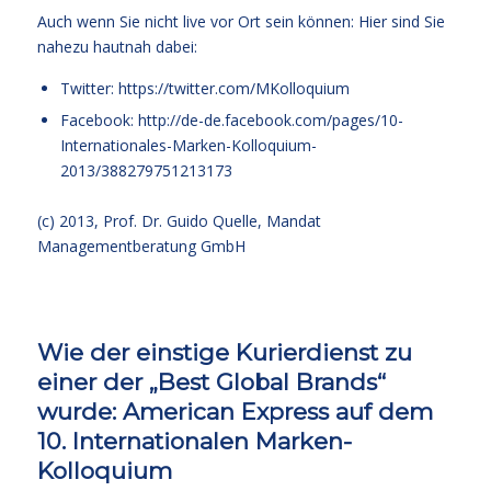
Auch wenn Sie nicht live vor Ort sein können: Hier sind Sie
nahezu hautnah dabei:
Twitter: https://twitter.com/MKolloquium
Facebook: http://de-de.facebook.com/pages/10-
Internationales-Marken-Kolloquium-
2013/388279751213173
(c) 2013,
Prof. Dr. Guido Quelle
, Mandat
Managementberatung GmbH
Wie der einstige Kurierdienst zu
einer der „Best Global Brands“
wurde: American Express auf dem
10. Internationalen Marken-
Kolloquium