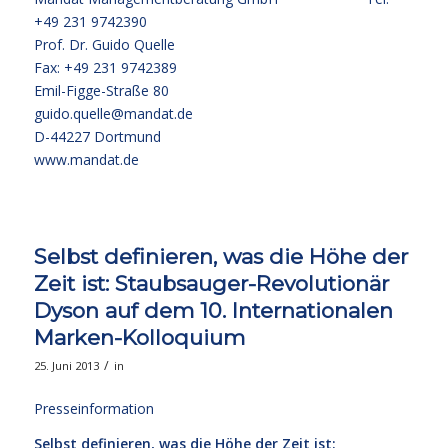
+49 231 9742390
Prof. Dr. Guido Quelle
Fax: +49 231 9742389
Emil-Figge-Straße 80
guido.quelle@mandat.de
D-44227 Dortmund
www.mandat.de
Selbst definieren, was die Höhe der
Zeit ist: Staubsauger-Revolutionär
Dyson auf dem 10. Internationalen
Marken-Kolloquium
/
25. Juni 2013
in
Presseinformation
Selbst definieren, was die Höhe der Zeit ist: