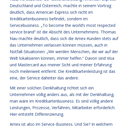
Deutschland und Österreich, machte in seinem Vortrag
deutlich, dass American Express sich nicht im
Kreditkartenbusiness befindet, sondern im
Servicebusiness. „To become the world’s most respected
service brand“ ist die Absicht des Unternehmens. Thomas
Nau machte deutlich, dass sich die Amex-Kunden stets auf
das Unternehmen verlassen können müssen, auch in
Notfall-Situationen: „Wir werden Menschen, die wir auf der
Welt lokalisieren können, immer helfen.“ Davon sind Visa
und Mastercard aus meiner Sicht und meiner Erfahrung
noch meilenweit entfernt. Die Kreditkartenleistung ist das
eine, der Service dahinter das andere.
Mit einer solchen Denkhaltung richtet sich ein
Unternehmen völlig anders aus, als mit der Denkhaltung,
man wäre im Kreditkartenbusiness. Es sind völlig andere
Leistungen, Prozesse, Verfahren, Mitarbeiter erforderlich.
Hier entsteht Differenzierung.
Amex ist also im Service-Business. Und Sie? In welchem