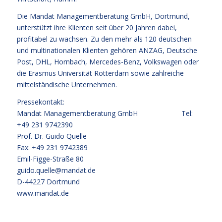
Die Mandat Managementberatung GmbH, Dortmund,
unterstützt ihre Klienten seit über 20 Jahren dabei,
profitabel zu wachsen. Zu den mehr als 120 deutschen
und multinationalen Klienten gehören ANZAG, Deutsche
Post, DHL, Hornbach, Mercedes-Benz, Volkswagen oder
die Erasmus Universität Rotterdam sowie zahlreiche
mittelständische Unternehmen.
Pressekontakt:
Mandat Managementberatung GmbH Tel:
+49 231 9742390
Prof. Dr. Guido Quelle
Fax: +49 231 9742389
Emil-Figge-Straße 80
guido.quelle@mandat.de
D-44227 Dortmund
www.mandat.de