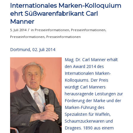
Internationales Marken-Kolloquium
ehrt Süßwarenfabrikant Carl
Manner
/
5. Juli 2014
in
Presseinformationen
,
Presseinformationen
,
Presseinformationen
,
Presseinformationen
Dortmund, 02. Juli 2014
Mag. Dr. Carl Manner erhält
den Award 2014 des
Internationalen Marken-
Kolloquiums. Der Preis
würdigt Carl Manners
herausragende Leistungen zur
Förderung der Marke und der
Marken-Führung des
Spezialisten für Waffeln,
Schaumzuckerwaren und
Dragees. 1890 aus einem