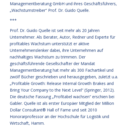
Managementberatung GmbH und ihres Geschäftsführers,
„Wachstumstreiber“ Prof. Dr. Guido Quelle.
***
Prof. Dr. Guido Quelle ist seit mehr als 20 Jahren
Unternehmer. Als Berater, Autor, Redner und Experte für
profitables Wachstum unterstützt er aktive
Unternehmenslenker dabei, ihre Unternehmen auf
nachhaltiges Wachstum zu trimmen. Der
geschäftsführende Gesellschafter der Mandat
Managementberatung hat mehr als 300 Fachartikel und
zwölf Bücher geschrieben und herausgegeben, zuletzt u.a.
„Profitable Growth: Release Internal Growth Brakes and
Bring Your Company to the Next Level“ (Springer, 2012).
Die deutsche Fassung „Profitabel wachsen“ erschien bei
Gabler. Quelle ist als erster Europäer Mitglied der Million
Dollar Consultant® Hall of Fame und seit 2010
Honorarprofessor an der Hochschule für Logistik und
Wirtschaft, Hamm.