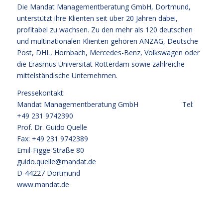
Die Mandat Managementberatung GmbH, Dortmund,
unterstützt ihre Klienten seit über 20 Jahren dabei,
profitabel zu wachsen. Zu den mehr als 120 deutschen
und multinationalen Klienten gehören ANZAG, Deutsche
Post, DHL, Hornbach, Mercedes-Benz, Volkswagen oder
die Erasmus Universität Rotterdam sowie zahlreiche
mittelständische Unternehmen.
Pressekontakt:
Mandat Managementberatung GmbH Tel:
+49 231 9742390
Prof. Dr. Guido Quelle
Fax: +49 231 9742389
Emil-Figge-Straße 80
guido.quelle@mandat.de
D-44227 Dortmund
www.mandat.de