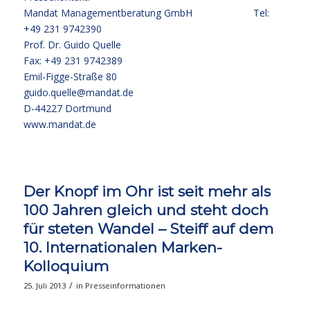
Mandat Managementberatung GmbH Tel:
+49 231 9742390
Prof. Dr. Guido Quelle
Fax: +49 231 9742389
Emil-Figge-Straße 80
guido.quelle@mandat.de
D-44227 Dortmund
www.mandat.de
Der Knopf im Ohr ist seit mehr als
100 Jahren gleich und steht doch
für steten Wandel – Steiff auf dem
10. Internationalen Marken-
Kolloquium
/
25. Juli 2013
in
Presseinformationen