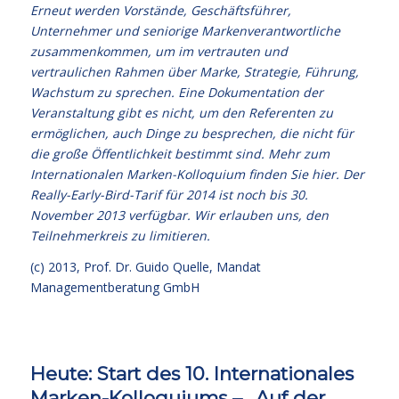
Erneut werden Vorstände, Geschäftsführer,
Unternehmer und seniorige Markenverantwortliche
zusammenkommen, um im vertrauten und
vertraulichen Rahmen über Marke, Strategie, Führung,
Wachstum zu sprechen. Eine Dokumentation der
Veranstaltung gibt es nicht, um den Referenten zu
ermöglichen, auch Dinge zu besprechen, die nicht für
die große Öffentlichkeit bestimmt sind. Mehr zum
Internationalen Marken-Kolloquium
finden Sie hier
. Der
Really-Early-Bird-Tarif für 2014 ist noch bis 30.
November 2013 verfügbar. Wir erlauben uns, den
Teilnehmerkreis zu limitieren.
(c) 2013,
Prof. Dr. Guido Quelle
, Mandat
Managementberatung GmbH
Heute: Start des 10. Internationales
Marken-Kolloquiums – „Auf der