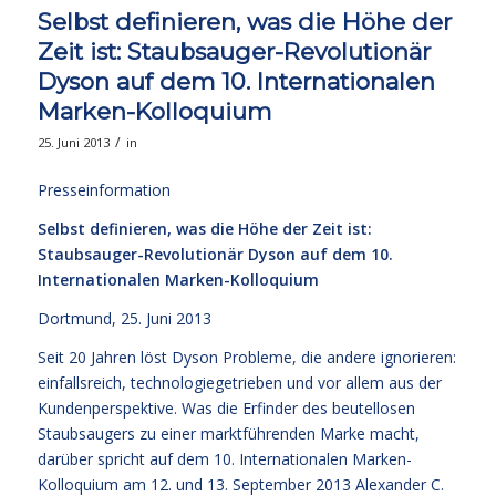
Selbst definieren, was die Höhe der
Zeit ist: Staubsauger-Revolutionär
Dyson auf dem 10. Internationalen
Marken-Kolloquium
/
25. Juni 2013
in
Presseinformation
Selbst definieren, was die Höhe der Zeit ist:
Staubsauger-Revolutionär Dyson auf dem 10.
Internationalen Marken-Kolloquium
Dortmund, 25. Juni 2013
Seit 20 Jahren löst Dyson Probleme, die andere ignorieren:
einfallsreich, technologiegetrieben und vor allem aus der
Kundenperspektive. Was die Erfinder des beutellosen
Staubsaugers zu einer marktführenden Marke macht,
darüber spricht auf dem 10. Internationalen Marken-
Kolloquium am 12. und 13. September 2013 Alexander C.