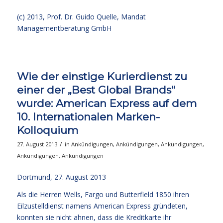
(c) 2013,
Prof. Dr. Guido Quelle
, Mandat
Managementberatung GmbH
Wie der einstige Kurierdienst zu
einer der „Best Global Brands“
wurde: American Express auf dem
10. Internationalen Marken-
Kolloquium
/
27. August 2013
in
Ankündigungen
,
Ankündigungen
,
Ankündigungen
,
Ankündigungen
,
Ankündigungen
Dortmund, 27. August 2013
Als die Herren Wells, Fargo und Butterfield 1850 ihren
Eilzustelldienst namens American Express gründeten,
konnten sie nicht ahnen, dass die Kreditkarte ihr