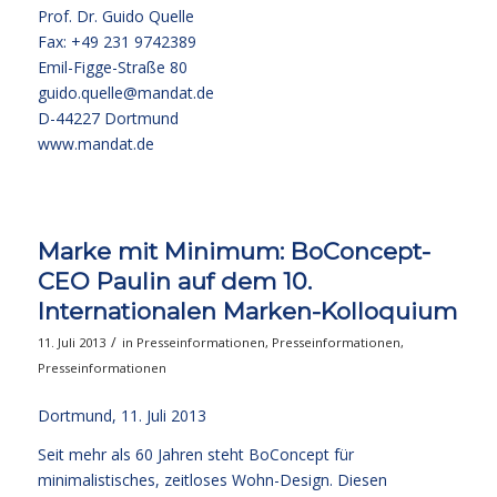
Prof. Dr. Guido Quelle
Fax: +49 231 9742389
Emil-Figge-Straße 80
guido.quelle@mandat.de
D-44227 Dortmund
www.mandat.de
Marke mit Minimum: BoConcept-
CEO Paulin auf dem 10.
Internationalen Marken-Kolloquium
/
11. Juli 2013
in
Presseinformationen
,
Presseinformationen
,
Presseinformationen
Dortmund, 11. Juli 2013
Seit mehr als 60 Jahren steht BoConcept für
minimalistisches, zeitloses Wohn-Design. Diesen