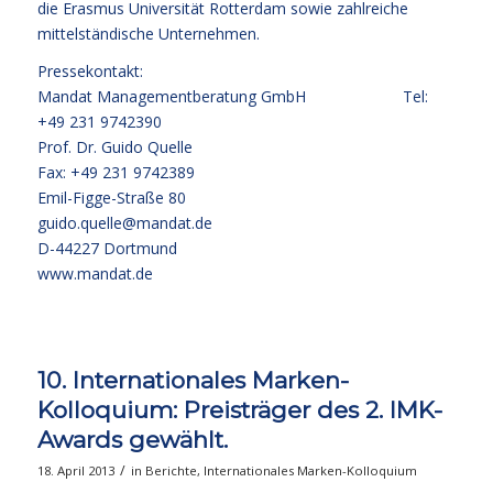
die Erasmus Universität Rotterdam sowie zahlreiche
mittelständische Unternehmen.
Pressekontakt:
Mandat Managementberatung GmbH Tel:
+49 231 9742390
Prof. Dr. Guido Quelle
Fax: +49 231 9742389
Emil-Figge-Straße 80
guido.quelle@mandat.de
D-44227 Dortmund
www.mandat.de
10. Internationales Marken-
Kolloquium: Preisträger des 2. IMK-
Awards gewählt.
/
18. April 2013
in
Berichte
,
Internationales Marken-Kolloquium