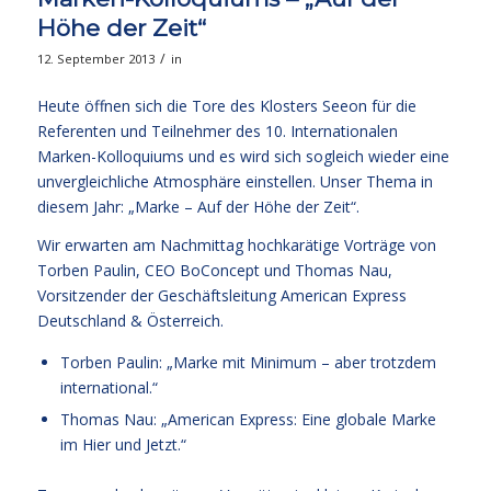
Höhe der Zeit“
/
12. September 2013
in
Heute öffnen sich die Tore des Klosters Seeon für die
Referenten und Teilnehmer des 10. Internationalen
Marken-Kolloquiums und es wird sich sogleich wieder eine
unvergleichliche Atmosphäre einstellen. Unser Thema in
diesem Jahr: „Marke – Auf der Höhe der Zeit“.
Wir erwarten am Nachmittag hochkarätige Vorträge von
Torben Paulin, CEO BoConcept und Thomas Nau,
Vorsitzender der Geschäftsleitung American Express
Deutschland & Österreich.
Torben Paulin: „Marke mit Minimum – aber trotzdem
international.“
Thomas Nau: „American Express: Eine globale Marke
im Hier und Jetzt.“