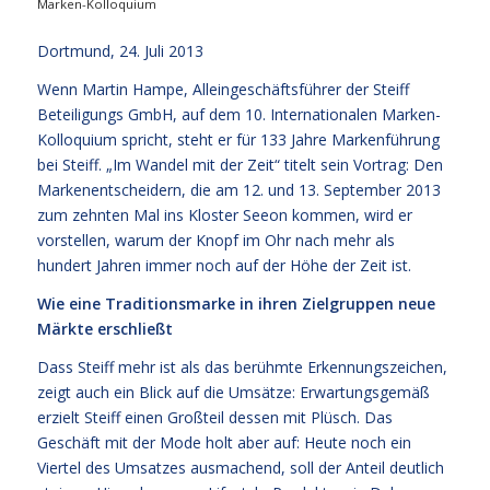
Marken-Kolloquium
Dortmund, 24. Juli 2013
Wenn Martin Hampe, Alleingeschäftsführer der Steiff
Beteiligungs GmbH, auf dem 10. Internationalen Marken-
Kolloquium spricht, steht er für 133 Jahre Markenführung
bei Steiff. „Im Wandel mit der Zeit“ titelt sein Vortrag: Den
Markenentscheidern, die am 12. und 13. September 2013
zum zehnten Mal ins Kloster Seeon kommen, wird er
vorstellen, warum der Knopf im Ohr nach mehr als
hundert Jahren immer noch auf der Höhe der Zeit ist.
Wie eine Traditionsmarke in ihren Zielgruppen neue
Märkte erschließt
Dass Steiff mehr ist als das berühmte Erkennungszeichen,
zeigt auch ein Blick auf die Umsätze: Erwartungsgemäß
erzielt Steiff einen Großteil dessen mit Plüsch. Das
Geschäft mit der Mode holt aber auf: Heute noch ein
Viertel des Umsatzes ausmachend, soll der Anteil deutlich