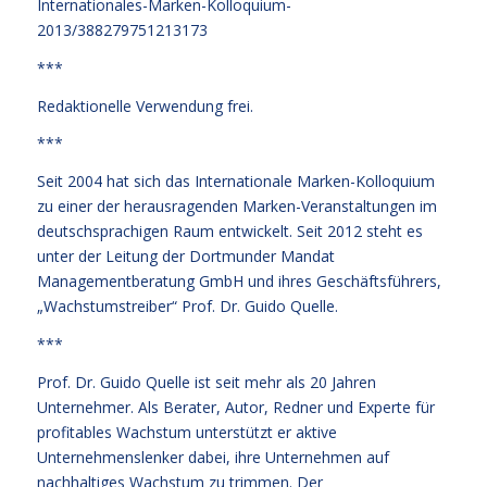
Internationales-Marken-Kolloquium-
2013/388279751213173
***
Redaktionelle Verwendung frei.
***
Seit 2004 hat sich das Internationale Marken-Kolloquium
zu einer der herausragenden Marken-Veranstaltungen im
deutschsprachigen Raum entwickelt. Seit 2012 steht es
unter der Leitung der Dortmunder Mandat
Managementberatung GmbH und ihres Geschäftsführers,
„Wachstumstreiber“ Prof. Dr. Guido Quelle.
***
Prof. Dr. Guido Quelle ist seit mehr als 20 Jahren
Unternehmer. Als Berater, Autor, Redner und Experte für
profitables Wachstum unterstützt er aktive
Unternehmenslenker dabei, ihre Unternehmen auf
nachhaltiges Wachstum zu trimmen. Der