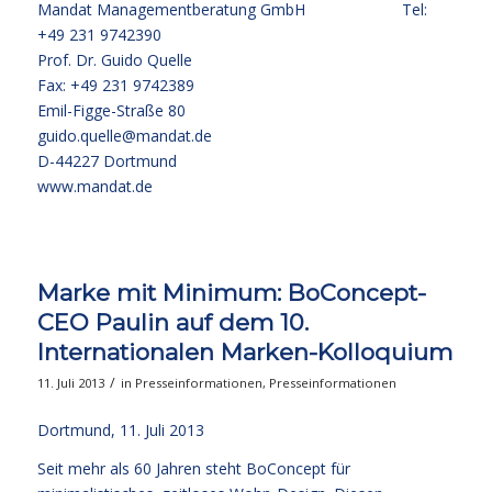
Mandat Managementberatung GmbH Tel:
+49 231 9742390
Prof. Dr. Guido Quelle
Fax: +49 231 9742389
Emil-Figge-Straße 80
guido.quelle@mandat.de
D-44227 Dortmund
www.mandat.de
Marke mit Minimum: BoConcept-
CEO Paulin auf dem 10.
Internationalen Marken-Kolloquium
/
11. Juli 2013
in
Presseinformationen
,
Presseinformationen
Dortmund, 11. Juli 2013
Seit mehr als 60 Jahren steht BoConcept für