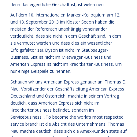
denn das eigentliche Geschäft ist, ist vielen neu.
Auf dem 10. Internationalen Marken-Kolloquium am 12.
und 13. September 2013 im Kloster Seeon haben die
meisten der Referenten unabhängig voneinander
verdeutlicht, dass sie nicht in dem Geschäft sind, in dem
sie vermutet werden und dass dies ein wesentlicher
Erfolgsfaktor sei. Dyson ist nicht im Staubsauger-
Business, Sixt ist nicht im Mietwagen-Business und
American Express ist nicht im Kreditkarten-Business, um
nur einige Beispiele zu nennen.
Schauen wir uns American Express genauer an: Thomas E.
Nau, Vorsitzender der Geschäftsleitung American Express
Deutschland und Österreich, machte in seinem Vortrag
deutlich, dass American Express sich nicht im
Kreditkartenbusiness befindet, sondern im
Servicebusiness. „To become the world’s most respected
service brand“ ist die Absicht des Unternehmens. Thomas
Nau machte deutlich, dass sich die Amex-Kunden stets auf