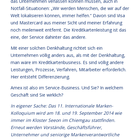
das Unternehmen verlassen können müssen, auch in
Notfall-Situationen: „Wir werden Menschen, die wir auf der
Welt lokalisieren können, immer helfen.“ Davon sind Visa
und Mastercard aus meiner Sicht und meiner Erfahrung
noch meilenweit entfernt. Die Kreditkartenleistung ist das
eine, der Service dahinter das andere.
Mit einer solchen Denkhaltung richtet sich ein
Unternehmen völlig anders aus, als mit der Denkhaltung,
man wäre im Kreditkartenbusiness. Es sind völlig andere
Leistungen, Prozesse, Verfahren, Mitarbeiter erforderlich.
Hier entsteht Differenzierung.
Amex ist also im Service-Business. Und Sie? In welchem
Geschäft sind Sie wirklich?
In eigener Sache: Das 11. Internationale Marken-
Kolloquium wird am 18. und 19. September 2014 wie
immer im Kloster Seeon im Chiemgau stattfinden.
Erneut werden Vorstände, Geschäftsführer,
Unternehmer und seniorige Markenverantwortliche