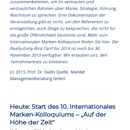
zusammenkommen, um im vertrauten und
vertraulichen Rahmen über Marke, Strategie, Führung,
Wachstum zu sprechen. Eine Dokumentation der
Veranstaltung gibt es nicht, um den Referenten zu
ermöglichen, auch Dinge zu besprechen, die nicht für
die große Öffentlichkeit bestimmt sind. Mehr zum
Internationalen Marken-Kolloquium
finden Sie hier
. Der
Really-Early-Bird-Tarif für 2014 ist noch bis 30.
November 2013 verfügbar. Wir erlauben uns, den
Teilnehmerkreis zu limitieren.
(c) 2013,
Prof. Dr. Guido Quelle
, Mandat
Managementberatung GmbH
Heute: Start des 10. Internationales
Marken-Kolloquiums – „Auf der
Höhe der Zeit“