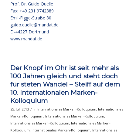
Prof. Dr. Guido Quelle
Fax: +49 231 9742389
Emil-Figge-Straße 80
guido.quelle@mandat.de
D-44227 Dortmund
www.mandat.de
Der Knopf im Ohr ist seit mehr als
100 Jahren gleich und steht doch
für steten Wandel – Steiff auf dem
10. Internationalen Marken-
Kolloquium
/
25. Juli 2013
in
Internationales Marken-Kolloquium
,
Internationales
Marken-Kolloquium
,
Internationales Marken-Kolloquium
,
Internationales Marken-Kolloquium
,
Internationales Marken-
Kolloquium
,
Internationales Marken-Kolloquium
,
Internationales