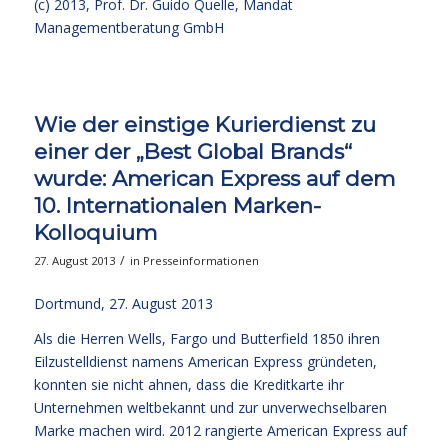
(c) 2013,
Prof. Dr. Guido Quelle
, Mandat
Managementberatung GmbH
Wie der einstige Kurierdienst zu
einer der „Best Global Brands“
wurde: American Express auf dem
10. Internationalen Marken-
Kolloquium
/
27. August 2013
in
Presseinformationen
Dortmund, 27. August 2013
Als die Herren Wells, Fargo und Butterfield 1850 ihren
Eilzustelldienst namens American Express gründeten,
konnten sie nicht ahnen, dass die Kreditkarte ihr
Unternehmen weltbekannt und zur unverwechselbaren
Marke machen wird. 2012 rangierte American Express auf