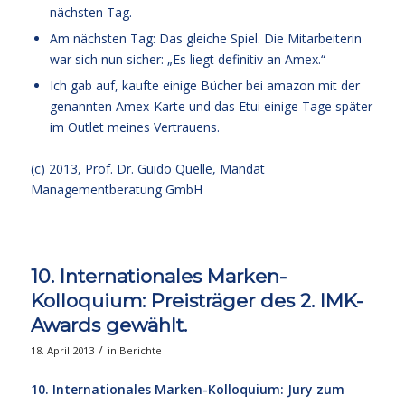
nächsten Tag.
Am nächsten Tag: Das gleiche Spiel. Die Mitarbeiterin
war sich nun sicher: „Es liegt definitiv an Amex.“
Ich gab auf, kaufte einige Bücher bei amazon mit der
genannten Amex-Karte und das Etui einige Tage später
im Outlet meines Vertrauens.
(c) 2013,
Prof. Dr. Guido Quelle
, Mandat
Managementberatung GmbH
10. Internationales Marken-
Kolloquium: Preisträger des 2. IMK-
Awards gewählt.
/
18. April 2013
in
Berichte
10. Internationales Marken-Kolloquium: Jury zum