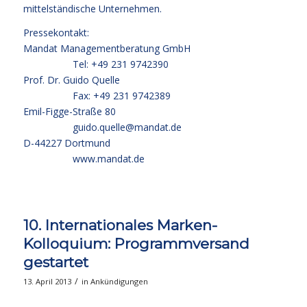
mittelständische Unternehmen.
Pressekontakt:
Mandat Managementberatung GmbH
Tel: +49 231 9742390
Prof. Dr. Guido Quelle
Fax: +49 231 9742389
Emil-Figge-Straße 80
guido.quelle@mandat.de
D-44227 Dortmund
www.mandat.de
10. Internationales Marken-
Kolloquium: Programmversand
gestartet
/
13. April 2013
in
Ankündigungen