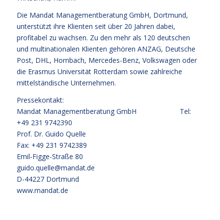
Die Mandat Managementberatung GmbH, Dortmund,
unterstützt ihre Klienten seit über 20 Jahren dabei,
profitabel zu wachsen. Zu den mehr als 120 deutschen
und multinationalen Klienten gehören ANZAG, Deutsche
Post, DHL, Hornbach, Mercedes-Benz, Volkswagen oder
die Erasmus Universität Rotterdam sowie zahlreiche
mittelständische Unternehmen.
Pressekontakt:
Mandat Managementberatung GmbH Tel:
+49 231 9742390
Prof. Dr. Guido Quelle
Fax: +49 231 9742389
Emil-Figge-Straße 80
guido.quelle@mandat.de
D-44227 Dortmund
www.mandat.de