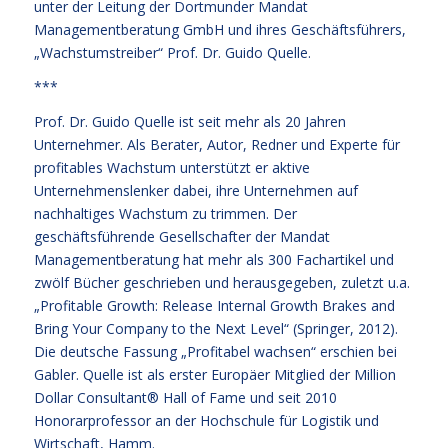
unter der Leitung der Dortmunder Mandat
Managementberatung GmbH und ihres Geschäftsführers,
„Wachstumstreiber“ Prof. Dr. Guido Quelle.
***
Prof. Dr. Guido Quelle ist seit mehr als 20 Jahren
Unternehmer. Als Berater, Autor, Redner und Experte für
profitables Wachstum unterstützt er aktive
Unternehmenslenker dabei, ihre Unternehmen auf
nachhaltiges Wachstum zu trimmen. Der
geschäftsführende Gesellschafter der Mandat
Managementberatung hat mehr als 300 Fachartikel und
zwölf Bücher geschrieben und herausgegeben, zuletzt u.a.
„Profitable Growth: Release Internal Growth Brakes and
Bring Your Company to the Next Level“ (Springer, 2012).
Die deutsche Fassung „Profitabel wachsen“ erschien bei
Gabler. Quelle ist als erster Europäer Mitglied der Million
Dollar Consultant® Hall of Fame und seit 2010
Honorarprofessor an der Hochschule für Logistik und
Wirtschaft, Hamm.