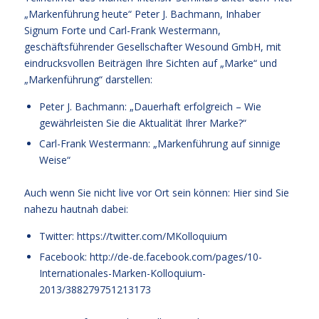
„Markenführung heute“ Peter J. Bachmann, Inhaber
Signum Forte und Carl-Frank Westermann,
geschäftsführender Gesellschafter Wesound GmbH, mit
eindrucksvollen Beiträgen Ihre Sichten auf „Marke“ und
„Markenführung“ darstellen:
Peter J. Bachmann: „Dauerhaft erfolgreich – Wie
gewährleisten Sie die Aktualität Ihrer Marke?“
Carl-Frank Westermann: „Markenführung auf sinnige
Weise“
Auch wenn Sie nicht live vor Ort sein können: Hier sind Sie
nahezu hautnah dabei:
Twitter: https://twitter.com/MKolloquium
Facebook: http://de-de.facebook.com/pages/10-
Internationales-Marken-Kolloquium-
2013/388279751213173