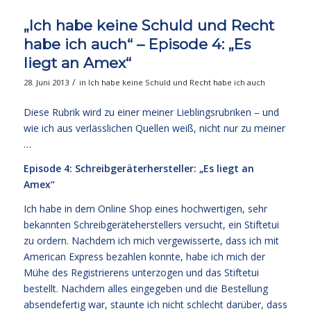
„Ich habe keine Schuld und Recht
habe ich auch“ – Episode 4: „Es
liegt an Amex“
/
28. Juni 2013
in
Ich habe keine Schuld und Recht habe ich auch
Diese Rubrik wird zu einer meiner Lieblingsrubriken – und
wie ich aus verlässlichen Quellen weiß, nicht nur zu meiner
…
Episode 4: Schreibgeräterhersteller: „Es liegt an
Amex“
Ich habe in dem Online Shop eines hochwertigen, sehr
bekannten Schreibgeräteherstellers versucht, ein Stiftetui
zu ordern. Nachdem ich mich vergewisserte, dass ich mit
American Express bezahlen konnte, habe ich mich der
Mühe des Registrierens unterzogen und das Stiftetui
bestellt. Nachdem alles eingegeben und die Bestellung
absendefertig war, staunte ich nicht schlecht darüber, dass