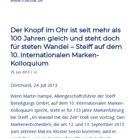
www.mandat.de
Der Knopf im Ohr ist seit mehr als
100 Jahren gleich und steht doch
für steten Wandel – Steiff auf dem
10. Internationalen Marken-
Kolloquium
/
25. Juli 2013
in
Dortmund, 24. Juli 2013
Wenn Martin Hampe, Alleingeschäftsführer der Steiff
Beteiligungs GmbH, auf dem 10. Internationalen Marken-
Kolloquium spricht, steht er für 133 Jahre Markenführung
bei Steiff. „Im Wandel mit der Zeit“ titelt sein Vortrag: Den
Markenentscheidern, die am 12. und 13. September 2013
zum zehnten Mal ins Kloster Seeon kommen, wird er