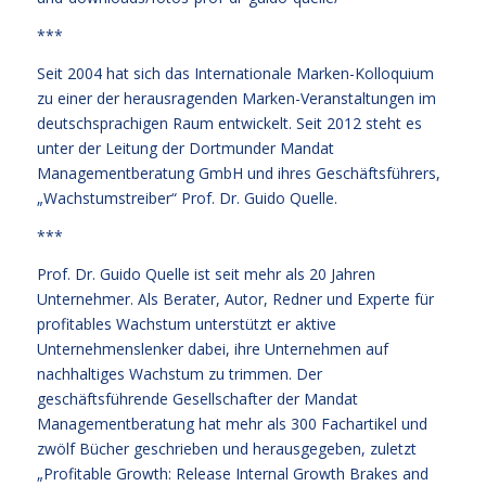
***
Seit 2004 hat sich das Internationale Marken-Kolloquium
zu einer der herausragenden Marken-Veranstaltungen im
deutschsprachigen Raum entwickelt. Seit 2012 steht es
unter der Leitung der Dortmunder Mandat
Managementberatung GmbH und ihres Geschäftsführers,
„Wachstumstreiber“ Prof. Dr. Guido Quelle.
***
Prof. Dr. Guido Quelle ist seit mehr als 20 Jahren
Unternehmer. Als Berater, Autor, Redner und Experte für
profitables Wachstum unterstützt er aktive
Unternehmenslenker dabei, ihre Unternehmen auf
nachhaltiges Wachstum zu trimmen. Der
geschäftsführende Gesellschafter der Mandat
Managementberatung hat mehr als 300 Fachartikel und
zwölf Bücher geschrieben und herausgegeben, zuletzt
„Profitable Growth: Release Internal Growth Brakes and