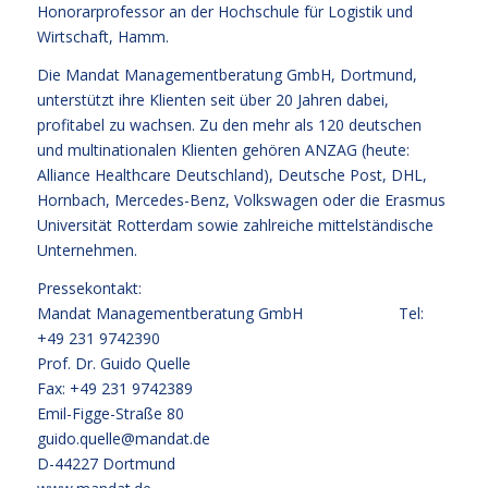
Honorarprofessor an der Hochschule für Logistik und
Wirtschaft, Hamm.
Die Mandat Managementberatung GmbH, Dortmund,
unterstützt ihre Klienten seit über 20 Jahren dabei,
profitabel zu wachsen. Zu den mehr als 120 deutschen
und multinationalen Klienten gehören ANZAG (heute:
Alliance Healthcare Deutschland), Deutsche Post, DHL,
Hornbach, Mercedes-Benz, Volkswagen oder die Erasmus
Universität Rotterdam sowie zahlreiche mittelständische
Unternehmen.
Pressekontakt:
Mandat Managementberatung GmbH Tel:
+49 231 9742390
Prof. Dr. Guido Quelle
Fax: +49 231 9742389
Emil-Figge-Straße 80
guido.quelle@mandat.de
D-44227 Dortmund