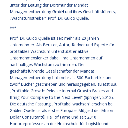
unter der Leitung der Dortmunder Mandat
Managementberatung GmbH und ihres Geschäftsführers,
„Wachstumstreiber“ Prof. Dr. Guido Quelle.
***
Prof. Dr. Guido Quelle ist seit mehr als 20 Jahren
Unternehmer. Als Berater, Autor, Redner und Experte für
profitables Wachstum unterstützt er aktive
Unternehmenslenker dabei, ihre Unternehmen auf
nachhaltiges Wachstum zu trimmen. Der
geschäftsführende Gesellschafter der Mandat
Managementberatung hat mehr als 300 Fachartikel und
zwölf Bücher geschrieben und herausgegeben, zuletzt u.a.
„Profitable Growth: Release Internal Growth Brakes and
Bring Your Company to the Next Level“ (Springer, 2012).
Die deutsche Fassung „Profitabel wachsen“ erschien bei
Gabler. Quelle ist als erster Europäer Mitglied der Million
Dollar Consultant® Hall of Fame und seit 2010
Honorarprofessor an der Hochschule für Logistik und