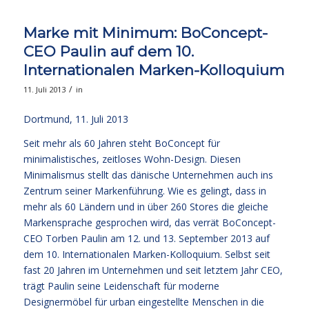
Marke mit Minimum: BoConcept-
CEO Paulin auf dem 10.
Internationalen Marken-Kolloquium
/
11. Juli 2013
in
Dortmund, 11. Juli 2013
Seit mehr als 60 Jahren steht BoConcept für
minimalistisches, zeitloses Wohn-Design. Diesen
Minimalismus stellt das dänische Unternehmen auch ins
Zentrum seiner Markenführung. Wie es gelingt, dass in
mehr als 60 Ländern und in über 260 Stores die gleiche
Markensprache gesprochen wird, das verrät BoConcept-
CEO Torben Paulin am 12. und 13. September 2013 auf
dem 10. Internationalen Marken-Kolloquium. Selbst seit
fast 20 Jahren im Unternehmen und seit letztem Jahr CEO,
trägt Paulin seine Leidenschaft für moderne
Designermöbel für urban eingestellte Menschen in die