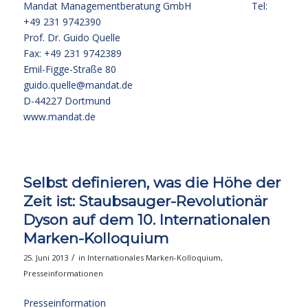
Mandat Managementberatung GmbH Tel:
+49 231 9742390
Prof. Dr. Guido Quelle
Fax: +49 231 9742389
Emil-Figge-Straße 80
guido.quelle@mandat.de
D-44227 Dortmund
www.mandat.de
Selbst definieren, was die Höhe der
Zeit ist: Staubsauger-Revolutionär
Dyson auf dem 10. Internationalen
Marken-Kolloquium
/
25. Juni 2013
in
Internationales Marken-Kolloquium
,
Presseinformationen
Presseinformation