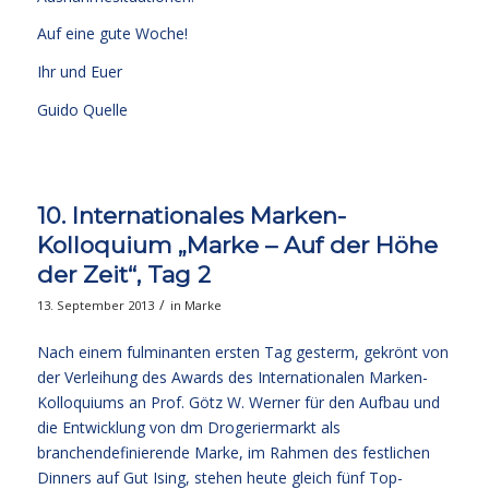
Auf eine gute Woche!
Ihr und Euer
Guido Quelle
10. Internationales Marken-
Kolloquium „Marke – Auf der Höhe
der Zeit“, Tag 2
/
13. September 2013
in
Marke
Nach einem fulminanten ersten Tag gesterm, gekrönt von
der Verleihung des Awards des Internationalen Marken-
Kolloquiums an Prof. Götz W. Werner für den Aufbau und
die Entwicklung von dm Drogeriermarkt als
branchendefinierende Marke, im Rahmen des festlichen
Dinners auf Gut Ising, stehen heute gleich fünf Top-