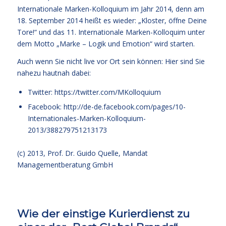
Internationale Marken-Kolloquium im Jahr 2014, denn am
18. September 2014 heißt es wieder: „Kloster, öffne Deine
Tore!“ und das 11. Internationale Marken-Kolloquim unter
dem Motto „Marke – Logik und Emotion“ wird starten.
Auch wenn Sie nicht live vor Ort sein können: Hier sind Sie
nahezu hautnah dabei:
Twitter: https://twitter.com/MKolloquium
Facebook: http://de-de.facebook.com/pages/10-
Internationales-Marken-Kolloquium-
2013/388279751213173
(c) 2013,
Prof. Dr. Guido Quelle
, Mandat
Managementberatung GmbH
Wie der einstige Kurierdienst zu