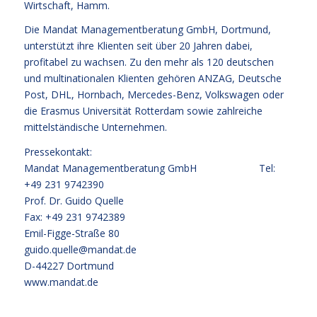
Wirtschaft, Hamm.
Die Mandat Managementberatung GmbH, Dortmund,
unterstützt ihre Klienten seit über 20 Jahren dabei,
profitabel zu wachsen. Zu den mehr als 120 deutschen
und multinationalen Klienten gehören ANZAG, Deutsche
Post, DHL, Hornbach, Mercedes-Benz, Volkswagen oder
die Erasmus Universität Rotterdam sowie zahlreiche
mittelständische Unternehmen.
Pressekontakt:
Mandat Managementberatung GmbH Tel:
+49 231 9742390
Prof. Dr. Guido Quelle
Fax: +49 231 9742389
Emil-Figge-Straße 80
guido.quelle@mandat.de
D-44227 Dortmund
www.mandat.de