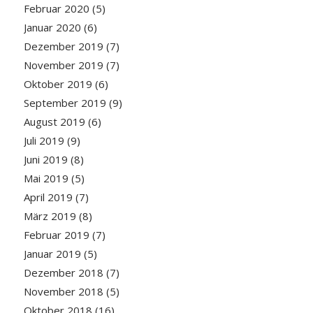
Februar 2020
(5)
Januar 2020
(6)
Dezember 2019
(7)
November 2019
(7)
Oktober 2019
(6)
September 2019
(9)
August 2019
(6)
Juli 2019
(9)
Juni 2019
(8)
Mai 2019
(5)
April 2019
(7)
März 2019
(8)
Februar 2019
(7)
Januar 2019
(5)
Dezember 2018
(7)
November 2018
(5)
Oktober 2018
(16)