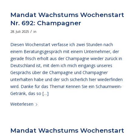
Mandat Wachstums Wochenstart
Nr. 692: Champagner
/
28. Juli 2025
in
Diesen Wochenstart verfasse ich zwei Stunden nach
einem Beratungsgespräch mit einem Unternehmer, der
gerade frisch erholt aus der Champagne wieder zurück in
Deutschland ist, mit dem ich mich eingangs unseres
Gesprächs über die Champagne und Champagner
unterhalten habe und der sich sicherlich hier wiederfinden
wird. Danke für das Thema! Kennen Sie ein Schaumwein-
Getränk, das so […]
Weiterlesen
Mandat Wachstums Wochenstart