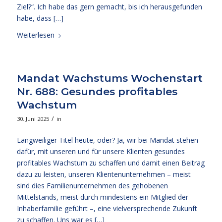
Ziel?“. Ich habe das gern gemacht, bis ich herausgefunden
habe, dass […]
Weiterlesen
Mandat Wachstums Wochenstart
Nr. 688: Gesundes profitables
Wachstum
/
30. Juni 2025
in
Langweiliger Titel heute, oder? Ja, wir bei Mandat stehen
dafür, mit unseren und für unsere Klienten gesundes
profitables Wachstum zu schaffen und damit einen Beitrag
dazu zu leisten, unseren Klientenunternehmen – meist
sind dies Familienunternehmen des gehobenen
Mittelstands, meist durch mindestens ein Mitglied der
Inhaberfamilie geführt –, eine vielversprechende Zukunft
zu schaffen. Uns war es […]