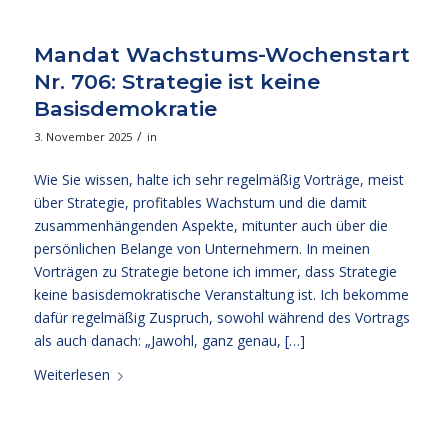
Mandat Wachstums-Wochenstart
Nr. 706: Strategie ist keine
Basisdemokratie
/
3. November 2025
in
Wie Sie wissen, halte ich sehr regelmäßig Vorträge, meist
über Strategie, profitables Wachstum und die damit
zusammenhängenden Aspekte, mitunter auch über die
persönlichen Belange von Unternehmern. In meinen
Vorträgen zu Strategie betone ich immer, dass Strategie
keine basisdemokratische Veranstaltung ist. Ich bekomme
dafür regelmäßig Zuspruch, sowohl während des Vortrags
als auch danach: „Jawohl, ganz genau, […]
Weiterlesen