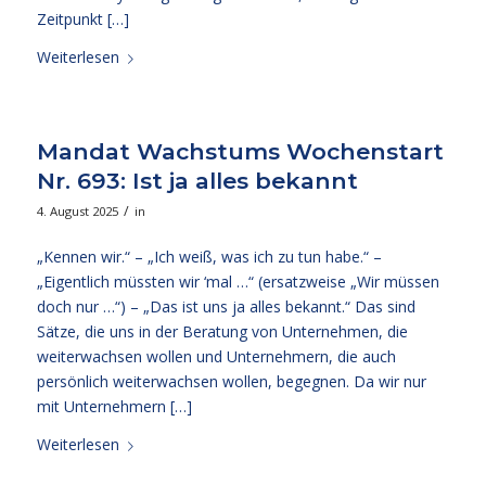
Zeitpunkt […]
Weiterlesen
Mandat Wachstums Wochenstart
Nr. 693: Ist ja alles bekannt
/
4. August 2025
in
„Kennen wir.“ – „Ich weiß, was ich zu tun habe.“ –
„Eigentlich müssten wir ‘mal …“ (ersatzweise „Wir müssen
doch nur …“) – „Das ist uns ja alles bekannt.“ Das sind
Sätze, die uns in der Beratung von Unternehmen, die
weiterwachsen wollen und Unternehmern, die auch
persönlich weiterwachsen wollen, begegnen. Da wir nur
mit Unternehmern […]
Weiterlesen