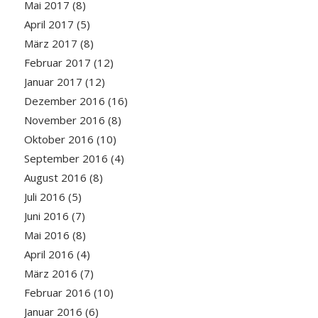
Mai 2017
(8)
April 2017
(5)
März 2017
(8)
Februar 2017
(12)
Januar 2017
(12)
Dezember 2016
(16)
November 2016
(8)
Oktober 2016
(10)
September 2016
(4)
August 2016
(8)
Juli 2016
(5)
Juni 2016
(7)
Mai 2016
(8)
April 2016
(4)
März 2016
(7)
Februar 2016
(10)
Januar 2016
(6)