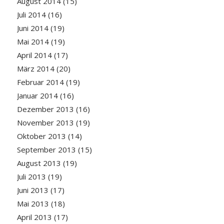
August 2014
(15)
Juli 2014
(16)
Juni 2014
(19)
Mai 2014
(19)
April 2014
(17)
März 2014
(20)
Februar 2014
(19)
Januar 2014
(16)
Dezember 2013
(16)
November 2013
(19)
Oktober 2013
(14)
September 2013
(15)
August 2013
(19)
Juli 2013
(19)
Juni 2013
(17)
Mai 2013
(18)
April 2013
(17)