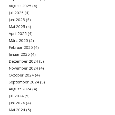
August 2025
(4)
Juli 2025
(4)
Juni 2025
(5)
Mai 2025
(4)
April 2025
(4)
März 2025
(5)
Februar 2025
(4)
Januar 2025
(4)
Dezember 2024
(5)
November 2024
(4)
Oktober 2024
(4)
September 2024
(5)
August 2024
(4)
Juli 2024
(5)
Juni 2024
(4)
Mai 2024
(5)