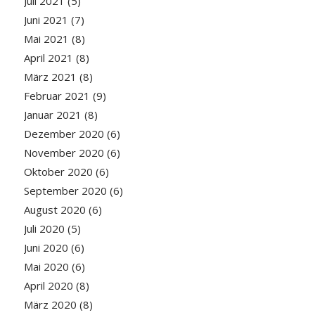
Juli 2021
(5)
Juni 2021
(7)
Mai 2021
(8)
April 2021
(8)
März 2021
(8)
Februar 2021
(9)
Januar 2021
(8)
Dezember 2020
(6)
November 2020
(6)
Oktober 2020
(6)
September 2020
(6)
August 2020
(6)
Juli 2020
(5)
Juni 2020
(6)
Mai 2020
(6)
April 2020
(8)
März 2020
(8)