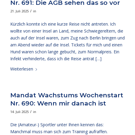
Nr. 691: Die AGB sehen das so vor
/
21. Juli 2025
in
Kürzlich konnte ich eine kurze Reise nicht antreten. Ich
wollte von einer Insel an Land, meine Schwiegereltern, die
auch auf der Insel waren, zum Zug nach Berlin bringen und
am Abend wieder auf die Insel. Tickets für mich und einen
Hund waren schon lange gebucht, zum Normalpreis. Ein
Infekt verhinderte, dass ich die Reise antrat […]
Weiterlesen
Mandat Wachstums Wochenstart
Nr. 690: Wenn mir danach ist
/
14. Juli 2025
in
Die (Amateur-) Sportler unter Ihnen kennen das:
Manchmal muss man sich zum Training aufraffen.