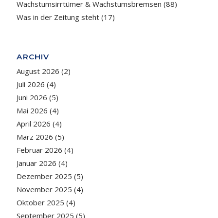
Wachstumsirrtümer & Wachstumsbremsen
(88)
Was in der Zeitung steht
(17)
ARCHIV
August 2026
(2)
Juli 2026
(4)
Juni 2026
(5)
Mai 2026
(4)
April 2026
(4)
März 2026
(5)
Februar 2026
(4)
Januar 2026
(4)
Dezember 2025
(5)
November 2025
(4)
Oktober 2025
(4)
September 2025
(5)