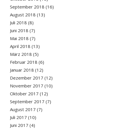
September 2018
(16)
August 2018
(13)
Juli 2018
(8)
Juni 2018
(7)
Mai 2018
(7)
April 2018
(13)
März 2018
(5)
Februar 2018
(6)
Januar 2018
(12)
Dezember 2017
(12)
November 2017
(10)
Oktober 2017
(12)
September 2017
(7)
August 2017
(7)
Juli 2017
(10)
Juni 2017
(4)