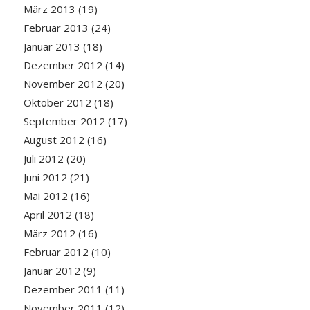
März 2013
(19)
Februar 2013
(24)
Januar 2013
(18)
Dezember 2012
(14)
November 2012
(20)
Oktober 2012
(18)
September 2012
(17)
August 2012
(16)
Juli 2012
(20)
Juni 2012
(21)
Mai 2012
(16)
April 2012
(18)
März 2012
(16)
Februar 2012
(10)
Januar 2012
(9)
Dezember 2011
(11)
November 2011
(12)