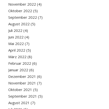
November 2022
(4)
Oktober 2022
(5)
September 2022
(7)
August 2022
(5)
Juli 2022
(4)
Juni 2022
(4)
Mai 2022
(7)
April 2022
(5)
März 2022
(8)
Februar 2022
(6)
Januar 2022
(6)
Dezember 2021
(6)
November 2021
(7)
Oktober 2021
(5)
September 2021
(5)
August 2021
(7)