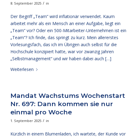
/
8. September 2025
in
Der Begriff „Team“ wird inflationär verwendet. Kaum
arbeitet mehr als ein Mensch an einer Aufgabe, liegt ein
„Team“ vor? Oder ein 500-Mitarbeiter-Unternehmen ist ein
„Team“? Ich finde, das springt zu kurz. Mein allererstes
Vorlesungsfach, das ich im Übrigen auch selbst für die
Hochschule konzipiert hatte, war vor zwanzig Jahren
„Selbstmanagement“ und wir haben dabei auch […]
Weiterlesen
Mandat Wachstums Wochenstart
Nr. 697: Dann kommen sie nur
einmal pro Woche
/
1. September 2025
in
Kürzlich in einem Blumenladen, ich wartete, der Kunde vor