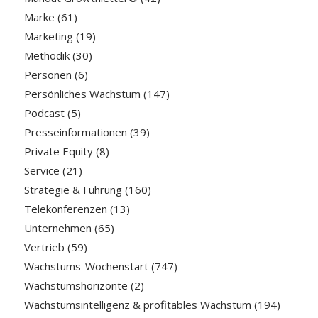
Marke
(61)
Marketing
(19)
Methodik
(30)
Personen
(6)
Persönliches Wachstum
(147)
Podcast
(5)
Presseinformationen
(39)
Private Equity
(8)
Service
(21)
Strategie & Führung
(160)
Telekonferenzen
(13)
Unternehmen
(65)
Vertrieb
(59)
Wachstums-Wochenstart
(747)
Wachstumshorizonte
(2)
Wachstumsintelligenz & profitables Wachstum
(194)