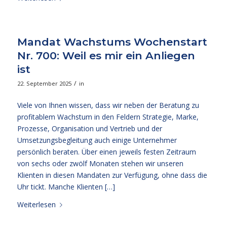
Mandat Wachstums Wochenstart
Nr. 700: Weil es mir ein Anliegen
ist
/
22. September 2025
in
Viele von Ihnen wissen, dass wir neben der Beratung zu
profitablem Wachstum in den Feldern Strategie, Marke,
Prozesse, Organisation und Vertrieb und der
Umsetzungsbegleitung auch einige Unternehmer
persönlich beraten. Über einen jeweils festen Zeitraum
von sechs oder zwölf Monaten stehen wir unseren
Klienten in diesen Mandaten zur Verfügung, ohne dass die
Uhr tickt. Manche Klienten […]
Weiterlesen