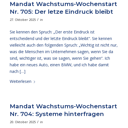
Mandat Wachstums-Wochenstart
Nr. 705: Der letze Eindruck bleibt
/
27. Oktober 2025
in
Sie kennen den Spruch: „Der erste Eindruck ist
entscheidend und der letzte Eindruck bleibt“. Sie kennen
vielleicht auch den folgenden Spruch: „Wichtig ist nicht nur,
was die Menschen im Unternehmen sagen, wenn Sie da
sind, wichtiger ist, was sie sagen, wenn Sie gehen“. Ich
habe ein neues Auto, einen BMW, und ich habe damit
nach […]
Weiterlesen
Mandat Wachstums-Wochenstart
Nr. 704: Systeme hinterfragen
/
20. Oktober 2025
in