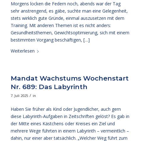
Morgens locken die Federn noch, abends war der Tag
sehr anstrengend, es gäbe, suchte man eine Gelegenheit,
stets wirklich gute Gründe, einmal auszusetzen mit dem
Training. Mit anderen Themen ist es nicht anders:
Gesundheitsthemen, Gewichtsoptimierung, sich mit einem
bestimmten Vorgang beschäftigen, […]
Weiterlesen
Mandat Wachstums Wochenstart
Nr. 689: Das Labyrinth
/
7. Juli 2025
in
Haben Sie früher als Kind oder Jugendlicher, auch gern
diese Labyrinth-Aufgaben in Zeitschriften gelöst? Es gab in
der Mitte eines Kästchens oder Kreises ein Ziel und
mehrere Wege führten in einem Labyrinth – vermeintlich –
dahin, nur einer aber tatsächlich. „Welcher Weg führt zum