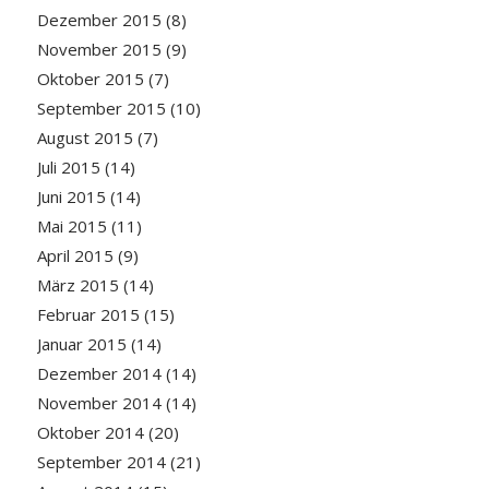
Dezember 2015
(8)
November 2015
(9)
Oktober 2015
(7)
September 2015
(10)
August 2015
(7)
Juli 2015
(14)
Juni 2015
(14)
Mai 2015
(11)
April 2015
(9)
März 2015
(14)
Februar 2015
(15)
Januar 2015
(14)
Dezember 2014
(14)
November 2014
(14)
Oktober 2014
(20)
September 2014
(21)