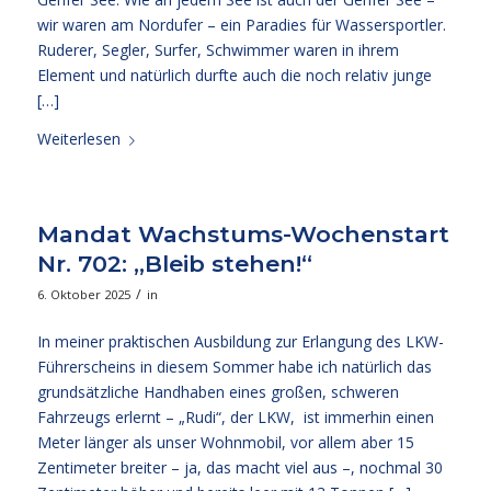
wir waren am Nordufer – ein Paradies für Wassersportler.
Ruderer, Segler, Surfer, Schwimmer waren in ihrem
Element und natürlich durfte auch die noch relativ junge
[…]
Weiterlesen
Mandat Wachstums-Wochenstart
Nr. 702: „Bleib stehen!“
/
6. Oktober 2025
in
In meiner praktischen Ausbildung zur Erlangung des LKW-
Führerscheins in diesem Sommer habe ich natürlich das
grundsätzliche Handhaben eines großen, schweren
Fahrzeugs erlernt – „Rudi“, der LKW, ist immerhin einen
Meter länger als unser Wohnmobil, vor allem aber 15
Zentimeter breiter – ja, das macht viel aus –, nochmal 30