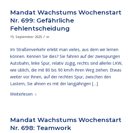
Mandat Wachstums Wochenstart
Nr. 699: Gefährliche
Fehlentscheidung
/
15. September 2025
in
Im Straßenverkehr erlebt man vieles, aus dem wir lernen
können. Kennen Sie dies? Sie fahren auf der zweispurigen
Autobahn, linke Spur, relativ zügig, rechts sind allerlei LKW,
wie üblich, die mit 80 bis 90 km/h ihren Weg ziehen. Etwas
weiter vor Ihnen, auf der rechten Spur, zwischen den
Lastern, Sie ahnen es mit der langjährigen […]
Weiterlesen
Mandat Wachstums Wochenstart
Nr. 698: Teamwork