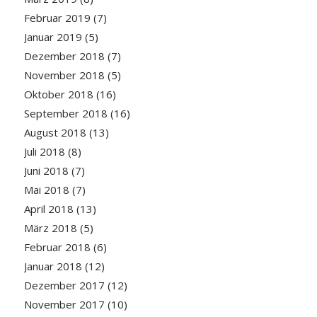
Februar 2019
(7)
Januar 2019
(5)
Dezember 2018
(7)
November 2018
(5)
Oktober 2018
(16)
September 2018
(16)
August 2018
(13)
Juli 2018
(8)
Juni 2018
(7)
Mai 2018
(7)
April 2018
(13)
März 2018
(5)
Februar 2018
(6)
Januar 2018
(12)
Dezember 2017
(12)
November 2017
(10)