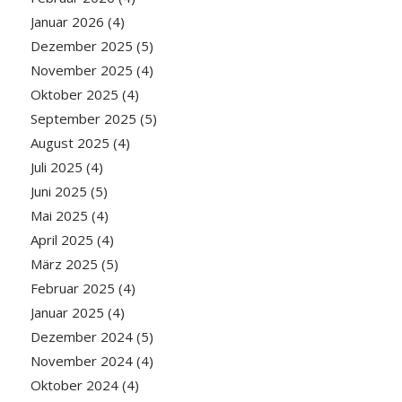
Januar 2026
(4)
Dezember 2025
(5)
November 2025
(4)
Oktober 2025
(4)
September 2025
(5)
August 2025
(4)
Juli 2025
(4)
Juni 2025
(5)
Mai 2025
(4)
April 2025
(4)
März 2025
(5)
Februar 2025
(4)
Januar 2025
(4)
Dezember 2024
(5)
November 2024
(4)
Oktober 2024
(4)