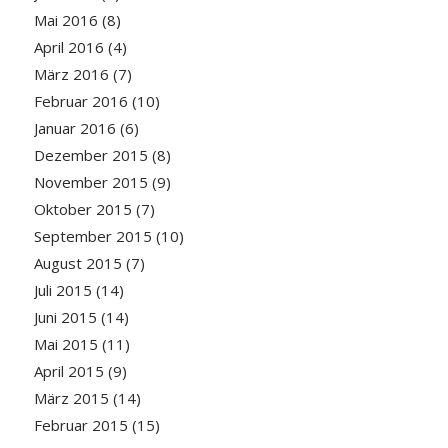
Mai 2016
(8)
April 2016
(4)
März 2016
(7)
Februar 2016
(10)
Januar 2016
(6)
Dezember 2015
(8)
November 2015
(9)
Oktober 2015
(7)
September 2015
(10)
August 2015
(7)
Juli 2015
(14)
Juni 2015
(14)
Mai 2015
(11)
April 2015
(9)
März 2015
(14)
Februar 2015
(15)