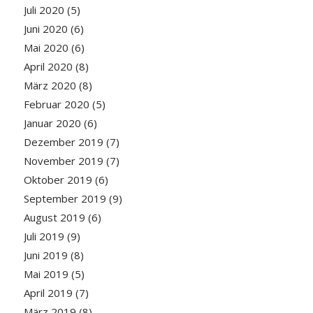
Juli 2020
(5)
Juni 2020
(6)
Mai 2020
(6)
April 2020
(8)
März 2020
(8)
Februar 2020
(5)
Januar 2020
(6)
Dezember 2019
(7)
November 2019
(7)
Oktober 2019
(6)
September 2019
(9)
August 2019
(6)
Juli 2019
(9)
Juni 2019
(8)
Mai 2019
(5)
April 2019
(7)
März 2019
(8)