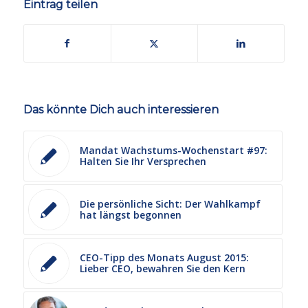
Eintrag teilen
Das könnte Dich auch interessieren
Mandat Wachstums-Wochenstart #97:
Halten Sie Ihr Versprechen
Die persönliche Sicht: Der Wahlkampf
hat längst begonnen
CEO-Tipp des Monats August 2015:
Lieber CEO, bewahren Sie den Kern