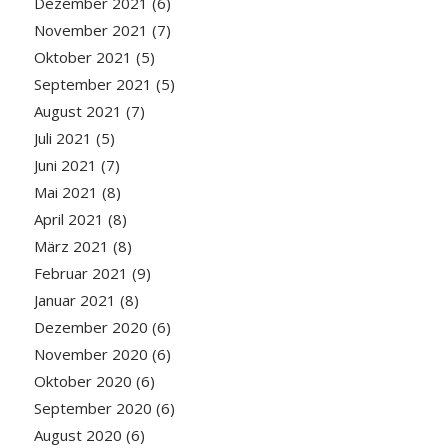
Dezember 2021
(6)
November 2021
(7)
Oktober 2021
(5)
September 2021
(5)
August 2021
(7)
Juli 2021
(5)
Juni 2021
(7)
Mai 2021
(8)
April 2021
(8)
März 2021
(8)
Februar 2021
(9)
Januar 2021
(8)
Dezember 2020
(6)
November 2020
(6)
Oktober 2020
(6)
September 2020
(6)
August 2020
(6)