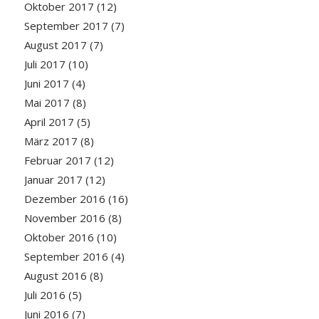
Oktober 2017
(12)
September 2017
(7)
August 2017
(7)
Juli 2017
(10)
Juni 2017
(4)
Mai 2017
(8)
April 2017
(5)
März 2017
(8)
Februar 2017
(12)
Januar 2017
(12)
Dezember 2016
(16)
November 2016
(8)
Oktober 2016
(10)
September 2016
(4)
August 2016
(8)
Juli 2016
(5)
Juni 2016
(7)