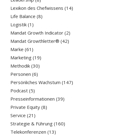
Lexikon des Chefwissens
(14)
Life Balance
(8)
Logistik
(1)
Mandat Growth Indicator
(2)
Mandat Growthletter®
(42)
Marke
(61)
Marketing
(19)
Methodik
(30)
Personen
(6)
Persönliches Wachstum
(147)
Podcast
(5)
Presseinformationen
(39)
Private Equity
(8)
Service
(21)
Strategie & Führung
(160)
Telekonferenzen
(13)