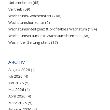
Unternehmen
(65)
Vertrieb
(59)
Wachstums-Wochenstart
(746)
Wachstumshorizonte
(2)
Wachstumsintelligenz & profitables Wachstum
(194)
Wachstumsirrtümer & Wachstumsbremsen
(88)
Was in der Zeitung steht
(17)
ARCHIV
August 2026
(1)
Juli 2026
(4)
Juni 2026
(5)
Mai 2026
(4)
April 2026
(4)
März 2026
(5)
Februar 2026
(4)