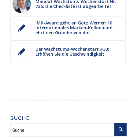
Mandat Wachstums-Wochenstart Nr.
736: Die Checkliste ist abgearbeitet
IMK-Award geht an Götz Werner: 10.
Internationales Marken-Kolloquium
ehrt den Gründer von dm
Der Wachstums-Wochenstart #33:
Erhöhen Sie die Geschwindigkeit
SUCHE