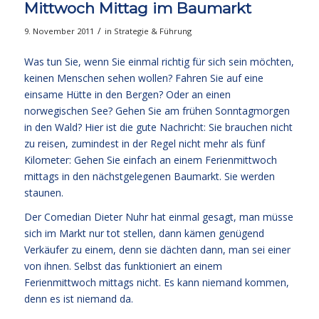
Mittwoch Mittag im Baumarkt
/
9. November 2011
in
Strategie & Führung
Was tun Sie, wenn Sie einmal richtig für sich sein möchten,
keinen Menschen sehen wollen? Fahren Sie auf eine
einsame Hütte in den Bergen? Oder an einen
norwegischen See? Gehen Sie am frühen Sonntagmorgen
in den Wald? Hier ist die gute Nachricht: Sie brauchen nicht
zu reisen, zumindest in der Regel nicht mehr als fünf
Kilometer: Gehen Sie einfach an einem Ferienmittwoch
mittags in den nächstgelegenen Baumarkt. Sie werden
staunen.
Der Comedian Dieter Nuhr hat einmal gesagt, man müsse
sich im Markt nur tot stellen, dann kämen genügend
Verkäufer zu einem, denn sie dächten dann, man sei einer
von ihnen. Selbst das funktioniert an einem
Ferienmittwoch mittags nicht. Es kann niemand kommen,
denn es ist niemand da.