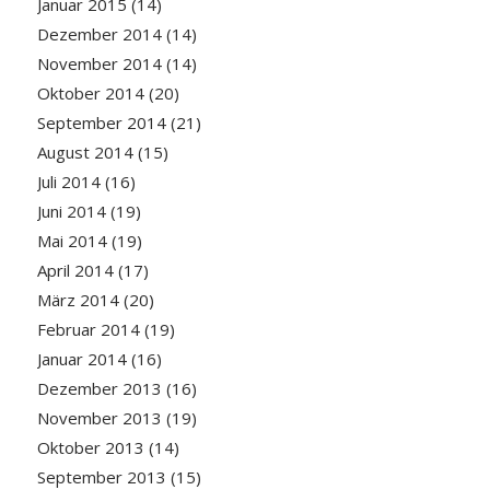
Januar 2015
(14)
Dezember 2014
(14)
November 2014
(14)
Oktober 2014
(20)
September 2014
(21)
August 2014
(15)
Juli 2014
(16)
Juni 2014
(19)
Mai 2014
(19)
April 2014
(17)
März 2014
(20)
Februar 2014
(19)
Januar 2014
(16)
Dezember 2013
(16)
November 2013
(19)
Oktober 2013
(14)
September 2013
(15)