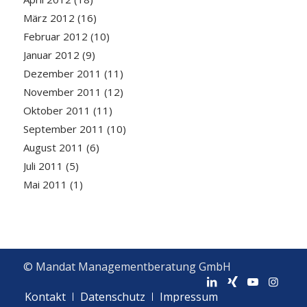
März 2012
(16)
Februar 2012
(10)
Januar 2012
(9)
Dezember 2011
(11)
November 2011
(12)
Oktober 2011
(11)
September 2011
(10)
August 2011
(6)
Juli 2011
(5)
Mai 2011
(1)
© Mandat Managementberatung GmbH
Kontakt
Datenschutz
Impressum