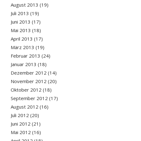
August 2013
(19)
Juli 2013
(19)
Juni 2013
(17)
Mai 2013
(18)
April 2013
(17)
März 2013
(19)
Februar 2013
(24)
Januar 2013
(18)
Dezember 2012
(14)
November 2012
(20)
Oktober 2012
(18)
September 2012
(17)
August 2012
(16)
Juli 2012
(20)
Juni 2012
(21)
Mai 2012
(16)
April 2012
(18)