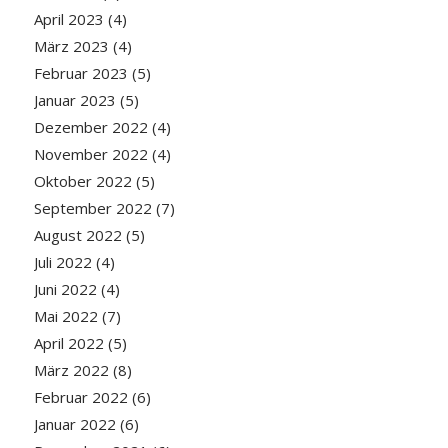
April 2023
(4)
März 2023
(4)
Februar 2023
(5)
Januar 2023
(5)
Dezember 2022
(4)
November 2022
(4)
Oktober 2022
(5)
September 2022
(7)
August 2022
(5)
Juli 2022
(4)
Juni 2022
(4)
Mai 2022
(7)
April 2022
(5)
März 2022
(8)
Februar 2022
(6)
Januar 2022
(6)