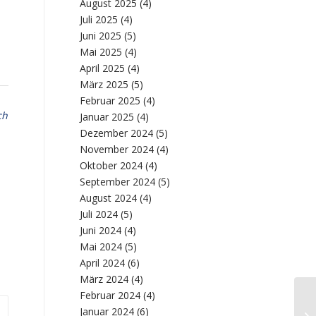
August 2025
(4)
Juli 2025
(4)
Juni 2025
(5)
Mai 2025
(4)
April 2025
(4)
März 2025
(5)
Februar 2025
(4)
ch
Januar 2025
(4)
Dezember 2024
(5)
November 2024
(4)
Oktober 2024
(4)
September 2024
(5)
August 2024
(4)
Juli 2024
(5)
Juni 2024
(4)
Mai 2024
(5)
April 2024
(6)
März 2024
(4)
Februar 2024
(4)
Januar 2024
(6)