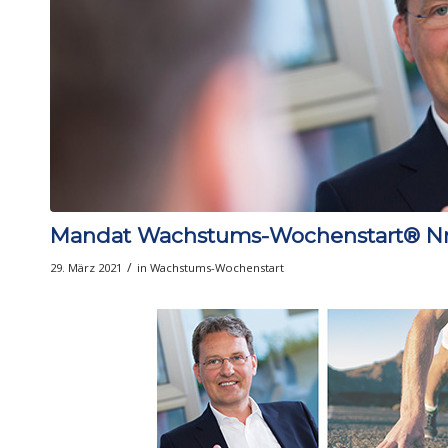
Mandat Wachstums-Wochenstart® Nr.
/
29. März 2021
in
Wachstums-Wochenstart