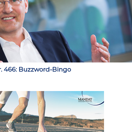
 466: Buzzword-Bingo