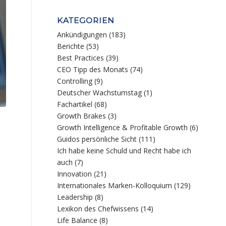
KATEGORIEN
Ankündigungen
(183)
Berichte
(53)
Best Practices
(39)
CEO Tipp des Monats
(74)
Controlling
(9)
Deutscher Wachstumstag
(1)
Fachartikel
(68)
Growth Brakes
(3)
Growth Intelligence & Profitable Growth
(6)
Guidos persönliche Sicht
(111)
Ich habe keine Schuld und Recht habe ich
auch
(7)
Innovation
(21)
Internationales Marken-Kolloquium
(129)
Leadership
(8)
Lexikon des Chefwissens
(14)
Life Balance
(8)