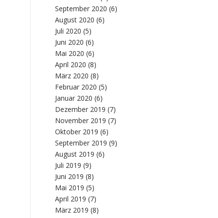
September 2020
(6)
August 2020
(6)
Juli 2020
(5)
Juni 2020
(6)
Mai 2020
(6)
April 2020
(8)
März 2020
(8)
Februar 2020
(5)
Januar 2020
(6)
Dezember 2019
(7)
November 2019
(7)
Oktober 2019
(6)
September 2019
(9)
August 2019
(6)
Juli 2019
(9)
Juni 2019
(8)
Mai 2019
(5)
April 2019
(7)
März 2019
(8)