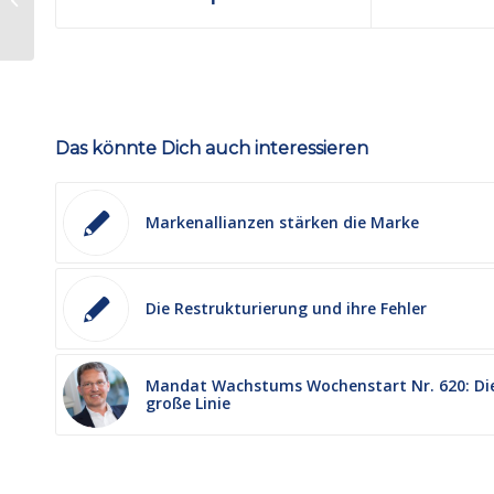
Die Kraft bildhafter
Vergleiche
Das könnte Dich auch interessieren
Markenallianzen stärken die Marke
Die Restrukturierung und ihre Fehler
Mandat Wachstums Wochenstart Nr. 620: Di
große Linie