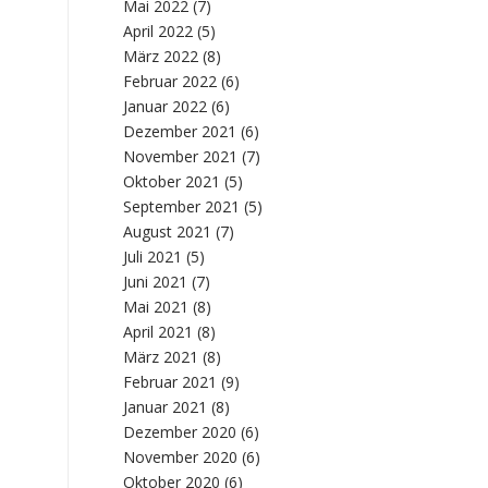
Mai 2022
(7)
April 2022
(5)
März 2022
(8)
Februar 2022
(6)
Januar 2022
(6)
Dezember 2021
(6)
November 2021
(7)
Oktober 2021
(5)
September 2021
(5)
August 2021
(7)
Juli 2021
(5)
Juni 2021
(7)
Mai 2021
(8)
April 2021
(8)
März 2021
(8)
Februar 2021
(9)
Januar 2021
(8)
Dezember 2020
(6)
November 2020
(6)
Oktober 2020
(6)