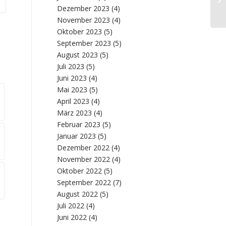
Dezember 2023
(4)
November 2023
(4)
Oktober 2023
(5)
September 2023
(5)
August 2023
(5)
Juli 2023
(5)
Juni 2023
(4)
Mai 2023
(5)
April 2023
(4)
März 2023
(4)
Februar 2023
(5)
Januar 2023
(5)
Dezember 2022
(4)
November 2022
(4)
Oktober 2022
(5)
September 2022
(7)
August 2022
(5)
Juli 2022
(4)
Juni 2022
(4)