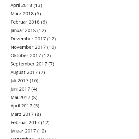
April 2018
(13)
März 2018
(5)
Februar 2018
(6)
Januar 2018
(12)
Dezember 2017
(12)
November 2017
(10)
Oktober 2017
(12)
September 2017
(7)
August 2017
(7)
Juli 2017
(10)
Juni 2017
(4)
Mai 2017
(8)
April 2017
(5)
März 2017
(8)
Februar 2017
(12)
Januar 2017
(12)