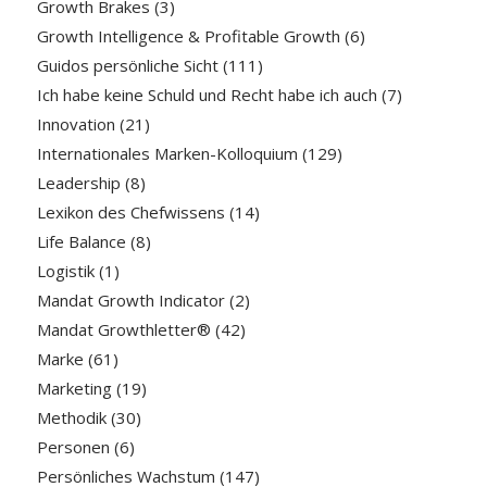
Growth Brakes
(3)
Growth Intelligence & Profitable Growth
(6)
Guidos persönliche Sicht
(111)
Ich habe keine Schuld und Recht habe ich auch
(7)
Innovation
(21)
Internationales Marken-Kolloquium
(129)
Leadership
(8)
Lexikon des Chefwissens
(14)
Life Balance
(8)
Logistik
(1)
Mandat Growth Indicator
(2)
Mandat Growthletter®
(42)
Marke
(61)
Marketing
(19)
Methodik
(30)
Personen
(6)
Persönliches Wachstum
(147)