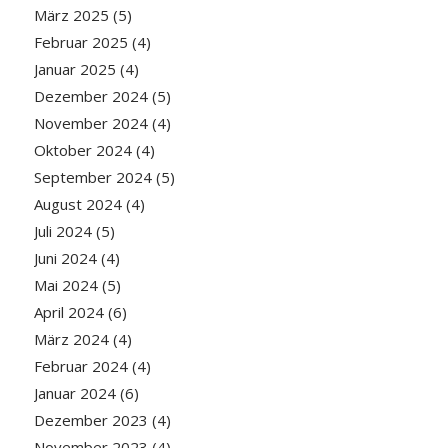
März 2025
(5)
Februar 2025
(4)
Januar 2025
(4)
Dezember 2024
(5)
November 2024
(4)
Oktober 2024
(4)
September 2024
(5)
August 2024
(4)
Juli 2024
(5)
Juni 2024
(4)
Mai 2024
(5)
April 2024
(6)
März 2024
(4)
Februar 2024
(4)
Januar 2024
(6)
Dezember 2023
(4)
November 2023
(4)