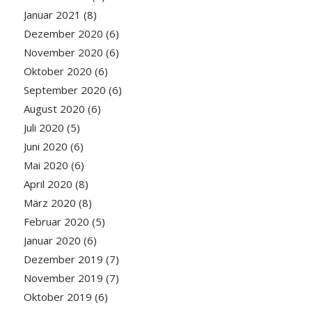
Januar 2021
(8)
Dezember 2020
(6)
November 2020
(6)
Oktober 2020
(6)
September 2020
(6)
August 2020
(6)
Juli 2020
(5)
Juni 2020
(6)
Mai 2020
(6)
April 2020
(8)
März 2020
(8)
Februar 2020
(5)
Januar 2020
(6)
Dezember 2019
(7)
November 2019
(7)
Oktober 2019
(6)