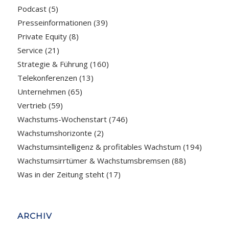
Podcast
(5)
Presseinformationen
(39)
Private Equity
(8)
Service
(21)
Strategie & Führung
(160)
Telekonferenzen
(13)
Unternehmen
(65)
Vertrieb
(59)
Wachstums-Wochenstart
(746)
Wachstumshorizonte
(2)
Wachstumsintelligenz & profitables Wachstum
(194)
Wachstumsirrtümer & Wachstumsbremsen
(88)
Was in der Zeitung steht
(17)
ARCHIV