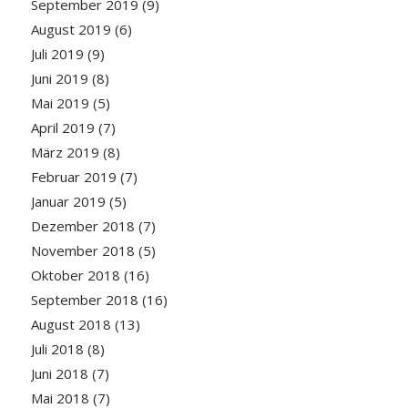
September 2019
(9)
August 2019
(6)
Juli 2019
(9)
Juni 2019
(8)
Mai 2019
(5)
April 2019
(7)
März 2019
(8)
Februar 2019
(7)
Januar 2019
(5)
Dezember 2018
(7)
November 2018
(5)
Oktober 2018
(16)
September 2018
(16)
August 2018
(13)
Juli 2018
(8)
Juni 2018
(7)
Mai 2018
(7)