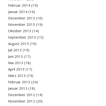
Februar 2014
(19)
Januar 2014
(16)
Dezember 2013
(16)
November 2013
(19)
Oktober 2013
(14)
September 2013
(15)
August 2013
(19)
Juli 2013
(19)
Juni 2013
(17)
Mai 2013
(18)
April 2013
(17)
März 2013
(19)
Februar 2013
(24)
Januar 2013
(18)
Dezember 2012
(14)
November 2012
(20)