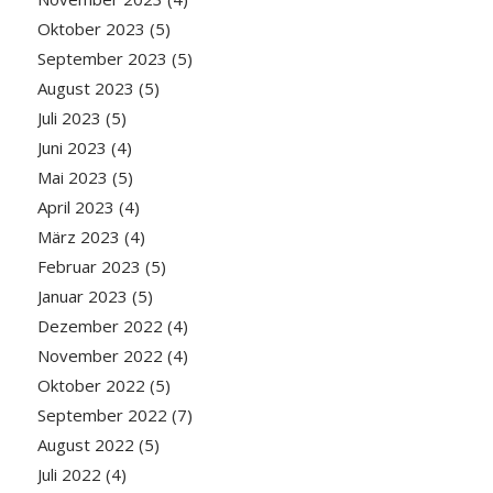
Oktober 2023
(5)
September 2023
(5)
August 2023
(5)
Juli 2023
(5)
Juni 2023
(4)
Mai 2023
(5)
April 2023
(4)
März 2023
(4)
Februar 2023
(5)
Januar 2023
(5)
Dezember 2022
(4)
November 2022
(4)
Oktober 2022
(5)
September 2022
(7)
August 2022
(5)
Juli 2022
(4)