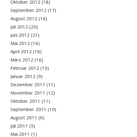
Oktober 2012
(18)
September 2012
(17)
August 2012
(16)
Juli 2012
(20)
Juni 2012
(21)
Mai 2012
(16)
April 2012
(18)
März 2012
(16)
Februar 2012
(10)
Januar 2012
(9)
Dezember 2011
(11)
November 2011
(12)
Oktober 2011
(11)
September 2011
(10)
August 2011
(6)
Juli 2011
(5)
Mai 2011
(1)