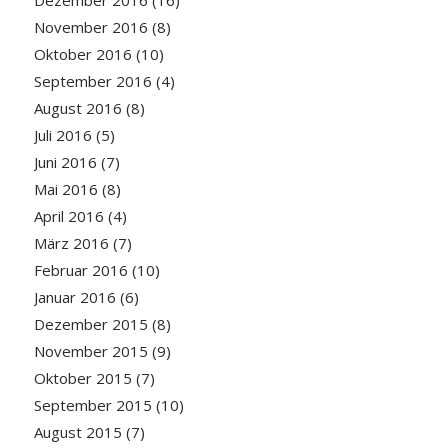
Dezember 2016
(16)
November 2016
(8)
Oktober 2016
(10)
September 2016
(4)
August 2016
(8)
Juli 2016
(5)
Juni 2016
(7)
Mai 2016
(8)
April 2016
(4)
März 2016
(7)
Februar 2016
(10)
Januar 2016
(6)
Dezember 2015
(8)
November 2015
(9)
Oktober 2015
(7)
September 2015
(10)
August 2015
(7)