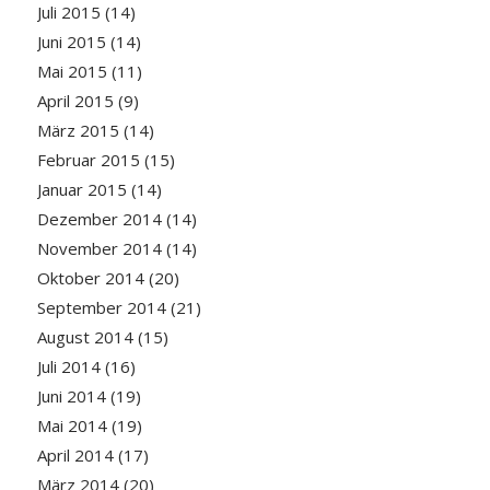
Juli 2015
(14)
Juni 2015
(14)
Mai 2015
(11)
April 2015
(9)
März 2015
(14)
Februar 2015
(15)
Januar 2015
(14)
Dezember 2014
(14)
November 2014
(14)
Oktober 2014
(20)
September 2014
(21)
August 2014
(15)
Juli 2014
(16)
Juni 2014
(19)
Mai 2014
(19)
April 2014
(17)
März 2014
(20)