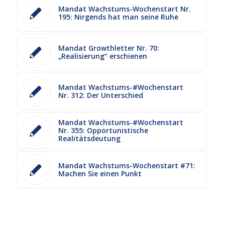
Mandat Wachstums-Wochenstart Nr.
195: Nirgends hat man seine Ruhe
Mandat Growthletter Nr. 70:
„Realisierung“ erschienen
Mandat Wachstums-#Wochenstart
Nr. 312: Der Unterschied
Mandat Wachstums-#Wochenstart
Nr. 355: Opportunistische
Realitätsdeutung
Mandat Wachstums-Wochenstart #71:
Machen Sie einen Punkt