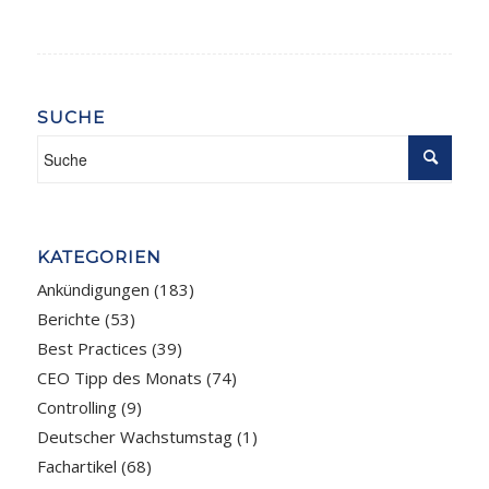
SUCHE
KATEGORIEN
Ankündigungen
(183)
Berichte
(53)
Best Practices
(39)
CEO Tipp des Monats
(74)
Controlling
(9)
Deutscher Wachstumstag
(1)
Fachartikel
(68)