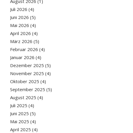
August 2026
(1)
Juli 2026
(4)
Juni 2026
(5)
Mai 2026
(4)
April 2026
(4)
März 2026
(5)
Februar 2026
(4)
Januar 2026
(4)
Dezember 2025
(5)
November 2025
(4)
Oktober 2025
(4)
September 2025
(5)
August 2025
(4)
Juli 2025
(4)
Juni 2025
(5)
Mai 2025
(4)
April 2025
(4)