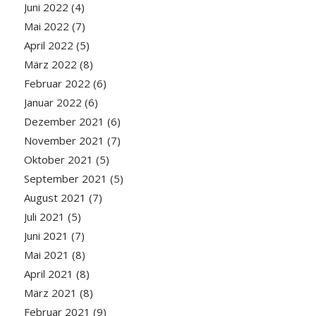
Juni 2022
(4)
Mai 2022
(7)
April 2022
(5)
März 2022
(8)
Februar 2022
(6)
Januar 2022
(6)
Dezember 2021
(6)
November 2021
(7)
Oktober 2021
(5)
September 2021
(5)
August 2021
(7)
Juli 2021
(5)
Juni 2021
(7)
Mai 2021
(8)
April 2021
(8)
März 2021
(8)
Februar 2021
(9)