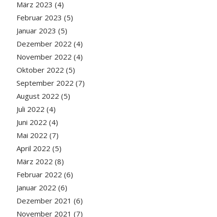
März 2023
(4)
Februar 2023
(5)
Januar 2023
(5)
Dezember 2022
(4)
November 2022
(4)
Oktober 2022
(5)
September 2022
(7)
August 2022
(5)
Juli 2022
(4)
Juni 2022
(4)
Mai 2022
(7)
April 2022
(5)
März 2022
(8)
Februar 2022
(6)
Januar 2022
(6)
Dezember 2021
(6)
November 2021
(7)