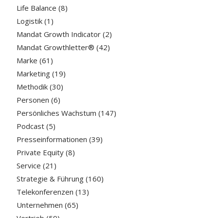
Life Balance
(8)
Logistik
(1)
Mandat Growth Indicator
(2)
Mandat Growthletter®
(42)
Marke
(61)
Marketing
(19)
Methodik
(30)
Personen
(6)
Persönliches Wachstum
(147)
Podcast
(5)
Presseinformationen
(39)
Private Equity
(8)
Service
(21)
Strategie & Führung
(160)
Telekonferenzen
(13)
Unternehmen
(65)
Vertrieb
(59)