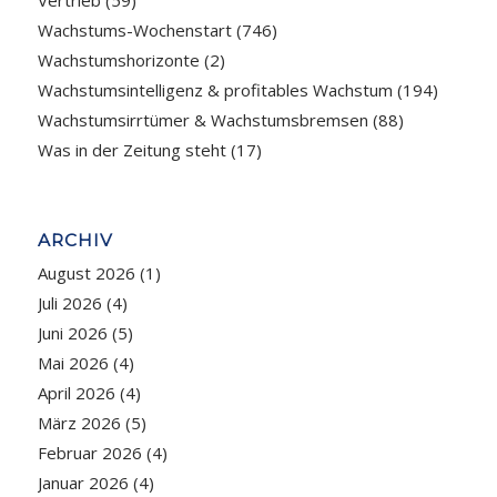
Wachstums-Wochenstart
(746)
Wachstumshorizonte
(2)
Wachstumsintelligenz & profitables Wachstum
(194)
Wachstumsirrtümer & Wachstumsbremsen
(88)
Was in der Zeitung steht
(17)
ARCHIV
August 2026
(1)
Juli 2026
(4)
Juni 2026
(5)
Mai 2026
(4)
April 2026
(4)
März 2026
(5)
Februar 2026
(4)
Januar 2026
(4)