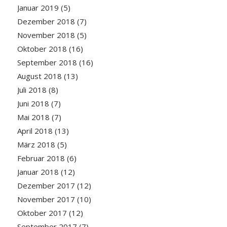
Januar 2019
(5)
Dezember 2018
(7)
November 2018
(5)
Oktober 2018
(16)
September 2018
(16)
August 2018
(13)
Juli 2018
(8)
Juni 2018
(7)
Mai 2018
(7)
April 2018
(13)
März 2018
(5)
Februar 2018
(6)
Januar 2018
(12)
Dezember 2017
(12)
November 2017
(10)
Oktober 2017
(12)
September 2017
(7)