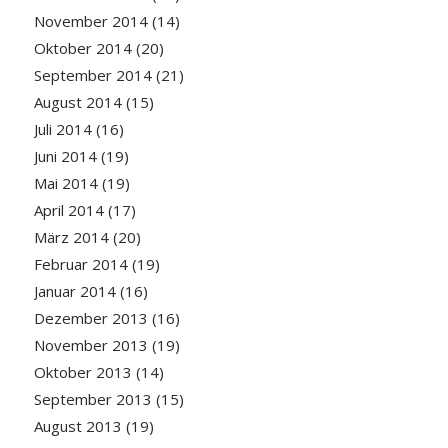
November 2014
(14)
Oktober 2014
(20)
September 2014
(21)
August 2014
(15)
Juli 2014
(16)
Juni 2014
(19)
Mai 2014
(19)
April 2014
(17)
März 2014
(20)
Februar 2014
(19)
Januar 2014
(16)
Dezember 2013
(16)
November 2013
(19)
Oktober 2013
(14)
September 2013
(15)
August 2013
(19)