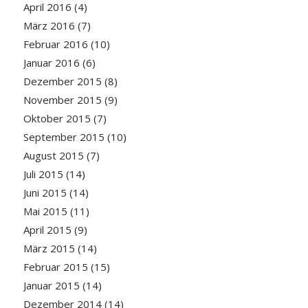
April 2016
(4)
März 2016
(7)
Februar 2016
(10)
Januar 2016
(6)
Dezember 2015
(8)
November 2015
(9)
Oktober 2015
(7)
September 2015
(10)
August 2015
(7)
Juli 2015
(14)
Juni 2015
(14)
Mai 2015
(11)
April 2015
(9)
März 2015
(14)
Februar 2015
(15)
Januar 2015
(14)
Dezember 2014
(14)