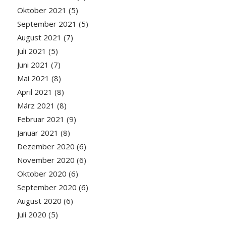
Oktober 2021
(5)
September 2021
(5)
August 2021
(7)
Juli 2021
(5)
Juni 2021
(7)
Mai 2021
(8)
April 2021
(8)
März 2021
(8)
Februar 2021
(9)
Januar 2021
(8)
Dezember 2020
(6)
November 2020
(6)
Oktober 2020
(6)
September 2020
(6)
August 2020
(6)
Juli 2020
(5)