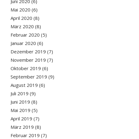
Juni 2020
(6)
Mai 2020
(6)
April 2020
(8)
März 2020
(8)
Februar 2020
(5)
Januar 2020
(6)
Dezember 2019
(7)
November 2019
(7)
Oktober 2019
(6)
September 2019
(9)
August 2019
(6)
Juli 2019
(9)
Juni 2019
(8)
Mai 2019
(5)
April 2019
(7)
März 2019
(8)
Februar 2019
(7)