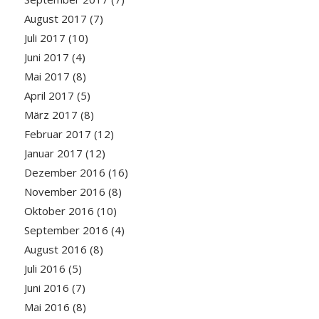
August 2017
(7)
Juli 2017
(10)
Juni 2017
(4)
Mai 2017
(8)
April 2017
(5)
März 2017
(8)
Februar 2017
(12)
Januar 2017
(12)
Dezember 2016
(16)
November 2016
(8)
Oktober 2016
(10)
September 2016
(4)
August 2016
(8)
Juli 2016
(5)
Juni 2016
(7)
Mai 2016
(8)