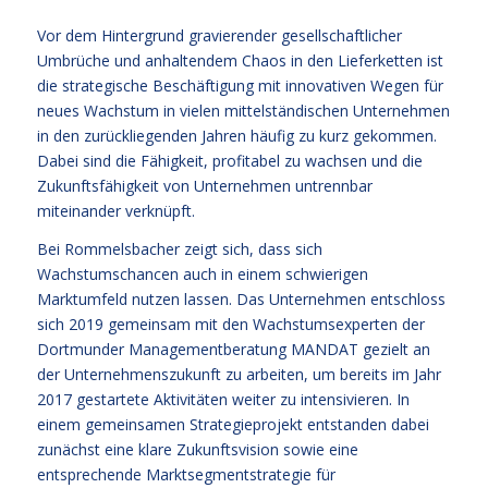
Vor dem Hintergrund gravierender gesellschaftlicher
Umbrüche und anhaltendem Chaos in den Lieferketten ist
die strategische Beschäftigung mit innovativen Wegen für
neues Wachstum in vielen mittelständischen Unternehmen
in den zurückliegenden Jahren häufig zu kurz gekommen.
Dabei sind die Fähigkeit, profitabel zu wachsen und die
Zukunftsfähigkeit von Unternehmen untrennbar
miteinander verknüpft.
Bei Rommelsbacher zeigt sich, dass sich
Wachstumschancen auch in einem schwierigen
Marktumfeld nutzen lassen. Das Unternehmen entschloss
sich 2019 gemeinsam mit den Wachstumsexperten der
Dortmunder Managementberatung MANDAT gezielt an
der Unternehmenszukunft zu arbeiten, um bereits im Jahr
2017 gestartete Aktivitäten weiter zu intensivieren. In
einem gemeinsamen Strategieprojekt entstanden dabei
zunächst eine klare Zukunftsvision sowie eine
entsprechende Marktsegmentstrategie für