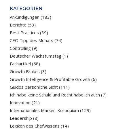
KATEGORIEN
Ankündigungen
(183)
Berichte
(53)
Best Practices
(39)
CEO Tipp des Monats
(74)
Controlling
(9)
Deutscher Wachstumstag
(1)
Fachartikel
(68)
Growth Brakes
(3)
Growth Intelligence & Profitable Growth
(6)
Guidos persönliche Sicht
(111)
Ich habe keine Schuld und Recht habe ich auch
(7)
Innovation
(21)
Internationales Marken-Kolloquium
(129)
Leadership
(8)
Lexikon des Chefwissens
(14)