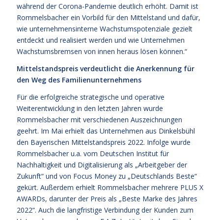
während der Corona-Pandemie deutlich erhöht. Damit ist
Rommelsbacher ein Vorbild für den Mittelstand und dafür,
wie unternehmensinterne Wachstumspotenziale gezielt
entdeckt und realisiert werden und wie Unternehmen
Wachstumsbremsen von innen heraus lösen können.“
Mittelstandspreis verdeutlicht die Anerkennung für
den Weg des Familienunternehmens
Für die erfolgreiche strategische und operative
Weiterentwicklung in den letzten Jahren wurde
Rommelsbacher mit verschiedenen Auszeichnungen
geehrt. Im Mai erhielt das Unternehmen aus Dinkelsbühl
den Bayerischen Mittelstandspreis 2022. Infolge wurde
Rommelsbacher u.a. vom Deutschen Institut für
Nachhaltigkeit und Digitalisierung als „Arbeitgeber der
Zukunft“ und von Focus Money zu „Deutschlands Beste“
gekürt. Außerdem erhielt Rommelsbacher mehrere PLUS X
AWARDs, darunter der Preis als „Beste Marke des Jahres
2022“. Auch die langfristige Verbindung der Kunden zum