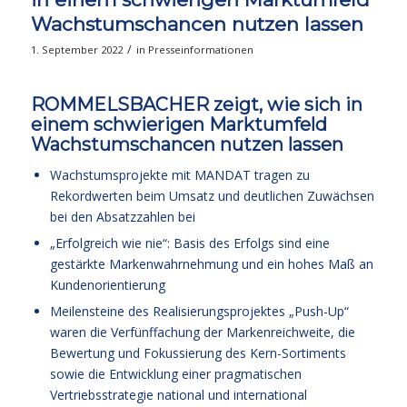
Wachstumschancen nutzen lassen
/
1. September 2022
in
Presseinformationen
ROMMELSBACHER zeigt, wie sich in
einem schwierigen Marktumfeld
Wachstumschancen nutzen lassen
Wachstumsprojekte mit MANDAT tragen zu
Rekordwerten beim Umsatz und deutlichen Zuwächsen
bei den Absatzzahlen bei
„Erfolgreich wie nie“: Basis des Erfolgs sind eine
gestärkte Markenwahrnehmung und ein hohes Maß an
Kundenorientierung
Meilensteine des Realisierungsprojektes „Push-Up“
waren die Verfünffachung der Markenreichweite, die
Bewertung und Fokussierung des Kern-Sortiments
sowie die Entwicklung einer pragmatischen
Vertriebsstrategie national und international