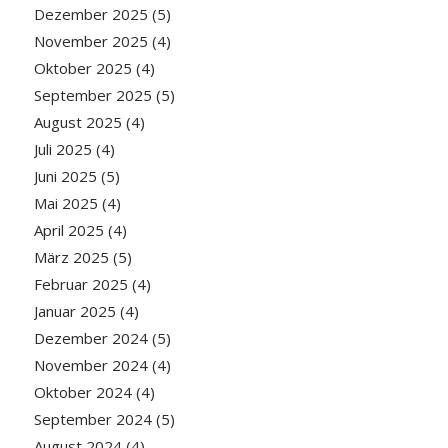
Dezember 2025
(5)
November 2025
(4)
Oktober 2025
(4)
September 2025
(5)
August 2025
(4)
Juli 2025
(4)
Juni 2025
(5)
Mai 2025
(4)
April 2025
(4)
März 2025
(5)
Februar 2025
(4)
Januar 2025
(4)
Dezember 2024
(5)
November 2024
(4)
Oktober 2024
(4)
September 2024
(5)
August 2024
(4)