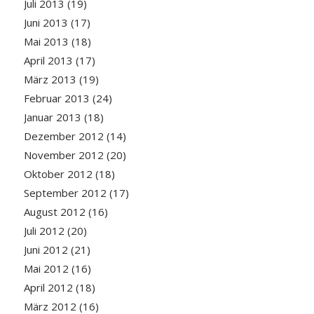
Juli 2013
(19)
Juni 2013
(17)
Mai 2013
(18)
April 2013
(17)
März 2013
(19)
Februar 2013
(24)
Januar 2013
(18)
Dezember 2012
(14)
November 2012
(20)
Oktober 2012
(18)
September 2012
(17)
August 2012
(16)
Juli 2012
(20)
Juni 2012
(21)
Mai 2012
(16)
April 2012
(18)
März 2012
(16)