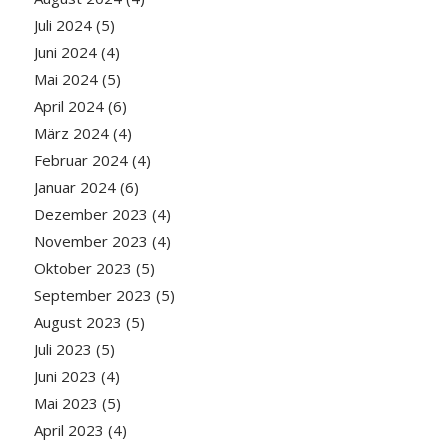
Juli 2024
(5)
Juni 2024
(4)
Mai 2024
(5)
April 2024
(6)
März 2024
(4)
Februar 2024
(4)
Januar 2024
(6)
Dezember 2023
(4)
November 2023
(4)
Oktober 2023
(5)
September 2023
(5)
August 2023
(5)
Juli 2023
(5)
Juni 2023
(4)
Mai 2023
(5)
April 2023
(4)