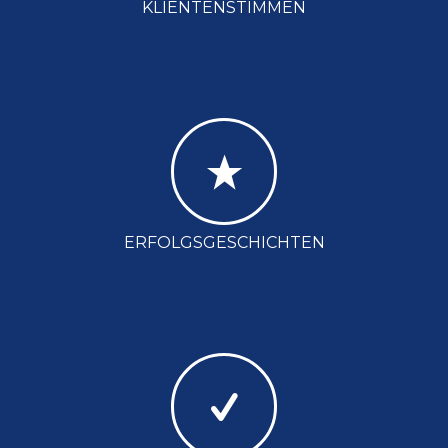
KLIENTENSTIMMEN
ERFOLGSGESCHICHTEN