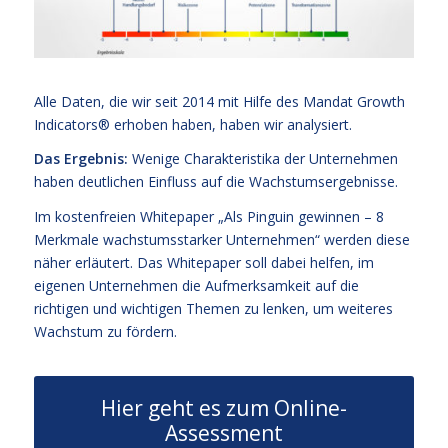
Alle Daten, die wir seit 2014 mit Hilfe des Mandat Growth
Indicators® erhoben haben, haben wir analysiert.
Das Ergebnis:
Wenige Charakteristika der Unternehmen
haben deutlichen Einfluss auf die Wachstumsergebnisse.
Im kostenfreien Whitepaper „Als Pinguin gewinnen – 8
Merkmale wachstumsstarker Unternehmen“ werden diese
näher erläutert. Das Whitepaper soll dabei helfen, im
eigenen Unternehmen die Aufmerksamkeit auf die
richtigen und wichtigen Themen zu lenken, um weiteres
Wachstum zu fördern.
Hier geht es zum Online-
Assessment