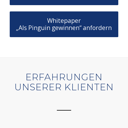
Whitepaper
„Als Pinguin gewinnen“ anfordern
ERFAHRUNGEN
UNSERER KLIENTEN