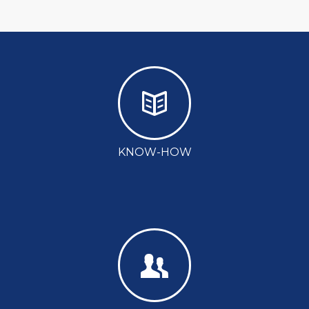
KNOW-HOW