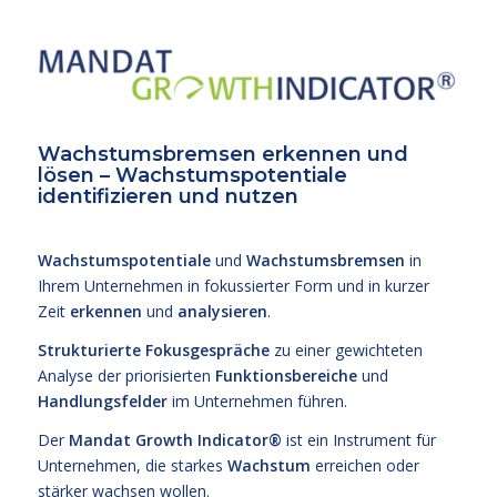
Wachstumsbremsen erkennen und
lösen – Wachstumspotentiale
identifizieren und nutzen
Wachstumspotentiale
und
Wachstumsbremsen
in
Ihrem Unternehmen in fokussierter Form und in kurzer
Zeit
erkennen
und
analysieren
.
Strukturierte Fokusgespräche
zu einer gewichteten
Analyse der priorisierten
Funktionsbereiche
und
Handlungsfelder
im Unternehmen führen.
Der
Mandat Growth Indicator®
ist ein Instrument für
Unternehmen, die starkes
Wachstum
erreichen oder
stärker wachsen wollen.