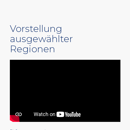
Vorstellung
ausgewählter
Regionen