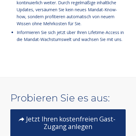
kontinuierlich weiter. Durch regelmäßige inhaltliche
Updates, versäumen Sie kein neues Mandat-Know-
how, sondern profitieren automatisch von neuem
Wissen ohne Mehrkosten für Sie.
Informieren Sie sich jetzt über Ihren Lifetime-Access in
die Mandat-Wachstumswelt und wachsen Sie mit uns.
Probieren Sie es aus:
Jetzt Ihren kostenfreien Gast-
Zugang anlegen