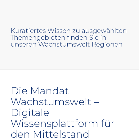
Kuratiertes Wissen zu ausgewählten
Themengebieten finden Sie in
unseren Wachstumswelt Regionen
Die Mandat
Wachstumswelt –
Digitale
Wissensplattform für
den Mittelstand