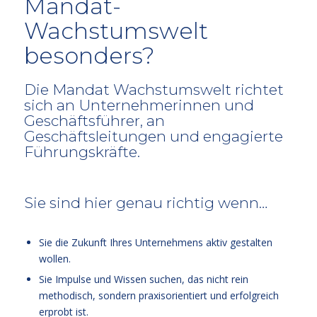
Mandat-
Wachstumswelt
besonders?
Die Mandat Wachstumswelt richtet
sich an Unternehmerinnen und
Geschäftsführer, an
Geschäftsleitungen und engagierte
Führungskräfte.
Sie sind hier genau richtig wenn…
Sie die Zukunft Ihres Unternehmens aktiv gestalten
wollen.
Sie Impulse und Wissen suchen, das nicht rein
methodisch, sondern praxisorientiert und erfolgreich
erprobt ist.