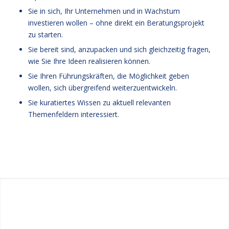
Sie in sich, Ihr Unternehmen und in Wachstum
investieren wollen – ohne direkt ein Beratungsprojekt
zu starten.
Sie bereit sind, anzupacken und sich gleichzeitig fragen,
wie Sie Ihre Ideen realisieren können.
Sie Ihren Führungskräften, die Möglichkeit geben
wollen, sich übergreifend weiterzuentwickeln.
Sie kuratiertes Wissen zu aktuell relevanten
Themenfeldern interessiert.