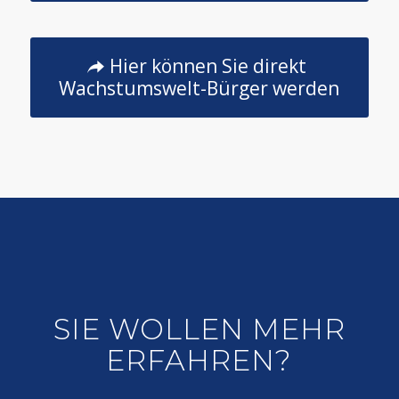
Hier können Sie direkt
Wachstumswelt-Bürger werden
SIE WOLLEN MEHR
ERFAHREN?