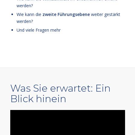
werden?
Wie kann die
zweite Führungsebene
weiter gestärkt
werden?
Und viele Fragen mehr
Was Sie erwartet: Ein
Blick hinein