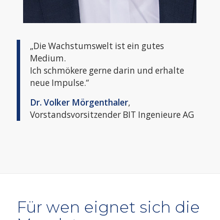
„Die Wachstumswelt ist ein gutes
Medium.
Ich schmökere gerne darin und erhalte
neue Impulse.“
Dr. Volker Mörgenthaler
,
Vorstandsvorsitzender BIT Ingenieure AG
Für wen eignet sich die