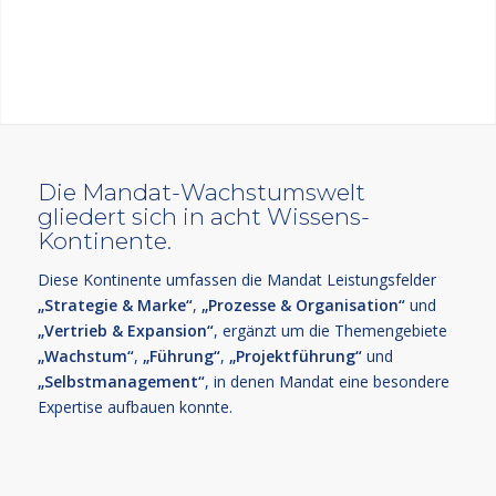
Die Mandat-Wachstumswelt
gliedert sich in acht Wissens-
Kontinente.
Diese Kontinente umfassen die Mandat Leistungsfelder
„Strategie & Marke“
,
„Prozesse & Organisation“
und
„Vertrieb & Expansion“
, ergänzt um die Themengebiete
„Wachstum“
,
„Führung“
,
„Projektführung“
und
„Selbstmanagement“
, in denen Mandat eine besondere
Expertise aufbauen konnte.