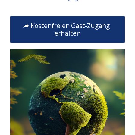
Kostenfreien Gast-Zugang
erhalten