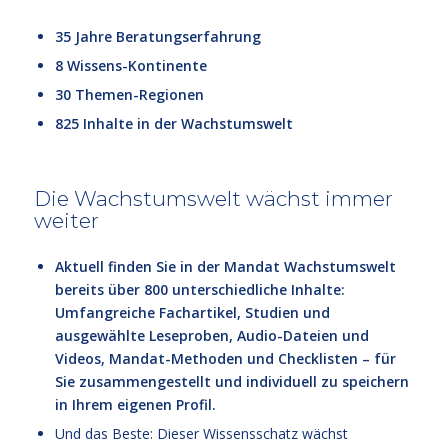
35 Jahre Beratungserfahrung
8 Wissens-Kontinente
30 Themen-Regionen
825 Inhalte in der Wachstumswelt
Die Wachstumswelt wächst immer
weiter
Aktuell finden Sie in der Mandat Wachstumswelt
bereits über 800 unterschiedliche Inhalte:
Umfangreiche Fachartikel, Studien und
ausgewählte Leseproben, Audio-Dateien und
Videos, Mandat-Methoden und Checklisten – für
Sie zusammengestellt und individuell zu speichern
in Ihrem eigenen Profil.
Und das Beste: Dieser Wissensschatz wächst