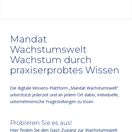
Mandat
Wachstumswelt
Wachstum durch
praxiserprobtes Wissen
Die digitale Wissens-Plattform „Mandat Wachstumswelt“
unterstützt jederzeit und an jedem Ort dabei, individuelle,
unternehmerische Fragestellungen zu lösen.
Probieren Sie es aus!
Hier finden Sie den Gast-Zugang zur Wachstumswelt