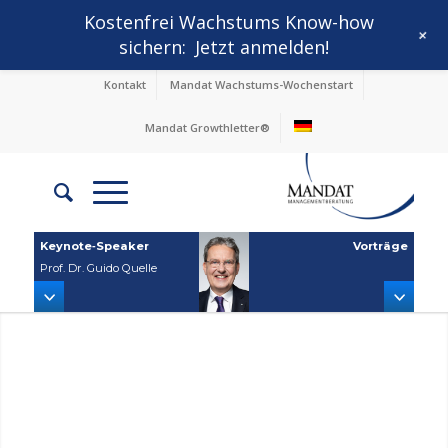
Kostenfrei Wachstums Know-how
+
sichern:
Jetzt anmelden!
Kontakt
Mandat Wachstums-Wochenstart
Mandat Growthletter®
Keynote‑Speaker
Vorträge
Prof. Dr. Guido Quelle