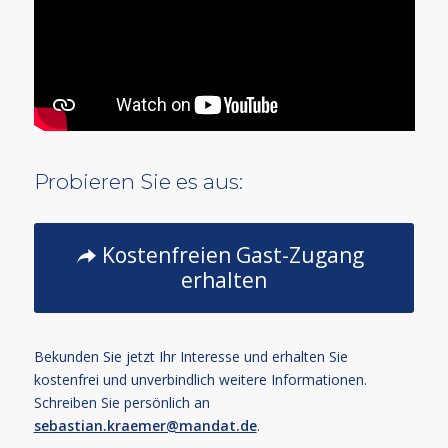
Probieren Sie es aus:
Kostenfreien Gast-Zugang
erhalten
Bekunden Sie jetzt Ihr Interesse und erhalten Sie
kostenfrei und unverbindlich weitere Informationen.
Schreiben Sie persönlich an
sebastian.kraemer@mandat.de
.