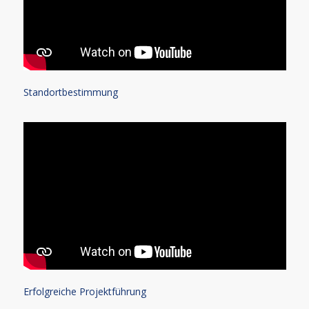
Standortbestimmung
Erfolgreiche Projektführung