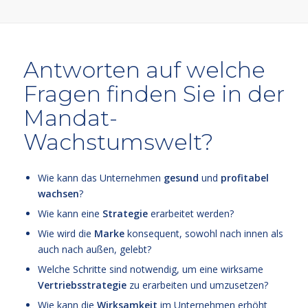
Antworten auf welche
Fragen finden Sie in der
Mandat-
Wachstumswelt?
Wie kann das Unternehmen
gesund
und
profitabel
wachsen
?
Wie kann eine
Strategie
erarbeitet werden?
Wie wird die
Marke
konsequent, sowohl nach innen als
auch nach außen, gelebt?
Welche Schritte sind notwendig, um eine wirksame
Vertriebsstrategie
zu erarbeiten und umzusetzen?
Wie kann die
Wirksamkeit
im Unternehmen erhöht