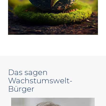
Das sagen
Wachstumswelt-
Bürger