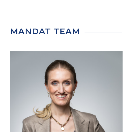
MANDAT TEAM