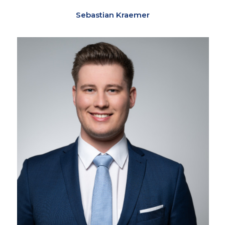
Sebastian Kraemer