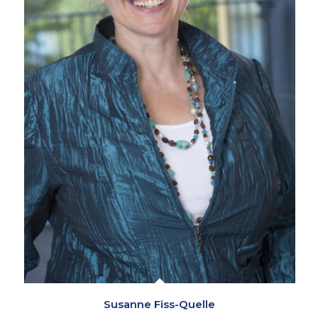
Susanne Fiss-Quelle