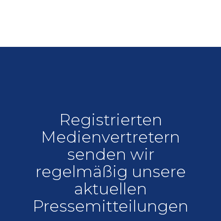
Registrierten
Medienvertretern
senden wir
regelmäßig unsere
aktuellen
Pressemitteilungen