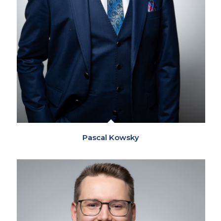
Pascal Kowsky