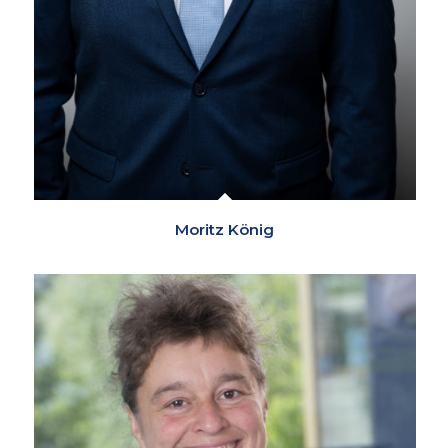
Moritz König