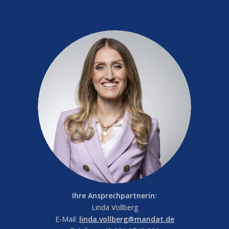
Ihre Ansprechpartnerin:
Linda Vollberg
E-Mail:
linda.vollberg@mandat.de