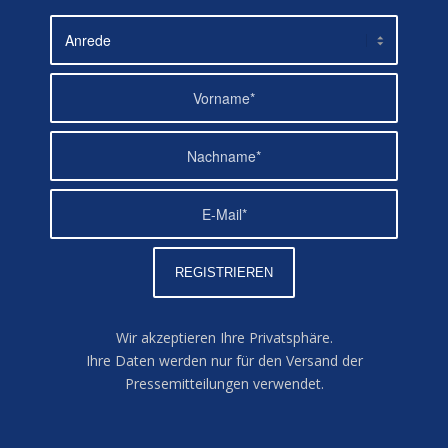
Wir akzeptieren Ihre Privatsphäre.
Ihre Daten werden nur für den Versand der
Pressemitteilungen verwendet.