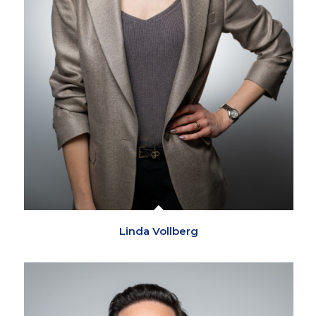
Linda Vollberg