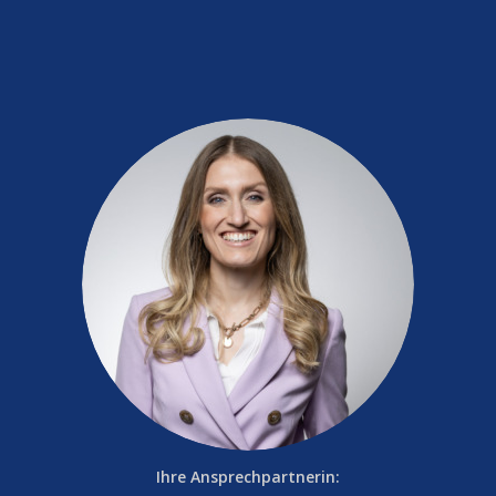
Ihre Ansprechpartnerin: