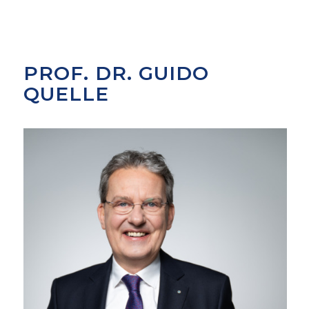
PROF. DR. GUIDO
QUELLE