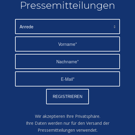
Pressemitteilungen
Wir akzeptieren Ihre Privatsphäre.
Ihre Daten werden nur für den Versand der
Pressemitteilungen verwendet.