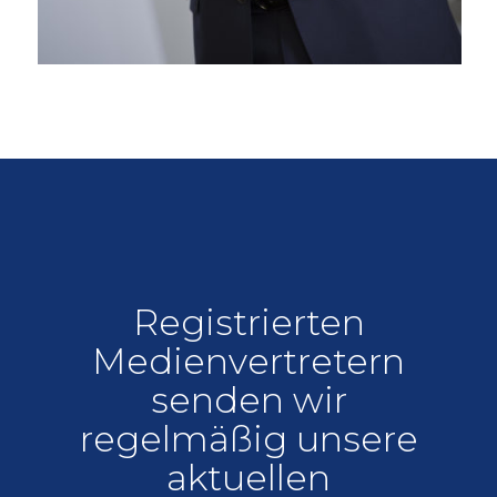
Registrierten
Medienvertretern
senden wir
regelmäßig unsere
aktuellen