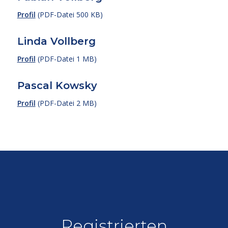
Profil
(PDF-Datei 500 KB)
Linda Vollberg
Profil
(PDF-Datei 1 MB)
Pascal Kowsky
Profil
(PDF-Datei 2 MB)
Registrierten