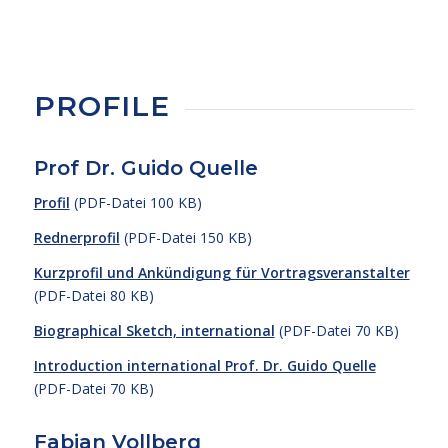
PROFILE
Prof Dr. Guido Quelle
Profil
(PDF-Datei 100 KB)
Rednerprofil
(PDF-Datei 150 KB)
Kurzprofil und Ankündigung für Vortragsveranstalter
(PDF-Datei 80 KB)
Biographical Sketch, international
(PDF-Datei 70 KB)
Introduction international Prof. Dr. Guido Quelle
(PDF-Datei 70 KB)
Fabian Vollberg