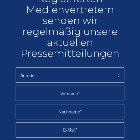
Medienvertretern
senden wir
regelmäßig unsere
aktuellen
Pressemitteilungen