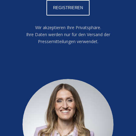
Wir akzeptieren Ihre Privatsphäre.
Ihre Daten werden nur für den Versand der
Pressemitteilungen verwendet.