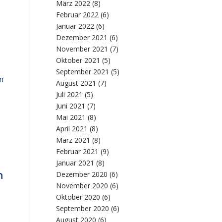
März 2022
(8)
Februar 2022
(6)
Januar 2022
(6)
Dezember 2021
(6)
November 2021
(7)
Oktober 2021
(5)
September 2021
(5)
on
August 2021
(7)
Juli 2021
(5)
Juni 2021
(7)
Mai 2021
(8)
April 2021
(8)
März 2021
(8)
Februar 2021
(9)
Januar 2021
(8)
n
Dezember 2020
(6)
November 2020
(6)
Oktober 2020
(6)
September 2020
(6)
August 2020
(6)