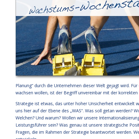
Planung“ durch die Unternehmen dieser Welt gejagt wird. Für 
wachsen wollen, ist der Begriff unvereinbar mit der korrekten
Strategie ist etwas, das unter hoher Unsicherheit entwickelt w
uns hier auf der Ebene des „WAS“. Was soll getan werden? W
Welchen? Und warum? Wollen wir unsere Internationalisierung 
Leistungsführer sein? Was genau ist unsere strategische Posi
Fragen, die im Rahmen der Strategie beantwortet werden. Wer s