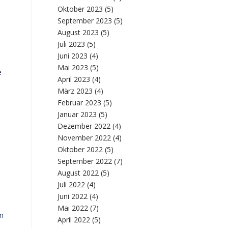
Oktober 2023
(5)
September 2023
(5)
August 2023
(5)
Juli 2023
(5)
Juni 2023
(4)
Mai 2023
(5)
e
April 2023
(4)
März 2023
(4)
Februar 2023
(5)
Januar 2023
(5)
Dezember 2022
(4)
November 2022
(4)
Oktober 2022
(5)
September 2022
(7)
August 2022
(5)
Juli 2022
(4)
Juni 2022
(4)
Mai 2022
(7)
um
April 2022
(5)