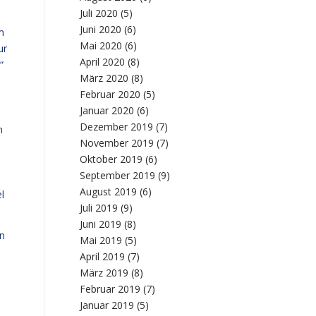
Juli 2020
(5)
Juni 2020
(6)
m
Mai 2020
(6)
ur
April 2020
(8)
“
März 2020
(8)
Februar 2020
(5)
Januar 2020
(6)
Dezember 2019
(7)
n
November 2019
(7)
Oktober 2019
(6)
September 2019
(9)
August 2019
(6)
l
Juli 2019
(9)
Juni 2019
(8)
en
Mai 2019
(5)
April 2019
(7)
März 2019
(8)
Februar 2019
(7)
Januar 2019
(5)