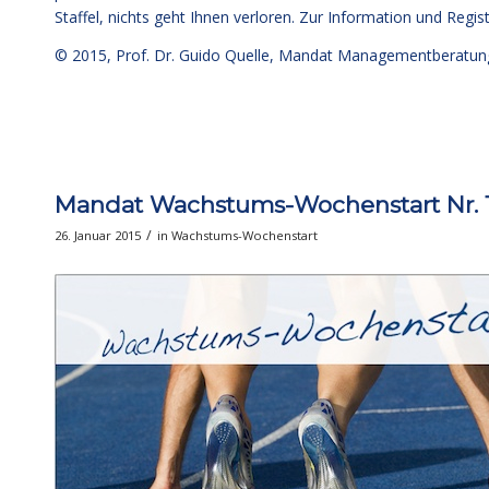
Staffel, nichts geht Ihnen verloren. Zur Information und Regist
© 2015,
Prof. Dr. Guido Quelle
, Mandat Managementberatun
Mandat Wachstums-Wochenstart Nr. 144
/
26. Januar 2015
in
Wachstums-Wochenstart