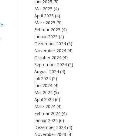
Juni 2025
(5)
Mai 2025
(4)
April 2025
(4)
März 2025
(5)
ie
Februar 2025
(4)
Januar 2025
(4)
:
Dezember 2024
(5)
November 2024
(4)
Oktober 2024
(4)
September 2024
(5)
August 2024
(4)
Juli 2024
(5)
Juni 2024
(4)
Mai 2024
(5)
April 2024
(6)
März 2024
(4)
Februar 2024
(4)
Januar 2024
(6)
Dezember 2023
(4)
November 2023
(4)