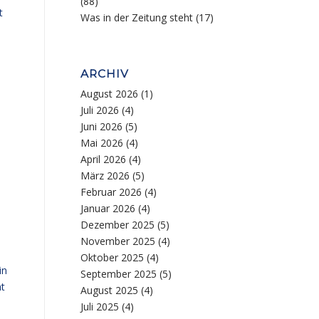
(88)
t
Was in der Zeitung steht
(17)
ARCHIV
August 2026
(1)
Juli 2026
(4)
Juni 2026
(5)
Mai 2026
(4)
April 2026
(4)
März 2026
(5)
Februar 2026
(4)
Januar 2026
(4)
Dezember 2025
(5)
November 2025
(4)
Oktober 2025
(4)
in
September 2025
(5)
ht
August 2025
(4)
Juli 2025
(4)