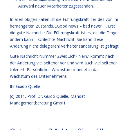
Auswahl neuer Mitarbeiter zugestanden.
In allen obigen Fällen ist die Führungskraft Teil des von ihr
bemängelten Zustands. „Good news – bad news“ … Erst
die gute Nachricht: Die Führungskraft ist es, die die Dinge
ändern kann – schlechte Nachricht: Sie kann diese
Änderung nicht delegieren; Verhaltensänderung ist gefragt.
Gute Nachricht Nummer Zwei: „Ich? Nein.“ kommt nach
der Änderung viel seltener vor und wird auch viel seltener
toleriert. Persönliches Wachstum mündet in das
Wachstum des Unternehmens.
Ihr
Guido Quelle
(c) 2011, Prof. Dr. Guido Quelle, Mandat
Managementberatung GmbH