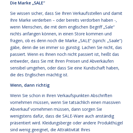
Die Marke „SALE“
Sie wissen sicher, dass Sie Ihren Verkaufsstellen und damit
Ihre Marke verderben – oder bereits verdorben haben -,
wenn Menschen, die mit dem englischen Begriff „Sale“
nichts anfangen können, in einen Store kommen und
fragen, ob es denn noch die Marke „SALE“ (sprich: „Saale“)
gäbe, denn die sei immer so günstig. Lachen Sie nicht, das
passiert. Wenn es Ihnen noch nicht passiert ist, heißt das
entweder, dass Sie mit Ihren Preisen und Abverkäufen
sensibel umgehen, oder dass Sie eine Kundschaft haben,
die des Englischen mächtig ist.
Wenn, dann richtig
Wenn Sie schon in Ihren Verkaufspunkten Abschriften
vornehmen müssen, wenn Sie tatsächlich einen massiven
Abverkauf vornehmen müssen, dann sorgen Sie
wenigstens dafür, dass die SALE-Ware auch anständig
präsentiert wird. Kleidungsberge oder andere Produkthügel
sind wenig geeignet, die Attraktivität Ihres