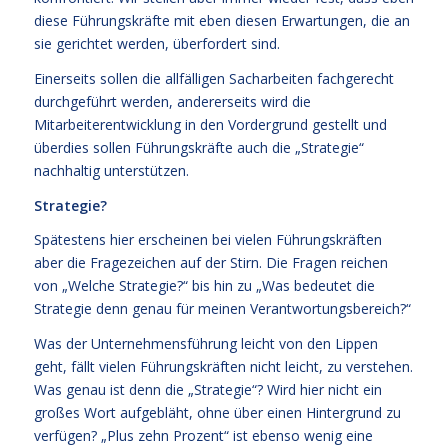
diese Führungskräfte mit eben diesen Erwartungen, die an
sie gerichtet werden, überfordert sind.
Einerseits sollen die allfälligen Sacharbeiten fachgerecht
durchgeführt werden, andererseits wird die
Mitarbeiterentwicklung in den Vordergrund gestellt und
überdies sollen Führungskräfte auch die „Strategie“
nachhaltig unterstützen.
Strategie?
Spätestens hier erscheinen bei vielen Führungskräften
aber die Fragezeichen auf der Stirn. Die Fragen reichen
von „Welche Strategie?“ bis hin zu „Was bedeutet die
Strategie denn genau für meinen Verantwortungsbereich?“
Was der Unternehmensführung leicht von den Lippen
geht, fällt vielen Führungskräften nicht leicht, zu verstehen.
Was genau ist denn die „Strategie“? Wird hier nicht ein
großes Wort aufgebläht, ohne über einen Hintergrund zu
verfügen? „Plus zehn Prozent“ ist ebenso wenig eine