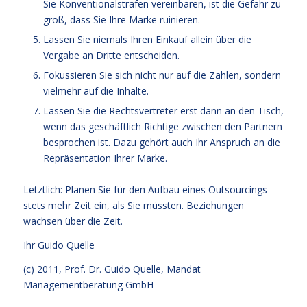
Sie Konventionalstrafen vereinbaren, ist die Gefahr zu
groß, dass Sie Ihre Marke ruinieren.
Lassen Sie niemals Ihren Einkauf allein über die
Vergabe an Dritte entscheiden.
Fokussieren Sie sich nicht nur auf die Zahlen, sondern
vielmehr auf die Inhalte.
Lassen Sie die Rechtsvertreter erst dann an den Tisch,
wenn das geschäftlich Richtige zwischen den Partnern
besprochen ist. Dazu gehört auch Ihr Anspruch an die
Repräsentation Ihrer Marke.
Letztlich: Planen Sie für den Aufbau eines Outsourcings
stets mehr Zeit ein, als Sie müssten. Beziehungen
wachsen über die Zeit.
Ihr
Guido Quelle
(c) 2011, Prof. Dr. Guido Quelle, Mandat
Managementberatung GmbH