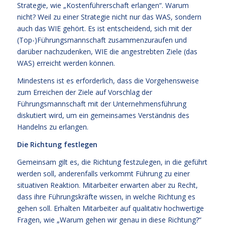
Strategie, wie „Kostenführerschaft erlangen“. Warum
nicht? Weil zu einer Strategie nicht nur das WAS, sondern
auch das WIE gehört. Es ist entscheidend, sich mit der
(Top-)Führungsmannschaft zusammenzuraufen und
darüber nachzudenken, WIE die angestrebten Ziele (das
WAS) erreicht werden können.
Mindestens ist es erforderlich, dass die Vorgehensweise
zum Erreichen der Ziele auf Vorschlag der
Führungsmannschaft mit der Unternehmensführung
diskutiert wird, um ein gemeinsames Verständnis des
Handelns zu erlangen.
Die Richtung festlegen
Gemeinsam gilt es, die Richtung festzulegen, in die geführt
werden soll, anderenfalls verkommt Führung zu einer
situativen Reaktion. Mitarbeiter erwarten aber zu Recht,
dass ihre Führungskräfte wissen, in welche Richtung es
gehen soll. Erhalten Mitarbeiter auf qualitativ hochwertige
Fragen, wie „Warum gehen wir genau in diese Richtung?“