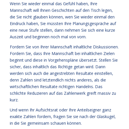
Wenn Sie wieder einmal das Gefühl haben, Ihre
Mannschaft will Ihnen Geschichten auf den Tisch legen,
die Sie nicht glauben können, wen Sie wieder einmal den
Eindruck haben, Sie müssten Ihre Planungsgespräche auf
eine neue Stufe stellen, dann nehmen Sie sich eine kurze
Auszeit und beginnen noch mal von vorn.
Fordern Sie von Ihrer Mannschaft inhaltliche Diskussionen.
Fordern Sie, dass Ihre Mannschaft bei inhaltlichen Zielen
beginnt und diese in Vorgehenspläne übersetzt. Stellen Sie
sicher, dass inhaltlich das Richtige getan wird. Dann
werden sich auch die angestrebten Resultate einstellen,
denn Zahlen sind letztendlich nichts anderes, als die
wirtschaftlichen Resultate richtigen Handelns. Das
schlichte Reduzieren auf das Zahlenwerk greift massiv zu
kurz.
Und wenn Ihr Aufsichtsrat oder Ihre Anteilseigner ganz
exakte Zahlen fordern, fragen Sie sie nach der Glaskugel,
in die Sie gemeinsam schauen können.