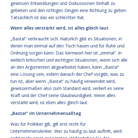
gewissen Entwicklungen und Diskussionen Einhalt zu
gebieten und den richtigen Dingen eine Richtung zu geben.
Tatsächlich ist das ein schlechter Rat.
Wenn alles verstärkt wird, ist alles gleich laut
„Basta!“ verbraucht sich. Natürlich gibt es Situationen, in
denen man einmal auf den Tisch hauen und für Ruhe und
Ordnung sorgen kann. Das Kernwort hier ist „einmal“. In
wirklich kritischen und wichtigen Situationen, wenn sich alle
an den Argumenten abgearbeitet haben, kann „Basta!“
eine Lösung sein, indem danach der Chef vorgibt, was zu
tun ist, aber wenn „Basta!“ zu häufig verwendet wird,
gewissermaßen also zum Standard wird, verliert es seine
Kraft und der Chef seine Glaubwürdigkeit. Wenn alles
verstärkt wird, ist eben alles gleich laut.
„Basta!“ im Unternehmensalltag
Was für Politiker gilt, gilt erst recht für
Unternehmenslenker. Wer zu häufig zu laut auftritt, wird