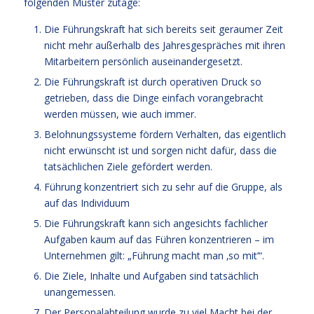
folgenden Muster zutage:
Die Führungskraft hat sich bereits seit geraumer Zeit
nicht mehr außerhalb des Jahresgespräches mit ihren
Mitarbeitern persönlich auseinandergesetzt.
Die Führungskraft ist durch operativen Druck so
getrieben, dass die Dinge einfach vorangebracht
werden müssen, wie auch immer.
Belohnungssysteme fördern Verhalten, das eigentlich
nicht erwünscht ist und sorgen nicht dafür, dass die
tatsächlichen Ziele gefördert werden.
Führung konzentriert sich zu sehr auf die Gruppe, als
auf das Individuum
Die Führungskraft kann sich angesichts fachlicher
Aufgaben kaum auf das Führen konzentrieren – im
Unternehmen gilt: „Führung macht man ‚so mit’“.
Die Ziele, Inhalte und Aufgaben sind tatsächlich
unangemessen.
Der Personalabteilung wurde zu viel Macht bei der