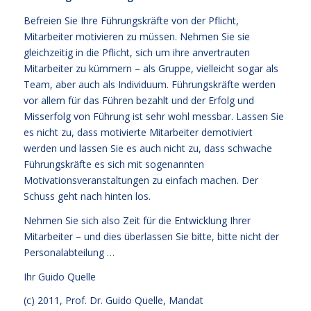
Befreien Sie Ihre Führungskräfte von der Pflicht,
Mitarbeiter motivieren zu müssen. Nehmen Sie sie
gleichzeitig in die Pflicht, sich um ihre anvertrauten
Mitarbeiter zu kümmern – als Gruppe, vielleicht sogar als
Team, aber auch als Individuum. Führungskräfte werden
vor allem für das Führen bezahlt und der Erfolg und
Misserfolg von Führung ist sehr wohl messbar. Lassen Sie
es nicht zu, dass motivierte Mitarbeiter demotiviert
werden und lassen Sie es auch nicht zu, dass schwache
Führungskräfte es sich mit sogenannten
Motivationsveranstaltungen zu einfach machen. Der
Schuss geht nach hinten los.
Nehmen Sie sich also Zeit für die Entwicklung Ihrer
Mitarbeiter – und dies überlassen Sie bitte, bitte nicht der
Personalabteilung …
Ihr
Guido Quelle
(c) 2011, Prof. Dr. Guido Quelle, Mandat