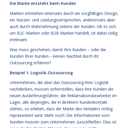
Die Marke entsteht beim Kunden
Marken entstehen einerseits durch ein sorgfältiges Design,
ein Nutzen- und Leistungsversprechen, andererseits aber
auch durch Wahrnehmung seitens der Kunden. Ob es sich
um B2C-Marken oder B2B-Marken handelt, ist dabei völlig
irrelevant.
Was muss geschehen, damit Ihre Kunden – oder die
Kunden Ihrer Kunden – keinen Nachteil durch Ihr
Outsourcing erfahren?
Beispiel 1: Logistik-Outsourcing
Unternehmen, die über das Outsourcing ihrer Logistik
nachdenken, müssen sicherstellen, dass ihre Kunden die
neuen Auslieferungsfahrer, die Reklamationsbearbeiter im
Lager, alle diejenigen, die in direktem Kundenkontakt
stehen, so erleben, dass die Marke des Verladers richtig
repräsentiert wird. Mehr noch: Die Informationen vom
Kunden müssen zum Unternehmen zurückfließen. Dies ist