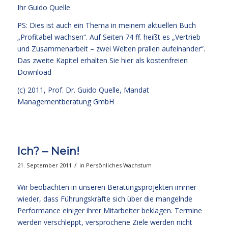
Ihr
Guido Quelle
PS: Dies ist auch ein Thema in meinem aktuellen Buch
„Profitabel wachsen“. Auf Seiten 74 ff. heißt es „Vertrieb
und Zusammenarbeit – zwei Welten prallen aufeinander“.
Das zweite Kapitel erhalten Sie
hier als kostenfreien
Download
(c) 2011, Prof. Dr. Guido Quelle, Mandat
Managementberatung GmbH
Ich? – Nein!
/
21. September 2011
in
Persönliches Wachstum
Wir beobachten in unseren Beratungsprojekten immer
wieder, dass Führungskräfte sich über die mangelnde
Performance einiger ihrer Mitarbeiter beklagen. Termine
werden verschleppt, versprochene Ziele werden nicht