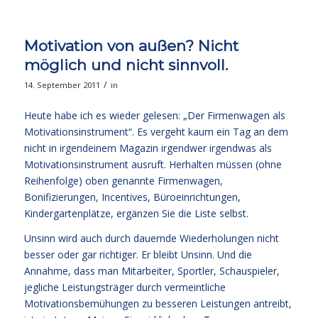
Motivation von außen? Nicht
möglich und nicht sinnvoll.
/
14. September 2011
in
Heute habe ich es wieder gelesen: „Der Firmenwagen als
Motivationsinstrument“. Es vergeht kaum ein Tag an dem
nicht in irgendeinem Magazin irgendwer irgendwas als
Motivationsinstrument ausruft. Herhalten müssen (ohne
Reihenfolge) oben genannte Firmenwagen,
Bonifizierungen, Incentives, Büroeinrichtungen,
Kindergartenplätze, ergänzen Sie die Liste selbst.
Unsinn wird auch durch dauernde Wiederholungen nicht
besser oder gar richtiger. Er bleibt Unsinn. Und die
Annahme, dass man Mitarbeiter, Sportler, Schauspieler,
jegliche Leistungsträger durch vermeintliche
Motivationsbemühungen zu besseren Leistungen antreibt,