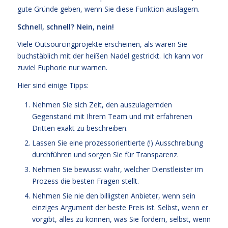
gute Gründe geben, wenn Sie diese Funktion auslagern.
Schnell, schnell? Nein, nein!
Viele Outsourcingprojekte erscheinen, als wären Sie
buchstäblich mit der heißen Nadel gestrickt. Ich kann vor
zuviel Euphorie nur warnen.
Hier sind einige Tipps:
Nehmen Sie sich Zeit, den auszulagernden
Gegenstand mit Ihrem Team und mit erfahrenen
Dritten exakt zu beschreiben.
Lassen Sie eine prozessorientierte (!) Ausschreibung
durchführen und sorgen Sie für Transparenz.
Nehmen Sie bewusst wahr, welcher Dienstleister im
Prozess die besten Fragen stellt.
Nehmen Sie nie den billigsten Anbieter, wenn sein
einziges Argument der beste Preis ist. Selbst, wenn er
vorgibt, alles zu können, was Sie fordern, selbst, wenn