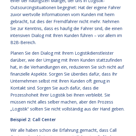
einer der häufigsten Mängel, der uns in Logistik-
Outsourcingsituationen begegnet: Hat der eigene Fahrer
zuvor wertvolle Informationen vom Kunden mit heim
gebracht, tut dies der Fremdfahrer nicht mehr. Nehmen
Sie zur Kenntnis, dass es häufig die Fahrer sind, die einen
intensiven Dialog mit Ihren Kunden führen – vor allem im
B2B-Bereich.
Planen Sie den Dialog mit Ihrem Logistikdienstleister
darüber, wie der Umgang mit Ihren Kunden stattzufinden
hat, in die Verhandlungen ein, reduzieren Sie sich nicht auf
finanzielle Aspekte. Sorgen Sie überdies dafür, dass Ihr
Unternehmen selbst mit Ihren Kunden oft genug in
Kontakt sind. Sorgen Sie auch dafür, dass die
Prozesshoheit Ihrer Logistik bei Ihnen verbleibt. Sie
müssen nicht alles selber machen, aber den Prozess
„Logistik“ sollten Sie nicht vollständig aus der Hand geben.
Beispiel 2: Call Center
Wir alle haben schon die Erfahrung gemacht, dass Call