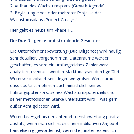
2. Aufbau des Wachstumsplans (Growth Agenda)
3. Begleitung eines oder mehrerer Projekte des
Wachstumsplans (Project Catalyst)
Hier geht es heute um Phase 1 …
Die Due Diligence und strahlende Gesichter
Die Unternehmensbewertung (Due Diligence) wird häufig
sehr detailliert vorgenommen. Datenräume werden
geschaffen, es wird ein umfangreiches Zahlenwerk
analysiert, eventuell werden Marktanalysen durchgeführt.
Wenn wir involviert sind, legen wir großen Wert darauf,
dass das Unternehmen auch hinsichtlich seines
Führungspotenzials, seines Wachstumspotenzials und
seiner methodischen Stärke untersucht wird – was gern
außer Acht gelassen wird.
Wenn das Ergebnis der Unternehmensbewertung positiv
ausfällt, wenn man sich nach einem indikativen Angebot
handelseinig geworden ist, wenn die Juristen es endlich