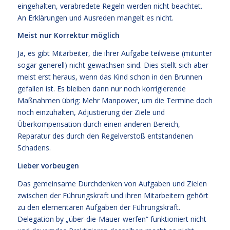
eingehalten, verabredete Regeln werden nicht beachtet.
An Erklärungen und Ausreden mangelt es nicht.
Meist nur Korrektur möglich
Ja, es gibt Mitarbeiter, die ihrer Aufgabe teilweise (mitunter
sogar generell) nicht gewachsen sind. Dies stellt sich aber
meist erst heraus, wenn das Kind schon in den Brunnen
gefallen ist. Es bleiben dann nur noch korrigierende
Maßnahmen übrig: Mehr Manpower, um die Termine doch
noch einzuhalten, Adjustierung der Ziele und
Überkompensation durch einen anderen Bereich,
Reparatur des durch den Regelverstoß entstandenen
Schadens.
Lieber vorbeugen
Das gemeinsame Durchdenken von Aufgaben und Zielen
zwischen der Führungskraft und ihren Mitarbeitern gehört
zu den elementaren Aufgaben der Führungskraft.
Delegation by „über-die-Mauer-werfen“ funktioniert nicht