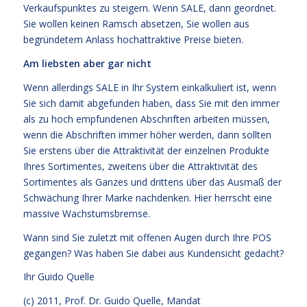
Verkaufspunktes zu steigern. Wenn SALE, dann geordnet.
Sie wollen keinen Ramsch absetzen, Sie wollen aus
begründetem Anlass hochattraktive Preise bieten.
Am liebsten aber gar nicht
Wenn allerdings SALE in Ihr System einkalkuliert ist, wenn
Sie sich damit abgefunden haben, dass Sie mit den immer
als zu hoch empfundenen Abschriften arbeiten müssen,
wenn die Abschriften immer höher werden, dann sollten
Sie erstens über die Attraktivität der einzelnen Produkte
Ihres Sortimentes, zweitens über die Attraktivität des
Sortimentes als Ganzes und drittens über das Ausmaß der
Schwächung Ihrer Marke nachdenken. Hier herrscht eine
massive Wachstumsbremse.
Wann sind Sie zuletzt mit offenen Augen durch Ihre POS
gegangen? Was haben Sie dabei aus Kundensicht gedacht?
Ihr
Guido Quelle
(c) 2011, Prof. Dr. Guido Quelle, Mandat