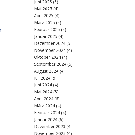
Juni 2025
(5)
,
Mai 2025
(4)
April 2025
(4)
März 2025
(5)
Februar 2025
(4)
n
Januar 2025
(4)
Dezember 2024
(5)
November 2024
(4)
Oktober 2024
(4)
September 2024
(5)
August 2024
(4)
s
Juli 2024
(5)
Juni 2024
(4)
Mai 2024
(5)
April 2024
(6)
März 2024
(4)
Februar 2024
(4)
Januar 2024
(6)
Dezember 2023
(4)
November 2023
(4)