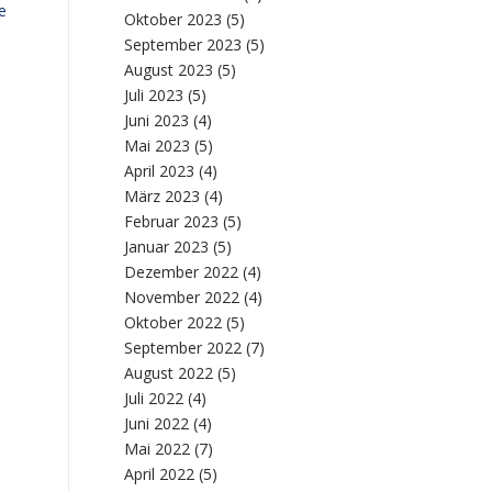
e
Oktober 2023
(5)
September 2023
(5)
August 2023
(5)
Juli 2023
(5)
Juni 2023
(4)
Mai 2023
(5)
April 2023
(4)
März 2023
(4)
Februar 2023
(5)
Januar 2023
(5)
Dezember 2022
(4)
November 2022
(4)
Oktober 2022
(5)
September 2022
(7)
August 2022
(5)
Juli 2022
(4)
Juni 2022
(4)
Mai 2022
(7)
April 2022
(5)