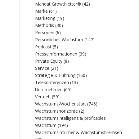
Mandat Growthletter®
(42)
Marke
(61)
Marketing
(19)
Methodik
(30)
Personen
(6)
Persönliches Wachstum
(147)
Podcast
(5)
Presseinformationen
(39)
Private Equity
(8)
Service
(21)
Strategie & Führung
(160)
Telekonferenzen
(13)
Unternehmen
(65)
Vertrieb
(59)
Wachstums-Wochenstart
(746)
Wachstumshorizonte
(2)
Wachstumsintelligenz & profitables
Wachstum
(194)
Wachstumsirrtümer & Wachstumsbremsen