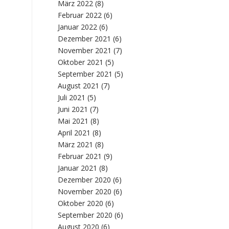
März 2022
(8)
Februar 2022
(6)
Januar 2022
(6)
Dezember 2021
(6)
November 2021
(7)
Oktober 2021
(5)
September 2021
(5)
August 2021
(7)
Juli 2021
(5)
Juni 2021
(7)
Mai 2021
(8)
n
April 2021
(8)
März 2021
(8)
Februar 2021
(9)
Januar 2021
(8)
Dezember 2020
(6)
November 2020
(6)
Oktober 2020
(6)
September 2020
(6)
August 2020
(6)