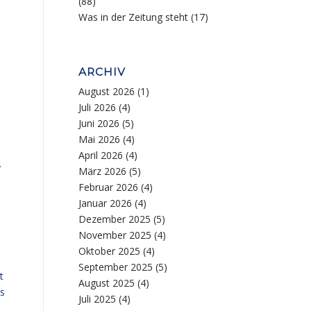
(88)
Was in der Zeitung steht
(17)
ARCHIV
August 2026
(1)
Juli 2026
(4)
Juni 2026
(5)
Mai 2026
(4)
April 2026
(4)
.
März 2026
(5)
Februar 2026
(4)
Januar 2026
(4)
Dezember 2025
(5)
November 2025
(4)
Oktober 2025
(4)
September 2025
(5)
t
August 2025
(4)
ss
Juli 2025
(4)