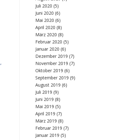
Juli 2020
(5)
Juni 2020
(6)
Mai 2020
(6)
April 2020
(8)
März 2020
(8)
Februar 2020
(5)
Januar 2020
(6)
Dezember 2019
(7)
,
November 2019
(7)
Oktober 2019
(6)
September 2019
(9)
August 2019
(6)
Juli 2019
(9)
Juni 2019
(8)
Mai 2019
(5)
April 2019
(7)
März 2019
(8)
Februar 2019
(7)
Januar 2019
(5)