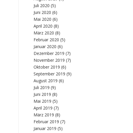
Juli 2020
(5)
Juni 2020
(6)
Mai 2020
(6)
April 2020
(8)
März 2020
(8)
Februar 2020
(5)
Januar 2020
(6)
Dezember 2019
(7)
November 2019
(7)
Oktober 2019
(6)
September 2019
(9)
August 2019
(6)
Juli 2019
(9)
Juni 2019
(8)
Mai 2019
(5)
April 2019
(7)
März 2019
(8)
Februar 2019
(7)
Januar 2019
(5)