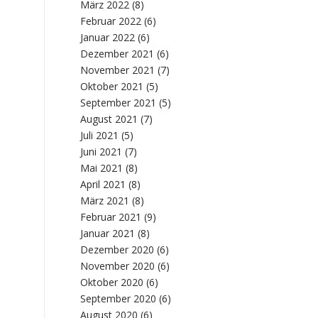
März 2022
(8)
Februar 2022
(6)
Januar 2022
(6)
Dezember 2021
(6)
November 2021
(7)
Oktober 2021
(5)
September 2021
(5)
August 2021
(7)
Juli 2021
(5)
Juni 2021
(7)
Mai 2021
(8)
April 2021
(8)
März 2021
(8)
Februar 2021
(9)
Januar 2021
(8)
Dezember 2020
(6)
November 2020
(6)
Oktober 2020
(6)
September 2020
(6)
August 2020
(6)