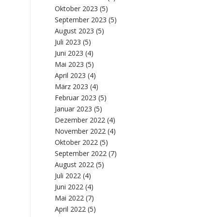
Oktober 2023
(5)
September 2023
(5)
August 2023
(5)
Juli 2023
(5)
Juni 2023
(4)
Mai 2023
(5)
April 2023
(4)
März 2023
(4)
Februar 2023
(5)
Januar 2023
(5)
Dezember 2022
(4)
November 2022
(4)
Oktober 2022
(5)
September 2022
(7)
August 2022
(5)
Juli 2022
(4)
Juni 2022
(4)
Mai 2022
(7)
April 2022
(5)