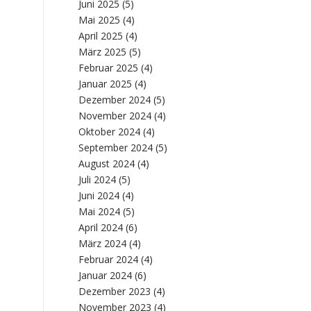
Juni 2025
(5)
Mai 2025
(4)
April 2025
(4)
März 2025
(5)
Februar 2025
(4)
Januar 2025
(4)
Dezember 2024
(5)
November 2024
(4)
Oktober 2024
(4)
September 2024
(5)
August 2024
(4)
Juli 2024
(5)
Juni 2024
(4)
Mai 2024
(5)
April 2024
(6)
März 2024
(4)
Februar 2024
(4)
Januar 2024
(6)
Dezember 2023
(4)
November 2023
(4)