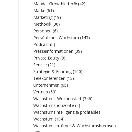
Mandat Growthletter®
(42)
Marke
(61)
Marketing
(19)
Methodik
(30)
Personen
(6)
Persönliches Wachstum
(147)
Podcast
(5)
Presseinformationen
(39)
Private Equity
(8)
Service
(21)
Strategie & Führung
(160)
Telekonferenzen
(13)
Unternehmen
(65)
Vertrieb
(59)
Wachstums-Wochenstart
(746)
Wachstumshorizonte
(2)
Wachstumsintelligenz & profitables
Wachstum
(194)
Wachstumsirrtümer & Wachstumsbremsen