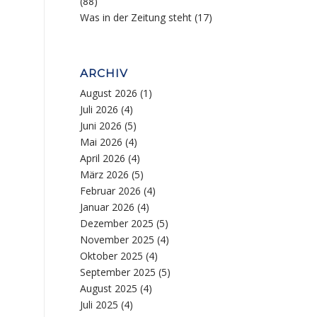
(88)
Was in der Zeitung steht
(17)
ARCHIV
August 2026
(1)
Juli 2026
(4)
Juni 2026
(5)
Mai 2026
(4)
April 2026
(4)
März 2026
(5)
Februar 2026
(4)
Januar 2026
(4)
Dezember 2025
(5)
November 2025
(4)
Oktober 2025
(4)
September 2025
(5)
August 2025
(4)
Juli 2025
(4)