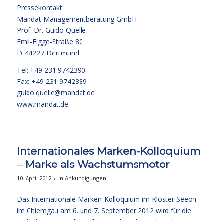
Pressekontakt:
Mandat Managementberatung GmbH
Prof. Dr. Guido Quelle
Emil-Figge-Straße 80
D-44227 Dortmund
Tel: +49 231 9742390
Fax: +49 231 9742389
guido.quelle@mandat.de
www.mandat.de
Internationales Marken-Kolloquium
– Marke als Wachstumsmotor
/
10. April 2012
in
Ankündigungen
Das Internationale Marken-Kolloquium im Kloster Seeon
im Chiemgau am 6. und 7. September 2012 wird für die