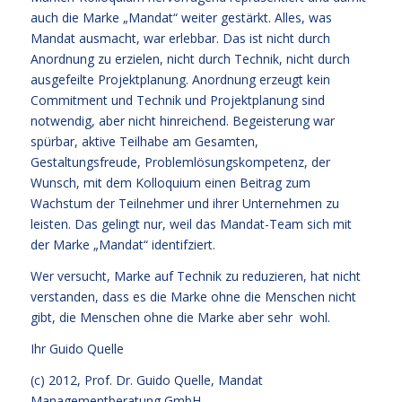
auch die Marke „Mandat“ weiter gestärkt. Alles, was
Mandat ausmacht, war erlebbar. Das ist nicht durch
Anordnung zu erzielen, nicht durch Technik, nicht durch
ausgefeilte Projektplanung. Anordnung erzeugt kein
Commitment und Technik und Projektplanung sind
notwendig, aber nicht hinreichend. Begeisterung war
spürbar, aktive Teilhabe am Gesamten,
Gestaltungsfreude, Problemlösungskompetenz, der
Wunsch, mit dem Kolloquium einen Beitrag zum
Wachstum der Teilnehmer und ihrer Unternehmen zu
leisten. Das gelingt nur, weil das Mandat-Team sich mit
der Marke „Mandat“ identifziert.
Wer versucht, Marke auf Technik zu reduzieren, hat nicht
verstanden, dass es die Marke ohne die Menschen nicht
gibt, die Menschen ohne die Marke aber sehr wohl.
Ihr
Guido Quelle
(c) 2012, Prof. Dr. Guido Quelle, Mandat
Managementberatung GmbH