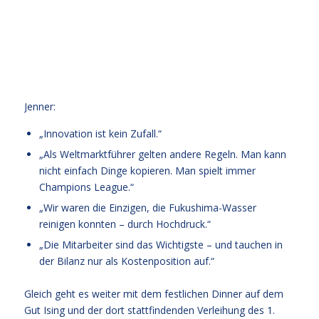
Jenner:
„Innovation ist kein Zufall.“
„Als Weltmarktführer gelten andere Regeln. Man kann
nicht einfach Dinge kopieren. Man spielt immer
Champions League.“
„Wir waren die Einzigen, die Fukushima-Wasser
reinigen konnten – durch Hochdruck.“
„Die Mitarbeiter sind das Wichtigste – und tauchen in
der Bilanz nur als Kostenposition auf.“
Gleich geht es weiter mit dem festlichen Dinner auf dem
Gut Ising und der dort stattfindenden Verleihung des 1.