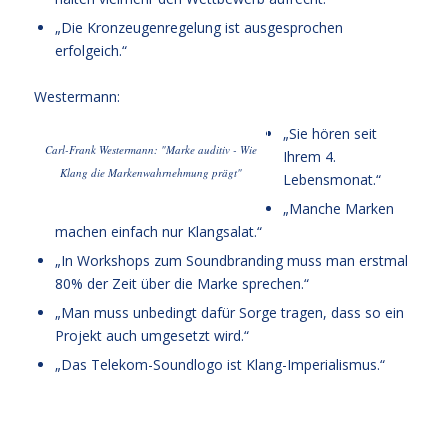
„Die Kronzeugenregelung ist ausgesprochen
erfolgeich.“
Westermann:
„Sie hören seit
Carl-Frank Westermann: "Marke auditiv - Wie
Ihrem 4.
Klang die Markenwahrnehmung prägt"
Lebensmonat.“
„Manche Marken
machen einfach nur Klangsalat.“
„In Workshops zum Soundbranding muss man erstmal
80% der Zeit über die Marke sprechen.“
„Man muss unbedingt dafür Sorge tragen, dass so ein
Projekt auch umgesetzt wird.“
„Das Telekom-Soundlogo ist Klang-Imperialismus.“