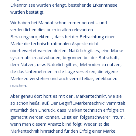
Erkenntnisse wurden erlangt, bestehende Erkenntnisse
wurden bestätigt.
Wir haben bei Mandat schon immer betont – und
verdeutlichen dies auch in allen relevanten
Beratungsprojekten -, dass bei der Betrachtung einer
Marke die technisch-rationalen Aspekte nicht
überbewertet werden dürfen. Natürlich gilt es, eine Marke
systematisch aufzubauen, begonnen bei der Botschaft,
dem Nutzen, usw. Natürlich gilt es, Methoden zu nutzen,
die das Unternehmen in die Lage versetzen, die eigene
Marke zu verstehen und auch vermittelbar, erlebbar zu
machen.
Aber genau dort hört es mit der „Markentechnik“, wie sie
so schön heißt, auf. Der Begriff „Markentechnik“ vermittelt
irrtümlich den Eindruck, dass Marken technisch erfolgreich
gemacht werden können. Es ist ein folgenschwerer Irrtum,
wenn man diesem Ansatz blind folgt. Weder ist die
Markentechnik hinreichend für den Erfolg einer Marke,