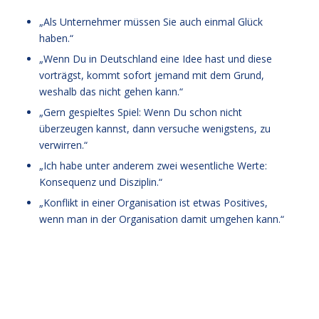
„Als Unternehmer müssen Sie auch einmal Glück
haben.“
„Wenn Du in Deutschland eine Idee hast und diese
vorträgst, kommt sofort jemand mit dem Grund,
weshalb das nicht gehen kann.“
„Gern gespieltes Spiel: Wenn Du schon nicht
überzeugen kannst, dann versuche wenigstens, zu
verwirren.“
„Ich habe unter anderem zwei wesentliche Werte:
Konsequenz und Disziplin.“
„Konflikt in einer Organisation ist etwas Positives,
wenn man in der Organisation damit umgehen kann.“