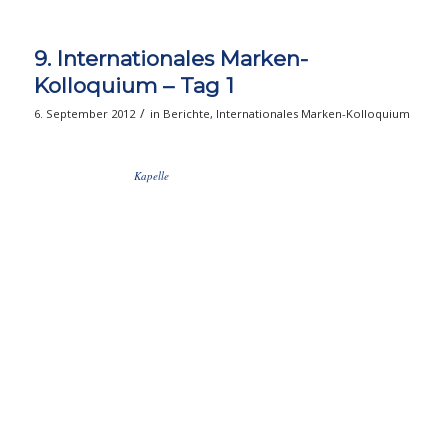
9. Internationales Marken-
Kolloquium – Tag 1
/
6. September 2012
in
Berichte
,
Internationales Marken-Kolloquium
Kapelle