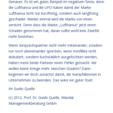
Genauer: Es ist ein gutes Beispiel im negativen Sinne, denn
die Lufthansa und die UFO haben damit der Marke
Lufthansa nicht nur kurzfristig, sondern auch langfristig
geschadet. Wieder einmal wird die Marke von innen
zerstört. Denn dass die Marke „Lufthansa“ jetzt einen
Schaden genommen hat, daran sollte wohl kein Zweifel
mehr bestehen.
Wenn Gesprächspartner nicht mehr miteinander, sondern
nur noch übereinander sprechen, wenn Konflikte nicht
diskutiert, sondern buchstäblich ausgefochten werden,
haben meist beide Parteien einen Fehler gemacht. Wir
wollen keine Kriege mehr zwischen Staaten? Dann
beginnen wir doch zunächst damit, die Kampfaktionen in
Unternehmen zu beenden. Das wäre ein guter Start.
Ihr
Guido Quelle
(c) 2012, Prof. Dr. Guido Quelle, Mandat
Managementberatung GmbH