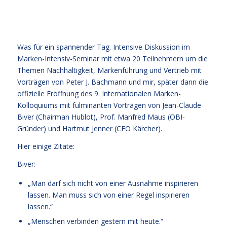
Was für ein spannender Tag. Intensive Diskussion im
Marken-Intensiv-Seminar mit etwa 20 Teilnehmern um die
Themen Nachhaltigkeit, Markenführung und Vertrieb mit
Vorträgen von Peter J. Bachmann und mir, später dann die
offizielle Eröffnung des 9. Internationalen Marken-
Kolloquiums mit fulminanten Vorträgen von Jean-Claude
Biver (Chairman Hublot), Prof. Manfred Maus (OBI-
Gründer) und Hartmut Jenner (CEO Kärcher).
Hier einige Zitate:
Biver:
„Man darf sich nicht von einer Ausnahme inspirieren
lassen. Man muss sich von einer Regel inspirieren
lassen.“
„Menschen verbinden gestern mit heute.“