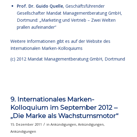
Prof. Dr. Guido Quelle
, Geschäftsführender
Gesellschafter Mandat Managementberatung GmbH,
Dortmund: „Marketing und Vertrieb – Zwei Welten
prallen aufeinander“
Weitere Informationen gibt es auf der
Website des
Internationalen Marken-Kolloquiums
(c) 2012 Mandat Managementberatung GmbH, Dortmund
9. Internationales Marken-
Kolloquium im September 2012 –
„Die Marke als Wachstumsmotor“
/
15. Dezember 2011
in
Ankündigungen
,
Ankündigungen
,
Ankündigungen