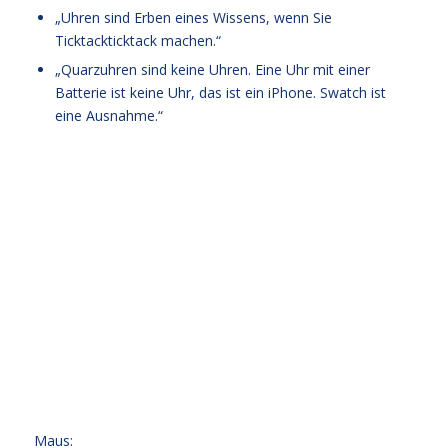
„Uhren sind Erben eines Wissens, wenn Sie
Ticktackticktack machen.“
„Quarzuhren sind keine Uhren. Eine Uhr mit einer
Batterie ist keine Uhr, das ist ein iPhone. Swatch ist
eine Ausnahme.“
Maus: