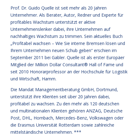
Prof. Dr. Guido Quelle ist seit mehr als 20 Jahren
Unternehmer. Als Berater, Autor, Redner und Experte für
profitables Wachstum unterstützt er aktive
Unternehmenslenker dabei, ihre Unternehmen auf
nachhaltiges Wachstum zu trimmen. Sein aktuelles Buch
„Profitabel wachsen – Wie Sie interne Bremsen lösen und
Ihrem Unternehmen neuen Schub geben“ erschien im
September 2011 bei Gabler. Quelle ist als erster Europäer
Mitglied der Million Dollar Consultant® Hall of Fame und
seit 2010 Honorarprofessor an der Hochschule für Logistik
und Wirtschaft, Hamm.
Die Mandat Managementberatung GmbH, Dortmund,
unterstützt ihre Klienten seit über 20 Jahren dabei,
profitabel zu wachsen. Zu den mehr als 120 deutschen
und multinationalen Klienten gehören ANZAG, Deutsche
Post, DHL, Hornbach, Mercedes-Benz, Volkswagen oder
die Erasmus Universität Rotterdam sowie zahlreiche
mittelständische Unternehmen. ***