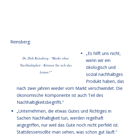
Reinsberg:
„Es hilft uns nicht,
Dr. Dirk Reinsberg: "Marke ohne
wenn wir ein
Nachhaltigkeit - Können Sie sich das
ökologisch und
leisten?"
sozial nachhaltiges
Produkt haben, das
nach zwei jahren wieder vom Markt verschwindet. Die
ökonomische Komponente ist auch Teil des
Nachhaltigkeitsbegriffs.“
„Unternehmen, die etwas Gutes und Richtiges in
Sachen Nachhaltigkeit tun, werden regelhaft
angegriffen, nur weil das Gute noch nicht perfekt ist.
Stattdessensollte man sehen, was schon gut läuft.“