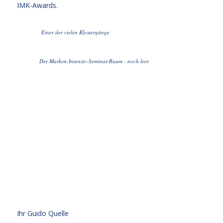
IMK-Awards.
Einer der vielen Klostergänge
Der Marken-Intensiv-Seminar-Raum - noch leer
Ihr
Guido Quelle