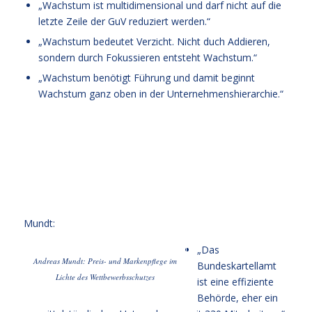
„Wachstum ist multidimensional und darf nicht auf die
letzte Zeile der GuV reduziert werden.“
„Wachstum bedeutet Verzicht. Nicht duch Addieren,
sondern durch Fokussieren entsteht Wachstum.“
„Wachstum benötigt Führung und damit beginnt
Wachstum ganz oben in der Unternehmenshierarchie.“
Mundt:
„Das
Andreas Mundt: Preis- und Markenpflege im
Bundeskartellamt
Lichte des Wettbewerbsschutzes
ist eine effiziente
Behörde, eher ein