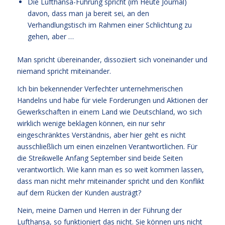
Die Lufthansa-Führung spricht (im Heute Journal)
davon, dass man ja bereit sei, an den
Verhandlungstisch im Rahmen einer Schlichtung zu
gehen, aber …
Man spricht übereinander, dissoziiert sich voneinander und
niemand spricht miteinander.
Ich bin bekennender Verfechter unternehmerischen
Handelns und habe für viele Forderungen und Aktionen der
Gewerkschaften in einem Land wie Deutschland, wo sich
wirklich wenige beklagen können, ein nur sehr
eingeschränktes Verständnis, aber hier geht es nicht
ausschließlich um einen einzelnen Verantwortlichen. Für
die Streikwelle Anfang September sind beide Seiten
verantwortlich. Wie kann man es so weit kommen lassen,
dass man nicht mehr miteinander spricht und den Konflikt
auf dem Rücken der Kunden austrägt?
Nein, meine Damen und Herren in der Führung der
Lufthansa, so funktioniert das nicht. Sie können uns nicht