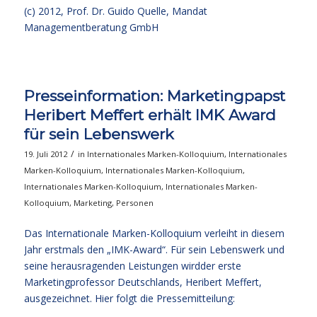
(c) 2012, Prof. Dr. Guido Quelle, Mandat
Managementberatung GmbH
Presseinformation: Marketingpapst
Heribert Meffert erhält IMK Award
für sein Lebenswerk
/
19. Juli 2012
in
Internationales Marken-Kolloquium
,
Internationales
Marken-Kolloquium
,
Internationales Marken-Kolloquium
,
Internationales Marken-Kolloquium
,
Internationales Marken-
Kolloquium
,
Marketing
,
Personen
Das Internationale Marken-Kolloquium verleiht in diesem
Jahr erstmals den „IMK-Award“. Für sein Lebenswerk und
seine herausragenden Leistungen wirdder erste
Marketingprofessor Deutschlands, Heribert Meffert,
ausgezeichnet. Hier folgt die Pressemitteilung: