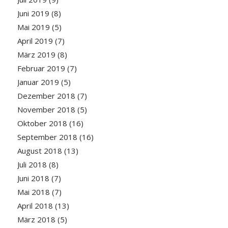
Juni 2019
(8)
Mai 2019
(5)
April 2019
(7)
März 2019
(8)
Februar 2019
(7)
Januar 2019
(5)
Dezember 2018
(7)
November 2018
(5)
Oktober 2018
(16)
September 2018
(16)
August 2018
(13)
Juli 2018
(8)
Juni 2018
(7)
Mai 2018
(7)
April 2018
(13)
März 2018
(5)