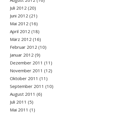
Juli 2012
(20)
Juni 2012
(21)
Mai 2012
(16)
April 2012
(18)
März 2012
(16)
Februar 2012
(10)
Januar 2012
(9)
Dezember 2011
(11)
November 2011
(12)
Oktober 2011
(11)
September 2011
(10)
August 2011
(6)
Juli 2011
(5)
Mai 2011
(1)