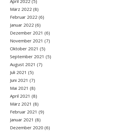
April 2022
(5)
März 2022
(8)
Februar 2022
(6)
Januar 2022
(6)
Dezember 2021
(6)
November 2021
(7)
Oktober 2021
(5)
September 2021
(5)
August 2021
(7)
Juli 2021
(5)
Juni 2021
(7)
Mai 2021
(8)
April 2021
(8)
März 2021
(8)
Februar 2021
(9)
Januar 2021
(8)
Dezember 2020
(6)