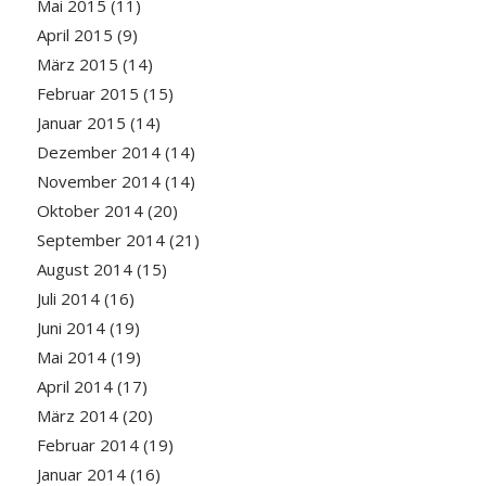
Mai 2015
(11)
April 2015
(9)
März 2015
(14)
Februar 2015
(15)
Januar 2015
(14)
Dezember 2014
(14)
November 2014
(14)
Oktober 2014
(20)
September 2014
(21)
August 2014
(15)
Juli 2014
(16)
Juni 2014
(19)
Mai 2014
(19)
April 2014
(17)
März 2014
(20)
Februar 2014
(19)
Januar 2014
(16)