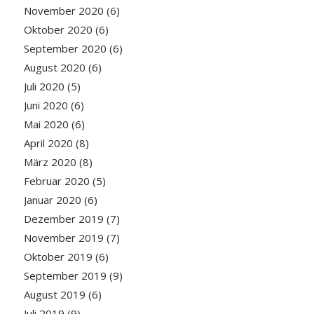
November 2020
(6)
Oktober 2020
(6)
September 2020
(6)
August 2020
(6)
Juli 2020
(5)
Juni 2020
(6)
Mai 2020
(6)
April 2020
(8)
März 2020
(8)
Februar 2020
(5)
Januar 2020
(6)
Dezember 2019
(7)
November 2019
(7)
Oktober 2019
(6)
September 2019
(9)
August 2019
(6)
Juli 2019
(9)