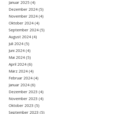
Januar 2025
(4)
Dezember 2024
(5)
November 2024
(4)
Oktober 2024
(4)
September 2024
(5)
August 2024
(4)
Juli 2024
(5)
Juni 2024
(4)
Mai 2024
(5)
April 2024
(6)
März 2024
(4)
Februar 2024
(4)
Januar 2024
(6)
Dezember 2023
(4)
November 2023
(4)
Oktober 2023
(5)
September 2023
(5)