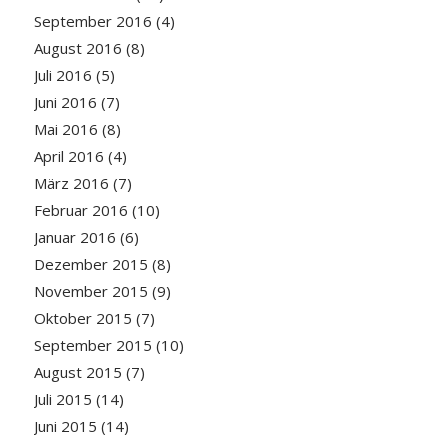
September 2016
(4)
August 2016
(8)
Juli 2016
(5)
Juni 2016
(7)
Mai 2016
(8)
April 2016
(4)
März 2016
(7)
Februar 2016
(10)
Januar 2016
(6)
Dezember 2015
(8)
November 2015
(9)
Oktober 2015
(7)
September 2015
(10)
August 2015
(7)
Juli 2015
(14)
Juni 2015
(14)