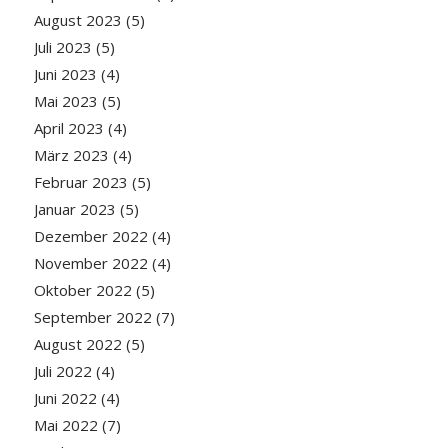
August 2023
(5)
Juli 2023
(5)
Juni 2023
(4)
Mai 2023
(5)
April 2023
(4)
März 2023
(4)
Februar 2023
(5)
Januar 2023
(5)
Dezember 2022
(4)
November 2022
(4)
Oktober 2022
(5)
September 2022
(7)
August 2022
(5)
Juli 2022
(4)
Juni 2022
(4)
Mai 2022
(7)