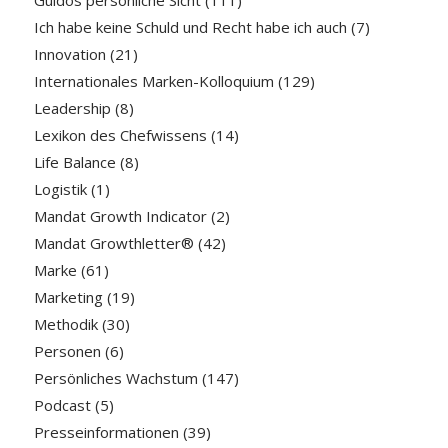
Ich habe keine Schuld und Recht habe ich auch
(7)
Innovation
(21)
Internationales Marken-Kolloquium
(129)
Leadership
(8)
Lexikon des Chefwissens
(14)
Life Balance
(8)
Logistik
(1)
Mandat Growth Indicator
(2)
Mandat Growthletter®
(42)
Marke
(61)
Marketing
(19)
Methodik
(30)
Personen
(6)
Persönliches Wachstum
(147)
Podcast
(5)
Presseinformationen
(39)