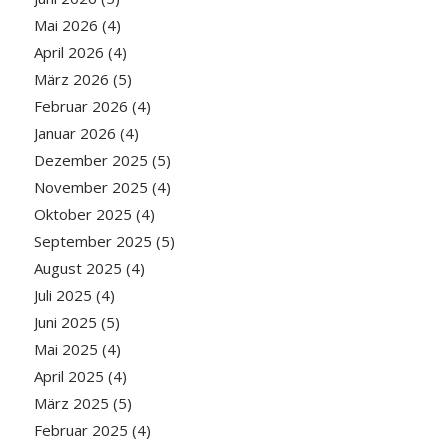
Mai 2026
(4)
April 2026
(4)
März 2026
(5)
Februar 2026
(4)
Januar 2026
(4)
Dezember 2025
(5)
November 2025
(4)
Oktober 2025
(4)
September 2025
(5)
August 2025
(4)
Juli 2025
(4)
Juni 2025
(5)
Mai 2025
(4)
April 2025
(4)
März 2025
(5)
Februar 2025
(4)