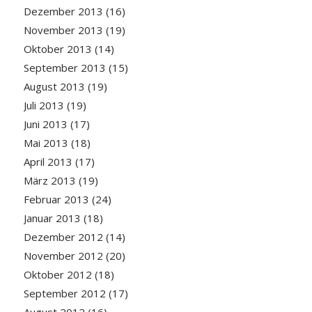
Dezember 2013
(16)
November 2013
(19)
Oktober 2013
(14)
September 2013
(15)
August 2013
(19)
Juli 2013
(19)
Juni 2013
(17)
Mai 2013
(18)
April 2013
(17)
März 2013
(19)
Februar 2013
(24)
Januar 2013
(18)
Dezember 2012
(14)
November 2012
(20)
Oktober 2012
(18)
September 2012
(17)
August 2012
(16)