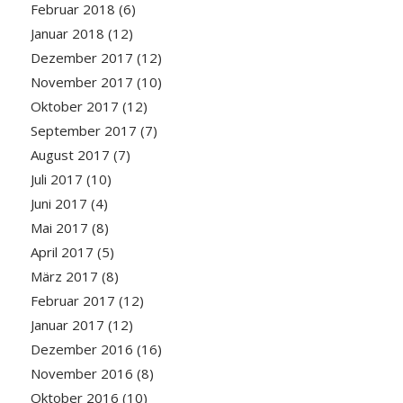
Februar 2018
(6)
Januar 2018
(12)
Dezember 2017
(12)
November 2017
(10)
Oktober 2017
(12)
September 2017
(7)
August 2017
(7)
Juli 2017
(10)
Juni 2017
(4)
Mai 2017
(8)
April 2017
(5)
März 2017
(8)
Februar 2017
(12)
Januar 2017
(12)
Dezember 2016
(16)
November 2016
(8)
Oktober 2016
(10)