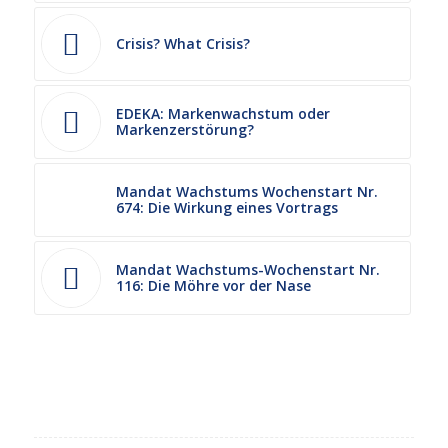
Crisis? What Crisis?
EDEKA: Markenwachstum oder
Markenzerstörung?
Mandat Wachstums Wochenstart Nr.
674: Die Wirkung eines Vortrags
Mandat Wachstums-Wochenstart Nr.
116: Die Möhre vor der Nase