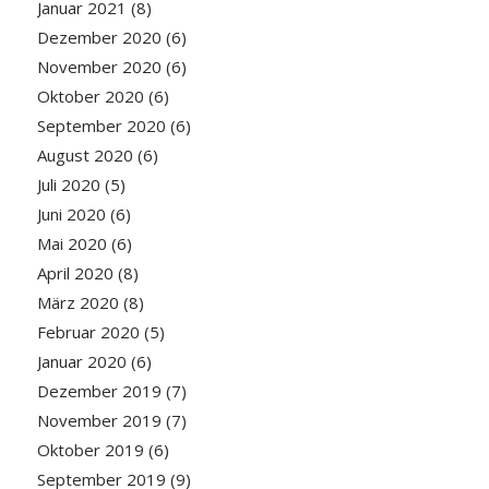
Januar 2021
(8)
Dezember 2020
(6)
November 2020
(6)
Oktober 2020
(6)
September 2020
(6)
August 2020
(6)
Juli 2020
(5)
Juni 2020
(6)
Mai 2020
(6)
April 2020
(8)
März 2020
(8)
Februar 2020
(5)
Januar 2020
(6)
Dezember 2019
(7)
November 2019
(7)
Oktober 2019
(6)
September 2019
(9)