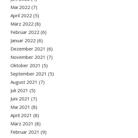
Mai 2022
(7)
April 2022
(5)
März 2022
(8)
Februar 2022
(6)
Januar 2022
(6)
Dezember 2021
(6)
November 2021
(7)
Oktober 2021
(5)
September 2021
(5)
August 2021
(7)
Juli 2021
(5)
Juni 2021
(7)
Mai 2021
(8)
April 2021
(8)
März 2021
(8)
Februar 2021
(9)