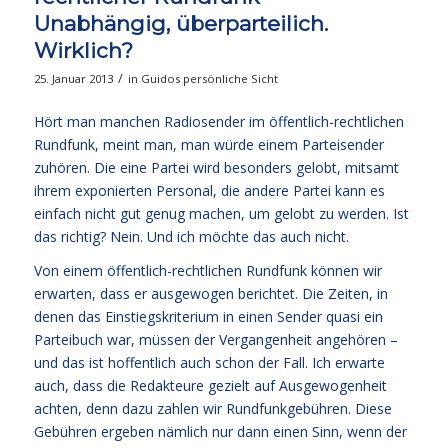
Unabhängig, überparteilich.
Wirklich?
/
25. Januar 2013
in
Guidos persönliche Sicht
Hört man manchen Radiosender im öffentlich-rechtlichen
Rundfunk, meint man, man würde einem Parteisender
zuhören. Die eine Partei wird besonders gelobt, mitsamt
ihrem exponierten Personal, die andere Partei kann es
einfach nicht gut genug machen, um gelobt zu werden. Ist
das richtig? Nein. Und ich möchte das auch nicht.
Von einem öffentlich-rechtlichen Rundfunk können wir
erwarten, dass er ausgewogen berichtet. Die Zeiten, in
denen das Einstiegskriterium in einen Sender quasi ein
Parteibuch war, müssen der Vergangenheit angehören –
und das ist hoffentlich auch schon der Fall. Ich erwarte
auch, dass die Redakteure gezielt auf Ausgewogenheit
achten, denn dazu zahlen wir Rundfunkgebühren. Diese
Gebühren ergeben nämlich nur dann einen Sinn, wenn der