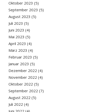
Oktober 2023
(5)
September 2023
(5)
August 2023
(5)
Juli 2023
(5)
Juni 2023
(4)
Mai 2023
(5)
April 2023
(4)
März 2023
(4)
Februar 2023
(5)
Januar 2023
(5)
Dezember 2022
(4)
November 2022
(4)
Oktober 2022
(5)
September 2022
(7)
August 2022
(5)
Juli 2022
(4)
Juni 2022
(4)