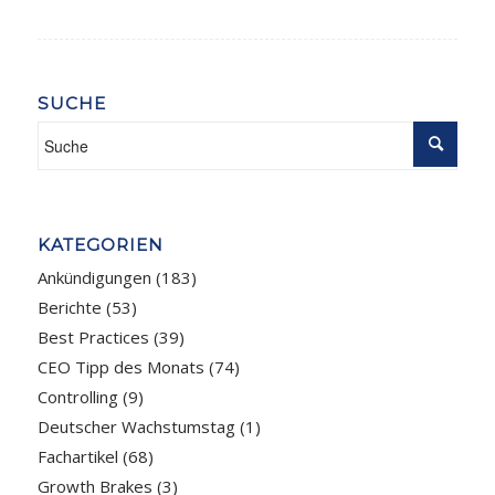
SUCHE
KATEGORIEN
Ankündigungen
(183)
Berichte
(53)
Best Practices
(39)
CEO Tipp des Monats
(74)
Controlling
(9)
Deutscher Wachstumstag
(1)
Fachartikel
(68)
Growth Brakes
(3)