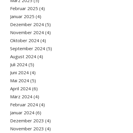
März 2025
(5)
Februar 2025
(4)
Januar 2025
(4)
Dezember 2024
(5)
November 2024
(4)
Oktober 2024
(4)
September 2024
(5)
August 2024
(4)
Juli 2024
(5)
Juni 2024
(4)
Mai 2024
(5)
April 2024
(6)
März 2024
(4)
Februar 2024
(4)
Januar 2024
(6)
Dezember 2023
(4)
November 2023
(4)