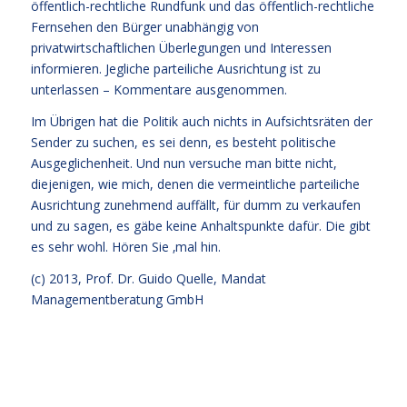
öffentlich-rechtliche Rundfunk und das öffentlich-rechtliche
Fernsehen den Bürger unabhängig von
privatwirtschaftlichen Überlegungen und Interessen
informieren. Jegliche parteiliche Ausrichtung ist zu
unterlassen – Kommentare ausgenommen.
Im Übrigen hat die Politik auch nichts in Aufsichtsräten der
Sender zu suchen, es sei denn, es besteht politische
Ausgeglichenheit. Und nun versuche man bitte nicht,
diejenigen, wie mich, denen die vermeintliche parteiliche
Ausrichtung zunehmend auffällt, für dumm zu verkaufen
und zu sagen, es gäbe keine Anhaltspunkte dafür. Die gibt
es sehr wohl. Hören Sie ‚mal hin.
(c) 2013,
Prof. Dr. Guido Quelle
, Mandat
Managementberatung GmbH