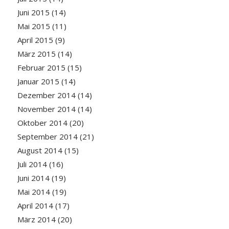
Juni 2015
(14)
Mai 2015
(11)
April 2015
(9)
März 2015
(14)
Februar 2015
(15)
Januar 2015
(14)
Dezember 2014
(14)
November 2014
(14)
Oktober 2014
(20)
September 2014
(21)
August 2014
(15)
Juli 2014
(16)
Juni 2014
(19)
Mai 2014
(19)
April 2014
(17)
März 2014
(20)