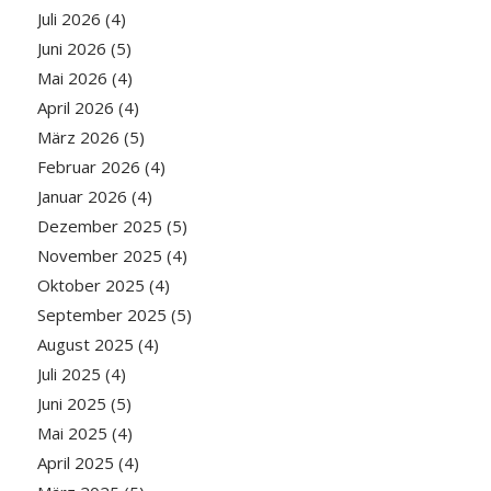
Juli 2026
(4)
Juni 2026
(5)
Mai 2026
(4)
April 2026
(4)
März 2026
(5)
Februar 2026
(4)
Januar 2026
(4)
Dezember 2025
(5)
November 2025
(4)
Oktober 2025
(4)
September 2025
(5)
August 2025
(4)
Juli 2025
(4)
Juni 2025
(5)
Mai 2025
(4)
April 2025
(4)