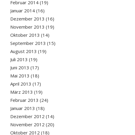
Februar 2014
(19)
Januar 2014
(16)
Dezember 2013
(16)
November 2013
(19)
Oktober 2013
(14)
September 2013
(15)
August 2013
(19)
Juli 2013
(19)
Juni 2013
(17)
Mai 2013
(18)
April 2013
(17)
März 2013
(19)
Februar 2013
(24)
Januar 2013
(18)
Dezember 2012
(14)
November 2012
(20)
Oktober 2012
(18)