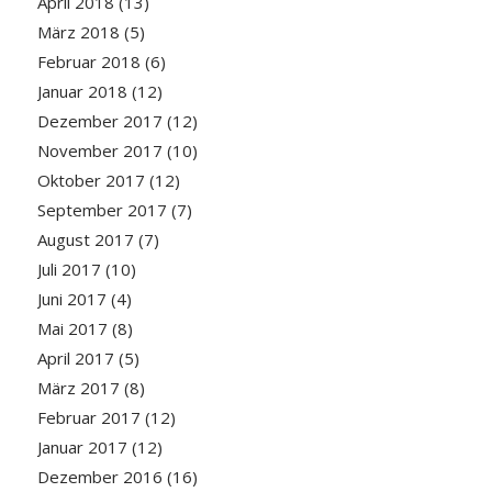
April 2018
(13)
März 2018
(5)
Februar 2018
(6)
Januar 2018
(12)
Dezember 2017
(12)
November 2017
(10)
Oktober 2017
(12)
September 2017
(7)
August 2017
(7)
Juli 2017
(10)
Juni 2017
(4)
Mai 2017
(8)
April 2017
(5)
März 2017
(8)
Februar 2017
(12)
Januar 2017
(12)
Dezember 2016
(16)