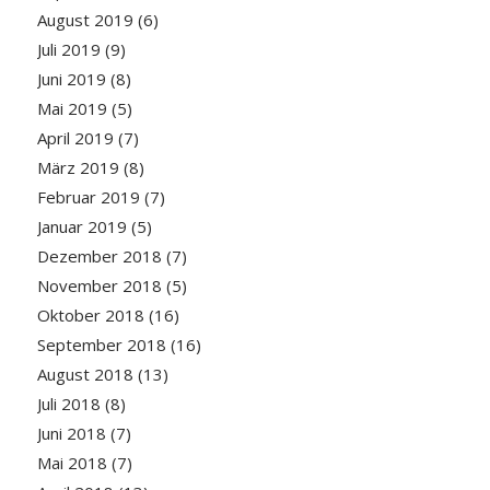
August 2019
(6)
Juli 2019
(9)
Juni 2019
(8)
Mai 2019
(5)
April 2019
(7)
März 2019
(8)
Februar 2019
(7)
Januar 2019
(5)
Dezember 2018
(7)
November 2018
(5)
Oktober 2018
(16)
September 2018
(16)
August 2018
(13)
Juli 2018
(8)
Juni 2018
(7)
Mai 2018
(7)