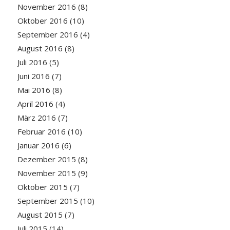
November 2016
(8)
Oktober 2016
(10)
September 2016
(4)
August 2016
(8)
Juli 2016
(5)
Juni 2016
(7)
Mai 2016
(8)
April 2016
(4)
März 2016
(7)
Februar 2016
(10)
Januar 2016
(6)
Dezember 2015
(8)
November 2015
(9)
Oktober 2015
(7)
September 2015
(10)
August 2015
(7)
Juli 2015
(14)