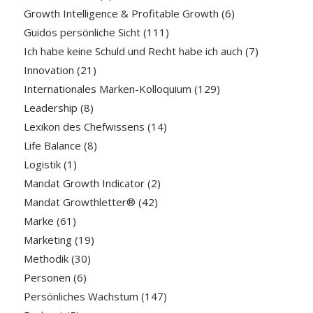
Growth Intelligence & Profitable Growth
(6)
Guidos persönliche Sicht
(111)
Ich habe keine Schuld und Recht habe ich auch
(7)
Innovation
(21)
Internationales Marken-Kolloquium
(129)
Leadership
(8)
Lexikon des Chefwissens
(14)
Life Balance
(8)
Logistik
(1)
Mandat Growth Indicator
(2)
Mandat Growthletter®
(42)
Marke
(61)
Marketing
(19)
Methodik
(30)
Personen
(6)
Persönliches Wachstum
(147)