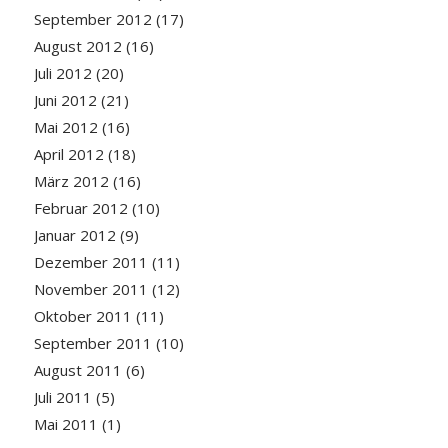
September 2012
(17)
August 2012
(16)
Juli 2012
(20)
Juni 2012
(21)
Mai 2012
(16)
April 2012
(18)
März 2012
(16)
Februar 2012
(10)
Januar 2012
(9)
Dezember 2011
(11)
November 2011
(12)
Oktober 2011
(11)
September 2011
(10)
August 2011
(6)
Juli 2011
(5)
Mai 2011
(1)