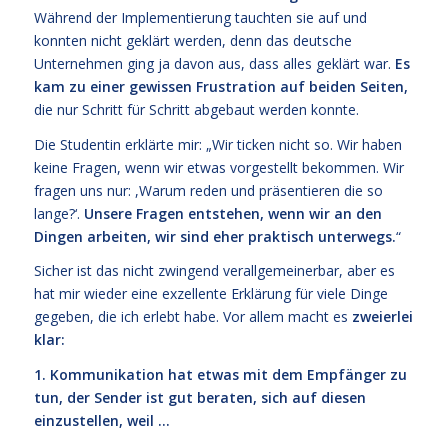
Während der Implementierung tauchten sie auf und
konnten nicht geklärt werden, denn das deutsche
Unternehmen ging ja davon aus, dass alles geklärt war.
Es
kam zu einer gewissen Frustration auf beiden Seiten,
die nur Schritt für Schritt abgebaut werden konnte.
Die Studentin erklärte mir: „Wir ticken nicht so. Wir haben
keine Fragen, wenn wir etwas vorgestellt bekommen. Wir
fragen uns nur: ,Warum reden und präsentieren die so
lange?‘.
Unsere Fragen entstehen, wenn wir an den
Dingen arbeiten, wir sind eher praktisch unterwegs.
“
Sicher ist das nicht zwingend verallgemeinerbar, aber es
hat mir wieder eine exzellente Erklärung für viele Dinge
gegeben, die ich erlebt habe. Vor allem macht es
zweierlei
klar:
1. Kommunikation hat etwas mit dem Empfänger zu
tun, der Sender ist gut beraten, sich auf diesen
einzustellen, weil …