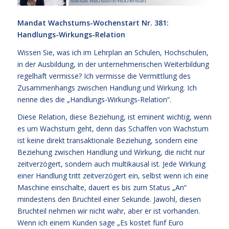
Mandat Wachstums-Wochenstart Nr. 381:
Handlungs-Wirkungs-Relation
Wissen Sie, was ich im Lehrplan an Schulen, Hochschulen,
in der Ausbildung, in der unternehmerischen Weiterbildung
regelhaft vermisse? Ich vermisse die Vermittlung des
Zusammenhangs zwischen Handlung und Wirkung. Ich
nenne dies die „Handlungs-Wirkungs-Relation“.
Diese Relation, diese Beziehung, ist eminent wichtig, wenn
es um Wachstum geht, denn das Schaffen von Wachstum
ist keine direkt transaktionale Beziehung, sondern eine
Beziehung zwischen Handlung und Wirkung, die nicht nur
zeitverzögert, sondern auch multikausal ist. Jede Wirkung
einer Handlung tritt zeitverzögert ein, selbst wenn ich eine
Maschine einschalte, dauert es bis zum Status „An“
mindestens den Bruchteil einer Sekunde. Jawohl, diesen
Bruchteil nehmen wir nicht wahr, aber er ist vorhanden.
Wenn ich einem Kunden sage „Es kostet fünf Euro