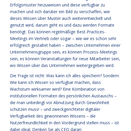
Erfolgsmuster hinzuweisen und diese verfügbar zu
machen und sich darüber ein Bild zu verschaffen, wie
dieses Wissen über Muster auch weiterentwickelt und
genutzt wird, darum geht es und dazu werden Formate
benötigt. Das können regelmäßige Best-Practices-
Meetings im Vertrieb oder sogar – wie wir es schon sehr
erfolgreich gestaltet haben – zwischen Unternehmen einer
Unternehmensgruppe sein, es können Prozess-Meetings
sein, es können Veranstaltungen für neue Mitarbeiter sein,
wo Wissen über das Unternehmen weitergegeben wird.
Die Frage ist nicht: Was kann ich alles speichern? Sondern:
Wie kann ich Wissen so verfügbar machen, dass
Wachstum wirksamer wird? Eine Kombination von
institutionellen Formaten des persönlichen Austauschs –
die man unbedingt vor Abnutzung durch Gewohnheit
schützen muss! – und zweckgerichteter digitaler
Verfügbarkeit des gewonnenen Wissens – die
Nutzerfreundlichkeit in den Vordergrund stellen muss – ist
dabei ideal. Denken Sie als CEO daran: