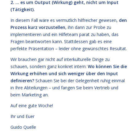
2. … es um Output (Wirkung) geht, nicht um Input
(Tätigkeit).
In diesem Fall wäre es vermutlich hilfreicher gewesen,
den
Prozess kurz vorzustellen
, ihn dann zur Probe zu
implementieren und ein Hilfeteam parat zu haben, das
Fragen beantworten kann. Stattdessen gab es eine
perfekte Präsentation – leider ohne gewünschtes Resultat.
Wir brauchen gar nicht auf interkulturelle Dinge zu
schauen, sondern ganz konkret intern:
Wo können Sie die
Wirkung erhöhen und sich weniger über den Input
definieren?
Schauen Sie bei der Gelegenheit ruhig einmal
in Ihre Abteilungen – und fangen Sie beim Vertrieb und
beim Marketing an.
Auf eine gute Woche!
Ihr und Euer
Guido Quelle