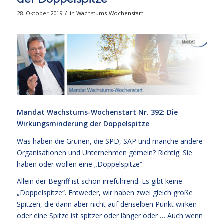
/
28. Oktober 2019
in
Wachstums-Wochenstart
Mandat Wachstums-Wochenstart Nr. 392: Die
Wirkungsminderung der Doppelspitze
Was haben die Grünen, die SPD, SAP und manche andere
Organisationen und Unternehmen gemein? Richtig: Sie
haben oder wollen eine „Doppelspitze“.
Allein der Begriff ist schon irreführend. Es gibt keine
„Doppelspitze“. Entweder, wir haben zwei gleich große
Spitzen, die dann aber nicht auf denselben Punkt wirken
oder eine Spitze ist spitzer oder länger oder … Auch wenn