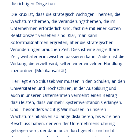
die richtigen Dinge tun.
Die Krux ist, dass die strategisch wichtigen Themen, die
Wachstumsthemen, die Veränderungsthemen, die im
Unternehmen erforderlich sind, fast nie mit einer kurzen
Reaktionszeit versehen sind. Klar, man kann
Sofortmaßnahmen ergreifen, aber die strategischen
Veränderungen brauchen Zeit. Dies ist eine angreifbare
Zeit, weil allerlei inzwischen passieren kann. Zudem ist die
Wirkung, die erzielt wird, selten einer einzelnen Handlung
zuzuordnen (Multikausalität).
Hier liegt ein Schlüssel: Wir müssen in den Schulen, an den
Universitäten und Hochschulen, in der Ausbildung und
auch in unseren Unternehmen vermehrt einen Beitrag
dazu leisten, dass wir mehr Systemverständnis erlangen.
Und – besonders wichtig: Wir müssen in unseren
Wachstumsinitiativen so lange diskutieren, bis wir einen
Beschluss haben, der von der Unternehmensführung
getragen wird, der dann auch durchgesetzt und nicht