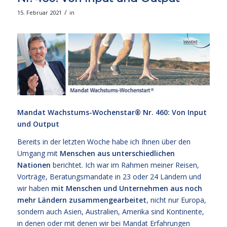
/
15. Februar 2021
in
Mandat Wachstums-Wochenstar®
Nr. 460: Von Input
und Output
Bereits in der letzten Woche habe ich Ihnen über den
Umgang mit
Menschen aus unterschiedlichen
Nationen
berichtet. Ich war im Rahmen meiner Reisen,
Vorträge, Beratungsmandate in 23 oder 24 Ländern und
wir haben
mit Menschen und Unternehmen aus noch
mehr Ländern zusammengearbeitet
, nicht nur Europa,
sondern auch Asien, Australien, Amerika sind Kontinente,
in denen oder mit denen wir bei Mandat Erfahrungen