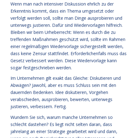
Wenn man nach intensiver Diskussion ehrlich zu der
Erkenntnis kommt, dass ein Thema umgesetzt oder
verfolgt werden soll, sollte man Dinge ausprobieren und
unterwegs justieren. Dafür sind Wiedervorlagen hilfreich.
Bleiben wir beim Urheberrecht: Wenn es durch die zu
treffenden Maßnahmen geschützt wird, sollte im Rahmen
einer regelmäßigen Wiedervorlage sichergestellt werden,
dass keine Zensur stattfindet. Erforderlichenfalls muss das
Gesetz verbessert werden. Diese Wiedervorlage kann
sogar festgeschrieben werden.
Im Unternehmen gilt exakt das Gleiche: Diskutieren und
Abwägen? Jawohl, aber es muss Schluss sein mit den
dauernden Bedenken. Idee diskutieren, Vorgehen
verabschieden, ausprobieren, bewerten, unterwegs
justieren, verbessern. Fertig.
Wundern Sie sich, warum manche Unternehmen so
schlecht dastehen? Es liegt nicht selten daran, dass
jahrelang an einer Strategie gearbeitet wird und dann,