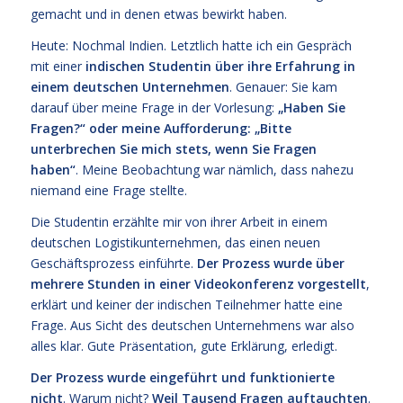
gemacht und in denen etwas bewirkt haben.
Heute: Nochmal Indien. Letztlich hatte ich ein Gespräch
mit einer
indischen Studentin über ihre Erfahrung in
einem deutschen Unternehmen
. Genauer: Sie kam
darauf über meine Frage in der Vorlesung:
„Haben Sie
Fragen?“ oder meine Aufforderung: „Bitte
unterbrechen Sie mich stets, wenn Sie Fragen
haben“
. Meine Beobachtung war nämlich, dass nahezu
niemand eine Frage stellte.
Die Studentin erzählte mir von ihrer Arbeit in einem
deutschen Logistikunternehmen, das einen neuen
Geschäftsprozess einführte.
Der Prozess wurde über
mehrere Stunden in einer Videokonferenz vorgestellt
,
erklärt und keiner der indischen Teilnehmer hatte eine
Frage. Aus Sicht des deutschen Unternehmens war also
alles klar. Gute Präsentation, gute Erklärung, erledigt.
Der Prozess wurde eingeführt und funktionierte
nicht
. Warum nicht?
Weil Tausend Fragen auftauchten
.