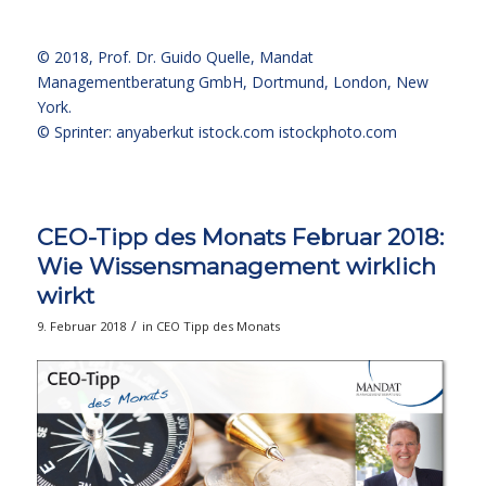
© 2018,
Prof. Dr. Guido Quelle
, Mandat
Managementberatung GmbH, Dortmund, London, New
York.
© Sprinter: anyaberkut istock.com
istockphoto.com
CEO-Tipp des Monats Februar 2018:
Wie Wissensmanagement wirklich
wirkt
/
9. Februar 2018
in
CEO Tipp des Monats