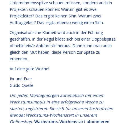
Unternehmensspitze schauen müssen, sondern auch in
Projekten schauen können: Warum gibt es zwei
Projektleiter? Das ergibt keinen Sinn. Warum zwei
Auftraggeber? Das ergibt ebenso wenig einen Sinn.
Organisatorische Klarheit wird auch in der Führung
geschaffen. In der Regel bildet sich bei einer Doppelspitze
ohnehin ein/e Anführer/in heraus. Dann kann man auch
gleich den Mut haben, diese Person zur Spitze zu
ernennen.
Auf eine gute Woche!
Ihr und Euer
Guido Quelle
Um jeden Montagmorgen automatisch mit einem
Wachstumsimpuls in eine erfolgreiche Woche zu
starten, registrieren Sie sich für unseren kostenfreien
Mandat Wachstums-Wochenstart in unserem
Onlineshop:
Wachstums-Wochenstart abonnieren