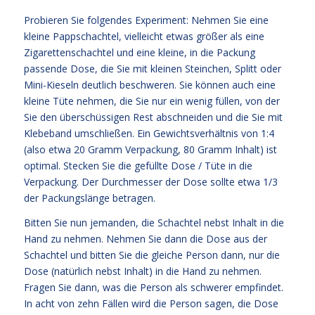
Probieren Sie folgendes Experiment: Nehmen Sie eine
kleine Pappschachtel, vielleicht etwas größer als eine
Zigarettenschachtel und eine kleine, in die Packung
passende Dose, die Sie mit kleinen Steinchen, Splitt oder
Mini-Kieseln deutlich beschweren. Sie können auch eine
kleine Tüte nehmen, die Sie nur ein wenig füllen, von der
Sie den überschüssigen Rest abschneiden und die Sie mit
Klebeband umschließen. Ein Gewichtsverhältnis von 1:4
(also etwa 20 Gramm Verpackung, 80 Gramm Inhalt) ist
optimal. Stecken Sie die gefüllte Dose / Tüte in die
Verpackung. Der Durchmesser der Dose sollte etwa 1/3
der Packungslänge betragen.
Bitten Sie nun jemanden, die Schachtel nebst Inhalt in die
Hand zu nehmen. Nehmen Sie dann die Dose aus der
Schachtel und bitten Sie die gleiche Person dann, nur die
Dose (natürlich nebst Inhalt) in die Hand zu nehmen.
Fragen Sie dann, was die Person als schwerer empfindet.
In acht von zehn Fällen wird die Person sagen, die Dose