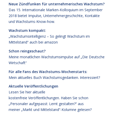
Neue Zündfunken für unternehmerisches Wachstum?
Das
15. Internationale Marken-Kolloquium im September
2018
bietet Impulse, Unternehmergeschichte, Kontakte
und Wachstums-Know-how.
Wachstum kompakt:
„Wachstumsintelligenz – So gelingt Wachstum im
Mittelstand“
auch bei
amazon
Schon reingeschaut?
Meine monatlichen Wachstumsimpulse auf
„Die Deutsche
Wirtschaft“
Für alle Fans des Wachstums-Wochenstarts:
Mein aktuelles Buch
Wachstumsgedanken
.
Interessiert?
Aktuelle Veröffentlichungen
Lesen Sie hier
aktuelle
kostenfreie Veröffentlichungen
. Haben Sie schon
„Personaler aufgepasst: Lernt gestalten?“ aus
meiner „Markt und Mittelstand“-Kolumne gelesen?