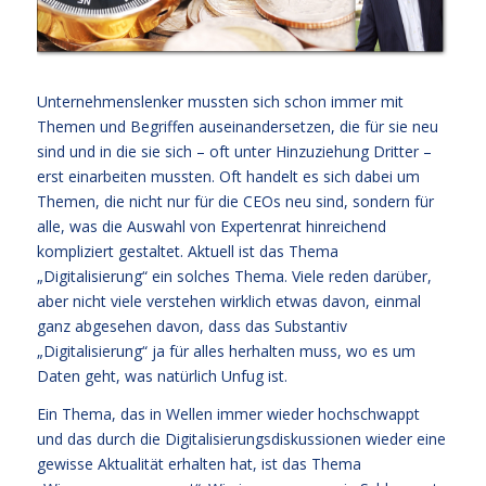
Unternehmenslenker mussten sich schon immer mit
Themen und Begriffen auseinandersetzen, die für sie neu
sind und in die sie sich – oft unter Hinzuziehung Dritter –
erst einarbeiten mussten. Oft handelt es sich dabei um
Themen, die nicht nur für die CEOs neu sind, sondern für
alle, was die Auswahl von Expertenrat hinreichend
kompliziert gestaltet. Aktuell ist das Thema
„Digitalisierung“ ein solches Thema. Viele reden darüber,
aber nicht viele verstehen wirklich etwas davon, einmal
ganz abgesehen davon, dass das Substantiv
„Digitalisierung“ ja für alles herhalten muss, wo es um
Daten geht, was natürlich Unfug ist.
Ein Thema, das in Wellen immer wieder hochschwappt
und das durch die Digitalisierungsdiskussionen wieder eine
gewisse Aktualität erhalten hat, ist das Thema