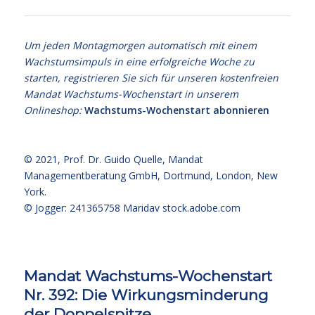
Um jeden Montagmorgen automatisch mit einem
Wachstumsimpuls in eine erfolgreiche Woche zu
starten, registrieren Sie sich für unseren kostenfreien
Mandat Wachstums-Wochenstart in unserem
Onlineshop:
Wachstums-Wochenstart abonnieren
© 2021,
Prof. Dr. Guido Quelle
, Mandat
Managementberatung GmbH, Dortmund, London, New
York.
© Jogger: 241365758 Maridav
stock.adobe.com
Mandat Wachstums-Wochenstart
Nr. 392: Die Wirkungsminderung
der Doppelspitze