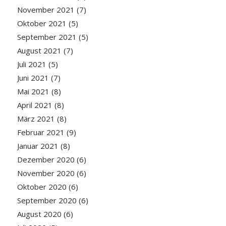
November 2021
(7)
Oktober 2021
(5)
September 2021
(5)
August 2021
(7)
Juli 2021
(5)
Juni 2021
(7)
Mai 2021
(8)
April 2021
(8)
März 2021
(8)
Februar 2021
(9)
Januar 2021
(8)
Dezember 2020
(6)
November 2020
(6)
Oktober 2020
(6)
September 2020
(6)
August 2020
(6)