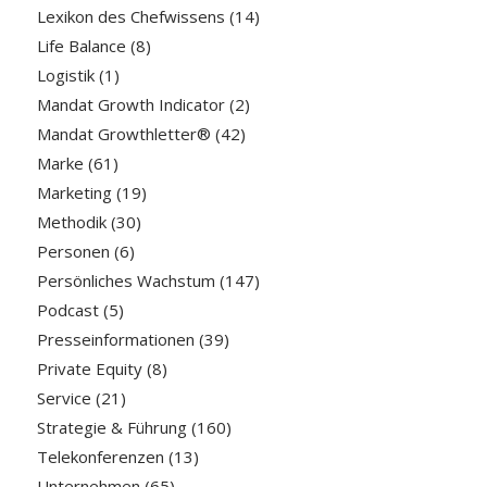
Lexikon des Chefwissens
(14)
Life Balance
(8)
Logistik
(1)
Mandat Growth Indicator
(2)
Mandat Growthletter®
(42)
Marke
(61)
Marketing
(19)
Methodik
(30)
Personen
(6)
Persönliches Wachstum
(147)
Podcast
(5)
Presseinformationen
(39)
Private Equity
(8)
Service
(21)
Strategie & Führung
(160)
Telekonferenzen
(13)
Unternehmen
(65)