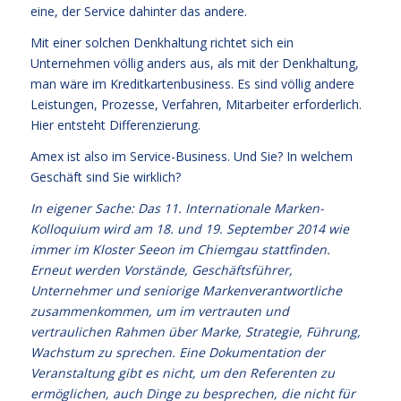
eine, der Service dahinter das andere.
Mit einer solchen Denkhaltung richtet sich ein
Unternehmen völlig anders aus, als mit der Denkhaltung,
man wäre im Kreditkartenbusiness. Es sind völlig andere
Leistungen, Prozesse, Verfahren, Mitarbeiter erforderlich.
Hier entsteht Differenzierung.
Amex ist also im Service-Business. Und Sie? In welchem
Geschäft sind Sie wirklich?
In eigener Sache: Das 11. Internationale Marken-
Kolloquium wird am 18. und 19. September 2014 wie
immer im Kloster Seeon im Chiemgau stattfinden.
Erneut werden Vorstände, Geschäftsführer,
Unternehmer und seniorige Markenverantwortliche
zusammenkommen, um im vertrauten und
vertraulichen Rahmen über Marke, Strategie, Führung,
Wachstum zu sprechen. Eine Dokumentation der
Veranstaltung gibt es nicht, um den Referenten zu
ermöglichen, auch Dinge zu besprechen, die nicht für