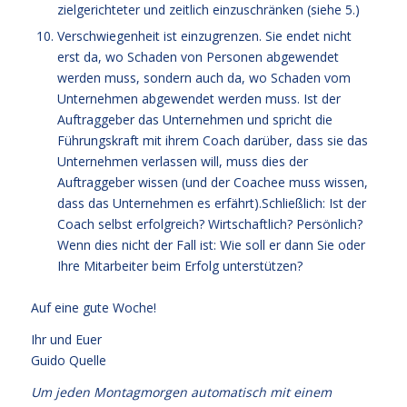
zielgerichteter und zeitlich einzuschränken (siehe 5.)
Verschwiegenheit ist einzugrenzen. Sie endet nicht
erst da, wo Schaden von Personen abgewendet
werden muss, sondern auch da, wo Schaden vom
Unternehmen abgewendet werden muss. Ist der
Auftraggeber das Unternehmen und spricht die
Führungskraft mit ihrem Coach darüber, dass sie das
Unternehmen verlassen will, muss dies der
Auftraggeber wissen (und der Coachee muss wissen,
dass das Unternehmen es erfährt).Schließlich: Ist der
Coach selbst erfolgreich? Wirtschaftlich? Persönlich?
Wenn dies nicht der Fall ist: Wie soll er dann Sie oder
Ihre Mitarbeiter beim Erfolg unterstützen?
Auf eine gute Woche!
Ihr und Euer
Guido Quelle
Um jeden Montagmorgen automatisch mit einem