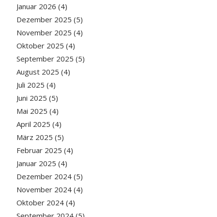
Januar 2026
(4)
Dezember 2025
(5)
November 2025
(4)
Oktober 2025
(4)
September 2025
(5)
August 2025
(4)
Juli 2025
(4)
Juni 2025
(5)
Mai 2025
(4)
April 2025
(4)
März 2025
(5)
Februar 2025
(4)
Januar 2025
(4)
Dezember 2024
(5)
November 2024
(4)
Oktober 2024
(4)
September 2024
(5)