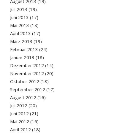
August 2013
(19)
Juli 2013
(19)
Juni 2013
(17)
Mai 2013
(18)
April 2013
(17)
März 2013
(19)
Februar 2013
(24)
Januar 2013
(18)
Dezember 2012
(14)
November 2012
(20)
Oktober 2012
(18)
September 2012
(17)
August 2012
(16)
Juli 2012
(20)
Juni 2012
(21)
Mai 2012
(16)
April 2012
(18)