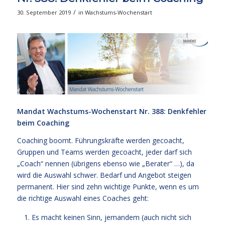
/
30. September 2019
in
Wachstums-Wochenstart
Mandat Wachstums-Wochenstart Nr. 388: Denkfehler
beim Coaching
Coaching boomt. Führungskräfte werden gecoacht,
Gruppen und Teams werden gecoacht, jeder darf sich
„Coach“ nennen (übrigens ebenso wie „Berater“ …), da
wird die Auswahl schwer. Bedarf und Angebot steigen
permanent. Hier sind zehn wichtige Punkte, wenn es um
die richtige Auswahl eines Coaches geht:
Es macht keinen Sinn, jemandem (auch nicht sich