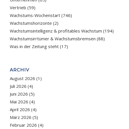
Vertrieb
(59)
Wachstums-Wochenstart
(746)
Wachstumshorizonte
(2)
Wachstumsintelligenz & profitables Wachstum
(194)
Wachstumsirrtümer & Wachstumsbremsen
(88)
Was in der Zeitung steht
(17)
ARCHIV
August 2026
(1)
Juli 2026
(4)
Juni 2026
(5)
Mai 2026
(4)
April 2026
(4)
März 2026
(5)
Februar 2026
(4)