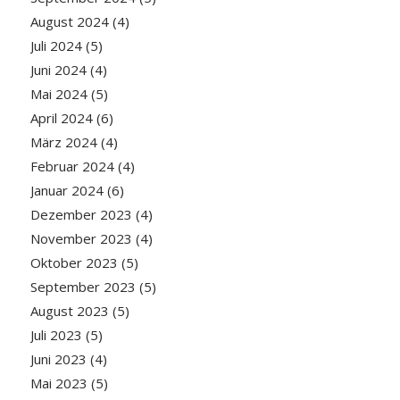
August 2024
(4)
Juli 2024
(5)
Juni 2024
(4)
Mai 2024
(5)
April 2024
(6)
März 2024
(4)
Februar 2024
(4)
Januar 2024
(6)
Dezember 2023
(4)
November 2023
(4)
Oktober 2023
(5)
September 2023
(5)
August 2023
(5)
Juli 2023
(5)
Juni 2023
(4)
Mai 2023
(5)