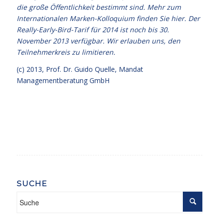
die große Öffentlichkeit bestimmt sind. Mehr zum
Internationalen Marken-Kolloquium
finden Sie hier
. Der
Really-Early-Bird-Tarif für 2014 ist noch bis 30.
November 2013 verfügbar. Wir erlauben uns, den
Teilnehmerkreis zu limitieren.
(c) 2013,
Prof. Dr. Guido Quelle
, Mandat
Managementberatung GmbH
SUCHE