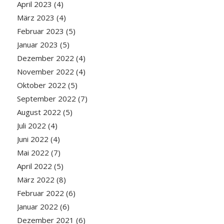
April 2023
(4)
März 2023
(4)
Februar 2023
(5)
Januar 2023
(5)
Dezember 2022
(4)
November 2022
(4)
Oktober 2022
(5)
September 2022
(7)
August 2022
(5)
Juli 2022
(4)
Juni 2022
(4)
Mai 2022
(7)
April 2022
(5)
März 2022
(8)
Februar 2022
(6)
Januar 2022
(6)
Dezember 2021
(6)