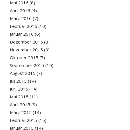
Mai 2016
(8)
April 2016
(4)
März 2016
(7)
Februar 2016
(10)
Januar 2016
(6)
Dezember 2015
(8)
November 2015
(9)
Oktober 2015
(7)
September 2015
(10)
August 2015
(7)
Juli 2015
(14)
Juni 2015
(14)
Mai 2015
(11)
April 2015
(9)
März 2015
(14)
Februar 2015
(15)
Januar 2015
(14)