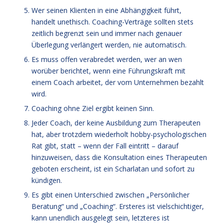
Wer seinen Klienten in eine Abhängigkeit führt,
handelt unethisch. Coaching-Verträge sollten stets
zeitlich begrenzt sein und immer nach genauer
Überlegung verlängert werden, nie automatisch.
Es muss offen verabredet werden, wer an wen
worüber berichtet, wenn eine Führungskraft mit
einem Coach arbeitet, der vom Unternehmen bezahlt
wird.
Coaching ohne Ziel ergibt keinen Sinn.
Jeder Coach, der keine Ausbildung zum Therapeuten
hat, aber trotzdem wiederholt hobby-psychologischen
Rat gibt, statt – wenn der Fall eintritt – darauf
hinzuweisen, dass die Konsultation eines Therapeuten
geboten erscheint, ist ein Scharlatan und sofort zu
kündigen.
Es gibt einen Unterschied zwischen „Persönlicher
Beratung“ und „Coaching“. Ersteres ist vielschichtiger,
kann unendlich ausgelegt sein, letzteres ist