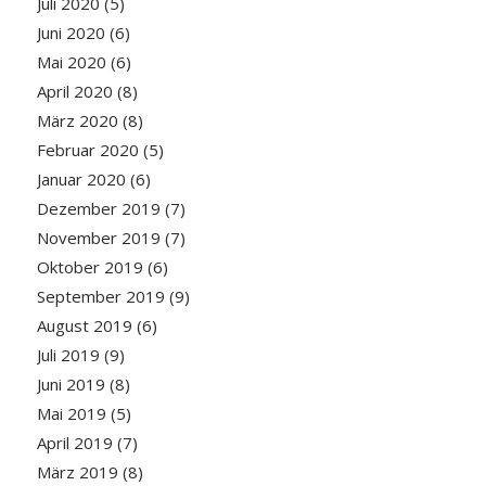
Juli 2020
(5)
Juni 2020
(6)
Mai 2020
(6)
April 2020
(8)
März 2020
(8)
Februar 2020
(5)
Januar 2020
(6)
Dezember 2019
(7)
November 2019
(7)
Oktober 2019
(6)
September 2019
(9)
August 2019
(6)
Juli 2019
(9)
Juni 2019
(8)
Mai 2019
(5)
April 2019
(7)
März 2019
(8)