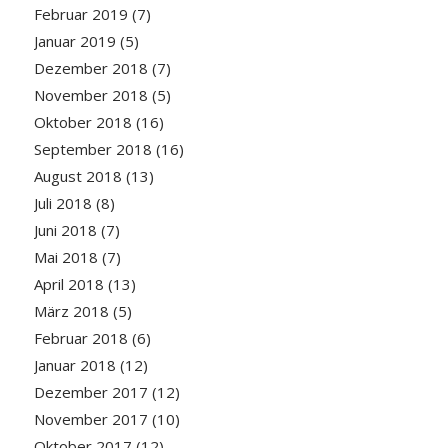
Februar 2019
(7)
Januar 2019
(5)
Dezember 2018
(7)
November 2018
(5)
Oktober 2018
(16)
September 2018
(16)
August 2018
(13)
Juli 2018
(8)
Juni 2018
(7)
Mai 2018
(7)
April 2018
(13)
März 2018
(5)
Februar 2018
(6)
Januar 2018
(12)
Dezember 2017
(12)
November 2017
(10)
Oktober 2017
(12)