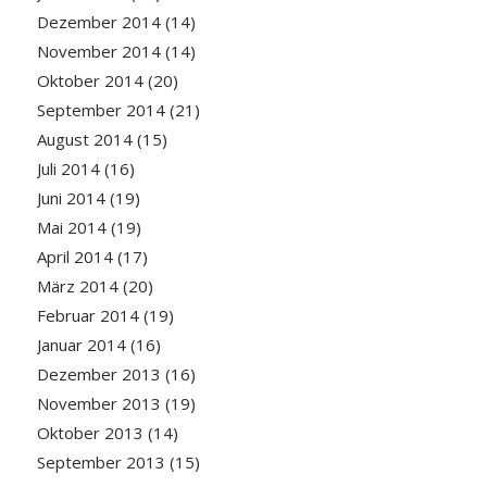
Dezember 2014
(14)
November 2014
(14)
Oktober 2014
(20)
September 2014
(21)
August 2014
(15)
Juli 2014
(16)
Juni 2014
(19)
Mai 2014
(19)
April 2014
(17)
März 2014
(20)
Februar 2014
(19)
Januar 2014
(16)
Dezember 2013
(16)
November 2013
(19)
Oktober 2013
(14)
September 2013
(15)