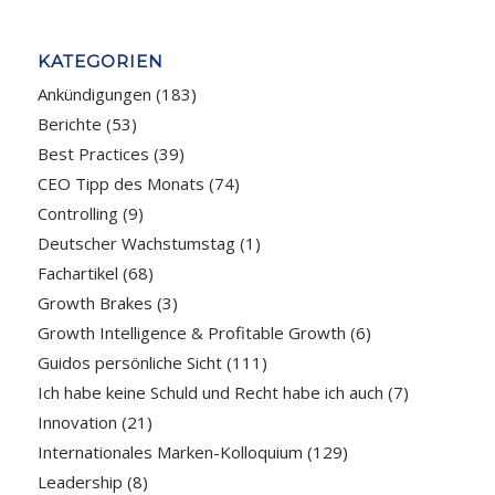
KATEGORIEN
Ankündigungen
(183)
Berichte
(53)
Best Practices
(39)
CEO Tipp des Monats
(74)
Controlling
(9)
Deutscher Wachstumstag
(1)
Fachartikel
(68)
Growth Brakes
(3)
Growth Intelligence & Profitable Growth
(6)
Guidos persönliche Sicht
(111)
Ich habe keine Schuld und Recht habe ich auch
(7)
Innovation
(21)
Internationales Marken-Kolloquium
(129)
Leadership
(8)