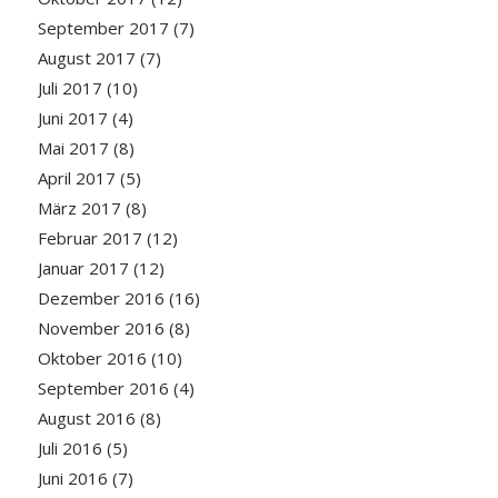
September 2017
(7)
August 2017
(7)
Juli 2017
(10)
Juni 2017
(4)
Mai 2017
(8)
April 2017
(5)
März 2017
(8)
Februar 2017
(12)
Januar 2017
(12)
Dezember 2016
(16)
November 2016
(8)
Oktober 2016
(10)
September 2016
(4)
August 2016
(8)
Juli 2016
(5)
Juni 2016
(7)