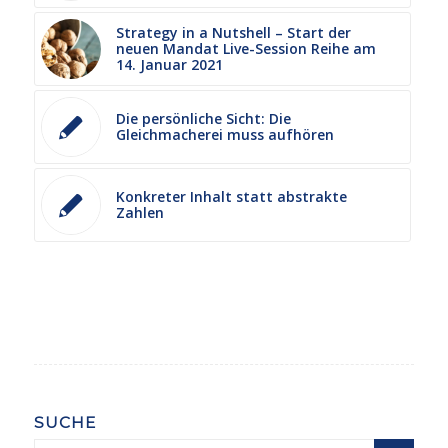
Strategy in a Nutshell – Start der
neuen Mandat Live-Session Reihe am
14. Januar 2021
Die persönliche Sicht: Die
Gleichmacherei muss aufhören
Konkreter Inhalt statt abstrakte
Zahlen
SUCHE