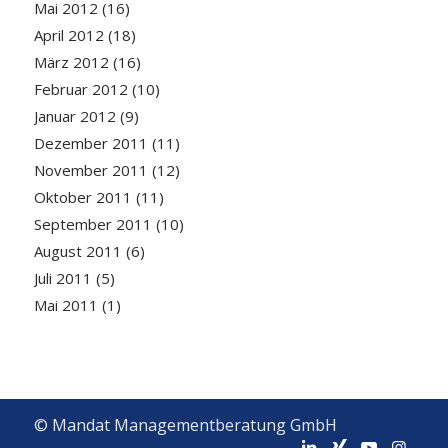
Mai 2012
(16)
April 2012
(18)
März 2012
(16)
Februar 2012
(10)
Januar 2012
(9)
Dezember 2011
(11)
November 2011
(12)
Oktober 2011
(11)
September 2011
(10)
August 2011
(6)
Juli 2011
(5)
Mai 2011
(1)
© Mandat Managementberatung GmbH