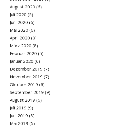
August 2020
(6)
Juli 2020
(5)
Juni 2020
(6)
Mai 2020
(6)
April 2020
(8)
März 2020
(8)
Februar 2020
(5)
Januar 2020
(6)
Dezember 2019
(7)
November 2019
(7)
Oktober 2019
(6)
September 2019
(9)
August 2019
(6)
Juli 2019
(9)
Juni 2019
(8)
Mai 2019
(5)