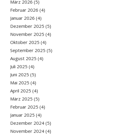
März 2026
(5)
Februar 2026
(4)
Januar 2026
(4)
Dezember 2025
(5)
November 2025
(4)
Oktober 2025
(4)
September 2025
(5)
August 2025
(4)
Juli 2025
(4)
Juni 2025
(5)
Mai 2025
(4)
April 2025
(4)
März 2025
(5)
Februar 2025
(4)
Januar 2025
(4)
Dezember 2024
(5)
November 2024
(4)