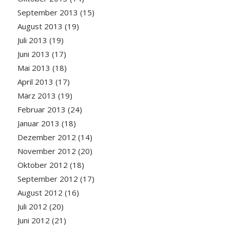
September 2013
(15)
August 2013
(19)
Juli 2013
(19)
Juni 2013
(17)
Mai 2013
(18)
April 2013
(17)
März 2013
(19)
Februar 2013
(24)
Januar 2013
(18)
Dezember 2012
(14)
November 2012
(20)
Oktober 2012
(18)
September 2012
(17)
August 2012
(16)
Juli 2012
(20)
Juni 2012
(21)