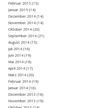
Februar 2015
(15)
Januar 2015
(14)
Dezember 2014
(14)
November 2014
(14)
Oktober 2014
(20)
September 2014
(21)
August 2014
(15)
Juli 2014
(16)
Juni 2014
(19)
Mai 2014
(19)
April 2014
(17)
März 2014
(20)
Februar 2014
(19)
Januar 2014
(16)
Dezember 2013
(16)
November 2013
(19)
Oktober 2013
(14)