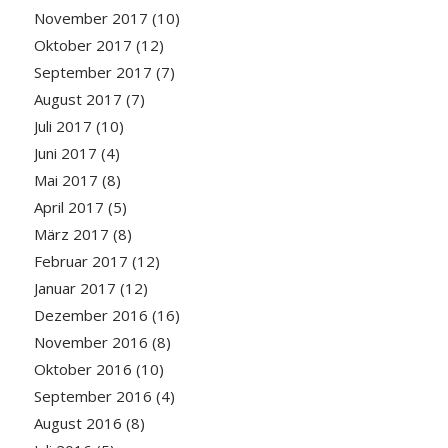
November 2017
(10)
Oktober 2017
(12)
September 2017
(7)
August 2017
(7)
Juli 2017
(10)
Juni 2017
(4)
Mai 2017
(8)
April 2017
(5)
März 2017
(8)
Februar 2017
(12)
Januar 2017
(12)
Dezember 2016
(16)
November 2016
(8)
Oktober 2016
(10)
September 2016
(4)
August 2016
(8)