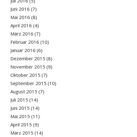
Juli 2016
(5)
Juni 2016
(7)
Mai 2016
(8)
April 2016
(4)
März 2016
(7)
Februar 2016
(10)
Januar 2016
(6)
Dezember 2015
(8)
November 2015
(9)
Oktober 2015
(7)
September 2015
(10)
August 2015
(7)
Juli 2015
(14)
Juni 2015
(14)
Mai 2015
(11)
April 2015
(9)
März 2015
(14)