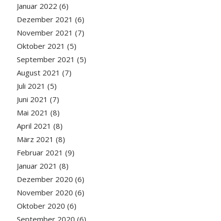
Januar 2022
(6)
Dezember 2021
(6)
November 2021
(7)
Oktober 2021
(5)
September 2021
(5)
August 2021
(7)
Juli 2021
(5)
Juni 2021
(7)
Mai 2021
(8)
April 2021
(8)
März 2021
(8)
Februar 2021
(9)
Januar 2021
(8)
Dezember 2020
(6)
November 2020
(6)
Oktober 2020
(6)
September 2020
(6)