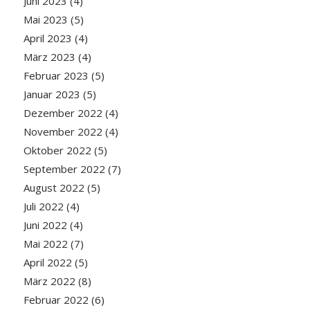
Juni 2023
(4)
Mai 2023
(5)
April 2023
(4)
März 2023
(4)
Februar 2023
(5)
Januar 2023
(5)
Dezember 2022
(4)
November 2022
(4)
Oktober 2022
(5)
September 2022
(7)
August 2022
(5)
Juli 2022
(4)
Juni 2022
(4)
Mai 2022
(7)
April 2022
(5)
März 2022
(8)
Februar 2022
(6)