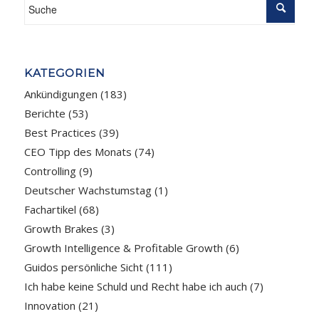
KATEGORIEN
Ankündigungen
(183)
Berichte
(53)
Best Practices
(39)
CEO Tipp des Monats
(74)
Controlling
(9)
Deutscher Wachstumstag
(1)
Fachartikel
(68)
Growth Brakes
(3)
Growth Intelligence & Profitable Growth
(6)
Guidos persönliche Sicht
(111)
Ich habe keine Schuld und Recht habe ich auch
(7)
Innovation
(21)