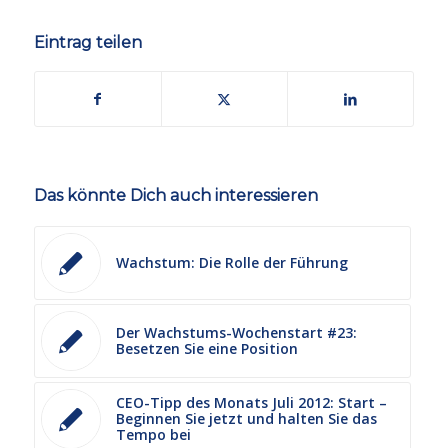
Eintrag teilen
Das könnte Dich auch interessieren
Wachstum: Die Rolle der Führung
Der Wachstums-Wochenstart #23:
Besetzen Sie eine Position
CEO-Tipp des Monats Juli 2012: Start –
Beginnen Sie jetzt und halten Sie das
Tempo bei