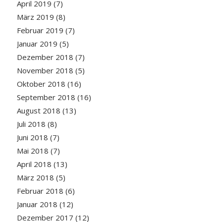
April 2019
(7)
März 2019
(8)
Februar 2019
(7)
Januar 2019
(5)
Dezember 2018
(7)
November 2018
(5)
Oktober 2018
(16)
September 2018
(16)
August 2018
(13)
Juli 2018
(8)
Juni 2018
(7)
Mai 2018
(7)
April 2018
(13)
März 2018
(5)
Februar 2018
(6)
Januar 2018
(12)
Dezember 2017
(12)