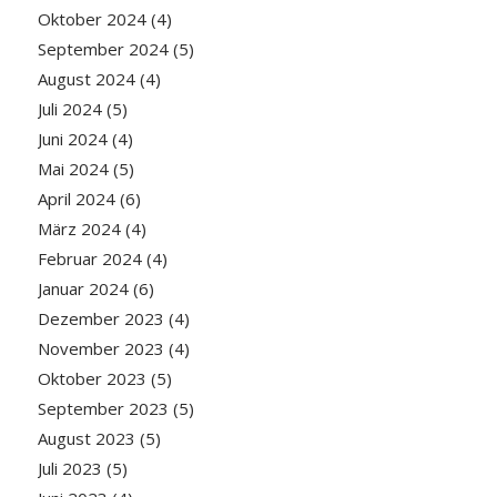
Oktober 2024
(4)
September 2024
(5)
August 2024
(4)
Juli 2024
(5)
Juni 2024
(4)
Mai 2024
(5)
April 2024
(6)
März 2024
(4)
Februar 2024
(4)
Januar 2024
(6)
Dezember 2023
(4)
November 2023
(4)
Oktober 2023
(5)
September 2023
(5)
August 2023
(5)
Juli 2023
(5)