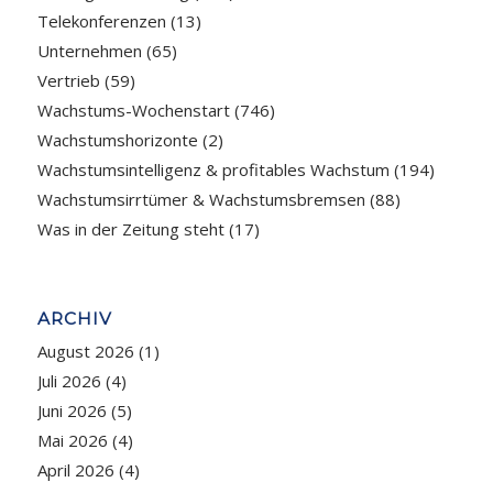
Telekonferenzen
(13)
Unternehmen
(65)
Vertrieb
(59)
Wachstums-Wochenstart
(746)
Wachstumshorizonte
(2)
Wachstumsintelligenz & profitables Wachstum
(194)
Wachstumsirrtümer & Wachstumsbremsen
(88)
Was in der Zeitung steht
(17)
ARCHIV
August 2026
(1)
Juli 2026
(4)
Juni 2026
(5)
Mai 2026
(4)
April 2026
(4)