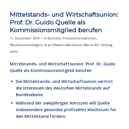
Mittelstands- und Wirtschaftsunion:
Prof. Dr. Guido Quelle als
Kommissionsmitglied berufen
/
11. Dezember 2019
in
Berichte
,
Presseinformationen
,
Wachstumsintelligenz & profitables Wachstum
,
Was in der Zeitung
steht
Mittelstands- und Wirtschaftsunion: Prof. Dr. Guido
Quelle als Kommissionsmitglied berufen
Die Mittelstands- und Wirtschaftsunion vertritt
die Interessen des deutschen Mittelstands auf
Bundesebene.
Während der zweijährigen Amtszeit will Quelle
insbesondere gesundes profitables Wachstum für
den Mittelstand fördern.