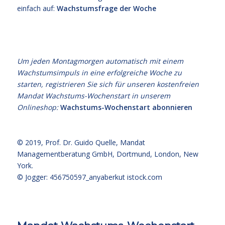
einfach auf:
Wachstumsfrage der Woche
Um jeden Montagmorgen automatisch mit einem
Wachstumsimpuls in eine erfolgreiche Woche zu
starten, registrieren Sie sich für unseren kostenfreien
Mandat Wachstums-Wochenstart in unserem
Onlineshop:
Wachstums-Wochenstart abonnieren
© 2019,
Prof. Dr. Guido Quelle
, Mandat
Managementberatung GmbH, Dortmund, London, New
York.
© Jogger: 456750597_anyaberkut
istock.com