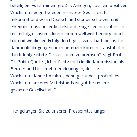
beteiligen. Es ist mir ein großes Anliegen, dass ein positiver
Wachstumsbegriff wieder in unserer Gesellschaft
ankommt und wir in Deutschland stärker schätzen und
erkennen, dass unser Mittelstand einige der innovativsten
und erfolgreichsten Unternehmen weltweit hervorgebracht
hat und wir diesen Erfolg durch gute wirtschaftspolitische
Rahmenbedingungen noch befeuern können – anstatt ihn
durch fehlgeleitete Diskussionen zu bremsen“, sagt Prof.
Dr. Guido Quelle. „Ich möchte mich in die Kommission als
Berater und Unternehmer einbringen, der die
Wachstumsfahne hochhält, denn gesundes, profitables
Wachstum unseres Mittelstands ist gut für unsere
gesamte Gesellschaft.“
Hier gelangen Sie zu unseren Pressemitteilungen