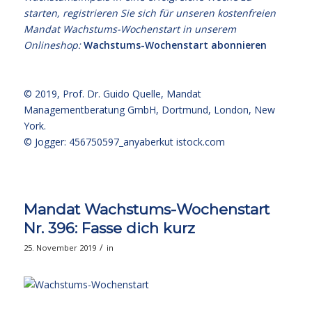
starten, registrieren Sie sich für unseren kostenfreien
Mandat Wachstums-Wochenstart in unserem
Onlineshop:
Wachstums-Wochenstart abonnieren
© 2019,
Prof. Dr. Guido Quelle
, Mandat
Managementberatung GmbH, Dortmund, London, New
York.
© Jogger: 456750597_anyaberkut
istock.com
Mandat Wachstums-Wochenstart
Nr. 396: Fasse dich kurz
/
25. November 2019
in