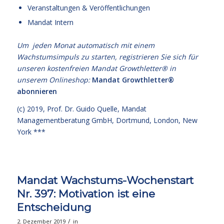
Veranstaltungen & Veröffentlichungen
Mandat Intern
Um jeden Monat automatisch mit einem
Wachstumsimpuls zu starten, registrieren Sie sich für
unseren kostenfreien Mandat Growthletter® in
unserem Onlineshop:
Mandat Growthletter®
abonnieren
(c) 2019,
Prof. Dr. Guido Quelle
, Mandat
Managementberatung GmbH, Dortmund, London, New
York ***
Mandat Wachstums-Wochenstart
Nr. 397: Motivation ist eine
Entscheidung
/
2. Dezember 2019
in