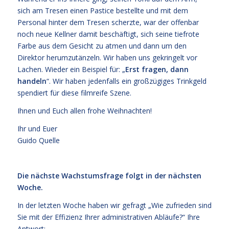
sich am Tresen einen Pastice bestellte und mit dem
Personal hinter dem Tresen scherzte, war der offenbar
noch neue Kellner damit beschäftigt, sich seine tiefrote
Farbe aus dem Gesicht zu atmen und dann um den
Direktor herumzutänzeln. Wir haben uns gekringelt vor
Lachen. Wieder ein Beispiel für: „
Erst fragen, dann
handeln
“. Wir haben jedenfalls ein großzügiges Trinkgeld
spendiert für diese filmreife Szene.
Ihnen und Euch allen frohe Weihnachten!
Ihr und Euer
Guido Quelle
Die nächste Wachstumsfrage folgt in der nächsten
Woche.
In der letzten Woche haben wir gefragt „Wie zufrieden sind
Sie mit der Effizienz Ihrer administrativen Abläufe?“ Ihre
Antwort: