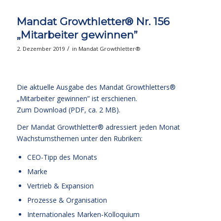
Mandat Growthletter® Nr. 156
„Mitarbeiter gewinnen”
/
2. Dezember 2019
in
Mandat Growthletter®
Die aktuelle Ausgabe des Mandat Growthletters®
„Mitarbeiter gewinnen” ist erschienen.
Zum Download (PDF, ca. 2 MB)
.
Der Mandat Growthletter® adressiert jeden Monat
Wachstumsthemen unter den Rubriken:
CEO-Tipp des Monats
Marke
Vertrieb & Expansion
Prozesse & Organisation
Internationales Marken-Kolloquium