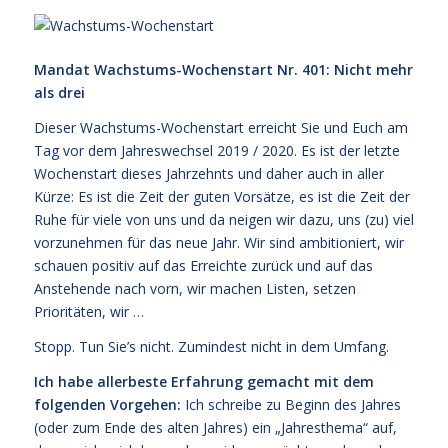
Mandat Wachstums-Wochenstart Nr. 401: Nicht mehr
als drei
Dieser Wachstums-Wochenstart erreicht Sie und Euch am
Tag vor dem Jahreswechsel 2019 / 2020. Es ist der letzte
Wochenstart dieses Jahrzehnts und daher auch in aller
Kürze: Es ist die Zeit der guten Vorsätze, es ist die Zeit der
Ruhe für viele von uns und da neigen wir dazu, uns (zu) viel
vorzunehmen für das neue Jahr. Wir sind ambitioniert, wir
schauen positiv auf das Erreichte zurück und auf das
Anstehende nach vorn, wir machen Listen, setzen
Prioritäten, wir …
Stopp. Tun Sie’s nicht. Zumindest nicht in dem Umfang.
Ich habe allerbeste Erfahrung gemacht mit dem
folgenden Vorgehen:
Ich schreibe zu Beginn des Jahres
(oder zum Ende des alten Jahres) ein „Jahresthema“ auf,