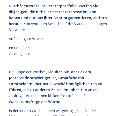
Durchforsten Sie Ihr Beraterportfolio. Werfen Sie
diejenigen, die nicht Ihr bestes Interesse im Sinn
haben und nur aus ihrer Sicht argumentieren, einfach
heraus.
Konzentrieren Sie sich auf die Starken, die bringen
Sie weiter.
Auf eine gute Woche!
Ihr und Euer
Guido Quelle
Die Frage der Woche: „
Glauben Sie, dass es am
Jahresende schwieriger ist, Gespräche mit
Entscheidern über neue Geschäftsmöglichkeiten zu
führen, als zu anderen Zeiten im Jahr?
“ Um an der
Umfrage teilzunehmen klicken Sie einfach auf:
Wachstumsfrage der Woche
In der letzten Woche haben wir gefragt „Sind Sie der