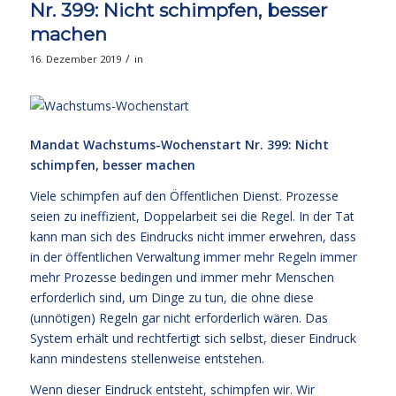
Nr. 399: Nicht schimpfen, besser
machen
/
16. Dezember 2019
in
Mandat Wachstums-Wochenstart Nr. 399: Nicht
schimpfen, besser machen
Viele schimpfen auf den Öffentlichen Dienst. Prozesse
seien zu ineffizient, Doppelarbeit sei die Regel. In der Tat
kann man sich des Eindrucks nicht immer erwehren, dass
in der öffentlichen Verwaltung immer mehr Regeln immer
mehr Prozesse bedingen und immer mehr Menschen
erforderlich sind, um Dinge zu tun, die ohne diese
(unnötigen) Regeln gar nicht erforderlich wären. Das
System erhält und rechtfertigt sich selbst, dieser Eindruck
kann mindestens stellenweise entstehen.
Wenn dieser Eindruck entsteht, schimpfen wir. Wir