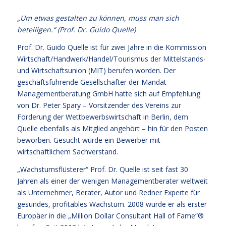
„Um etwas gestalten zu können, muss man sich
beteiligen.“ (Prof. Dr. Guido Quelle)
Prof. Dr. Guido Quelle ist für zwei Jahre in die Kommission
Wirtschaft/Handwerk/Handel/Tourismus der Mittelstands-
und Wirtschaftsunion (MIT) berufen worden. Der
geschäftsführende Gesellschafter der Mandat
Managementberatung GmbH hatte sich auf Empfehlung
von Dr. Peter Spary – Vorsitzender des Vereins zur
Förderung der Wettbewerbswirtschaft in Berlin, dem
Quelle ebenfalls als Mitglied angehört – hin für den Posten
beworben. Gesucht wurde ein Bewerber mit
wirtschaftlichem Sachverstand.
„Wachstumsflüsterer“ Prof. Dr. Quelle ist seit fast 30
Jahren als einer der wenigen Managementberater weltweit
als Unternehmer, Berater, Autor und Redner Experte für
gesundes, profitables Wachstum. 2008 wurde er als erster
Europäer in die „Million Dollar Consultant Hall of Fame“®