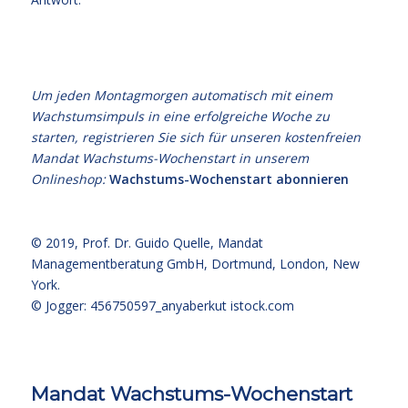
Um jeden Montagmorgen automatisch mit einem
Wachstumsimpuls in eine erfolgreiche Woche zu
starten, registrieren Sie sich für unseren kostenfreien
Mandat Wachstums-Wochenstart in unserem
Onlineshop:
Wachstums-Wochenstart abonnieren
© 2019,
Prof. Dr. Guido Quelle
, Mandat
Managementberatung GmbH, Dortmund, London, New
York.
© Jogger: 456750597_anyaberkut
istock.com
Mandat Wachstums-Wochenstart