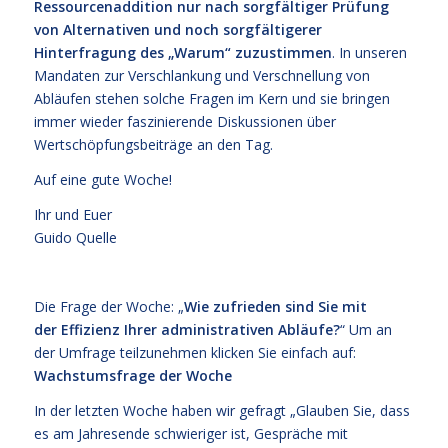
Ressourcenaddition nur nach sorgfältiger Prüfung
von Alternativen und noch sorgfältigerer
Hinterfragung des „Warum“ zuzustimmen
. In unseren
Mandaten zur Verschlankung und Verschnellung von
Abläufen stehen solche Fragen im Kern und sie bringen
immer wieder faszinierende Diskussionen über
Wertschöpfungsbeiträge an den Tag.
Auf eine gute Woche!
Ihr und Euer
Guido Quelle
Die Frage der Woche: „
Wie zufrieden sind Sie mit
der Effizienz Ihrer administrativen Abläufe?
“ Um an
der Umfrage teilzunehmen klicken Sie einfach auf:
Wachstumsfrage der Woche
In der letzten Woche haben wir gefragt „Glauben Sie, dass
es am Jahresende schwieriger ist, Gespräche mit