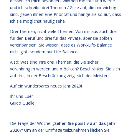
dessen ich mich besonders widmen möchte und werde
und ich schreibe drei Themen / Ziele auf, die mir wichtig
sind, geben ihnen eine Priorität und hänge sie so auf, dass
ich sie möglichst häufig sehe.
Drei Themen, nicht viele Themen. Von mir aus auch drei
für den Beruf und drei für das Private, aber sie sollten
vereinbar sein, Sie wissen, dass es Work-Life-Balance
nicht gibt, sondern nur Life Balance.
Also: Was sind Ihre drei Themen, die Sie sicher
voranbringen werden und möchten? Beschränken Sie sich
auf drei, in der Beschränkung zeigt sich der Meister.
Auf ein wunderbares neues Jahr 2020!
Ihr und Euer
Guido Quelle
Die Frage der Woche: „
Sehen Sie positiv auf das Jahr
2020?
“ Um an der Umfrage teilzunehmen klicken Sie