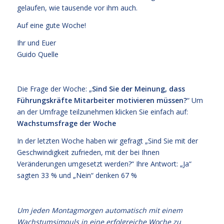
gelaufen, wie tausende vor ihm auch.
Auf eine gute Woche!
Ihr und Euer
Guido Quelle
Die Frage der Woche: „
Sind Sie der Meinung, dass
Führungskräfte Mitarbeiter motivieren müssen?
“ Um
an der Umfrage teilzunehmen klicken Sie einfach auf:
Wachstumsfrage der Woche
In der letzten Woche haben wir gefragt „Sind Sie mit der
Geschwindigkeit zufrieden, mit der bei Ihnen
Veränderungen umgesetzt werden?“ Ihre Antwort: „Ja“
sagten 33 % und „Nein“ denken 67 %
Um jeden Montagmorgen automatisch mit einem
Wachstumsimpuls in eine erfolgreiche Woche zu