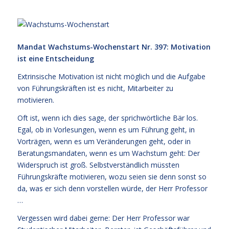
Mandat Wachstums-Wochenstart Nr. 397: Motivation
ist eine Entscheidung
Extrinsische Motivation ist nicht möglich und die Aufgabe
von Führungskräften ist es nicht, Mitarbeiter zu
motivieren.
Oft ist, wenn ich dies sage, der sprichwörtliche Bär los.
Egal, ob in Vorlesungen, wenn es um Führung geht, in
Vorträgen, wenn es um Veränderungen geht, oder in
Beratungsmandaten, wenn es um Wachstum geht: Der
Widerspruch ist groß. Selbstverständlich müssten
Führungskräfte motivieren, wozu seien sie denn sonst so
da, was er sich denn vorstellen würde, der Herr Professor
…
Vergessen wird dabei gerne: Der Herr Professor war