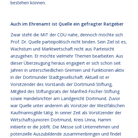
bestehen können.
Auch im Ehrenamt ist Quelle ein gefragter Ratgeber
Zwar steht die MIT der CDU nahe, dennoch möchte sich
Prof. Dr. Quelle parteipolitisch nicht binden. Sein Ziel ist es,
Wachstum und Marktwirtschaft nicht aus Parteisicht
anzugehen. Er möchte vielmehr Themen bearbeiten. Aus
dieser Überzeugung heraus engagiert er sich schon seit
Jahren in unterschiedlichen Gremien und Funktionen aktiv
in der Dortmunder Stadtgesellschaft. Aktuell ist er
Vorsitzender des Vorstands der Dortmund-Stiftung,
Mitglied des Stiftungsrats der Manfred-Fischer-Stiftung
sowie Handelsrichter am Landgericht Dortmund. Zuvor
war Quelle unter anderem als Vorsitzer der Westfälischen
Kaufmannsgilde tätig. In seiner Zeit als Vorsitzender der
Wirtschaftsjunioren Dortmund, Kreis Unna, Hamm
initiierte er die Jobfit. Die Messe soll Unternehmen und
potenzielle Auszubildende zusammenbringen und findet