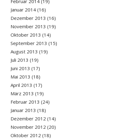
Februar 2014
(19)
Januar 2014
(16)
Dezember 2013
(16)
November 2013
(19)
Oktober 2013
(14)
September 2013
(15)
August 2013
(19)
Juli 2013
(19)
Juni 2013
(17)
Mai 2013
(18)
April 2013
(17)
März 2013
(19)
Februar 2013
(24)
Januar 2013
(18)
Dezember 2012
(14)
November 2012
(20)
Oktober 2012
(18)