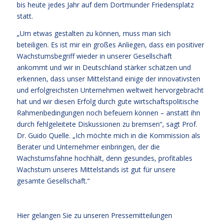
bis heute jedes Jahr auf dem Dortmunder Friedensplatz
statt.
„Um etwas gestalten zu können, muss man sich
beteiligen. Es ist mir ein großes Anliegen, dass ein positiver
Wachstumsbegriff wieder in unserer Gesellschaft
ankommt und wir in Deutschland stärker schätzen und
erkennen, dass unser Mittelstand einige der innovativsten
und erfolgreichsten Unternehmen weltweit hervorgebracht
hat und wir diesen Erfolg durch gute wirtschaftspolitische
Rahmenbedingungen noch befeuern können – anstatt ihn
durch fehlgeleitete Diskussionen zu bremsen“, sagt Prof.
Dr. Guido Quelle. „Ich möchte mich in die Kommission als
Berater und Unternehmer einbringen, der die
Wachstumsfahne hochhält, denn gesundes, profitables
Wachstum unseres Mittelstands ist gut für unsere
gesamte Gesellschaft.“
Hier gelangen Sie zu unseren Pressemitteilungen