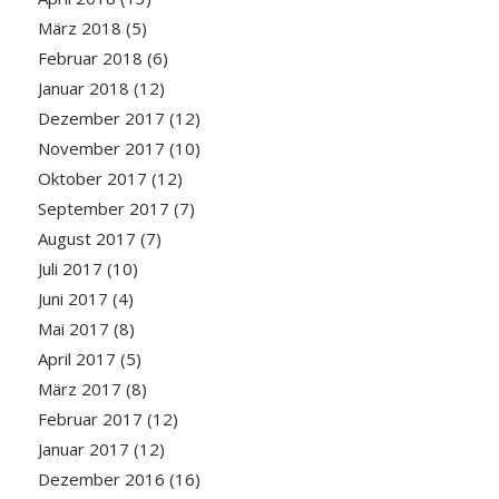
März 2018
(5)
Februar 2018
(6)
Januar 2018
(12)
Dezember 2017
(12)
November 2017
(10)
Oktober 2017
(12)
September 2017
(7)
August 2017
(7)
Juli 2017
(10)
Juni 2017
(4)
Mai 2017
(8)
April 2017
(5)
März 2017
(8)
Februar 2017
(12)
Januar 2017
(12)
Dezember 2016
(16)