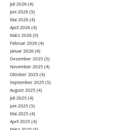
Juli 2026
(4)
Juni 2026
(5)
Mai 2026
(4)
April 2026
(4)
März 2026
(5)
Februar 2026
(4)
Januar 2026
(4)
Dezember 2025
(5)
November 2025
(4)
Oktober 2025
(4)
September 2025
(5)
August 2025
(4)
Juli 2025
(4)
Juni 2025
(5)
Mai 2025
(4)
April 2025
(4)
März 2025
(5)