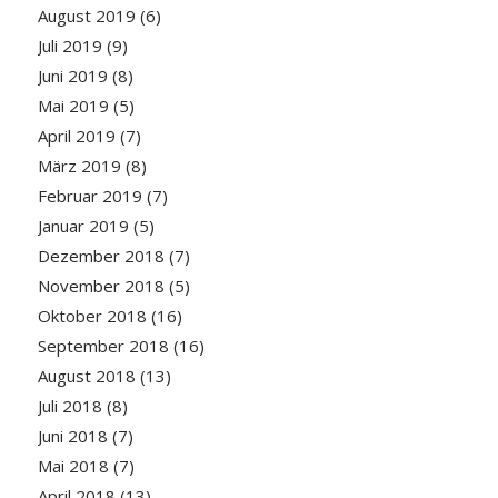
August 2019
(6)
Juli 2019
(9)
Juni 2019
(8)
Mai 2019
(5)
April 2019
(7)
März 2019
(8)
Februar 2019
(7)
Januar 2019
(5)
Dezember 2018
(7)
November 2018
(5)
Oktober 2018
(16)
September 2018
(16)
August 2018
(13)
Juli 2018
(8)
Juni 2018
(7)
Mai 2018
(7)
April 2018
(13)