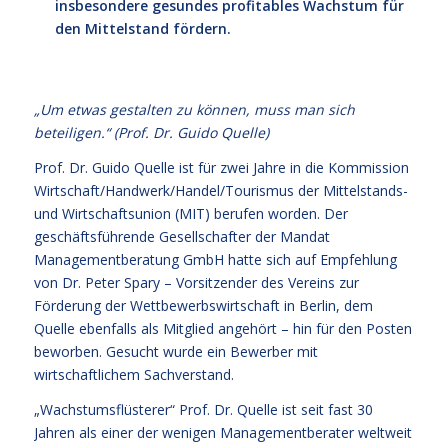
insbesondere gesundes profitables Wachstum für
den Mittelstand fördern.
„Um etwas gestalten zu können, muss man sich
beteiligen.“ (Prof. Dr. Guido Quelle)
Prof. Dr. Guido Quelle ist für zwei Jahre in die Kommission
Wirtschaft/Handwerk/Handel/Tourismus der Mittelstands-
und Wirtschaftsunion (MIT) berufen worden. Der
geschäftsführende Gesellschafter der Mandat
Managementberatung GmbH hatte sich auf Empfehlung
von Dr. Peter Spary – Vorsitzender des Vereins zur
Förderung der Wettbewerbswirtschaft in Berlin, dem
Quelle ebenfalls als Mitglied angehört – hin für den Posten
beworben. Gesucht wurde ein Bewerber mit
wirtschaftlichem Sachverstand.
„Wachstumsflüsterer“ Prof. Dr. Quelle ist seit fast 30
Jahren als einer der wenigen Managementberater weltweit