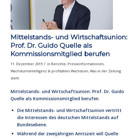
Mittelstands- und Wirtschaftsunion:
Prof. Dr. Guido Quelle als
Kommissionsmitglied berufen
/
11. Dezember 2019
in
Berichte
,
Presseinformationen
,
Wachstumsintelligenz & profitables Wachstum
,
Was in der Zeitung
steht
Mittelstands- und Wirtschaftsunion: Prof. Dr. Guido
Quelle als Kommissionsmitglied berufen
Die Mittelstands- und Wirtschaftsunion vertritt
die Interessen des deutschen Mittelstands auf
Bundesebene.
Während der zweijährigen Amtszeit will Quelle