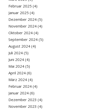
Februar 2025
(4)
Januar 2025
(4)
Dezember 2024
(5)
November 2024
(4)
Oktober 2024
(4)
September 2024
(5)
August 2024
(4)
Juli 2024
(5)
Juni 2024
(4)
Mai 2024
(5)
April 2024
(6)
März 2024
(4)
Februar 2024
(4)
Januar 2024
(6)
Dezember 2023
(4)
November 2023
(4)