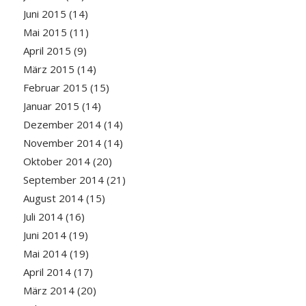
Juni 2015
(14)
Mai 2015
(11)
April 2015
(9)
März 2015
(14)
Februar 2015
(15)
Januar 2015
(14)
Dezember 2014
(14)
November 2014
(14)
Oktober 2014
(20)
September 2014
(21)
August 2014
(15)
Juli 2014
(16)
Juni 2014
(19)
Mai 2014
(19)
April 2014
(17)
März 2014
(20)