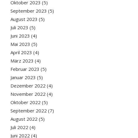
Oktober 2023
(5)
September 2023
(5)
August 2023
(5)
Juli 2023
(5)
Juni 2023
(4)
Mai 2023
(5)
April 2023
(4)
März 2023
(4)
Februar 2023
(5)
Januar 2023
(5)
Dezember 2022
(4)
November 2022
(4)
Oktober 2022
(5)
September 2022
(7)
August 2022
(5)
Juli 2022
(4)
Juni 2022
(4)