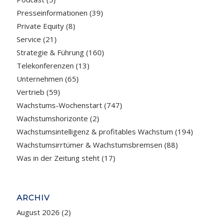
Presseinformationen
(39)
Private Equity
(8)
Service
(21)
Strategie & Führung
(160)
Telekonferenzen
(13)
Unternehmen
(65)
Vertrieb
(59)
Wachstums-Wochenstart
(747)
Wachstumshorizonte
(2)
Wachstumsintelligenz & profitables Wachstum
(194)
Wachstumsirrtümer & Wachstumsbremsen
(88)
Was in der Zeitung steht
(17)
ARCHIV
August 2026
(2)