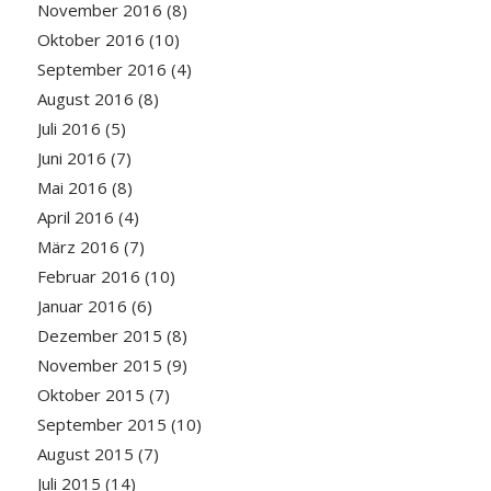
November 2016
(8)
Oktober 2016
(10)
September 2016
(4)
August 2016
(8)
Juli 2016
(5)
Juni 2016
(7)
Mai 2016
(8)
April 2016
(4)
März 2016
(7)
Februar 2016
(10)
Januar 2016
(6)
Dezember 2015
(8)
November 2015
(9)
Oktober 2015
(7)
September 2015
(10)
August 2015
(7)
Juli 2015
(14)