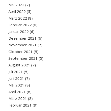
Mai 2022
(7)
April 2022
(5)
März 2022
(8)
Februar 2022
(6)
Januar 2022
(6)
Dezember 2021
(6)
November 2021
(7)
Oktober 2021
(5)
September 2021
(5)
August 2021
(7)
Juli 2021
(5)
Juni 2021
(7)
Mai 2021
(8)
April 2021
(8)
März 2021
(8)
Februar 2021
(9)