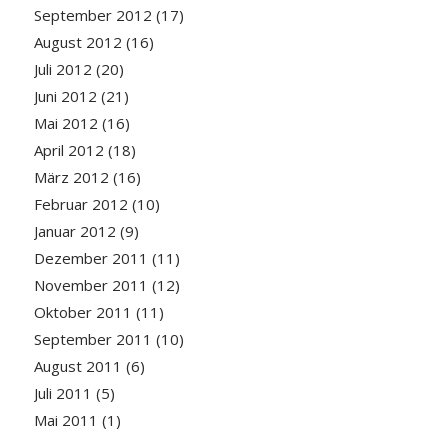
September 2012
(17)
August 2012
(16)
Juli 2012
(20)
Juni 2012
(21)
Mai 2012
(16)
April 2012
(18)
März 2012
(16)
Februar 2012
(10)
Januar 2012
(9)
Dezember 2011
(11)
November 2011
(12)
Oktober 2011
(11)
September 2011
(10)
August 2011
(6)
Juli 2011
(5)
Mai 2011
(1)