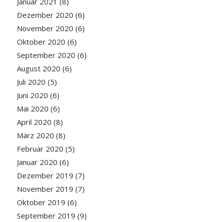
Januar 2021
(8)
Dezember 2020
(6)
November 2020
(6)
Oktober 2020
(6)
September 2020
(6)
August 2020
(6)
Juli 2020
(5)
Juni 2020
(6)
Mai 2020
(6)
April 2020
(8)
März 2020
(8)
Februar 2020
(5)
Januar 2020
(6)
Dezember 2019
(7)
November 2019
(7)
Oktober 2019
(6)
September 2019
(9)