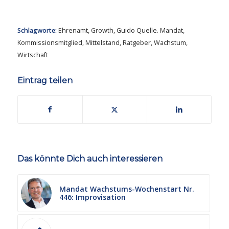
Schlagworte:
Ehrenamt
,
Growth
,
Guido Quelle. Mandat
,
Kommissionsmitglied
,
Mittelstand
,
Ratgeber
,
Wachstum
,
Wirtschaft
Eintrag teilen
Das könnte Dich auch interessieren
Mandat Wachstums-Wochenstart Nr.
446: Improvisation