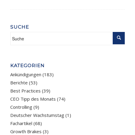
SUCHE
KATEGORIEN
Ankündigungen
(183)
Berichte
(53)
Best Practices
(39)
CEO Tipp des Monats
(74)
Controlling
(9)
Deutscher Wachstumstag
(1)
Fachartikel
(68)
Growth Brakes
(3)