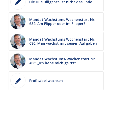
Die Due Diligence ist nicht das Ende
Mandat Wachstums Wochenstart Nr.
682: Am Flipper oder im Flipper?
Mandat Wachstums Wochenstart Nr.
680: Man wächst mit seinen Aufgaben
Mandat Wachstums-Wochenstart Nr.
406: „Ich habe mich geirrt“
Profitabel wachsen