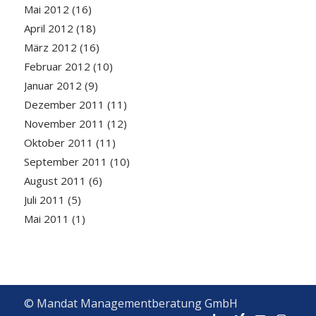
Mai 2012
(16)
April 2012
(18)
März 2012
(16)
Februar 2012
(10)
Januar 2012
(9)
Dezember 2011
(11)
November 2011
(12)
Oktober 2011
(11)
September 2011
(10)
August 2011
(6)
Juli 2011
(5)
Mai 2011
(1)
© Mandat Managementberatung GmbH