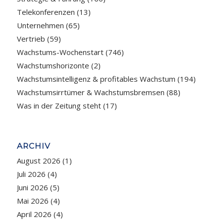
Telekonferenzen
(13)
Unternehmen
(65)
Vertrieb
(59)
Wachstums-Wochenstart
(746)
Wachstumshorizonte
(2)
Wachstumsintelligenz & profitables Wachstum
(194)
Wachstumsirrtümer & Wachstumsbremsen
(88)
Was in der Zeitung steht
(17)
ARCHIV
August 2026
(1)
Juli 2026
(4)
Juni 2026
(5)
Mai 2026
(4)
April 2026
(4)