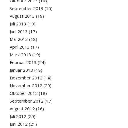
Oktober 2013
(14)
September 2013
(15)
August 2013
(19)
Juli 2013
(19)
Juni 2013
(17)
Mai 2013
(18)
April 2013
(17)
März 2013
(19)
Februar 2013
(24)
Januar 2013
(18)
Dezember 2012
(14)
November 2012
(20)
Oktober 2012
(18)
September 2012
(17)
August 2012
(16)
Juli 2012
(20)
Juni 2012
(21)