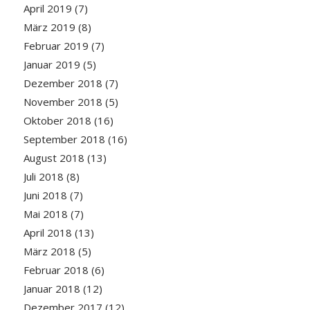
April 2019
(7)
März 2019
(8)
Februar 2019
(7)
Januar 2019
(5)
Dezember 2018
(7)
November 2018
(5)
Oktober 2018
(16)
September 2018
(16)
August 2018
(13)
Juli 2018
(8)
Juni 2018
(7)
Mai 2018
(7)
April 2018
(13)
März 2018
(5)
Februar 2018
(6)
Januar 2018
(12)
Dezember 2017
(12)