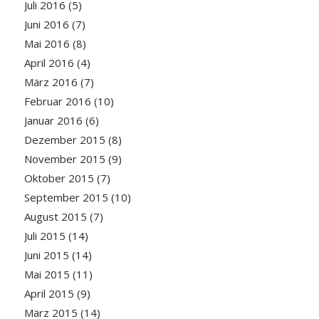
Juli 2016
(5)
Juni 2016
(7)
Mai 2016
(8)
April 2016
(4)
März 2016
(7)
Februar 2016
(10)
Januar 2016
(6)
Dezember 2015
(8)
November 2015
(9)
Oktober 2015
(7)
September 2015
(10)
August 2015
(7)
Juli 2015
(14)
Juni 2015
(14)
Mai 2015
(11)
April 2015
(9)
März 2015
(14)