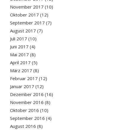
November 2017
(10)
Oktober 2017
(12)
September 2017
(7)
August 2017
(7)
Juli 2017
(10)
Juni 2017
(4)
Mai 2017
(8)
April 2017
(5)
März 2017
(8)
Februar 2017
(12)
Januar 2017
(12)
Dezember 2016
(16)
November 2016
(8)
Oktober 2016
(10)
September 2016
(4)
August 2016
(8)