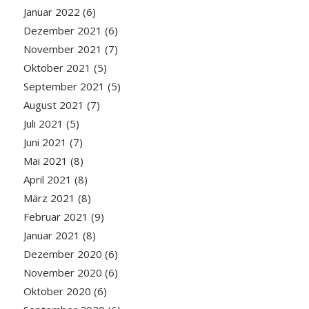
Januar 2022
(6)
Dezember 2021
(6)
November 2021
(7)
Oktober 2021
(5)
September 2021
(5)
August 2021
(7)
Juli 2021
(5)
Juni 2021
(7)
Mai 2021
(8)
April 2021
(8)
März 2021
(8)
Februar 2021
(9)
Januar 2021
(8)
Dezember 2020
(6)
November 2020
(6)
Oktober 2020
(6)