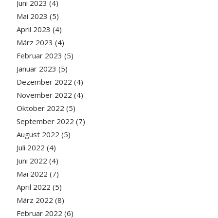
Juni 2023
(4)
Mai 2023
(5)
April 2023
(4)
März 2023
(4)
Februar 2023
(5)
Januar 2023
(5)
Dezember 2022
(4)
November 2022
(4)
Oktober 2022
(5)
September 2022
(7)
August 2022
(5)
Juli 2022
(4)
Juni 2022
(4)
Mai 2022
(7)
April 2022
(5)
März 2022
(8)
Februar 2022
(6)