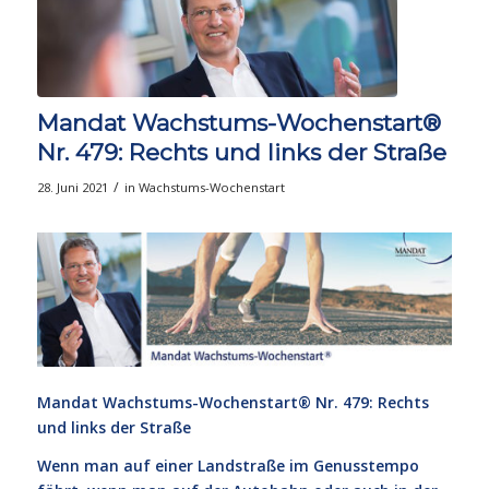
Mandat Wachstums-Wochenstart®
Nr. 479: Rechts und links der Straße
/
28. Juni 2021
in
Wachstums-Wochenstart
Mandat Wachstums-Wochenstart®
Nr. 479: Rechts
und links der Straße
Wenn man auf einer Landstraße im Genusstempo