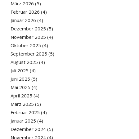
März 2026
(5)
Februar 2026
(4)
Januar 2026
(4)
Dezember 2025
(5)
November 2025
(4)
Oktober 2025
(4)
September 2025
(5)
August 2025
(4)
Juli 2025
(4)
Juni 2025
(5)
Mai 2025
(4)
April 2025
(4)
März 2025
(5)
Februar 2025
(4)
Januar 2025
(4)
Dezember 2024
(5)
November 2024
(4)