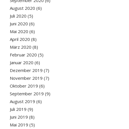
September 2020
(6)
August 2020
(6)
Juli 2020
(5)
Juni 2020
(6)
Mai 2020
(6)
April 2020
(8)
März 2020
(8)
Februar 2020
(5)
Januar 2020
(6)
Dezember 2019
(7)
November 2019
(7)
Oktober 2019
(6)
September 2019
(9)
August 2019
(6)
Juli 2019
(9)
Juni 2019
(8)
Mai 2019
(5)