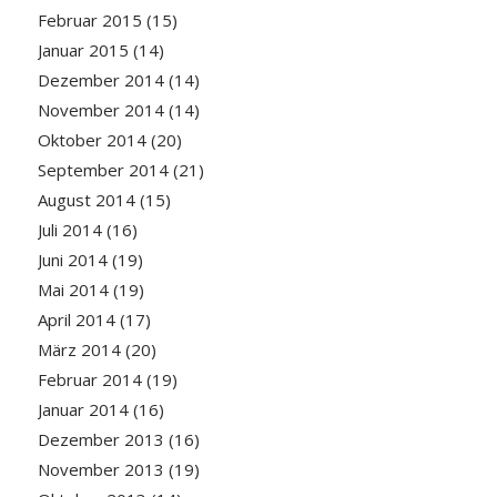
Februar 2015
(15)
Januar 2015
(14)
Dezember 2014
(14)
November 2014
(14)
Oktober 2014
(20)
September 2014
(21)
August 2014
(15)
Juli 2014
(16)
Juni 2014
(19)
Mai 2014
(19)
April 2014
(17)
März 2014
(20)
Februar 2014
(19)
Januar 2014
(16)
Dezember 2013
(16)
November 2013
(19)