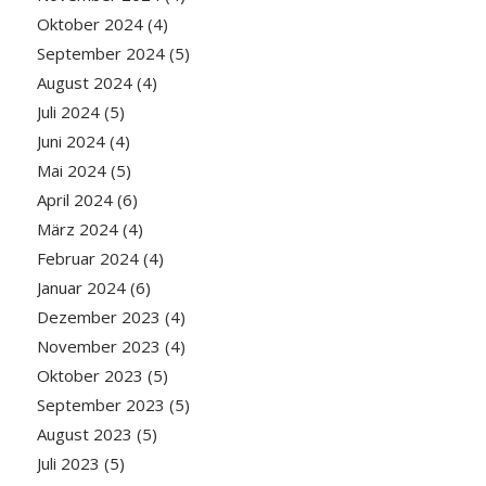
Oktober 2024
(4)
September 2024
(5)
August 2024
(4)
Juli 2024
(5)
Juni 2024
(4)
Mai 2024
(5)
April 2024
(6)
März 2024
(4)
Februar 2024
(4)
Januar 2024
(6)
Dezember 2023
(4)
November 2023
(4)
Oktober 2023
(5)
September 2023
(5)
August 2023
(5)
Juli 2023
(5)