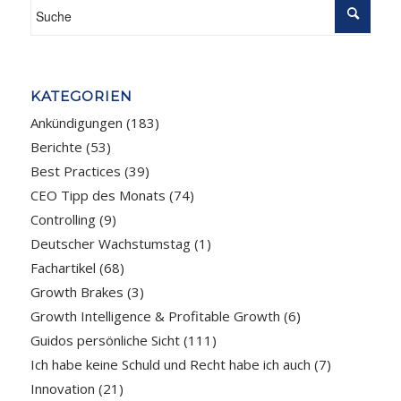
KATEGORIEN
Ankündigungen
(183)
Berichte
(53)
Best Practices
(39)
CEO Tipp des Monats
(74)
Controlling
(9)
Deutscher Wachstumstag
(1)
Fachartikel
(68)
Growth Brakes
(3)
Growth Intelligence & Profitable Growth
(6)
Guidos persönliche Sicht
(111)
Ich habe keine Schuld und Recht habe ich auch
(7)
Innovation
(21)