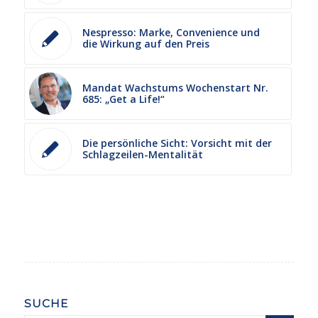
Nespresso: Marke, Convenience und
die Wirkung auf den Preis
Mandat Wachstums Wochenstart Nr.
685: „Get a Life!“
Die persönliche Sicht: Vorsicht mit der
Schlagzeilen-Mentalität
SUCHE