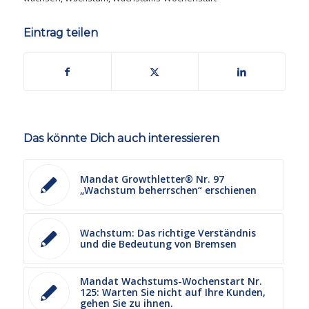
Eintrag teilen
Das könnte Dich auch interessieren
Mandat Growthletter® Nr. 97
„Wachstum beherrschen“ erschienen
Wachstum: Das richtige Verständnis
und die Bedeutung von Bremsen
Mandat Wachstums-Wochenstart Nr.
125: Warten Sie nicht auf Ihre Kunden,
gehen Sie zu ihnen.