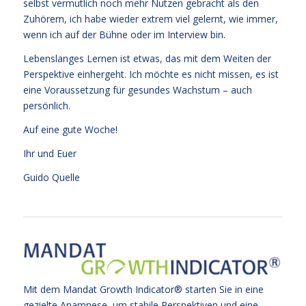
selbst vermutlich noch mehr Nutzen gebracht als den
Zuhörern, ich habe wieder extrem viel gelernt, wie immer,
wenn ich auf der Bühne oder im Interview bin.
Lebenslanges Lernen ist etwas, das mit dem Weiten der
Perspektive einhergeht. Ich möchte es nicht missen, es ist
eine Voraussetzung für gesundes Wachstum – auch
persönlich.
Auf eine gute Woche!
Ihr und Euer
Guido Quelle
Mit dem Mandat Growth Indicator® starten Sie in eine
gezielte Anamnese, um stabile Perspektiven und eine