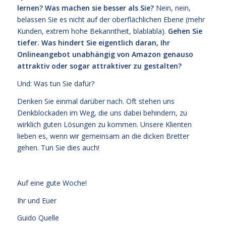
lernen? Was machen sie besser als Sie?
Nein, nein,
belassen Sie es nicht auf der oberflächlichen Ebene (mehr
Kunden, extrem hohe Bekanntheit, blablabla).
Gehen Sie
tiefer. Was hindert Sie eigentlich daran, Ihr
Onlineangebot unabhängig von Amazon genauso
attraktiv oder sogar attraktiver zu gestalten?
Und: Was tun Sie dafür?
Denken Sie einmal darüber nach. Oft stehen uns
Denkblockaden im Weg, die uns dabei behindern, zu
wirklich guten Lösungen zu kommen. Unsere Klienten
lieben es, wenn wir gemeinsam an die dicken Bretter
gehen. Tun Sie dies auch!
Auf eine gute Woche!
Ihr und Euer
Guido Quelle