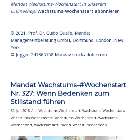
Mandat Wachstums-Wochenstart in unserem
Onlineshop:
Wachstums-Wochenstart abonnieren
© 2021,
Prof. Dr. Guido Quelle
, Mandat
Managementberatung GmbH, Dortmund, London, New
York.
© Jogger: 241365758 Maridav
stock.adobe.com
Mandat Wachstums-#Wochenstart
Nr. 327: Wenn Bedenken zum
Stillstand führen
/
30. Juli 2018
in
Wachstums-Wochenstart
,
Wachstums-Wochenstart
,
Wachstums-Wochenstart
,
Wachstums-Wochenstart
,
Wachstums-
Wochenstart
,
Wachstumsirrtümer & Wachstumsbremsen