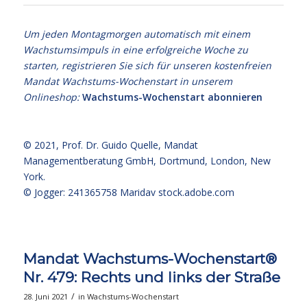
Um jeden Montagmorgen automatisch mit einem
Wachstumsimpuls in eine erfolgreiche Woche zu
starten, registrieren Sie sich für unseren kostenfreien
Mandat Wachstums-Wochenstart in unserem
Onlineshop:
Wachstums-Wochenstart abonnieren
© 2021,
Prof. Dr. Guido Quelle
, Mandat
Managementberatung GmbH, Dortmund, London, New
York.
© Jogger: 241365758 Maridav
stock.adobe.com
Mandat Wachstums-Wochenstart®
Nr. 479: Rechts und links der Straße
/
28. Juni 2021
in
Wachstums-Wochenstart