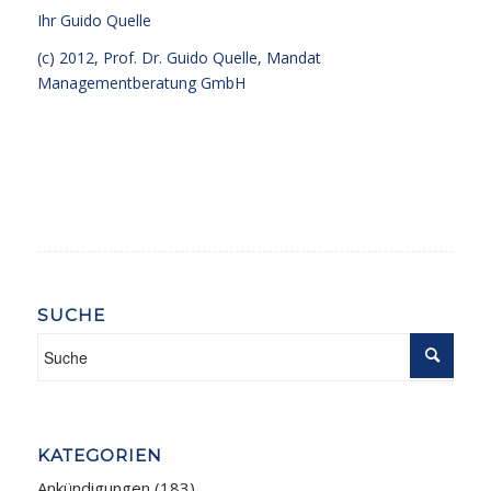
Ihr
Guido Quelle
(c) 2012, Prof. Dr. Guido Quelle, Mandat
Managementberatung GmbH
SUCHE
KATEGORIEN
Ankündigungen
(183)