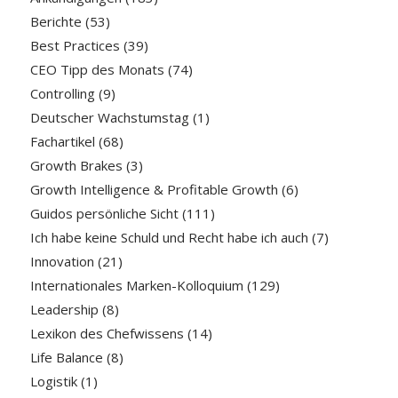
Berichte
(53)
Best Practices
(39)
CEO Tipp des Monats
(74)
Controlling
(9)
Deutscher Wachstumstag
(1)
Fachartikel
(68)
Growth Brakes
(3)
Growth Intelligence & Profitable Growth
(6)
Guidos persönliche Sicht
(111)
Ich habe keine Schuld und Recht habe ich auch
(7)
Innovation
(21)
Internationales Marken-Kolloquium
(129)
Leadership
(8)
Lexikon des Chefwissens
(14)
Life Balance
(8)
Logistik
(1)