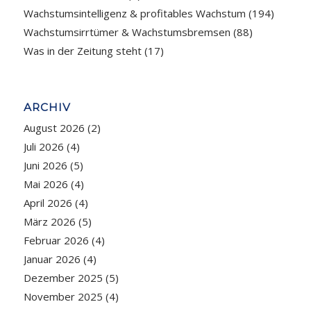
Wachstumsintelligenz & profitables Wachstum
(194)
Wachstumsirrtümer & Wachstumsbremsen
(88)
Was in der Zeitung steht
(17)
ARCHIV
August 2026
(2)
Juli 2026
(4)
Juni 2026
(5)
Mai 2026
(4)
April 2026
(4)
März 2026
(5)
Februar 2026
(4)
Januar 2026
(4)
Dezember 2025
(5)
November 2025
(4)