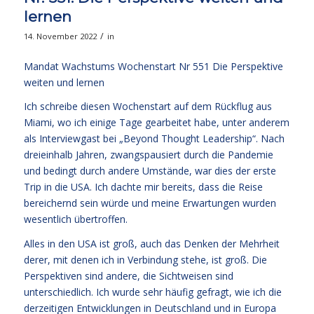
lernen
/
14. November 2022
in
Mandat Wachstums Wochenstart Nr 551 Die Perspektive
weiten und lernen
Ich schreibe diesen Wochenstart auf dem Rückflug aus
Miami, wo ich einige Tage gearbeitet habe, unter anderem
als Interviewgast bei „Beyond Thought Leadership“. Nach
dreieinhalb Jahren, zwangspausiert durch die Pandemie
und bedingt durch andere Umstände, war dies der erste
Trip in die USA. Ich dachte mir bereits, dass die Reise
bereichernd sein würde und meine Erwartungen wurden
wesentlich übertroffen.
Alles in den USA ist groß, auch das Denken der Mehrheit
derer, mit denen ich in Verbindung stehe, ist groß. Die
Perspektiven sind andere, die Sichtweisen sind
unterschiedlich. Ich wurde sehr häufig gefragt, wie ich die
derzeitigen Entwicklungen in Deutschland und in Europa