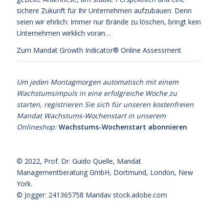
sichere Zukunft für Ihr Unternehmen aufzubauen. Denn
seien wir ehrlich: Immer nur Brände zu löschen, bringt kein
Unternehmen wirklich voran…
Zum Mandat Growth Indicator® Online Assessment
Um jeden Montagmorgen automatisch mit einem
Wachstumsimpuls in eine erfolgreiche Woche zu
starten, registrieren Sie sich für unseren kostenfreien
Mandat Wachstums-Wochenstart in unserem
Onlineshop:
Wachstums-Wochenstart abonnieren
© 2022,
Prof. Dr. Guido Quelle
, Mandat
Managementberatung GmbH, Dortmund, London, New
York.
© Jogger: 241365758 Maridav
stock.adobe.com