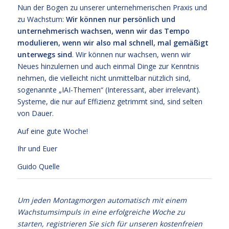
Nun der Bogen zu unserer unternehmerischen Praxis und
zu Wachstum:
Wir können nur persönlich und
unternehmerisch wachsen, wenn wir das Tempo
modulieren, wenn wir also mal schnell, mal gemäßigt
unterwegs sind
. Wir können nur wachsen, wenn wir
Neues hinzulernen und auch einmal Dinge zur Kenntnis
nehmen, die vielleicht nicht unmittelbar nützlich sind,
sogenannte „IAI-Themen“ (Interessant, aber irrelevant).
Systeme, die nur auf Effizienz getrimmt sind, sind selten
von Dauer.
Auf eine gute Woche!
Ihr und Euer
Guido Quelle
Um jeden Montagmorgen automatisch mit einem
Wachstumsimpuls in eine erfolgreiche Woche zu
starten, registrieren Sie sich für unseren kostenfreien