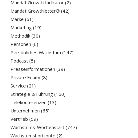
Mandat Growth Indicator
(2)
Mandat Growthletter®
(42)
Marke
(61)
Marketing
(19)
Methodik
(30)
Personen
(6)
Persönliches Wachstum
(147)
Podcast
(5)
Presseinformationen
(39)
Private Equity
(8)
Service
(21)
Strategie & Führung
(160)
Telekonferenzen
(13)
Unternehmen
(65)
Vertrieb
(59)
Wachstums-Wochenstart
(747)
Wachstumshorizonte
(2)