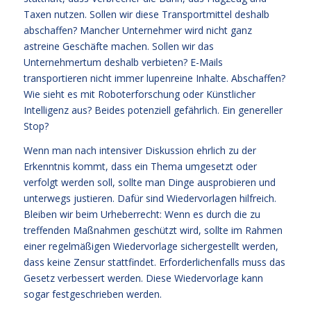
Taxen nutzen. Sollen wir diese Transportmittel deshalb
abschaffen? Mancher Unternehmer wird nicht ganz
astreine Geschäfte machen. Sollen wir das
Unternehmertum deshalb verbieten? E-Mails
transportieren nicht immer lupenreine Inhalte. Abschaffen?
Wie sieht es mit Roboterforschung oder Künstlicher
Intelligenz aus? Beides potenziell gefährlich. Ein genereller
Stop?
Wenn man nach intensiver Diskussion ehrlich zu der
Erkenntnis kommt, dass ein Thema umgesetzt oder
verfolgt werden soll, sollte man Dinge ausprobieren und
unterwegs justieren. Dafür sind Wiedervorlagen hilfreich.
Bleiben wir beim Urheberrecht: Wenn es durch die zu
treffenden Maßnahmen geschützt wird, sollte im Rahmen
einer regelmäßigen Wiedervorlage sichergestellt werden,
dass keine Zensur stattfindet. Erforderlichenfalls muss das
Gesetz verbessert werden. Diese Wiedervorlage kann
sogar festgeschrieben werden.