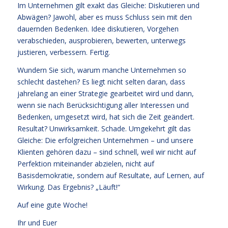
Im Unternehmen gilt exakt das Gleiche: Diskutieren und
Abwägen? Jawohl, aber es muss Schluss sein mit den
dauernden Bedenken. Idee diskutieren, Vorgehen
verabschieden, ausprobieren, bewerten, unterwegs
justieren, verbessern. Fertig.
Wundern Sie sich, warum manche Unternehmen so
schlecht dastehen? Es liegt nicht selten daran, dass
jahrelang an einer Strategie gearbeitet wird und dann,
wenn sie nach Berücksichtigung aller Interessen und
Bedenken, umgesetzt wird, hat sich die Zeit geändert.
Resultat? Unwirksamkeit. Schade. Umgekehrt gilt das
Gleiche: Die erfolgreichen Unternehmen – und unsere
Klienten gehören dazu – sind schnell, weil wir nicht auf
Perfektion miteinander abzielen, nicht auf
Basisdemokratie, sondern auf Resultate, auf Lernen, auf
Wirkung. Das Ergebnis? „Läuft!“
Auf eine gute Woche!
Ihr und Euer