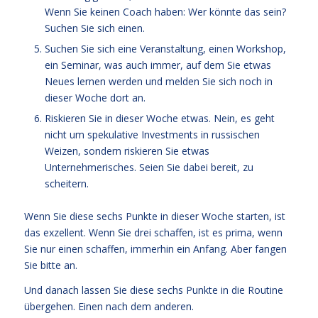
Wenn Sie keinen Coach haben: Wer könnte das sein?
Suchen Sie sich einen.
Suchen Sie sich eine Veranstaltung, einen Workshop,
ein Seminar, was auch immer, auf dem Sie etwas
Neues lernen werden und melden Sie sich noch in
dieser Woche dort an.
Riskieren Sie in dieser Woche etwas. Nein, es geht
nicht um spekulative Investments in russischen
Weizen, sondern riskieren Sie etwas
Unternehmerisches. Seien Sie dabei bereit, zu
scheitern.
Wenn Sie diese sechs Punkte in dieser Woche starten, ist
das exzellent. Wenn Sie drei schaffen, ist es prima, wenn
Sie nur einen schaffen, immerhin ein Anfang. Aber fangen
Sie bitte an.
Und danach lassen Sie diese sechs Punkte in die Routine
übergehen. Einen nach dem anderen.