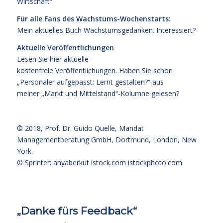
Wirtschaft“
Für alle Fans des Wachstums-Wochenstarts:
Mein aktuelles Buch
Wachstumsgedanken
.
Interessiert?
Aktuelle Veröffentlichungen
Lesen Sie hier
aktuelle
kostenfreie Veröffentlichungen
. Haben Sie schon
„Personaler aufgepasst: Lernt gestalten?“ aus
meiner „Markt und Mittelstand“-Kolumne gelesen?
© 2018,
Prof. Dr. Guido Quelle
, Mandat
Managementberatung GmbH, Dortmund, London, New
York.
© Sprinter: anyaberkut istock.com
istockphoto.com
„Danke fürs Feedback“