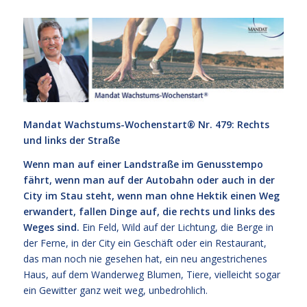
Mandat Wachstums-Wochenstart®
Nr. 479: Rechts
und links der Straße
Wenn man auf einer Landstraße im Genusstempo
fährt, wenn man auf der Autobahn oder auch in der
City im Stau steht, wenn man ohne Hektik einen Weg
erwandert, fallen Dinge auf, die rechts und links des
Weges sind.
Ein Feld, Wild auf der Lichtung, die Berge in
der Ferne, in der City ein Geschäft oder ein Restaurant,
das man noch nie gesehen hat, ein neu angestrichenes
Haus, auf dem Wanderweg Blumen, Tiere, vielleicht sogar
ein Gewitter ganz weit weg, unbedrohlich.