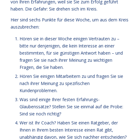
von Ihren Erfahrungen, weil sie Sie zum Erfolg geführt
haben. Die Gefahr: Sie drehen sich im Kreis.
Hier sind sechs Punkte für diese Woche, um aus dem Kreis
auszubrechen:
Hören sie in dieser Woche einigen Vertrauten zu –
bitte nur denjenigen, die kein Interesse an einer
bestimmten, für sie günstigen Antwort haben – und
fragen Sie sie nach ihrer Meinung zu wichtigen
Fragen, die Sie haben.
Hören Sie einigen Mitarbeitern zu und fragen Sie sie
nach ihrer Meinung zu spezifischen
Kundenproblemen.
Was sind einige Ihrer festen Erfahrungs-
Glaubenssätze? Stellen Sie sie einmal auf die Probe:
Sind sie noch richtig?
Wer ist Ihr Coach? Haben Sie einen Ratgeber, der
Ihnen in Ihrem besten Interesse einen Rat gibt,
unabhängig davon, wie Sie sich nachher entscheiden?