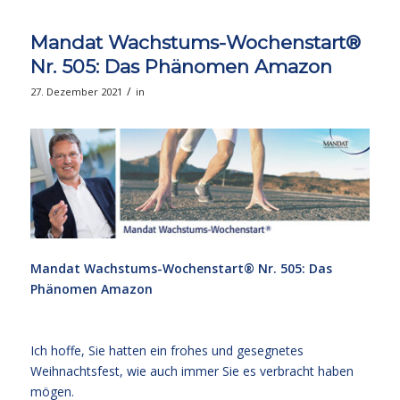
Mandat Wachstums-Wochenstart®
Nr. 505: Das Phänomen Amazon
/
27. Dezember 2021
in
Mandat Wachstums-Wochenstart® Nr. 505: Das
Phänomen Amazon
Ich hoffe, Sie hatten ein frohes und gesegnetes
Weihnachtsfest, wie auch immer Sie es verbracht haben
mögen.