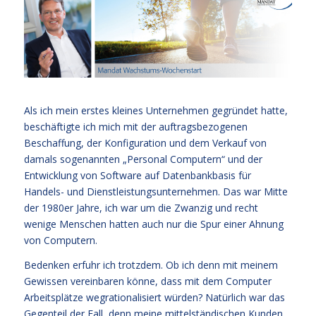
Als ich mein erstes kleines Unternehmen gegründet hatte,
beschäftigte ich mich mit der auftragsbezogenen
Beschaffung, der Konfiguration und dem Verkauf von
damals sogenannten „Personal Computern“ und der
Entwicklung von Software auf Datenbankbasis für
Handels- und Dienstleistungsunternehmen. Das war Mitte
der 1980er Jahre, ich war um die Zwanzig und recht
wenige Menschen hatten auch nur die Spur einer Ahnung
von Computern.
Bedenken erfuhr ich trotzdem. Ob ich denn mit meinem
Gewissen vereinbaren könne, dass mit dem Computer
Arbeitsplätze wegrationalisiert würden? Natürlich war das
Gegenteil der Fall, denn meine mittelständischen Kunden