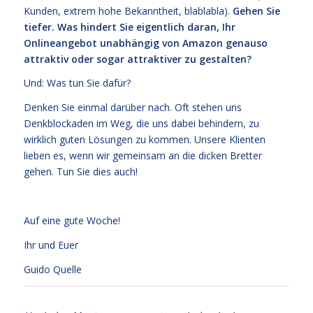
Kunden, extrem hohe Bekanntheit, blablabla).
Gehen Sie
tiefer. Was hindert Sie eigentlich daran, Ihr
Onlineangebot unabhängig von Amazon genauso
attraktiv oder sogar attraktiver zu gestalten?
Und: Was tun Sie dafür?
Denken Sie einmal darüber nach. Oft stehen uns
Denkblockaden im Weg, die uns dabei behindern, zu
wirklich guten Lösungen zu kommen. Unsere Klienten
lieben es, wenn wir gemeinsam an die dicken Bretter
gehen. Tun Sie dies auch!
Auf eine gute Woche!
Ihr und Euer
Guido Quelle