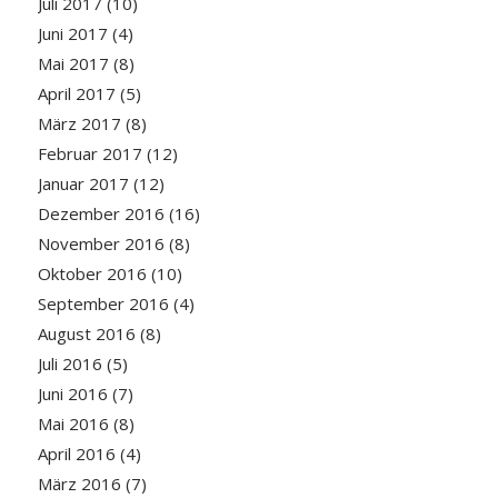
Juli 2017
(10)
Juni 2017
(4)
Mai 2017
(8)
April 2017
(5)
März 2017
(8)
Februar 2017
(12)
Januar 2017
(12)
Dezember 2016
(16)
November 2016
(8)
Oktober 2016
(10)
September 2016
(4)
August 2016
(8)
Juli 2016
(5)
Juni 2016
(7)
Mai 2016
(8)
April 2016
(4)
März 2016
(7)