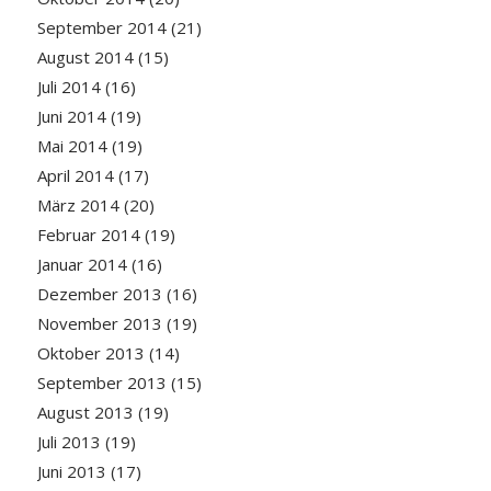
September 2014
(21)
August 2014
(15)
Juli 2014
(16)
Juni 2014
(19)
Mai 2014
(19)
April 2014
(17)
März 2014
(20)
Februar 2014
(19)
Januar 2014
(16)
Dezember 2013
(16)
November 2013
(19)
Oktober 2013
(14)
September 2013
(15)
August 2013
(19)
Juli 2013
(19)
Juni 2013
(17)