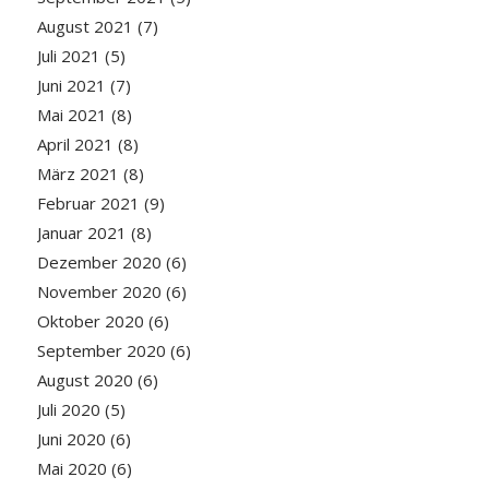
August 2021
(7)
Juli 2021
(5)
Juni 2021
(7)
Mai 2021
(8)
April 2021
(8)
März 2021
(8)
Februar 2021
(9)
Januar 2021
(8)
Dezember 2020
(6)
November 2020
(6)
Oktober 2020
(6)
September 2020
(6)
August 2020
(6)
Juli 2020
(5)
Juni 2020
(6)
Mai 2020
(6)