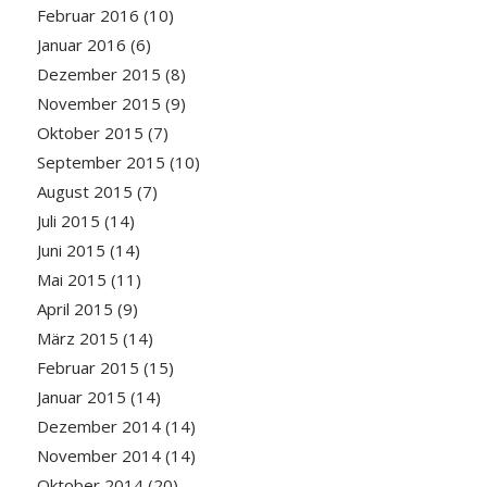
Februar 2016
(10)
Januar 2016
(6)
Dezember 2015
(8)
November 2015
(9)
Oktober 2015
(7)
September 2015
(10)
August 2015
(7)
Juli 2015
(14)
Juni 2015
(14)
Mai 2015
(11)
April 2015
(9)
März 2015
(14)
Februar 2015
(15)
Januar 2015
(14)
Dezember 2014
(14)
November 2014
(14)
Oktober 2014
(20)