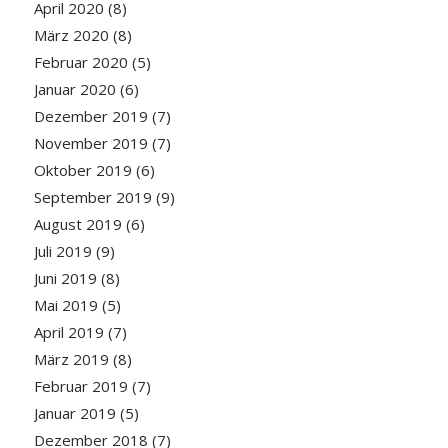
April 2020
(8)
März 2020
(8)
Februar 2020
(5)
Januar 2020
(6)
Dezember 2019
(7)
November 2019
(7)
Oktober 2019
(6)
September 2019
(9)
August 2019
(6)
Juli 2019
(9)
Juni 2019
(8)
Mai 2019
(5)
April 2019
(7)
März 2019
(8)
Februar 2019
(7)
Januar 2019
(5)
Dezember 2018
(7)