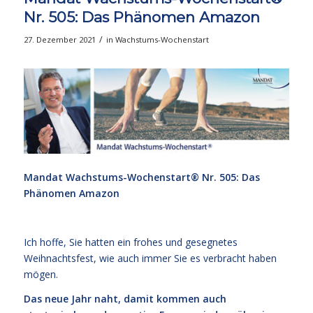
Nr. 505: Das Phänomen Amazon
/
27. Dezember 2021
in
Wachstums-Wochenstart
Mandat Wachstums-Wochenstart® Nr. 505: Das
Phänomen Amazon
Ich hoffe, Sie hatten ein frohes und gesegnetes
Weihnachtsfest, wie auch immer Sie es verbracht haben
mögen.
Das neue Jahr naht, damit kommen auch