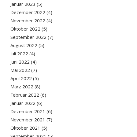
Januar 2023
(5)
Dezember 2022
(4)
November 2022
(4)
Oktober 2022
(5)
September 2022
(7)
August 2022
(5)
Juli 2022
(4)
Juni 2022
(4)
Mai 2022
(7)
April 2022
(5)
März 2022
(8)
Februar 2022
(6)
Januar 2022
(6)
Dezember 2021
(6)
November 2021
(7)
Oktober 2021
(5)
September 2021
(5)