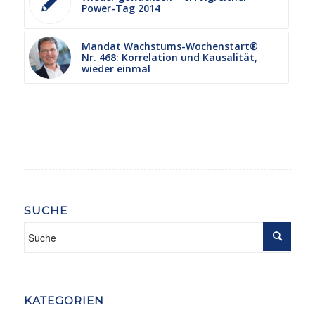
Power-Tag 2014
Mandat Wachstums-Wochenstart®
Nr. 468: Korrelation und Kausalität,
wieder einmal
SUCHE
KATEGORIEN