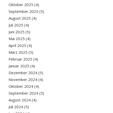
Oktober 2025
(4)
September 2025
(5)
August 2025
(4)
Juli 2025
(4)
Juni 2025
(5)
Mai 2025
(4)
April 2025
(4)
März 2025
(5)
Februar 2025
(4)
Januar 2025
(4)
Dezember 2024
(5)
November 2024
(4)
Oktober 2024
(4)
September 2024
(5)
August 2024
(4)
Juli 2024
(5)