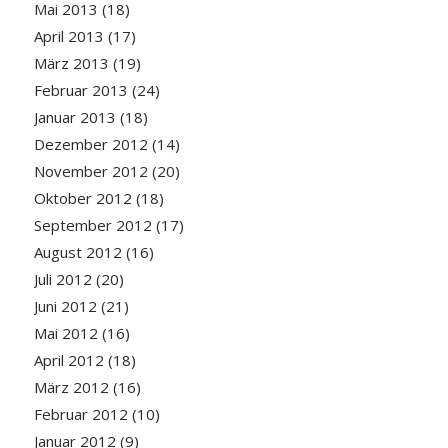
Mai 2013
(18)
April 2013
(17)
März 2013
(19)
Februar 2013
(24)
Januar 2013
(18)
Dezember 2012
(14)
November 2012
(20)
Oktober 2012
(18)
September 2012
(17)
August 2012
(16)
Juli 2012
(20)
Juni 2012
(21)
Mai 2012
(16)
April 2012
(18)
März 2012
(16)
Februar 2012
(10)
Januar 2012
(9)