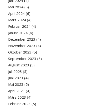
Juni 2024
(4)
Mai 2024
(5)
April 2024
(6)
März 2024
(4)
Februar 2024
(4)
Januar 2024
(6)
Dezember 2023
(4)
November 2023
(4)
Oktober 2023
(5)
September 2023
(5)
August 2023
(5)
Juli 2023
(5)
Juni 2023
(4)
Mai 2023
(5)
April 2023
(4)
März 2023
(4)
Februar 2023
(5)