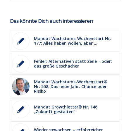
Das könnte Dich auch interessieren
Mandat Wachstums-Wochenstart Nr.
177: Alles haben wollen, aber …
Fehler: Alternativen statt Ziele – oder:
das große Geschacher
Mandat Wachstums-Wochenstart®
Nr. 558: Das neue Jahr: Chance oder
Risiko
Mandat Growthletter® Nr. 146
„Zukunft gestalten“
Wieder gewachsen – erfolgreicher