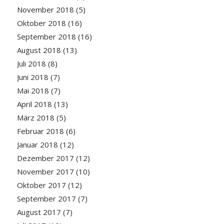
November 2018
(5)
Oktober 2018
(16)
September 2018
(16)
August 2018
(13)
Juli 2018
(8)
Juni 2018
(7)
Mai 2018
(7)
April 2018
(13)
März 2018
(5)
Februar 2018
(6)
Januar 2018
(12)
Dezember 2017
(12)
November 2017
(10)
Oktober 2017
(12)
September 2017
(7)
August 2017
(7)