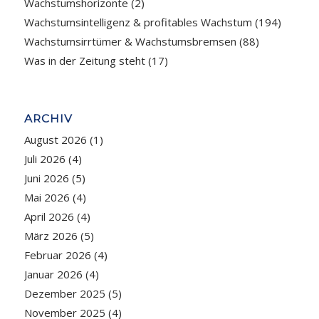
Wachstumshorizonte
(2)
Wachstumsintelligenz & profitables Wachstum
(194)
Wachstumsirrtümer & Wachstumsbremsen
(88)
Was in der Zeitung steht
(17)
ARCHIV
August 2026
(1)
Juli 2026
(4)
Juni 2026
(5)
Mai 2026
(4)
April 2026
(4)
März 2026
(5)
Februar 2026
(4)
Januar 2026
(4)
Dezember 2025
(5)
November 2025
(4)