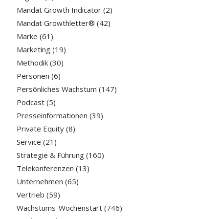
Mandat Growth Indicator
(2)
Mandat Growthletter®
(42)
Marke
(61)
Marketing
(19)
Methodik
(30)
Personen
(6)
Persönliches Wachstum
(147)
Podcast
(5)
Presseinformationen
(39)
Private Equity
(8)
Service
(21)
Strategie & Führung
(160)
Telekonferenzen
(13)
Unternehmen
(65)
Vertrieb
(59)
Wachstums-Wochenstart
(746)