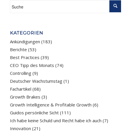
KATEGORIEN
Ankündigungen
(183)
Berichte
(53)
Best Practices
(39)
CEO Tipp des Monats
(74)
Controlling
(9)
Deutscher Wachstumstag
(1)
Fachartikel
(68)
Growth Brakes
(3)
Growth Intelligence & Profitable Growth
(6)
Guidos persönliche Sicht
(111)
Ich habe keine Schuld und Recht habe ich auch
(7)
Innovation
(21)