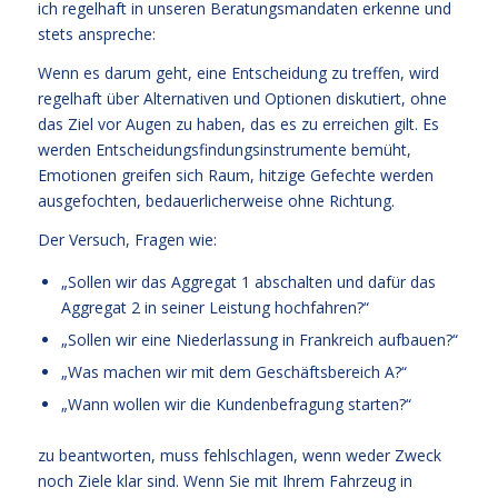
ich regelhaft in unseren Beratungsmandaten erkenne und
stets anspreche:
Wenn es darum geht, eine Entscheidung zu treffen, wird
regelhaft über Alternativen und Optionen diskutiert, ohne
das Ziel vor Augen zu haben, das es zu erreichen gilt. Es
werden Entscheidungsfindungsinstrumente bemüht,
Emotionen greifen sich Raum, hitzige Gefechte werden
ausgefochten, bedauerlicherweise ohne Richtung.
Der Versuch, Fragen wie:
„Sollen wir das Aggregat 1 abschalten und dafür das
Aggregat 2 in seiner Leistung hochfahren?“
„Sollen wir eine Niederlassung in Frankreich aufbauen?“
„Was machen wir mit dem Geschäftsbereich A?“
„Wann wollen wir die Kundenbefragung starten?“
zu beantworten, muss fehlschlagen, wenn weder Zweck
noch Ziele klar sind. Wenn Sie mit Ihrem Fahrzeug in