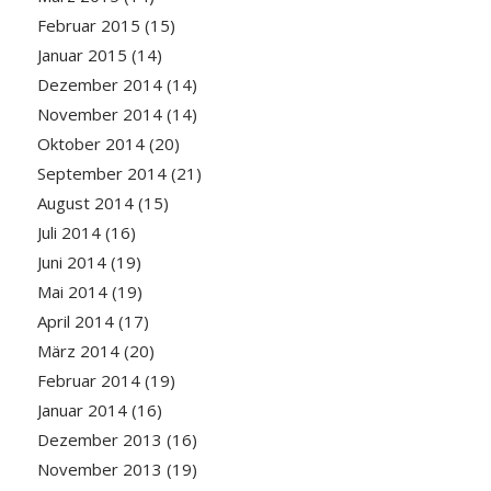
Februar 2015
(15)
Januar 2015
(14)
Dezember 2014
(14)
November 2014
(14)
Oktober 2014
(20)
September 2014
(21)
August 2014
(15)
Juli 2014
(16)
Juni 2014
(19)
Mai 2014
(19)
April 2014
(17)
März 2014
(20)
Februar 2014
(19)
Januar 2014
(16)
Dezember 2013
(16)
November 2013
(19)