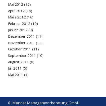
Mai 2012
(16)
April 2012
(18)
März 2012
(16)
Februar 2012
(10)
Januar 2012
(9)
Dezember 2011
(11)
November 2011
(12)
Oktober 2011
(11)
September 2011
(10)
August 2011
(6)
Juli 2011
(5)
Mai 2011
(1)
© Mandat Managementberatung GmbH