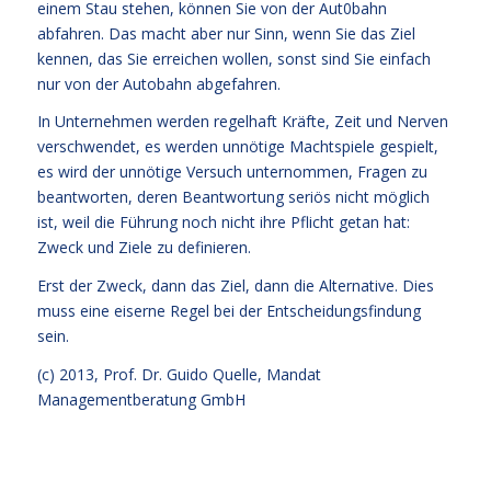
einem Stau stehen, können Sie von der Aut0bahn
abfahren. Das macht aber nur Sinn, wenn Sie das Ziel
kennen, das Sie erreichen wollen, sonst sind Sie einfach
nur von der Autobahn abgefahren.
In Unternehmen werden regelhaft Kräfte, Zeit und Nerven
verschwendet, es werden unnötige Machtspiele gespielt,
es wird der unnötige Versuch unternommen, Fragen zu
beantworten, deren Beantwortung seriös nicht möglich
ist, weil die Führung noch nicht ihre Pflicht getan hat:
Zweck und Ziele zu definieren.
Erst der Zweck, dann das Ziel, dann die Alternative. Dies
muss eine eiserne Regel bei der Entscheidungsfindung
sein.
(c) 2013,
Prof. Dr. Guido Quelle
, Mandat
Managementberatung GmbH