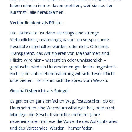
haben nahezu immer davon profitiert, weil sie aus der
Kurzfrist-Falle herauskamen.
Verbindlichkeit als Pflicht
Die „Kehrseite“ ist dann allerdings eine strenge
Verbindlichkeit, unabhängig davon, ob versprochene
Resultate eingehalten wurden, oder nicht. Offenheit,
Transparenz, das Antizipieren von Maßnahmen sind
Pflicht. Wird hier – wissentlich oder unwissentlich –
gepfuscht, wird ein Unternehmen gnadenlos abgestraft.
Nicht jede Unternehmensführung will sich dieser Pflicht
unterziehen. Hier trennt sich die Spreu vom Weizen.
Geschäftsbericht als Spiegel
Es gibt einen ganz einfachen Weg, festzustellen, ob ein
Unternehmen eine Wachstumsstrategie hat, oder nicht:
Man lege die Geschäftsberichte mehrerer Jahre
nebeneinander und lese die Vorworte des Aufsichtsrates
und des Vorstandes. Werden Themenfäden