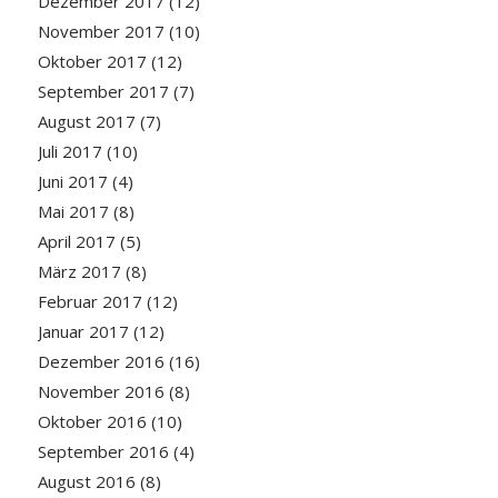
Dezember 2017
(12)
November 2017
(10)
Oktober 2017
(12)
September 2017
(7)
August 2017
(7)
Juli 2017
(10)
Juni 2017
(4)
Mai 2017
(8)
April 2017
(5)
März 2017
(8)
Februar 2017
(12)
Januar 2017
(12)
Dezember 2016
(16)
November 2016
(8)
Oktober 2016
(10)
September 2016
(4)
August 2016
(8)