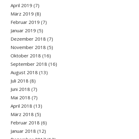
April 2019
(7)
März 2019
(8)
Februar 2019
(7)
Januar 2019
(5)
Dezember 2018
(7)
November 2018
(5)
Oktober 2018
(16)
September 2018
(16)
August 2018
(13)
Juli 2018
(8)
Juni 2018
(7)
Mai 2018
(7)
April 2018
(13)
März 2018
(5)
Februar 2018
(6)
Januar 2018
(12)