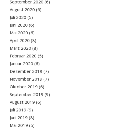
September 2020
(6)
August 2020
(6)
Juli 2020
(5)
Juni 2020
(6)
Mai 2020
(6)
April 2020
(8)
März 2020
(8)
Februar 2020
(5)
Januar 2020
(6)
Dezember 2019
(7)
November 2019
(7)
Oktober 2019
(6)
September 2019
(9)
August 2019
(6)
Juli 2019
(9)
Juni 2019
(8)
Mai 2019
(5)