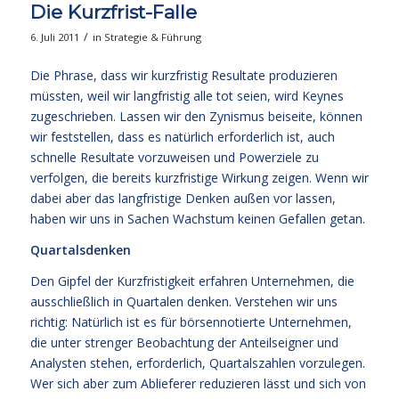
Die Kurzfrist-Falle
/
6. Juli 2011
in
Strategie & Führung
Die Phrase, dass wir kurzfristig Resultate produzieren
müssten, weil wir langfristig alle tot seien, wird Keynes
zugeschrieben. Lassen wir den Zynismus beiseite, können
wir feststellen, dass es natürlich erforderlich ist, auch
schnelle Resultate vorzuweisen und Powerziele zu
verfolgen, die bereits kurzfristige Wirkung zeigen. Wenn wir
dabei aber das langfristige Denken außen vor lassen,
haben wir uns in Sachen Wachstum keinen Gefallen getan.
Quartalsdenken
Den Gipfel der Kurzfristigkeit erfahren Unternehmen, die
ausschließlich in Quartalen denken. Verstehen wir uns
richtig: Natürlich ist es für börsennotierte Unternehmen,
die unter strenger Beobachtung der Anteilseigner und
Analysten stehen, erforderlich, Quartalszahlen vorzulegen.
Wer sich aber zum Ablieferer reduzieren lässt und sich von