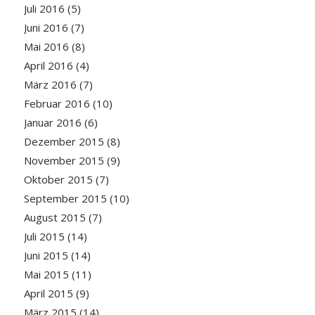
Juli 2016
(5)
Juni 2016
(7)
Mai 2016
(8)
April 2016
(4)
März 2016
(7)
Februar 2016
(10)
Januar 2016
(6)
Dezember 2015
(8)
November 2015
(9)
Oktober 2015
(7)
September 2015
(10)
August 2015
(7)
Juli 2015
(14)
Juni 2015
(14)
Mai 2015
(11)
April 2015
(9)
März 2015
(14)