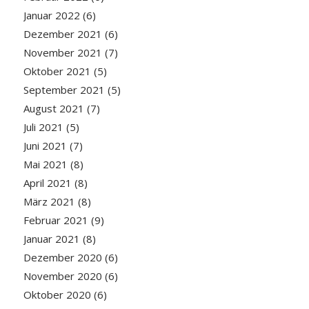
Januar 2022
(6)
Dezember 2021
(6)
November 2021
(7)
Oktober 2021
(5)
September 2021
(5)
August 2021
(7)
Juli 2021
(5)
Juni 2021
(7)
Mai 2021
(8)
April 2021
(8)
März 2021
(8)
Februar 2021
(9)
Januar 2021
(8)
Dezember 2020
(6)
November 2020
(6)
Oktober 2020
(6)