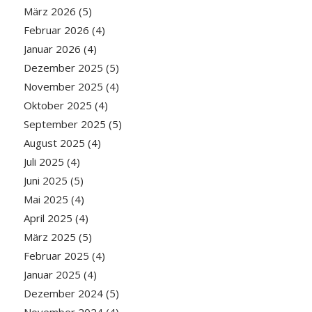
März 2026
(5)
Februar 2026
(4)
Januar 2026
(4)
Dezember 2025
(5)
November 2025
(4)
Oktober 2025
(4)
September 2025
(5)
August 2025
(4)
Juli 2025
(4)
Juni 2025
(5)
Mai 2025
(4)
April 2025
(4)
März 2025
(5)
Februar 2025
(4)
Januar 2025
(4)
Dezember 2024
(5)
November 2024
(4)