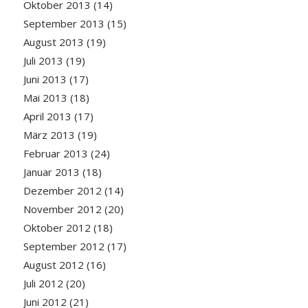
Oktober 2013
(14)
September 2013
(15)
August 2013
(19)
Juli 2013
(19)
Juni 2013
(17)
Mai 2013
(18)
April 2013
(17)
März 2013
(19)
Februar 2013
(24)
Januar 2013
(18)
Dezember 2012
(14)
November 2012
(20)
Oktober 2012
(18)
September 2012
(17)
August 2012
(16)
Juli 2012
(20)
Juni 2012
(21)