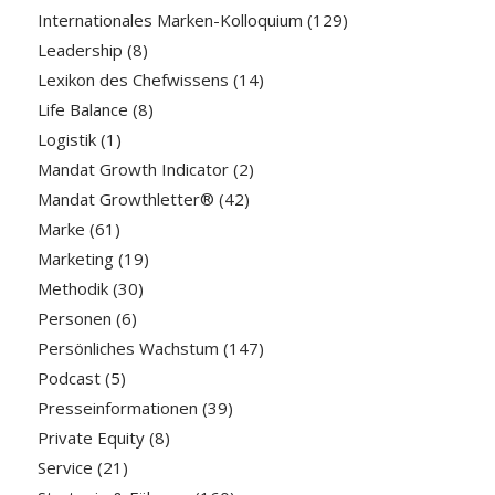
Internationales Marken-Kolloquium
(129)
Leadership
(8)
Lexikon des Chefwissens
(14)
Life Balance
(8)
Logistik
(1)
Mandat Growth Indicator
(2)
Mandat Growthletter®
(42)
Marke
(61)
Marketing
(19)
Methodik
(30)
Personen
(6)
Persönliches Wachstum
(147)
Podcast
(5)
Presseinformationen
(39)
Private Equity
(8)
Service
(21)