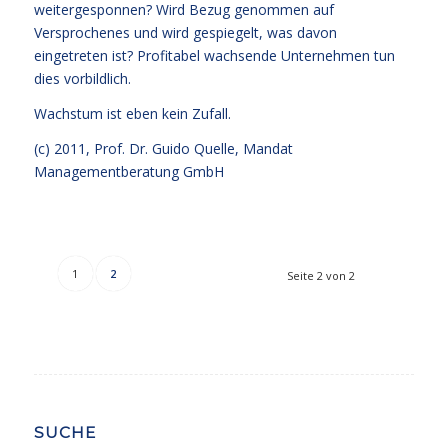
weitergesponnen? Wird Bezug genommen auf
Versprochenes und wird gespiegelt, was davon
eingetreten ist? Profitabel wachsende Unternehmen tun
dies vorbildlich.
Wachstum ist eben kein Zufall.
(c) 2011, Prof. Dr. Guido Quelle, Mandat
Managementberatung GmbH
1
2
Seite 2 von 2
SUCHE