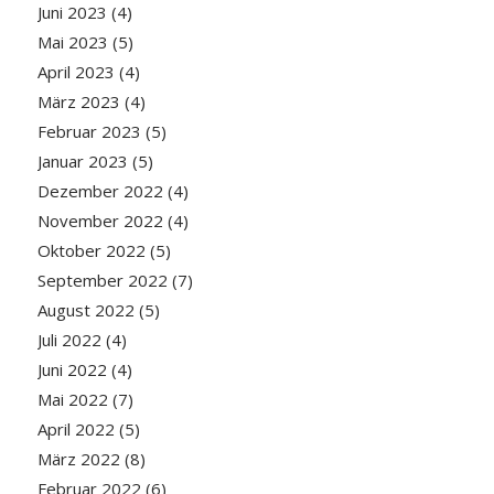
Juni 2023
(4)
Mai 2023
(5)
April 2023
(4)
März 2023
(4)
Februar 2023
(5)
Januar 2023
(5)
Dezember 2022
(4)
November 2022
(4)
Oktober 2022
(5)
September 2022
(7)
August 2022
(5)
Juli 2022
(4)
Juni 2022
(4)
Mai 2022
(7)
April 2022
(5)
März 2022
(8)
Februar 2022
(6)