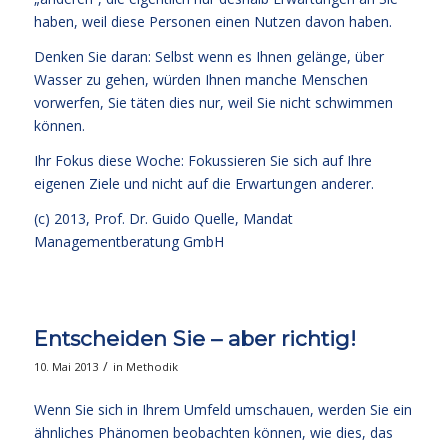
haben, weil diese Personen einen Nutzen davon haben.
Denken Sie daran: Selbst wenn es Ihnen gelänge, über
Wasser zu gehen, würden Ihnen manche Menschen
vorwerfen, Sie täten dies nur, weil Sie nicht schwimmen
können.
Ihr Fokus diese Woche: Fokussieren Sie sich auf Ihre
eigenen Ziele und nicht auf die Erwartungen anderer.
(c) 2013,
Prof. Dr. Guido Quelle
, Mandat
Managementberatung GmbH
Entscheiden Sie – aber richtig!
/
10. Mai 2013
in
Methodik
Wenn Sie sich in Ihrem Umfeld umschauen, werden Sie ein
ähnliches Phänomen beobachten können, wie dies, das