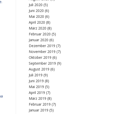
e.
Juli 2020
(5)
Juni 2020
(6)
Mai 2020
(6)
April 2020
(8)
März 2020
(8)
Februar 2020
(5)
Januar 2020
(6)
Dezember 2019
(7)
November 2019
(7)
Oktober 2019
(6)
September 2019
(9)
August 2019
(6)
Juli 2019
(9)
Juni 2019
(8)
Mai 2019
(5)
April 2019
(7)
ma
März 2019
(8)
Februar 2019
(7)
Januar 2019
(5)