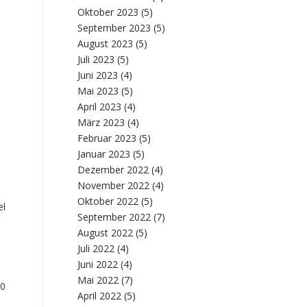
Oktober 2023
(5)
September 2023
(5)
August 2023
(5)
Juli 2023
(5)
Juni 2023
(4)
Mai 2023
(5)
April 2023
(4)
März 2023
(4)
Februar 2023
(5)
Januar 2023
(5)
Dezember 2022
(4)
November 2022
(4)
Oktober 2022
(5)
el
September 2022
(7)
August 2022
(5)
Juli 2022
(4)
Juni 2022
(4)
Mai 2022
(7)
10
April 2022
(5)