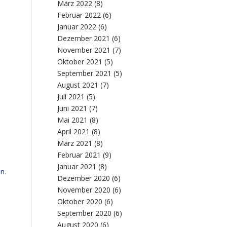
März 2022
(8)
Februar 2022
(6)
Januar 2022
(6)
Dezember 2021
(6)
November 2021
(7)
Oktober 2021
(5)
September 2021
(5)
August 2021
(7)
Juli 2021
(5)
Juni 2021
(7)
Mai 2021
(8)
April 2021
(8)
März 2021
(8)
Februar 2021
(9)
Januar 2021
(8)
n.
Dezember 2020
(6)
November 2020
(6)
Oktober 2020
(6)
September 2020
(6)
August 2020
(6)