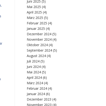
Juni 2025
(5)
n,
Mai 2025
(4)
April 2025
(4)
s
März 2025
(5)
Februar 2025
(4)
Januar 2025
(4)
Dezember 2024
(5)
November 2024
(4)
ir
Oktober 2024
(4)
September 2024
(5)
August 2024
(4)
Juli 2024
(5)
Juni 2024
(4)
Mai 2024
(5)
April 2024
(6)
h
März 2024
(4)
Februar 2024
(4)
Januar 2024
(6)
Dezember 2023
(4)
November 2023
(4)