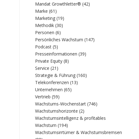
Mandat Growthletter®
(42)
Marke
(61)
Marketing
(19)
Methodik
(30)
Personen
(6)
Persönliches Wachstum
(147)
Podcast
(5)
Presseinformationen
(39)
Private Equity
(8)
Service
(21)
Strategie & Führung
(160)
Telekonferenzen
(13)
Unternehmen
(65)
Vertrieb
(59)
Wachstums-Wochenstart
(746)
Wachstumshorizonte
(2)
Wachstumsintelligenz & profitables
Wachstum
(194)
Wachstumsirrtümer & Wachstumsbremsen