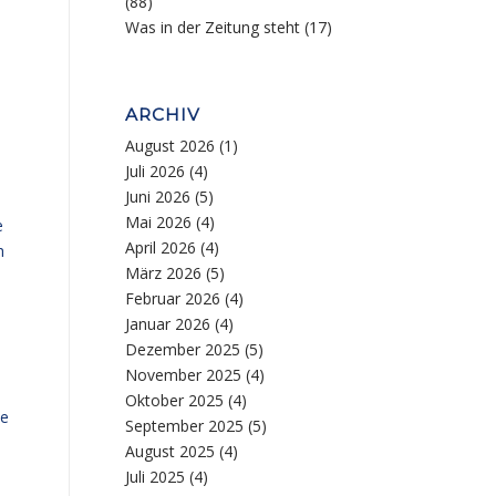
(88)
Was in der Zeitung steht
(17)
ARCHIV
August 2026
(1)
Juli 2026
(4)
Juni 2026
(5)
Mai 2026
(4)
e
April 2026
(4)
h
März 2026
(5)
Februar 2026
(4)
Januar 2026
(4)
Dezember 2025
(5)
,
November 2025
(4)
Oktober 2025
(4)
ie
September 2025
(5)
August 2025
(4)
Juli 2025
(4)