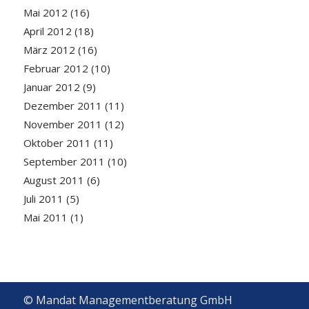
Mai 2012
(16)
April 2012
(18)
März 2012
(16)
Februar 2012
(10)
Januar 2012
(9)
Dezember 2011
(11)
November 2011
(12)
Oktober 2011
(11)
September 2011
(10)
August 2011
(6)
Juli 2011
(5)
Mai 2011
(1)
© Mandat Managementberatung GmbH