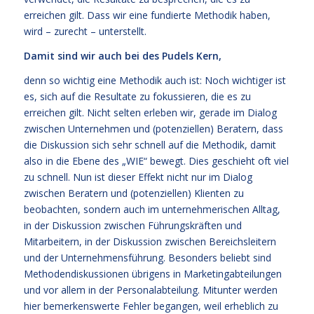
erreichen gilt. Dass wir eine fundierte Methodik haben,
wird – zurecht – unterstellt.
Damit sind wir auch bei des Pudels Kern,
denn so wichtig eine Methodik auch ist: Noch wichtiger ist
es, sich auf die Resultate zu fokussieren, die es zu
erreichen gilt. Nicht selten erleben wir, gerade im Dialog
zwischen Unternehmen und (potenziellen) Beratern, dass
die Diskussion sich sehr schnell auf die Methodik, damit
also in die Ebene des „WIE“ bewegt. Dies geschieht oft viel
zu schnell. Nun ist dieser Effekt nicht nur im Dialog
zwischen Beratern und (potenziellen) Klienten zu
beobachten, sondern auch im unternehmerischen Alltag,
in der Diskussion zwischen Führungskräften und
Mitarbeitern, in der Diskussion zwischen Bereichsleitern
und der Unternehmensführung. Besonders beliebt sind
Methodendiskussionen übrigens in Marketingabteilungen
und vor allem in der Personalabteilung. Mitunter werden
hier bemerkenswerte Fehler begangen, weil erheblich zu