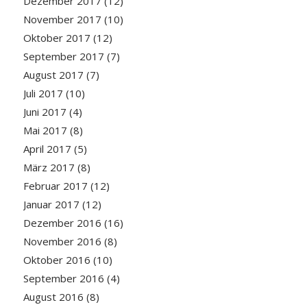
Dezember 2017
(12)
November 2017
(10)
Oktober 2017
(12)
September 2017
(7)
August 2017
(7)
Juli 2017
(10)
Juni 2017
(4)
Mai 2017
(8)
April 2017
(5)
März 2017
(8)
Februar 2017
(12)
Januar 2017
(12)
Dezember 2016
(16)
November 2016
(8)
Oktober 2016
(10)
September 2016
(4)
August 2016
(8)