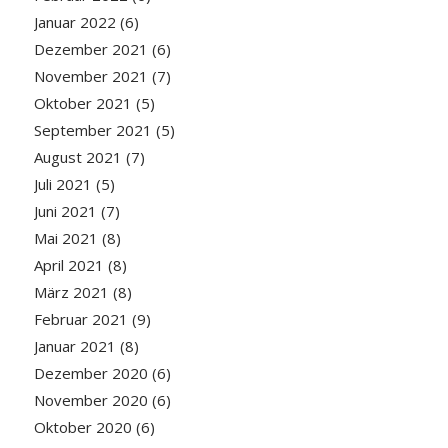
Januar 2022
(6)
Dezember 2021
(6)
November 2021
(7)
Oktober 2021
(5)
September 2021
(5)
August 2021
(7)
Juli 2021
(5)
Juni 2021
(7)
Mai 2021
(8)
April 2021
(8)
März 2021
(8)
Februar 2021
(9)
Januar 2021
(8)
Dezember 2020
(6)
November 2020
(6)
Oktober 2020
(6)