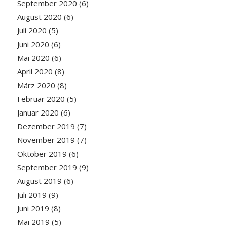
September 2020
(6)
August 2020
(6)
Juli 2020
(5)
Juni 2020
(6)
Mai 2020
(6)
April 2020
(8)
März 2020
(8)
Februar 2020
(5)
Januar 2020
(6)
Dezember 2019
(7)
November 2019
(7)
Oktober 2019
(6)
September 2019
(9)
August 2019
(6)
Juli 2019
(9)
Juni 2019
(8)
Mai 2019
(5)