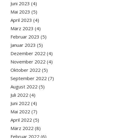
Juni 2023
(4)
Mai 2023
(5)
April 2023
(4)
März 2023
(4)
Februar 2023
(5)
Januar 2023
(5)
Dezember 2022
(4)
November 2022
(4)
Oktober 2022
(5)
September 2022
(7)
August 2022
(5)
Juli 2022
(4)
Juni 2022
(4)
Mai 2022
(7)
April 2022
(5)
März 2022
(8)
Februar 2022
(6)