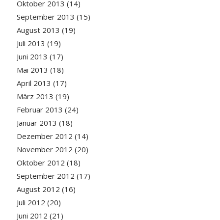
Oktober 2013
(14)
September 2013
(15)
August 2013
(19)
Juli 2013
(19)
Juni 2013
(17)
Mai 2013
(18)
April 2013
(17)
März 2013
(19)
Februar 2013
(24)
Januar 2013
(18)
Dezember 2012
(14)
November 2012
(20)
Oktober 2012
(18)
September 2012
(17)
August 2012
(16)
Juli 2012
(20)
Juni 2012
(21)