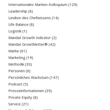
Internationales Marken-Kolloquium
(129)
Leadership
(8)
Lexikon des Chefwissens
(14)
Life Balance
(8)
Logistik
(1)
Mandat Growth Indicator
(2)
Mandat Growthletter®
(42)
Marke
(61)
Marketing
(19)
Methodik
(30)
Personen
(6)
Persönliches Wachstum
(147)
Podcast
(5)
Presseinformationen
(39)
Private Equity
(8)
Service
(21)