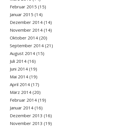
Februar 2015
(15)
Januar 2015
(14)
Dezember 2014
(14)
November 2014
(14)
Oktober 2014
(20)
September 2014
(21)
August 2014
(15)
Juli 2014
(16)
Juni 2014
(19)
Mai 2014
(19)
April 2014
(17)
März 2014
(20)
Februar 2014
(19)
Januar 2014
(16)
Dezember 2013
(16)
November 2013
(19)