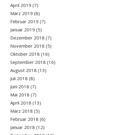
April 2019
(7)
März 2019
(8)
Februar 2019
(7)
Januar 2019
(5)
Dezember 2018
(7)
November 2018
(5)
Oktober 2018
(16)
September 2018
(16)
August 2018
(13)
Juli 2018
(8)
Juni 2018
(7)
Mai 2018
(7)
April 2018
(13)
März 2018
(5)
Februar 2018
(6)
Januar 2018
(12)