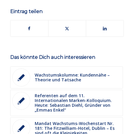
Eintrag teilen
Das könnte Dich auch interessieren
Wachstumskolumne: Kundennähe –
Theorie und Tatsache
Referenten auf dem 11.
Internationalen Marken-Kolloquium.
Heute: Sebastian Diehl, Gründer von
„Emmas Enkel“
Mandat Wachstums-Wochenstart Nr.
181: The Fitzwilliam-Hotel, Dublin – Es
sind oft die Kleinigkeiten