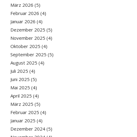
März 2026
(5)
Februar 2026
(4)
Januar 2026
(4)
Dezember 2025
(5)
November 2025
(4)
Oktober 2025
(4)
September 2025
(5)
August 2025
(4)
Juli 2025
(4)
Juni 2025
(5)
Mai 2025
(4)
April 2025
(4)
März 2025
(5)
Februar 2025
(4)
Januar 2025
(4)
Dezember 2024
(5)