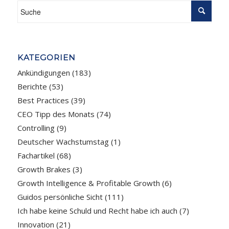
KATEGORIEN
Ankündigungen
(183)
Berichte
(53)
Best Practices
(39)
CEO Tipp des Monats
(74)
Controlling
(9)
Deutscher Wachstumstag
(1)
Fachartikel
(68)
Growth Brakes
(3)
Growth Intelligence & Profitable Growth
(6)
Guidos persönliche Sicht
(111)
Ich habe keine Schuld und Recht habe ich auch
(7)
Innovation
(21)