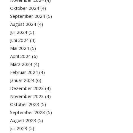
November 2024
(4)
Oktober 2024
(4)
September 2024
(5)
August 2024
(4)
Juli 2024
(5)
Juni 2024
(4)
Mai 2024
(5)
April 2024
(6)
März 2024
(4)
Februar 2024
(4)
Januar 2024
(6)
Dezember 2023
(4)
November 2023
(4)
Oktober 2023
(5)
September 2023
(5)
August 2023
(5)
Juli 2023
(5)