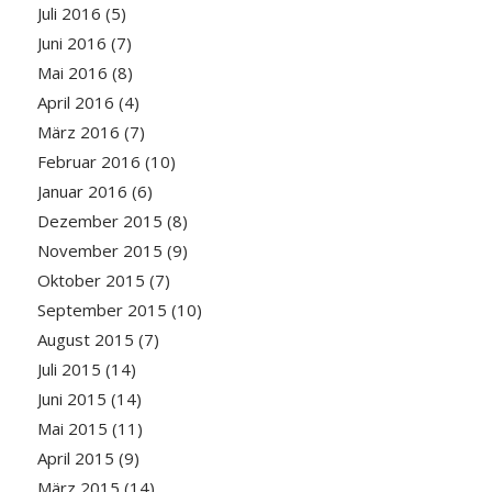
Juli 2016
(5)
Juni 2016
(7)
Mai 2016
(8)
April 2016
(4)
März 2016
(7)
Februar 2016
(10)
Januar 2016
(6)
Dezember 2015
(8)
November 2015
(9)
Oktober 2015
(7)
September 2015
(10)
August 2015
(7)
Juli 2015
(14)
Juni 2015
(14)
Mai 2015
(11)
April 2015
(9)
März 2015
(14)