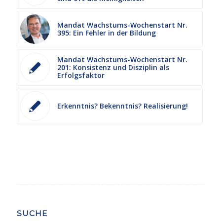
Mandat Wachstums-Wochenstart Nr.
395: Ein Fehler in der Bildung
Mandat Wachstums-Wochenstart Nr.
201: Konsistenz und Disziplin als
Erfolgsfaktor
Erkenntnis? Bekenntnis? Realisierung!
SUCHE