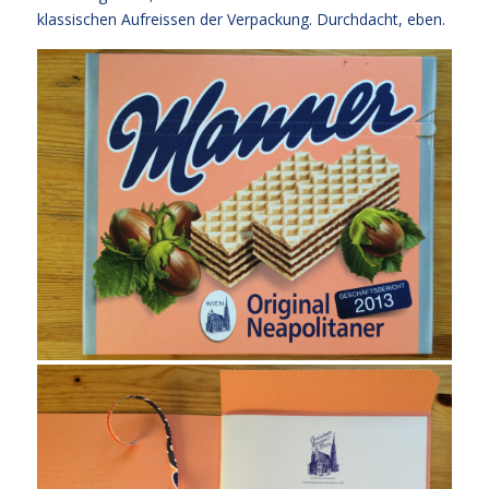
klassischen Aufreissen der Verpackung. Durchdacht, eben.