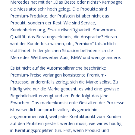
Mercedes hat mit der „Das Beste oder nichts“-Kampagne
die Messlatte sehr hoch gelegt. Die Produkte sind
Premium-Produkte, der Prüfstein ist aber nicht das
Produkt, sondern der Rest: Wie sind Service,
Kundenbetreuung, Ersatzteilverfügbarkeit, Showroom-
Qualität, das Beratungserlebnis, die Ansprache? Hieran
wird der Kunde festmachen, ob „Premium“ tatsächlich
stattfindet. In der gleichen Situation befinden sich die
Mercedes-Wettbewerber Audi, BMW und wenige andere.
Es ist nicht auf die Automobilbranche beschränkt:
Premium-Preise verlangen konsistente Premium-
Prozesse, anderenfalls zerlegt sich die Marke selbst. Zu
häufig wird nur die Marke gepusht, es wird eine gewisse
Begehrlichkeit erzeugt und am Ende folgt das jähe
Erwachen. Das markenkonsistente Gestalten der Prozesse
ist wesentlich anspruchsvoller, als gemeinhin
angenommen wird, weil jeder Kontaktpunkt zum Kunden
auf den Prüfstein gestellt werden muss, wie wir es häufig
in Beratungsprojekten tun. Erst, wenn Produkt und