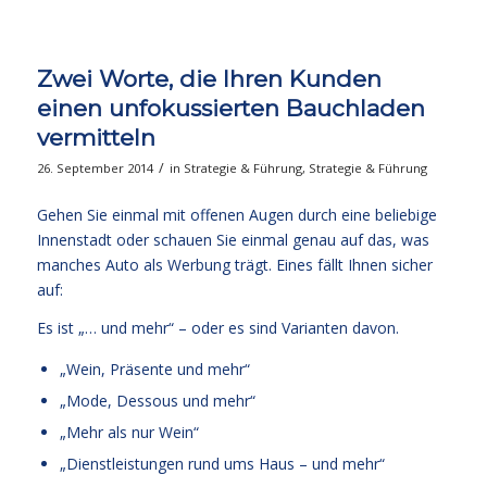
Zwei Worte, die Ihren Kunden
einen unfokussierten Bauchladen
vermitteln
/
26. September 2014
in
Strategie & Führung
,
Strategie & Führung
Gehen Sie einmal mit offenen Augen durch eine beliebige
Innenstadt oder schauen Sie einmal genau auf das, was
manches Auto als Werbung trägt. Eines fällt Ihnen sicher
auf:
Es ist „… und mehr“ – oder es sind Varianten davon.
„Wein, Präsente und mehr“
„Mode, Dessous und mehr“
„Mehr als nur Wein“
„Dienstleistungen rund ums Haus – und mehr“