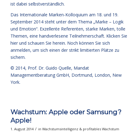
ist dabei selbstverständlich.
Das Internationale Marken-Kolloquium am 18. und 19.
September 2014 steht unter dem Thema „Marke – Logik
und Emotion“. Exzellente Referenten, starke Marken, tolle
Themen, eine handverlesene Teilnehmerschaft.
Klicken Sie
hier und schauen Sie herein.
Noch können Sie sich
anmelden, um sich einen der strikt limitierten Plätze zu
sichern.
© 2014,
Prof. Dr. Guido Quelle
, Mandat
Managementberatung GmbH, Dortmund, London, New
York.
Wachstum: Apple oder Samsung?
Apple!
/
1. August 2014
in
Wachstumsintelligenz & profitables Wachstum