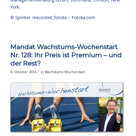
York.
© Sprinter: mezzotint_fotolia –
Fotolia.com
Mandat Wachstums-Wochenstart
Nr. 128: Ihr Preis ist Premium – und
der Rest?
/
6. Oktober 2014
in
Wachstums-Wochenstart