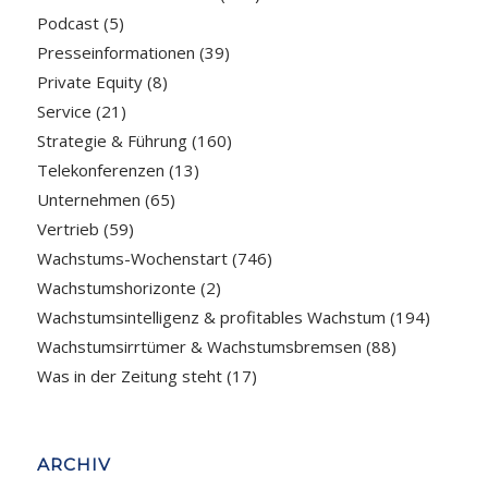
Podcast
(5)
Presseinformationen
(39)
Private Equity
(8)
Service
(21)
Strategie & Führung
(160)
Telekonferenzen
(13)
Unternehmen
(65)
Vertrieb
(59)
Wachstums-Wochenstart
(746)
Wachstumshorizonte
(2)
Wachstumsintelligenz & profitables Wachstum
(194)
Wachstumsirrtümer & Wachstumsbremsen
(88)
Was in der Zeitung steht
(17)
ARCHIV