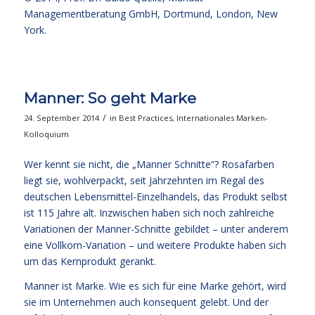
Managementberatung GmbH, Dortmund, London, New
York.
Manner: So geht Marke
/
24. September 2014
in
Best Practices
,
Internationales Marken-
Kolloquium
Wer kennt sie nicht, die „Manner Schnitte“? Rosafarben
liegt sie, wohlverpackt, seit Jahrzehnten im Regal des
deutschen Lebensmittel-Einzelhandels, das Produkt selbst
ist 115 Jahre alt. Inzwischen haben sich noch zahlreiche
Variationen der Manner-Schnitte gebildet – unter anderem
eine Vollkorn-Variation – und weitere Produkte haben sich
um das Kernprodukt gerankt.
Manner ist Marke. Wie es sich für eine Marke gehört, wird
sie im Unternehmen auch konsequent gelebt. Und der