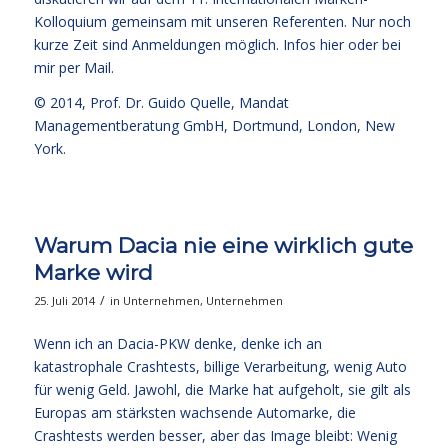
Kolloquium gemeinsam mit unseren Referenten. Nur noch
kurze Zeit sind Anmeldungen möglich.
Infos hier
oder bei
mir per Mail.
© 2014,
Prof. Dr. Guido Quelle
, Mandat
Managementberatung GmbH, Dortmund, London, New
York.
Warum Dacia nie eine wirklich gute
Marke wird
/
25. Juli 2014
in
Unternehmen
,
Unternehmen
Wenn ich an Dacia-PKW denke, denke ich an
katastrophale Crashtests, billige Verarbeitung, wenig Auto
für wenig Geld. Jawohl, die Marke hat aufgeholt, sie gilt als
Europas am stärksten wachsende Automarke, die
Crashtests werden besser, aber das Image bleibt: Wenig