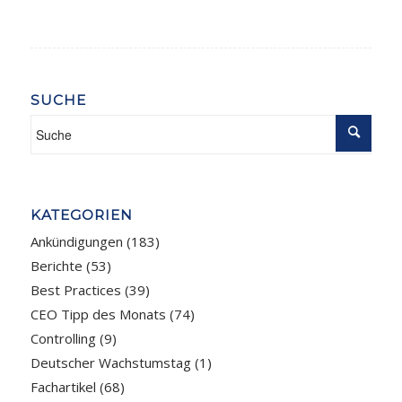
SUCHE
KATEGORIEN
Ankündigungen
(183)
Berichte
(53)
Best Practices
(39)
CEO Tipp des Monats
(74)
Controlling
(9)
Deutscher Wachstumstag
(1)
Fachartikel
(68)