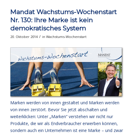
Mandat Wachstums-Wochenstart
Nr. 130: Ihre Marke ist kein
demokratisches System
/
20. Oktober 2014
in
Wachstums-Wochenstart
Marken werden von innen gestaltet und Marken werden
von innen zerstört. Bevor Sie jetzt abschalten und
weiterklicken: Unter „Marken“ verstehen wir nicht nur
Produkte, die wir als Endverbraucher erwerben können,
sondern auch ein Unternehmen ist eine Marke – und zwar