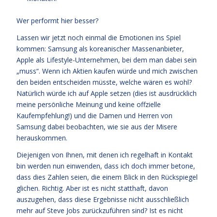
Wer performt hier besser?
Lassen wir jetzt noch einmal die Emotionen ins Spiel
kommen: Samsung als koreanischer Massenanbieter,
Apple als Lifestyle-Unternehmen, bei dem man dabei sein
„muss“. Wenn ich Aktien kaufen würde und mich zwischen
den beiden entscheiden müsste, welche wären es wohl?
Natürlich würde ich auf Apple setzen (dies ist ausdrücklich
meine persönliche Meinung und keine offzielle
Kaufempfehlung!) und die Damen und Herren von
Samsung dabei beobachten, wie sie aus der Misere
herauskommen.
Diejenigen von Ihnen, mit denen ich regelhaft in Kontakt
bin werden nun einwenden, dass ich doch immer betone,
dass dies Zahlen seien, die einem Blick in den Rückspiegel
glichen. Richtig. Aber ist es nicht statthaft, davon
auszugehen, dass diese Ergebnisse nicht ausschließlich
mehr auf Steve Jobs zurückzuführen sind? Ist es nicht