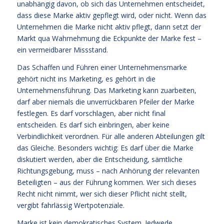
unabhängig davon, ob sich das Unternehmen entscheidet,
dass diese Marke aktiv gepflegt wird, oder nicht. Wenn das
Unternehmen die Marke nicht aktiv pflegt, dann setzt der
Markt qua Wahrnehmung die Eckpunkte der Marke fest –
ein vermeidbarer Missstand.
Das Schaffen und Führen einer Unternehmensmarke
gehört nicht ins Marketing, es gehört in die
Unternehmensführung. Das Marketing kann zuarbeiten,
darf aber niemals die unverrückbaren Pfeiler der Marke
festlegen. Es darf vorschlagen, aber nicht final
entscheiden. Es darf sich einbringen, aber keine
Verbindlichkeit verordnen. Für alle anderen Abteilungen gilt
das Gleiche. Besonders wichtig: Es darf über die Marke
diskutiert werden, aber die Entscheidung, sämtliche
Richtungsgebung, muss – nach Anhörung der relevanten
Beteiligten – aus der Führung kommen. Wer sich dieses
Recht nicht nimmt, wer sich dieser Pflicht nicht stellt,
vergibt fahrlässig Wertpotenziale.
Marke ist kein demokratisches System. Jedwede