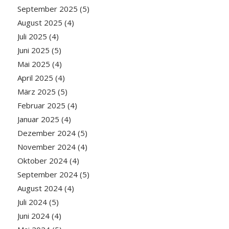
September 2025
(5)
August 2025
(4)
Juli 2025
(4)
Juni 2025
(5)
Mai 2025
(4)
April 2025
(4)
März 2025
(5)
Februar 2025
(4)
Januar 2025
(4)
Dezember 2024
(5)
November 2024
(4)
Oktober 2024
(4)
September 2024
(5)
August 2024
(4)
Juli 2024
(5)
Juni 2024
(4)