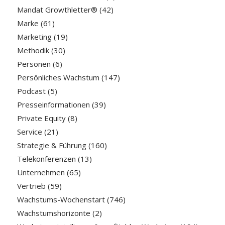
Mandat Growthletter®
(42)
Marke
(61)
Marketing
(19)
Methodik
(30)
Personen
(6)
Persönliches Wachstum
(147)
Podcast
(5)
Presseinformationen
(39)
Private Equity
(8)
Service
(21)
Strategie & Führung
(160)
Telekonferenzen
(13)
Unternehmen
(65)
Vertrieb
(59)
Wachstums-Wochenstart
(746)
Wachstumshorizonte
(2)