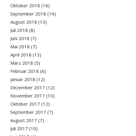
Oktober 2018
(16)
September 2018
(16)
August 2018
(13)
Juli 2018
(8)
Juni 2018
(7)
Mai 2018
(7)
April 2018
(13)
März 2018
(5)
Februar 2018
(6)
Januar 2018
(12)
Dezember 2017
(12)
November 2017
(10)
Oktober 2017
(12)
September 2017
(7)
August 2017
(7)
Juli 2017
(10)