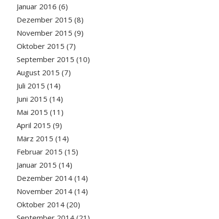
Januar 2016
(6)
Dezember 2015
(8)
November 2015
(9)
Oktober 2015
(7)
September 2015
(10)
August 2015
(7)
Juli 2015
(14)
Juni 2015
(14)
Mai 2015
(11)
April 2015
(9)
März 2015
(14)
Februar 2015
(15)
Januar 2015
(14)
Dezember 2014
(14)
November 2014
(14)
Oktober 2014
(20)
September 2014
(21)