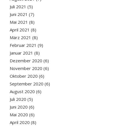
Juli 2021
(5)
Juni 2021
(7)
Mai 2021
(8)
April 2021
(8)
März 2021
(8)
Februar 2021
(9)
Januar 2021
(8)
Dezember 2020
(6)
November 2020
(6)
Oktober 2020
(6)
September 2020
(6)
August 2020
(6)
Juli 2020
(5)
Juni 2020
(6)
Mai 2020
(6)
April 2020
(8)