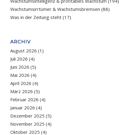
Wachstumsintelligenz & profitables Wachstum
(194)
Wachstumsirrtümer & Wachstumsbremsen
(88)
Was in der Zeitung steht
(17)
ARCHIV
August 2026
(1)
Juli 2026
(4)
Juni 2026
(5)
Mai 2026
(4)
April 2026
(4)
März 2026
(5)
Februar 2026
(4)
Januar 2026
(4)
Dezember 2025
(5)
November 2025
(4)
Oktober 2025
(4)