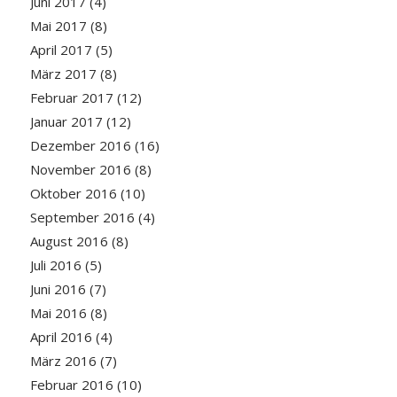
Juni 2017
(4)
Mai 2017
(8)
April 2017
(5)
März 2017
(8)
Februar 2017
(12)
Januar 2017
(12)
Dezember 2016
(16)
November 2016
(8)
Oktober 2016
(10)
September 2016
(4)
August 2016
(8)
Juli 2016
(5)
Juni 2016
(7)
Mai 2016
(8)
April 2016
(4)
März 2016
(7)
Februar 2016
(10)