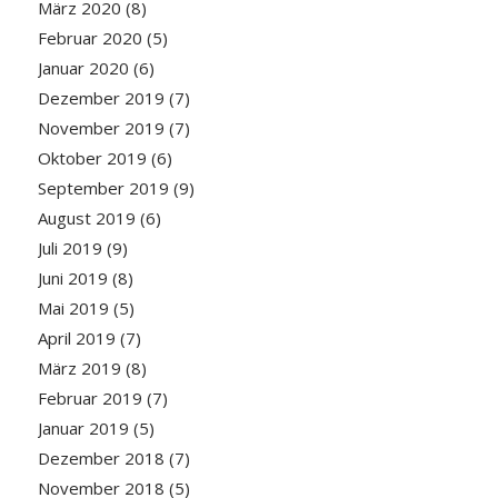
März 2020
(8)
Februar 2020
(5)
Januar 2020
(6)
Dezember 2019
(7)
November 2019
(7)
Oktober 2019
(6)
September 2019
(9)
August 2019
(6)
Juli 2019
(9)
Juni 2019
(8)
Mai 2019
(5)
April 2019
(7)
März 2019
(8)
Februar 2019
(7)
Januar 2019
(5)
Dezember 2018
(7)
November 2018
(5)