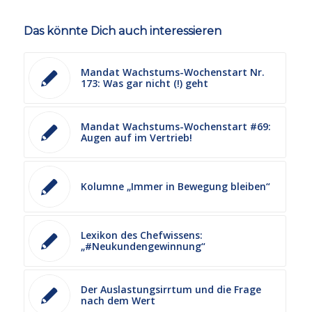
Das könnte Dich auch interessieren
Mandat Wachstums-Wochenstart Nr.
173: Was gar nicht (!) geht
Mandat Wachstums-Wochenstart #69:
Augen auf im Vertrieb!
Kolumne „Immer in Bewegung bleiben“
Lexikon des Chefwissens:
„#Neukundengewinnung“
Der Auslastungsirrtum und die Frage
nach dem Wert