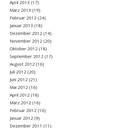
April 2013
(17)
März 2013
(19)
Februar 2013
(24)
Januar 2013
(18)
Dezember 2012
(14)
November 2012
(20)
Oktober 2012
(18)
September 2012
(17)
August 2012
(16)
Juli 2012
(20)
Juni 2012
(21)
Mai 2012
(16)
April 2012
(18)
März 2012
(16)
Februar 2012
(10)
Januar 2012
(9)
Dezember 2011
(11)