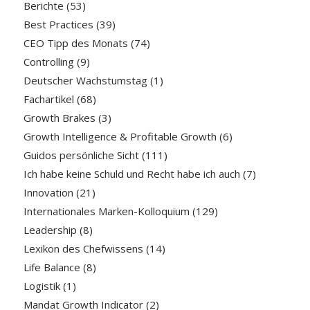
Berichte
(53)
Best Practices
(39)
CEO Tipp des Monats
(74)
Controlling
(9)
Deutscher Wachstumstag
(1)
Fachartikel
(68)
Growth Brakes
(3)
Growth Intelligence & Profitable Growth
(6)
Guidos persönliche Sicht
(111)
Ich habe keine Schuld und Recht habe ich auch
(7)
Innovation
(21)
Internationales Marken-Kolloquium
(129)
Leadership
(8)
Lexikon des Chefwissens
(14)
Life Balance
(8)
Logistik
(1)
Mandat Growth Indicator
(2)