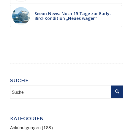
Seeon News: Noch 15 Tage zur Early-
Bird-Kondition „Neues wagen“
SUCHE
KATEGORIEN
Ankündigungen
(183)