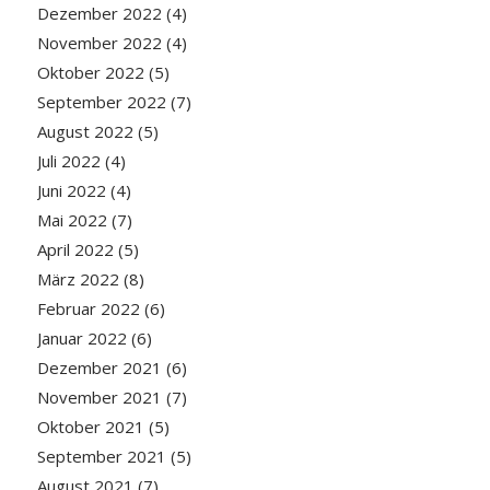
Dezember 2022
(4)
November 2022
(4)
Oktober 2022
(5)
September 2022
(7)
August 2022
(5)
Juli 2022
(4)
Juni 2022
(4)
Mai 2022
(7)
April 2022
(5)
März 2022
(8)
Februar 2022
(6)
Januar 2022
(6)
Dezember 2021
(6)
November 2021
(7)
Oktober 2021
(5)
September 2021
(5)
August 2021
(7)