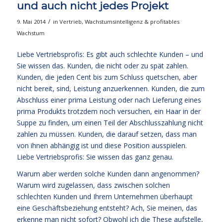
und auch nicht jedes Projekt
/
9. Mai 2014
in
Vertrieb
,
Wachstumsintelligenz & profitables
Wachstum
Liebe Vertriebsprofis: Es gibt auch schlechte Kunden – und
Sie wissen das. Kunden, die nicht oder zu spät zahlen.
Kunden, die jeden Cent bis zum Schluss quetschen, aber
nicht bereit, sind, Leistung anzuerkennen. Kunden, die zum
Abschluss einer prima Leistung oder nach Lieferung eines
prima Produkts trotzdem noch versuchen, ein Haar in der
Suppe zu finden, um einen Teil der Abschlusszahlung nicht
zahlen zu müssen. Kunden, die darauf setzen, dass man
von ihnen abhängig ist und diese Position ausspielen.
Liebe Vertriebsprofis: Sie wissen das ganz genau.
Warum aber werden solche Kunden dann angenommen?
Warum wird zugelassen, dass zwischen solchen
schlechten Kunden und Ihrem Unternehmen überhaupt
eine Geschäftsbeziehung entsteht? Ach, Sie meinen, das
erkenne man nicht sofort? Obwohl ich die These aufstelle,