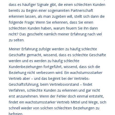
dass es häufiger Signale gibt, die einen schlechten Kunden
bereits zu Beginn einer sogenannten Partnerschaft
erkennen lassen, als man zugeben will, stellt sich dann die
folgende Frage: Wenn Sie erkennen, dass Sie einen
schlechten Kunden haben, warum feuern Sie ihn dann
nicht? Das geschieht nämlich meiner Erfahrung nach viel
zu selten.
Meiner Erfahrung zufolge werden zu häufig schlechte
Geschäfte gemacht, wissend, dass es schlechte Geschäfte
werden und es werden zu häufig schlechte
Kundenbeziehungen fortgeführt, wissend, dass sich die
Beziehung nicht verbessern wird. Ein wachstumssstarker
Vertrieb aber – und das beginnt bei der Vertriebs-
Geschäftsführung, beim Vertriebsvorstand – findet
Verfahren, schlechte Kunden zu erkennen und gar nicht
erst anzunehmen. Wenn der Fehler doch einmal entsteht,
findet ein wachstumsstarker Vertrieb Mittel und Wege, sich
schnell wieder von solchen schlechten Beziehungen zu
befreien.