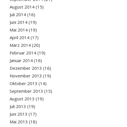
August 2014
(15)
Juli 2014
(16)
Juni 2014
(19)
Mai 2014
(19)
April 2014
(17)
März 2014
(20)
Februar 2014
(19)
Januar 2014
(16)
Dezember 2013
(16)
November 2013
(19)
Oktober 2013
(14)
September 2013
(15)
August 2013
(19)
Juli 2013
(19)
Juni 2013
(17)
Mai 2013
(18)