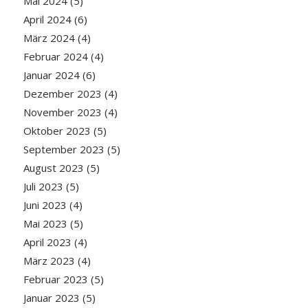
Mai 2024
(5)
April 2024
(6)
März 2024
(4)
Februar 2024
(4)
Januar 2024
(6)
Dezember 2023
(4)
November 2023
(4)
Oktober 2023
(5)
September 2023
(5)
August 2023
(5)
Juli 2023
(5)
Juni 2023
(4)
Mai 2023
(5)
April 2023
(4)
März 2023
(4)
Februar 2023
(5)
Januar 2023
(5)