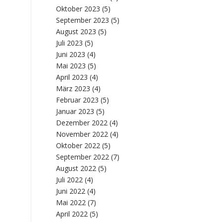
Oktober 2023
(5)
September 2023
(5)
August 2023
(5)
Juli 2023
(5)
Juni 2023
(4)
Mai 2023
(5)
April 2023
(4)
März 2023
(4)
Februar 2023
(5)
Januar 2023
(5)
Dezember 2022
(4)
November 2022
(4)
Oktober 2022
(5)
September 2022
(7)
August 2022
(5)
Juli 2022
(4)
Juni 2022
(4)
Mai 2022
(7)
April 2022
(5)