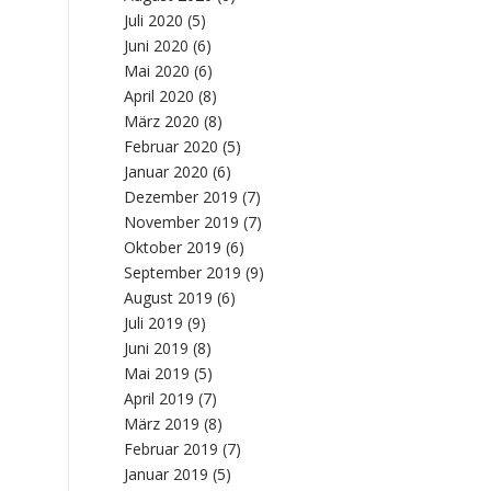
Juli 2020
(5)
Juni 2020
(6)
Mai 2020
(6)
April 2020
(8)
März 2020
(8)
Februar 2020
(5)
Januar 2020
(6)
Dezember 2019
(7)
November 2019
(7)
Oktober 2019
(6)
September 2019
(9)
August 2019
(6)
Juli 2019
(9)
Juni 2019
(8)
Mai 2019
(5)
April 2019
(7)
März 2019
(8)
Februar 2019
(7)
Januar 2019
(5)