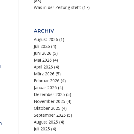
(88)
Was in der Zeitung steht
(17)
ARCHIV
August 2026
(1)
Juli 2026
(4)
Juni 2026
(5)
Mai 2026
(4)
n
April 2026
(4)
März 2026
(5)
Februar 2026
(4)
Januar 2026
(4)
Dezember 2025
(5)
November 2025
(4)
Oktober 2025
(4)
September 2025
(5)
August 2025
(4)
n
Juli 2025
(4)