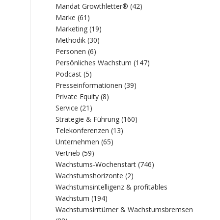
Mandat Growthletter®
(42)
Marke
(61)
Marketing
(19)
Methodik
(30)
Personen
(6)
Persönliches Wachstum
(147)
Podcast
(5)
Presseinformationen
(39)
Private Equity
(8)
Service
(21)
Strategie & Führung
(160)
Telekonferenzen
(13)
Unternehmen
(65)
Vertrieb
(59)
Wachstums-Wochenstart
(746)
Wachstumshorizonte
(2)
Wachstumsintelligenz & profitables
Wachstum
(194)
Wachstumsirrtümer & Wachstumsbremsen