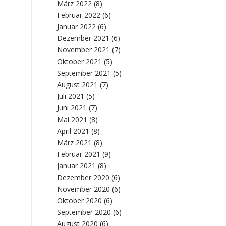
März 2022
(8)
Februar 2022
(6)
Januar 2022
(6)
Dezember 2021
(6)
November 2021
(7)
Oktober 2021
(5)
September 2021
(5)
August 2021
(7)
Juli 2021
(5)
Juni 2021
(7)
Mai 2021
(8)
April 2021
(8)
März 2021
(8)
Februar 2021
(9)
Januar 2021
(8)
Dezember 2020
(6)
November 2020
(6)
Oktober 2020
(6)
September 2020
(6)
August 2020
(6)