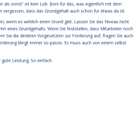
als sonst“ ist kein Lob. Boni für das, was eigentlich mit dem
rn vergessen, dass das Grundgehalt auch schon für etwas da ist.
nn, wenn es wirklich einen Grund gibt. Lassen Sie das Niveau nicht
ert eines Grundgehalts. Wenn Sie feststellen, dass Mitarbeiter noch
ern Sie die direkten Vorgesetzten zur Förderung auf, fragen Sie auch
 Förderung klingt immer so passiv. Es muss auch von einem selbst
gute Leistung. So einfach.