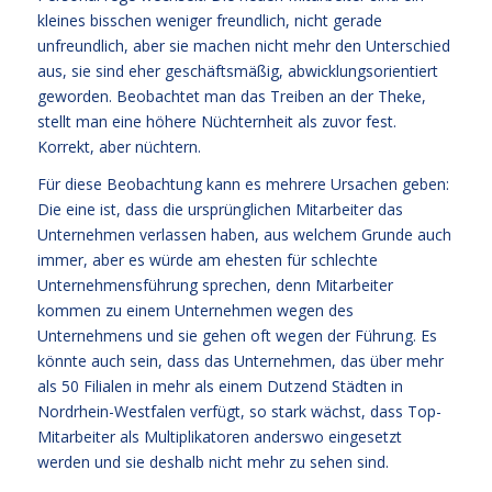
kleines bisschen weniger freundlich, nicht gerade
unfreundlich, aber sie machen nicht mehr den Unterschied
aus, sie sind eher geschäftsmäßig, abwicklungsorientiert
geworden. Beobachtet man das Treiben an der Theke,
stellt man eine höhere Nüchternheit als zuvor fest.
Korrekt, aber nüchtern.
Für diese Beobachtung kann es mehrere Ursachen geben:
Die eine ist, dass die ursprünglichen Mitarbeiter das
Unternehmen verlassen haben, aus welchem Grunde auch
immer, aber es würde am ehesten für schlechte
Unternehmensführung sprechen, denn Mitarbeiter
kommen zu einem Unternehmen wegen des
Unternehmens und sie gehen oft wegen der Führung. Es
könnte auch sein, dass das Unternehmen, das über mehr
als 50 Filialen in mehr als einem Dutzend Städten in
Nordrhein-Westfalen verfügt, so stark wächst, dass Top-
Mitarbeiter als Multiplikatoren anderswo eingesetzt
werden und sie deshalb nicht mehr zu sehen sind.