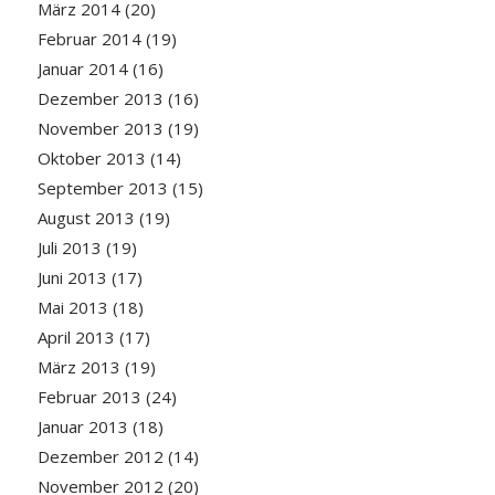
März 2014
(20)
Februar 2014
(19)
Januar 2014
(16)
Dezember 2013
(16)
November 2013
(19)
Oktober 2013
(14)
September 2013
(15)
August 2013
(19)
Juli 2013
(19)
Juni 2013
(17)
Mai 2013
(18)
April 2013
(17)
März 2013
(19)
Februar 2013
(24)
Januar 2013
(18)
Dezember 2012
(14)
November 2012
(20)