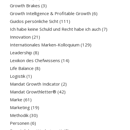
Growth Brakes
(3)
Growth Intelligence & Profitable Growth
(6)
Guidos persönliche Sicht
(111)
Ich habe keine Schuld und Recht habe ich auch
(7)
Innovation
(21)
Internationales Marken-Kolloquium
(129)
Leadership
(8)
Lexikon des Chefwissens
(14)
Life Balance
(8)
Logistik
(1)
Mandat Growth Indicator
(2)
Mandat Growthletter®
(42)
Marke
(61)
Marketing
(19)
Methodik
(30)
Personen
(6)