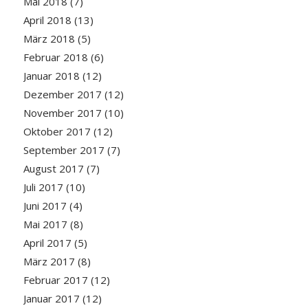
Mai 2018
(7)
April 2018
(13)
März 2018
(5)
Februar 2018
(6)
Januar 2018
(12)
Dezember 2017
(12)
November 2017
(10)
Oktober 2017
(12)
September 2017
(7)
August 2017
(7)
Juli 2017
(10)
Juni 2017
(4)
Mai 2017
(8)
April 2017
(5)
März 2017
(8)
Februar 2017
(12)
Januar 2017
(12)