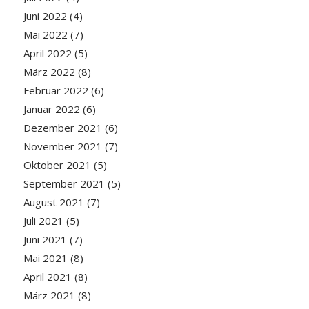
Juni 2022
(4)
Mai 2022
(7)
April 2022
(5)
März 2022
(8)
Februar 2022
(6)
Januar 2022
(6)
Dezember 2021
(6)
November 2021
(7)
Oktober 2021
(5)
September 2021
(5)
August 2021
(7)
Juli 2021
(5)
Juni 2021
(7)
Mai 2021
(8)
April 2021
(8)
März 2021
(8)