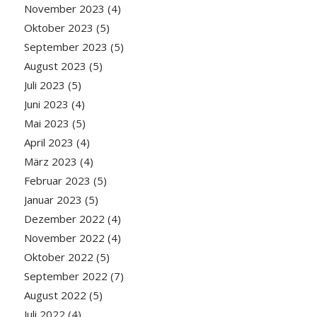
November 2023
(4)
Oktober 2023
(5)
September 2023
(5)
August 2023
(5)
Juli 2023
(5)
Juni 2023
(4)
Mai 2023
(5)
April 2023
(4)
März 2023
(4)
Februar 2023
(5)
Januar 2023
(5)
Dezember 2022
(4)
November 2022
(4)
Oktober 2022
(5)
September 2022
(7)
August 2022
(5)
Juli 2022
(4)