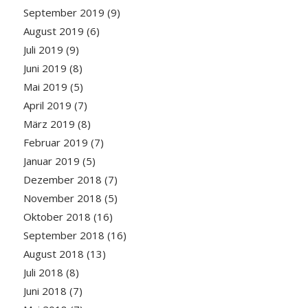
September 2019
(9)
August 2019
(6)
Juli 2019
(9)
Juni 2019
(8)
Mai 2019
(5)
April 2019
(7)
März 2019
(8)
Februar 2019
(7)
Januar 2019
(5)
Dezember 2018
(7)
November 2018
(5)
Oktober 2018
(16)
September 2018
(16)
August 2018
(13)
Juli 2018
(8)
Juni 2018
(7)