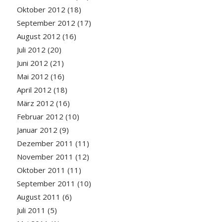
Oktober 2012
(18)
September 2012
(17)
August 2012
(16)
Juli 2012
(20)
Juni 2012
(21)
Mai 2012
(16)
April 2012
(18)
März 2012
(16)
Februar 2012
(10)
Januar 2012
(9)
Dezember 2011
(11)
November 2011
(12)
Oktober 2011
(11)
September 2011
(10)
August 2011
(6)
Juli 2011
(5)