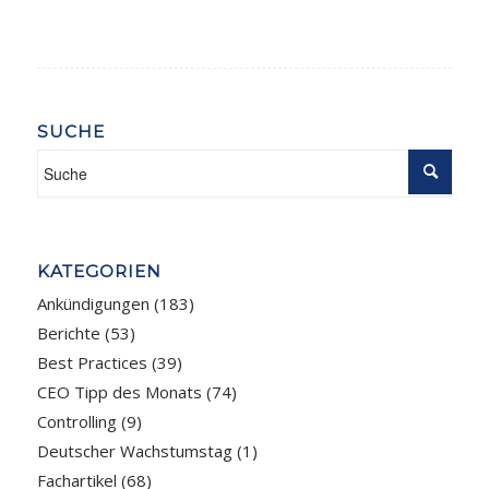
SUCHE
KATEGORIEN
Ankündigungen
(183)
Berichte
(53)
Best Practices
(39)
CEO Tipp des Monats
(74)
Controlling
(9)
Deutscher Wachstumstag
(1)
Fachartikel
(68)