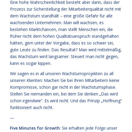
Eine hohe Wahrscheinlichkeit besteht aber darin, dass der
Prozess zur Sicherstellung der Mitarbeiterqualität nicht mit
dem Wachstum standhält – eine große Gefahr für alle
wachsenden Unternehmen. Man will wachsen, es
bestehen Marktchancen, man stellt Menschen ein, die
früher nicht dem hohen Qualitätsanspruch standgehalten
hätten, gern unter der Vorgabe, dass es so schwer sei,
gute Leute zu finden. Das Resultat? Man wird mittelmäßig,
das Wachstum wird langsamer. Steuert man nicht gegen,
kann es sogar kippen.
Wir sagen es in all unseren Wachstumsprojekten zu all
unseren Klienten: Machen Sie bei Ihren Mitarbeitern keine
Kompromisse, schon gar nicht in der Wachstumsphase.
Stellen Sie niemanden ein, bei dem Sie denken „Das wird
schon irgendwie“. Es wird nicht. Und das Prinzip „Hoffnung“
funktioniert auch nicht.
—
Five Minutes for Growth
: Sie erhalten jede Folge unser