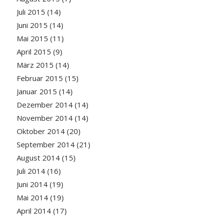
Juli 2015
(14)
Juni 2015
(14)
Mai 2015
(11)
April 2015
(9)
März 2015
(14)
Februar 2015
(15)
Januar 2015
(14)
Dezember 2014
(14)
November 2014
(14)
Oktober 2014
(20)
September 2014
(21)
August 2014
(15)
Juli 2014
(16)
Juni 2014
(19)
Mai 2014
(19)
April 2014
(17)