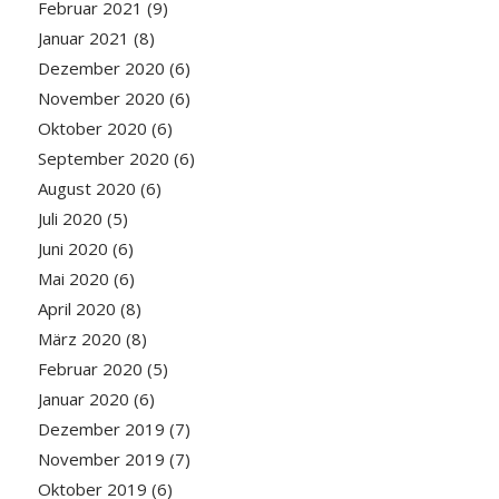
Februar 2021
(9)
Januar 2021
(8)
Dezember 2020
(6)
November 2020
(6)
Oktober 2020
(6)
September 2020
(6)
August 2020
(6)
Juli 2020
(5)
Juni 2020
(6)
Mai 2020
(6)
April 2020
(8)
März 2020
(8)
Februar 2020
(5)
Januar 2020
(6)
Dezember 2019
(7)
November 2019
(7)
Oktober 2019
(6)