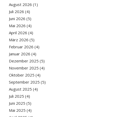
August 2026
(1)
Juli 2026
(4)
Juni 2026
(5)
Mai 2026
(4)
April 2026
(4)
März 2026
(5)
Februar 2026
(4)
Januar 2026
(4)
Dezember 2025
(5)
November 2025
(4)
Oktober 2025
(4)
September 2025
(5)
August 2025
(4)
Juli 2025
(4)
Juni 2025
(5)
Mai 2025
(4)