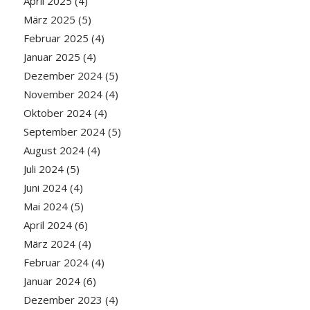
April 2025
(4)
März 2025
(5)
Februar 2025
(4)
Januar 2025
(4)
Dezember 2024
(5)
November 2024
(4)
Oktober 2024
(4)
September 2024
(5)
August 2024
(4)
Juli 2024
(5)
Juni 2024
(4)
Mai 2024
(5)
April 2024
(6)
März 2024
(4)
Februar 2024
(4)
Januar 2024
(6)
Dezember 2023
(4)