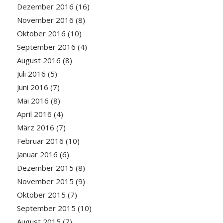
Dezember 2016
(16)
November 2016
(8)
Oktober 2016
(10)
September 2016
(4)
August 2016
(8)
Juli 2016
(5)
Juni 2016
(7)
Mai 2016
(8)
April 2016
(4)
März 2016
(7)
Februar 2016
(10)
Januar 2016
(6)
Dezember 2015
(8)
November 2015
(9)
Oktober 2015
(7)
September 2015
(10)
August 2015
(7)