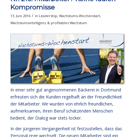
Kompromisse
/
13. Juni 2016
in
Leadership
,
Wachstums-Wochenstart
,
Wachstumsintelligenz & profitables Wachstum
In einer sehr gut angenommenen Bäckerei in Dortmund
erfreuten sich die Kunden regelhaft an der Freundlichkeit
der Mitarbeiter. Wir wurden von ehrlich freundlichen,
aufmerksamen, ihren Beruf schätzenden Menschen
bedient, der Dialog war stets locker.
In der jüngeren Vergangenheit ist festzustellen, dass das
Personal rege wechselt. Die neuen Mitarbeiter sind ein