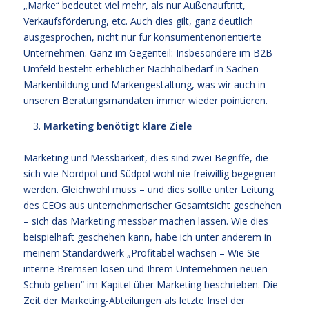
„Marke“ bedeutet viel mehr, als nur Außenauftritt,
Verkaufsförderung, etc. Auch dies gilt, ganz deutlich
ausgesprochen, nicht nur für konsumentenorientierte
Unternehmen. Ganz im Gegenteil: Insbesondere im B2B-
Umfeld besteht erheblicher Nachholbedarf in Sachen
Markenbildung und Markengestaltung, was wir auch in
unseren Beratungsmandaten immer wieder pointieren.
Marketing benötigt klare Ziele
Marketing und Messbarkeit, dies sind zwei Begriffe, die
sich wie Nordpol und Südpol wohl nie freiwillig begegnen
werden. Gleichwohl muss – und dies sollte unter Leitung
des CEOs aus unternehmerischer Gesamtsicht geschehen
– sich das Marketing messbar machen lassen. Wie dies
beispielhaft geschehen kann, habe ich unter anderem in
meinem Standardwerk „Profitabel wachsen – Wie Sie
interne Bremsen lösen und Ihrem Unternehmen neuen
Schub geben“ im Kapitel über Marketing beschrieben. Die
Zeit der Marketing-Abteilungen als letzte Insel der