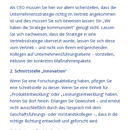
Als CEO müssen Sie hier vor allem sicherstellen, dass die
Unternehmensstrategie richtig im Vertrieb angekommen
ist und dies müssen Sie sich beweisen lassen. Ein „Wir
haben die Strategie kommuniziert“ genügt nicht. Lassen
Sie sich nachweisen, dass die Strategie in eine
Vertriebsstrategie übersetzt wurde, lassen Sie sich diese
vom Vertrieb – und nicht von Ihrem entsprechenden
Kollegen auf Unternehmensführungsebene – vorstellen,
inklusive der konkreten Maßnahmenpakete.
2. Schnittstelle „Innovation“
Wenn Sie eine Forschungsabteilung haben, pflegen Sie
eine Schnittstelle zu dieser. Wenn Sie eine Einheit für
„Produktentwicklung“ oder „Leistungsentwicklung“ haben,
hören Sie dort hinein. Erlangen Sie Gewissheit – und erneut
nicht ausschließlich durch das Gespräch mit dem
Geschäftsführungs- oder Vorstandskollegen –, dass in die
richtige Richtung entwickelt und geforscht wird.