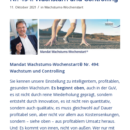
/
11. Oktober 2021
in
Wachstums-Wochenstart
Mandat Wachstums-Wochenstart® Nr. 494:
Wachstum und Controlling
Sie kennen unsere Einstellung zu intelligentem, profitablen,
gesunden Wachstum.
Es beginnt oben
, auch in der GuV,
es ist nicht durch reine Wiederholung geprägt, sondern
entsteht durch Innovation, es ist nicht rein quantitativ,
sondern auch qualitativ, es muss gleichwohl auf Dauer
profitabel sein, aber nicht vor allem aus Kostensenkungen,
sondern – siehe oben – aus profitablem Umsatz heraus.
Und: Es kommt von innen, nicht von außen. Wer nur mit