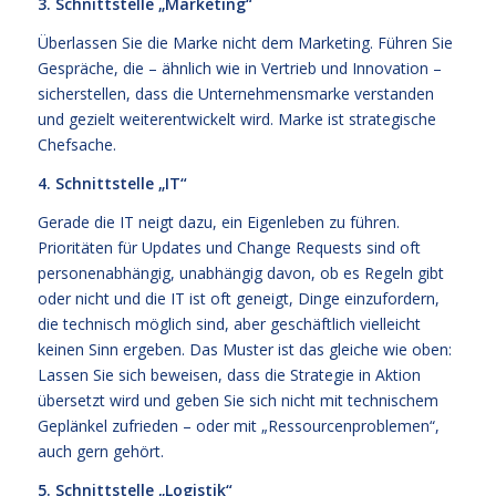
3. Schnittstelle „Marketing“
Überlassen Sie die Marke nicht dem Marketing. Führen Sie
Gespräche, die – ähnlich wie in Vertrieb und Innovation –
sicherstellen, dass die Unternehmensmarke verstanden
und gezielt weiterentwickelt wird. Marke ist strategische
Chefsache.
4. Schnittstelle „IT“
Gerade die IT neigt dazu, ein Eigenleben zu führen.
Prioritäten für Updates und Change Requests sind oft
personenabhängig, unabhängig davon, ob es Regeln gibt
oder nicht und die IT ist oft geneigt, Dinge einzufordern,
die technisch möglich sind, aber geschäftlich vielleicht
keinen Sinn ergeben. Das Muster ist das gleiche wie oben:
Lassen Sie sich beweisen, dass die Strategie in Aktion
übersetzt wird und geben Sie sich nicht mit technischem
Geplänkel zufrieden – oder mit „Ressourcenproblemen“,
auch gern gehört.
5. Schnittstelle „Logistik“