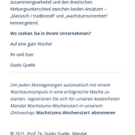
zusammengearbeitet und den drastischen
Wirkungsunterschied zwischen beiden Ansätzen –
„klassisch / traditionell“ und „wachstumsorientiert“
kennengelernt.
Wo stehen Sie in Ihrem Unternehmen?
Auf eine gute Woche!
Ihr und Euer
Guido Quelle
Um jeden Montagmorgen automatisch mit einem
Wachstumsimpuls in eine erfolgreiche Woche zu
starten, registrieren Sie sich für unseren kostenfreien
Mandat Wachstums-Wochenstart in unserem
Onlineshop:
Wachstums-Wochenstart abonnieren
© 2021,
Prof. Dr. Guido Quelle
, Mandat