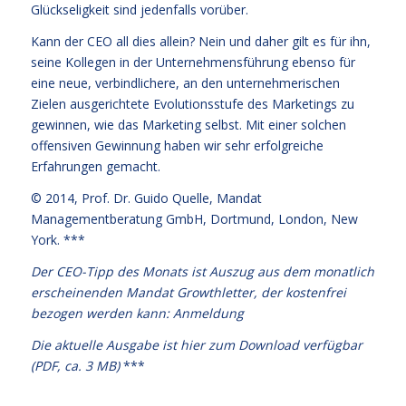
Glückseligkeit sind jedenfalls vorüber.
Kann der CEO all dies allein? Nein und daher gilt es für ihn,
seine Kollegen in der Unternehmensführung ebenso für
eine neue, verbindlichere, an den unternehmerischen
Zielen ausgerichtete Evolutionsstufe des Marketings zu
gewinnen, wie das Marketing selbst. Mit einer solchen
offensiven Gewinnung haben wir sehr erfolgreiche
Erfahrungen gemacht.
© 2014,
Prof. Dr. Guido Quelle
, Mandat
Managementberatung GmbH, Dortmund, London, New
York. ***
Der CEO-Tipp des Monats ist Auszug aus dem monatlich
erscheinenden Mandat Growthletter, der kostenfrei
bezogen werden kann:
Anmeldung
Die aktuelle Ausgabe
ist hier zum Download verfügbar
(PDF, ca. 3 MB)
***