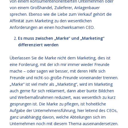
von einem konsumentenorientierten Unternehmen oder
von einem Großhandel, Zulieferer, Anlagenbauer
sprechen. Ebenso wie die Liebe zum Verkauf gehört die
Affinität zum Marketing zu den wesentlichen
Anforderungen an einen hochwirksamen CEO.
Es muss zwischen „Marke“ und „Marketing“
differenziert werden
Überlassen Sie die Marke nicht dem Marketing, dies ist
eine Forderung, mit der ich mir immer wieder Freunde
mache – oder sagen wir besser, mit deren Hilfe sich
Freunde und nicht-so-große-Freunde voneinander trennen.
„Marke“ ist viel mehr als „Marketing“, wird im Marketing
auch gerne für sich reklamiert, dann aber bunte Bildchen
und Werbemaßnahmen reduziert, was wesentlich zu kurz
gesprungen ist. Die Marke zu pflegen, ist hoheitliche
Aufgabe der Unternehmensführung, hier leitend des CEOs,
ganz unabhängig davon, welche Abteilungen sich im
Unternehmen noch mit diesem Thema auseinandersetzen.