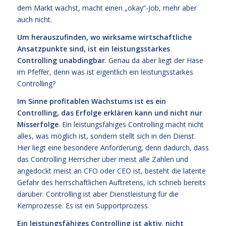
dem Markt wächst, macht einen „okay“-Job, mehr aber
auch nicht.
Um herauszufinden, wo wirksame wirtschaftliche
Ansatzpunkte sind, ist ein leistungsstarkes
Controlling unabdingbar
. Genau da aber liegt der Hase
im Pfeffer, denn was ist eigentlich ein leistungsstarkes
Controlling?
Im Sinne profitablen Wachstums ist es ein
Controlling, das Erfolge erklären kann und nicht nur
Misserfolge
. Ein leistungsfähiges Controlling macht nicht
alles, was möglich ist, sondern stellt sich in den Dienst.
Hier liegt eine besondere Anforderung, denn dadurch, dass
das Controlling Herrscher über meist alle Zahlen und
angedockt meist an CFO oder CEO ist, besteht die latente
Gefahr des herrschaftlichen Auftretens, ich schrieb bereits
darüber. Controlling ist aber Dienstleistung für die
Kernprozesse. Es ist ein Supportprozess.
Ein leistungsfähiges Controlling ist aktiv, nicht