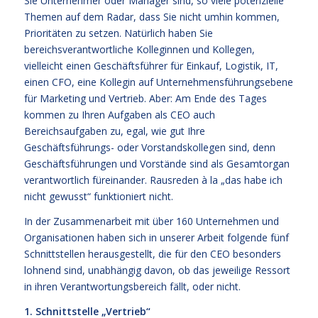
Sie Unternehmer oder Manager sind, so viele potenzielle
Themen auf dem Radar, dass Sie nicht umhin kommen,
Prioritäten zu setzen. Natürlich haben Sie
bereichsverantwortliche Kolleginnen und Kollegen,
vielleicht einen Geschäftsführer für Einkauf, Logistik, IT,
einen CFO, eine Kollegin auf Unternehmensführungsebene
für Marketing und Vertrieb. Aber: Am Ende des Tages
kommen zu Ihren Aufgaben als CEO auch
Bereichsaufgaben zu, egal, wie gut Ihre
Geschäftsführungs- oder Vorstandskollegen sind, denn
Geschäftsführungen und Vorstände sind als Gesamtorgan
verantwortlich füreinander. Rausreden à la „das habe ich
nicht gewusst“ funktioniert nicht.
In der Zusammenarbeit mit über 160 Unternehmen und
Organisationen haben sich in unserer Arbeit folgende fünf
Schnittstellen herausgestellt, die für den CEO besonders
lohnend sind, unabhängig davon, ob das jeweilige Ressort
in ihren Verantwortungsbereich fällt, oder nicht.
1. Schnittstelle „Vertrieb“