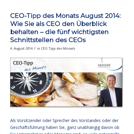
CEO-Tipp des Monats August 2014:
Wie Sie als CEO den Überblick
behalten – die fünf wichtigsten
Schnittstellen des CEOs
/
6. August 2014
in
CEO Tipp des Monats
Als Vorsitzender oder Sprecher des Vorstandes oder der
Geschäftsführung haben Sie, ganz unabhängig davon ob