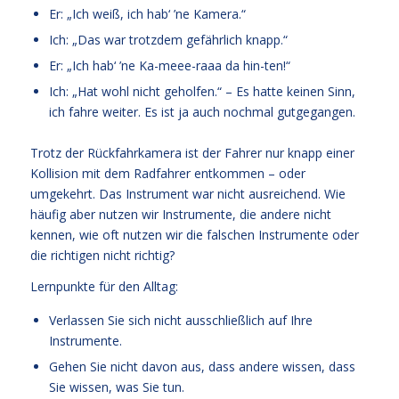
Er: „Ich weiß, ich hab‘ ’ne Kamera.“
Ich: „Das war trotzdem gefährlich knapp.“
Er: „Ich hab‘ ’ne Ka-meee-raaa da hin-ten!“
Ich: „Hat wohl nicht geholfen.“ – Es hatte keinen Sinn,
ich fahre weiter. Es ist ja auch nochmal gutgegangen.
Trotz der Rückfahrkamera ist der Fahrer nur knapp einer
Kollision mit dem Radfahrer entkommen – oder
umgekehrt. Das Instrument war nicht ausreichend. Wie
häufig aber nutzen wir Instrumente, die andere nicht
kennen, wie oft nutzen wir die falschen Instrumente oder
die richtigen nicht richtig?
Lernpunkte für den Alltag:
Verlassen Sie sich nicht ausschließlich auf Ihre
Instrumente.
Gehen Sie nicht davon aus, dass andere wissen, dass
Sie wissen, was Sie tun.