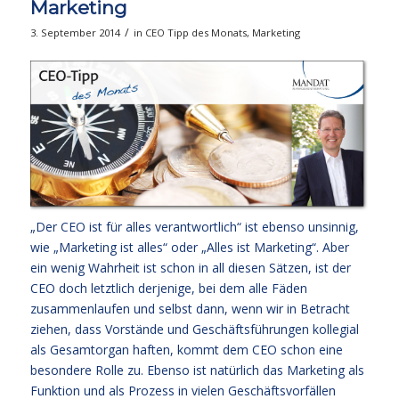
Marketing
/
3. September 2014
in
CEO Tipp des Monats
,
Marketing
„Der CEO ist für alles verantwortlich“ ist ebenso unsinnig,
wie „Marketing ist alles“ oder „Alles ist Marketing“. Aber
ein wenig Wahrheit ist schon in all diesen Sätzen, ist der
CEO doch letztlich derjenige, bei dem alle Fäden
zusammenlaufen und selbst dann, wenn wir in Betracht
ziehen, dass Vorstände und Geschäftsführungen kollegial
als Gesamtorgan haften, kommt dem CEO schon eine
besondere Rolle zu. Ebenso ist natürlich das Marketing als
Funktion und als Prozess in vielen Geschäftsvorfällen