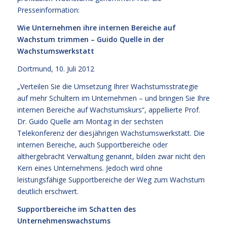
Presseinformation:
Wie Unternehmen ihre internen Bereiche auf
Wachstum trimmen – Guido Quelle in der
Wachstumswerkstatt
Dortmund, 10. Juli 2012
„Verteilen Sie die Umsetzung Ihrer Wachstumsstrategie
auf mehr Schultern im Unternehmen – und bringen Sie Ihre
internen Bereiche auf Wachstumskurs“, appellierte Prof.
Dr. Guido Quelle am Montag in der sechsten
Telekonferenz der diesjährigen Wachstumswerkstatt. Die
internen Bereiche, auch Supportbereiche oder
althergebracht Verwaltung genannt, bilden zwar nicht den
Kern eines Unternehmens. Jedoch wird ohne
leistungsfähige Supportbereiche der Weg zum Wachstum
deutlich erschwert.
Supportbereiche im Schatten des
Unternehmenswachstums