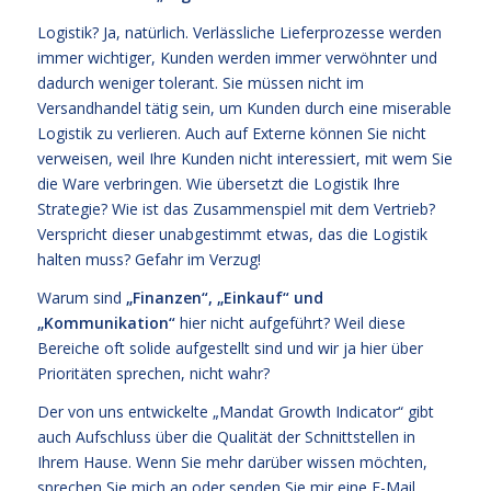
Logistik? Ja, natürlich. Verlässliche Lieferprozesse werden
immer wichtiger, Kunden werden immer verwöhnter und
dadurch weniger tolerant. Sie müssen nicht im
Versandhandel tätig sein, um Kunden durch eine miserable
Logistik zu verlieren. Auch auf Externe können Sie nicht
verweisen, weil Ihre Kunden nicht interessiert, mit wem Sie
die Ware verbringen. Wie übersetzt die Logistik Ihre
Strategie? Wie ist das Zusammenspiel mit dem Vertrieb?
Verspricht dieser unabgestimmt etwas, das die Logistik
halten muss? Gefahr im Verzug!
Warum sind
„Finanzen“, „Einkauf“ und
„Kommunikation“
hier nicht aufgeführt? Weil diese
Bereiche oft solide aufgestellt sind und wir ja hier über
Prioritäten sprechen, nicht wahr?
Der von uns entwickelte
„Mandat Growth Indicator“
gibt
auch Aufschluss über die Qualität der Schnittstellen in
Ihrem Hause. Wenn Sie mehr darüber wissen möchten,
sprechen Sie mich an oder senden Sie mir eine E-Mail.