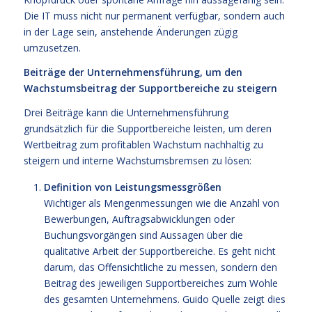
Die IT muss nicht nur permanent verfügbar, sondern auch
in der Lage sein, anstehende Änderungen zügig
umzusetzen.
Beiträge der Unternehmensführung, um den
Wachstumsbeitrag der Supportbereiche zu steigern
Drei Beiträge kann die Unternehmensführung
grundsätzlich für die Supportbereiche leisten, um deren
Wertbeitrag zum profitablen Wachstum nachhaltig zu
steigern und interne Wachstumsbremsen zu lösen:
Definition von Leistungsmessgrößen
Wichtiger als Mengenmessungen wie die Anzahl von
Bewerbungen, Auftragsabwicklungen oder
Buchungsvorgängen sind Aussagen über die
qualitative Arbeit der Supportbereiche. Es geht nicht
darum, das Offensichtliche zu messen, sondern den
Beitrag des jeweiligen Supportbereiches zum Wohle
des gesamten Unternehmens. Guido Quelle zeigt dies