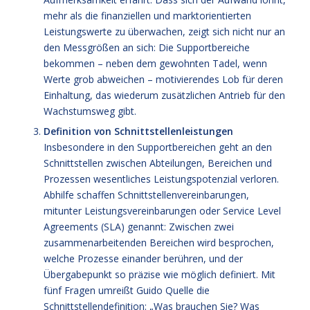
mehr als die finanziellen und marktorientierten
Leistungswerte zu überwachen, zeigt sich nicht nur an
den Messgrößen an sich: Die Supportbereiche
bekommen – neben dem gewohnten Tadel, wenn
Werte grob abweichen – motivierendes Lob für deren
Einhaltung, das wiederum zusätzlichen Antrieb für den
Wachstumsweg gibt.
Definition von Schnittstellenleistungen
Insbesondere in den Supportbereichen geht an den
Schnittstellen zwischen Abteilungen, Bereichen und
Prozessen wesentliches Leistungspotenzial verloren.
Abhilfe schaffen Schnittstellenvereinbarungen,
mitunter Leistungsvereinbarungen oder Service Level
Agreements (SLA) genannt: Zwischen zwei
zusammenarbeitenden Bereichen wird besprochen,
welche Prozesse einander berühren, und der
Übergabepunkt so präzise wie möglich definiert. Mit
fünf Fragen umreißt Guido Quelle die
Schnittstellendefinition: „Was brauchen Sie? Was