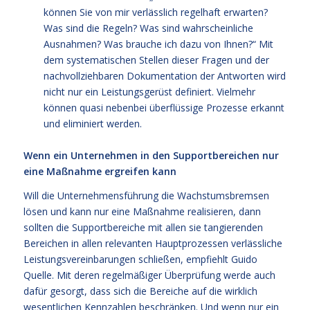
können Sie von mir verlässlich regelhaft erwarten?
Was sind die Regeln? Was sind wahrscheinliche
Ausnahmen? Was brauche ich dazu von Ihnen?“ Mit
dem systematischen Stellen dieser Fragen und der
nachvollziehbaren Dokumentation der Antworten wird
nicht nur ein Leistungsgerüst definiert. Vielmehr
können quasi nebenbei überflüssige Prozesse erkannt
und eliminiert werden.
Wenn ein Unternehmen in den Supportbereichen nur
eine Maßnahme ergreifen kann
Will die Unternehmensführung die Wachstumsbremsen
lösen und kann nur eine Maßnahme realisieren, dann
sollten die Supportbereiche mit allen sie tangierenden
Bereichen in allen relevanten Hauptprozessen verlässliche
Leistungsvereinbarungen schließen, empfiehlt Guido
Quelle. Mit deren regelmäßiger Überprüfung werde auch
dafür gesorgt, dass sich die Bereiche auf die wirklich
wesentlichen Kennzahlen beschränken. Und wenn nur ein