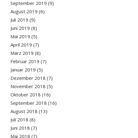
September 2019
(9)
August 2019
(6)
Juli 2019
(9)
Juni 2019
(8)
Mai 2019
(5)
April 2019
(7)
März 2019
(8)
Februar 2019
(7)
Januar 2019
(5)
Dezember 2018
(7)
November 2018
(5)
Oktober 2018
(16)
September 2018
(16)
August 2018
(13)
Juli 2018
(8)
Juni 2018
(7)
Mai 2018
(7)