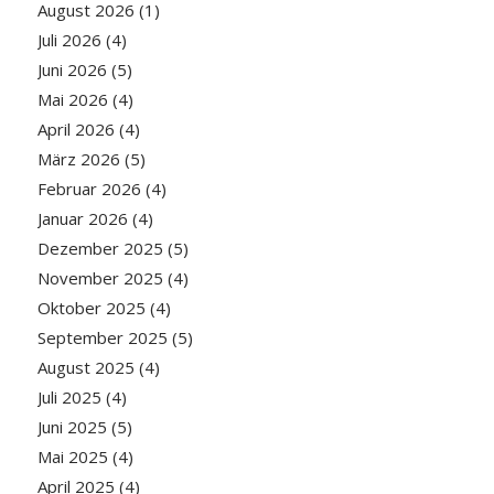
August 2026
(1)
Juli 2026
(4)
Juni 2026
(5)
Mai 2026
(4)
April 2026
(4)
März 2026
(5)
Februar 2026
(4)
Januar 2026
(4)
Dezember 2025
(5)
November 2025
(4)
Oktober 2025
(4)
September 2025
(5)
August 2025
(4)
Juli 2025
(4)
Juni 2025
(5)
Mai 2025
(4)
April 2025
(4)