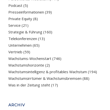
Podcast
(5)
Presseinformationen
(39)
Private Equity
(8)
Service
(21)
Strategie & Führung
(160)
Telekonferenzen
(13)
Unternehmen
(65)
Vertrieb
(59)
Wachstums-Wochenstart
(746)
Wachstumshorizonte
(2)
Wachstumsintelligenz & profitables Wachstum
(194)
Wachstumsirrtümer & Wachstumsbremsen
(88)
Was in der Zeitung steht
(17)
ARCHIV