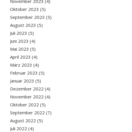
November 2023
(4)
Oktober 2023
(5)
September 2023
(5)
August 2023
(5)
Juli 2023
(5)
Juni 2023
(4)
Mai 2023
(5)
April 2023
(4)
März 2023
(4)
Februar 2023
(5)
Januar 2023
(5)
Dezember 2022
(4)
November 2022
(4)
Oktober 2022
(5)
September 2022
(7)
August 2022
(5)
Juli 2022
(4)