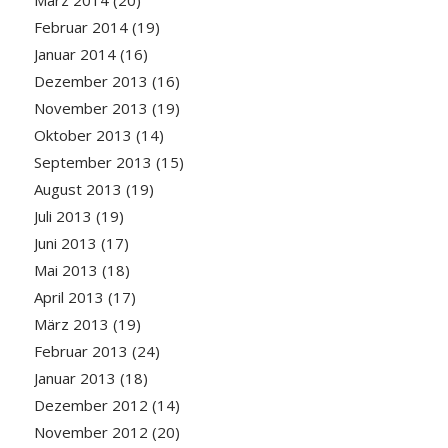
März 2014
(20)
Februar 2014
(19)
Januar 2014
(16)
Dezember 2013
(16)
November 2013
(19)
Oktober 2013
(14)
September 2013
(15)
August 2013
(19)
Juli 2013
(19)
Juni 2013
(17)
Mai 2013
(18)
April 2013
(17)
März 2013
(19)
Februar 2013
(24)
Januar 2013
(18)
Dezember 2012
(14)
November 2012
(20)