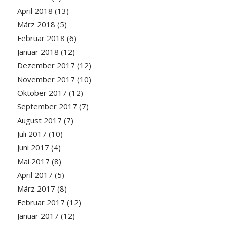
April 2018
(13)
März 2018
(5)
Februar 2018
(6)
Januar 2018
(12)
Dezember 2017
(12)
November 2017
(10)
Oktober 2017
(12)
September 2017
(7)
August 2017
(7)
Juli 2017
(10)
Juni 2017
(4)
Mai 2017
(8)
April 2017
(5)
März 2017
(8)
Februar 2017
(12)
Januar 2017
(12)