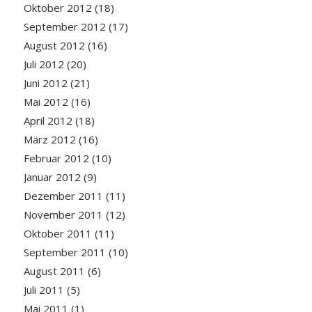
Oktober 2012
(18)
September 2012
(17)
August 2012
(16)
Juli 2012
(20)
Juni 2012
(21)
Mai 2012
(16)
April 2012
(18)
März 2012
(16)
Februar 2012
(10)
Januar 2012
(9)
Dezember 2011
(11)
November 2011
(12)
Oktober 2011
(11)
September 2011
(10)
August 2011
(6)
Juli 2011
(5)
Mai 2011
(1)