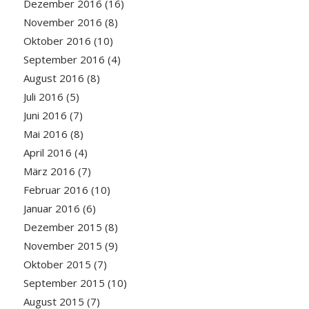
Dezember 2016
(16)
November 2016
(8)
Oktober 2016
(10)
September 2016
(4)
August 2016
(8)
Juli 2016
(5)
Juni 2016
(7)
Mai 2016
(8)
April 2016
(4)
März 2016
(7)
Februar 2016
(10)
Januar 2016
(6)
Dezember 2015
(8)
November 2015
(9)
Oktober 2015
(7)
September 2015
(10)
August 2015
(7)