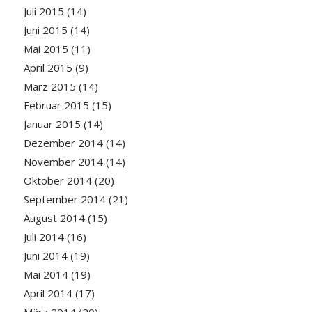
Juli 2015
(14)
Juni 2015
(14)
Mai 2015
(11)
April 2015
(9)
März 2015
(14)
Februar 2015
(15)
Januar 2015
(14)
Dezember 2014
(14)
November 2014
(14)
Oktober 2014
(20)
September 2014
(21)
August 2014
(15)
Juli 2014
(16)
Juni 2014
(19)
Mai 2014
(19)
April 2014
(17)