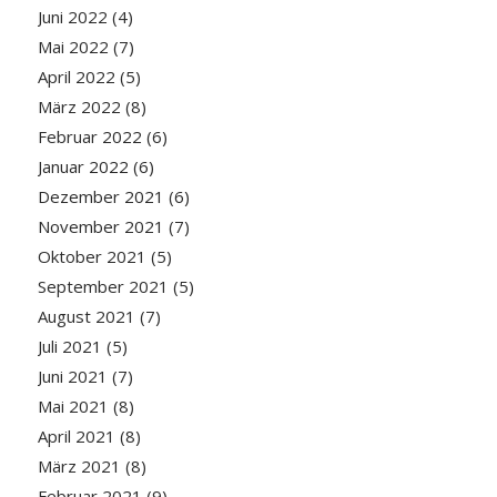
Juni 2022
(4)
Mai 2022
(7)
April 2022
(5)
März 2022
(8)
Februar 2022
(6)
Januar 2022
(6)
Dezember 2021
(6)
November 2021
(7)
Oktober 2021
(5)
September 2021
(5)
August 2021
(7)
Juli 2021
(5)
Juni 2021
(7)
Mai 2021
(8)
April 2021
(8)
März 2021
(8)
Februar 2021
(9)