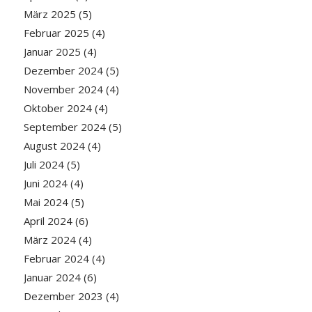
März 2025
(5)
Februar 2025
(4)
Januar 2025
(4)
Dezember 2024
(5)
November 2024
(4)
Oktober 2024
(4)
September 2024
(5)
August 2024
(4)
Juli 2024
(5)
Juni 2024
(4)
Mai 2024
(5)
April 2024
(6)
März 2024
(4)
Februar 2024
(4)
Januar 2024
(6)
Dezember 2023
(4)