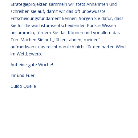
Strategieprojekten sammeln wir stets Annahmen und
schreiben sie auf, damit wir das oft unbewusste
Entscheidungsfundament kennen. Sorgen Sie dafür, dass
Sie für die wachstumsentscheidenden Punkte Wissen
ansammeln, fördern Sie das Können und vor allem das
Tun. Machen Sie auf „fühlen, ahnen, meinen“
aufmerksam, das reicht nämlich nicht für den harten Wind
im Wettbewerb.
Auf eine gute Woche!
Ihr und Euer
Guido Quelle