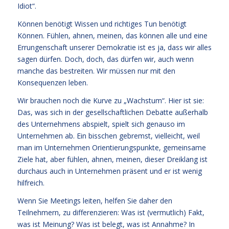
Idiot“.
Können benötigt Wissen und richtiges Tun benötigt
Können. Fühlen, ahnen, meinen, das können alle und eine
Errungenschaft unserer Demokratie ist es ja, dass wir alles
sagen dürfen. Doch, doch, das dürfen wir, auch wenn
manche das bestreiten. Wir müssen nur mit den
Konsequenzen leben.
Wir brauchen noch die Kurve zu „Wachstum“. Hier ist sie:
Das, was sich in der gesellschaftlichen Debatte außerhalb
des Unternehmens abspielt, spielt sich genauso im
Unternehmen ab. Ein bisschen gebremst, vielleicht, weil
man im Unternehmen Orientierungspunkte, gemeinsame
Ziele hat, aber fühlen, ahnen, meinen, dieser Dreiklang ist
durchaus auch in Unternehmen präsent und er ist wenig
hilfreich.
Wenn Sie Meetings leiten, helfen Sie daher den
Teilnehmern, zu differenzieren: Was ist (vermutlich) Fakt,
was ist Meinung? Was ist belegt, was ist Annahme? In