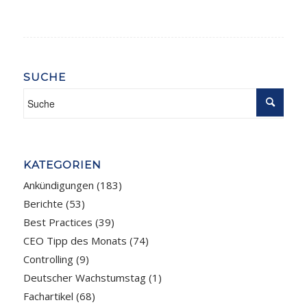
SUCHE
KATEGORIEN
Ankündigungen
(183)
Berichte
(53)
Best Practices
(39)
CEO Tipp des Monats
(74)
Controlling
(9)
Deutscher Wachstumstag
(1)
Fachartikel
(68)