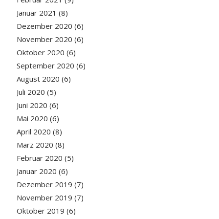
Januar 2021
(8)
Dezember 2020
(6)
November 2020
(6)
Oktober 2020
(6)
September 2020
(6)
August 2020
(6)
Juli 2020
(5)
Juni 2020
(6)
Mai 2020
(6)
April 2020
(8)
März 2020
(8)
Februar 2020
(5)
Januar 2020
(6)
Dezember 2019
(7)
November 2019
(7)
Oktober 2019
(6)