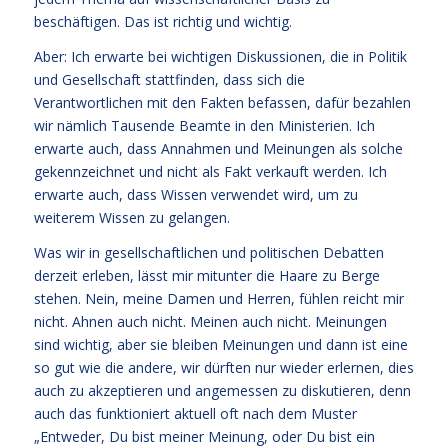
beschäftigen. Das ist richtig und wichtig.
Aber: Ich erwarte bei wichtigen Diskussionen, die in Politik
und Gesellschaft stattfinden, dass sich die
Verantwortlichen mit den Fakten befassen, dafür bezahlen
wir nämlich Tausende Beamte in den Ministerien. Ich
erwarte auch, dass Annahmen und Meinungen als solche
gekennzeichnet und nicht als Fakt verkauft werden. Ich
erwarte auch, dass Wissen verwendet wird, um zu
weiterem Wissen zu gelangen.
Was wir in gesellschaftlichen und politischen Debatten
derzeit erleben, lässt mir mitunter die Haare zu Berge
stehen. Nein, meine Damen und Herren, fühlen reicht mir
nicht. Ahnen auch nicht. Meinen auch nicht. Meinungen
sind wichtig, aber sie bleiben Meinungen und dann ist eine
so gut wie die andere, wir dürften nur wieder erlernen, dies
auch zu akzeptieren und angemessen zu diskutieren, denn
auch das funktioniert aktuell oft nach dem Muster
„Entweder, Du bist meiner Meinung, oder Du bist ein