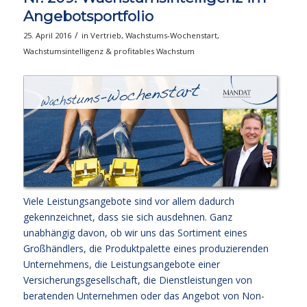
Angebotsportfolio
/
25. April 2016
in
Vertrieb
,
Wachstums-Wochenstart
,
Wachstumsintelligenz & profitables Wachstum
Viele Leistungsangebote sind vor allem dadurch
gekennzeichnet, dass sie sich ausdehnen. Ganz
unabhängig davon, ob wir uns das Sortiment eines
Großhändlers, die Produktpalette eines produzierenden
Unternehmens, die Leistungsangebote einer
Versicherungsgesellschaft, die Dienstleistungen von
beratenden Unternehmen oder das Angebot von Non-