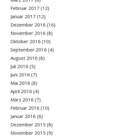
Februar 2017
(12)
Januar 2017
(12)
Dezember 2016
(16)
November 2016
(8)
Oktober 2016
(10)
September 2016
(4)
August 2016
(8)
Juli 2016
(5)
Juni 2016
(7)
Mai 2016
(8)
April 2016
(4)
März 2016
(7)
Februar 2016
(10)
Januar 2016
(6)
Dezember 2015
(8)
November 2015
(9)