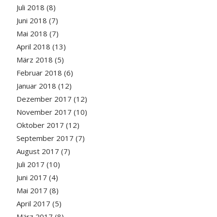
Juli 2018
(8)
Juni 2018
(7)
Mai 2018
(7)
April 2018
(13)
März 2018
(5)
Februar 2018
(6)
Januar 2018
(12)
Dezember 2017
(12)
November 2017
(10)
Oktober 2017
(12)
September 2017
(7)
August 2017
(7)
Juli 2017
(10)
Juni 2017
(4)
Mai 2017
(8)
April 2017
(5)
März 2017
(8)