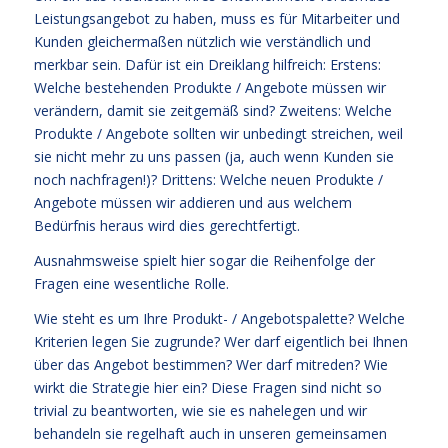
Leistungsangebot zu haben, muss es für Mitarbeiter und
Kunden gleichermaßen nützlich wie verständlich und
merkbar sein. Dafür ist ein Dreiklang hilfreich: Erstens:
Welche bestehenden Produkte / Angebote müssen wir
verändern, damit sie zeitgemäß sind? Zweitens: Welche
Produkte / Angebote sollten wir unbedingt streichen, weil
sie nicht mehr zu uns passen (ja, auch wenn Kunden sie
noch nachfragen!)? Drittens: Welche neuen Produkte /
Angebote müssen wir addieren und aus welchem
Bedürfnis heraus wird dies gerechtfertigt.
Ausnahmsweise spielt hier sogar die Reihenfolge der
Fragen eine wesentliche Rolle.
Wie steht es um Ihre Produkt- / Angebotspalette? Welche
Kriterien legen Sie zugrunde? Wer darf eigentlich bei Ihnen
über das Angebot bestimmen? Wer darf mitreden? Wie
wirkt die Strategie hier ein? Diese Fragen sind nicht so
trivial zu beantworten, wie sie es nahelegen und wir
behandeln sie regelhaft auch in unseren gemeinsamen