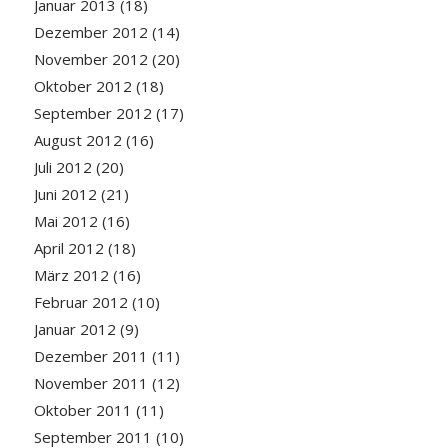
Januar 2013
(18)
Dezember 2012
(14)
November 2012
(20)
Oktober 2012
(18)
September 2012
(17)
August 2012
(16)
Juli 2012
(20)
Juni 2012
(21)
Mai 2012
(16)
April 2012
(18)
März 2012
(16)
Februar 2012
(10)
Januar 2012
(9)
Dezember 2011
(11)
November 2011
(12)
Oktober 2011
(11)
September 2011
(10)