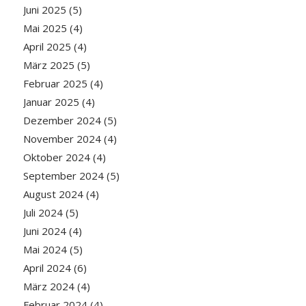
Juni 2025
(5)
Mai 2025
(4)
April 2025
(4)
März 2025
(5)
Februar 2025
(4)
Januar 2025
(4)
Dezember 2024
(5)
November 2024
(4)
Oktober 2024
(4)
September 2024
(5)
August 2024
(4)
Juli 2024
(5)
Juni 2024
(4)
Mai 2024
(5)
April 2024
(6)
März 2024
(4)
Februar 2024
(4)