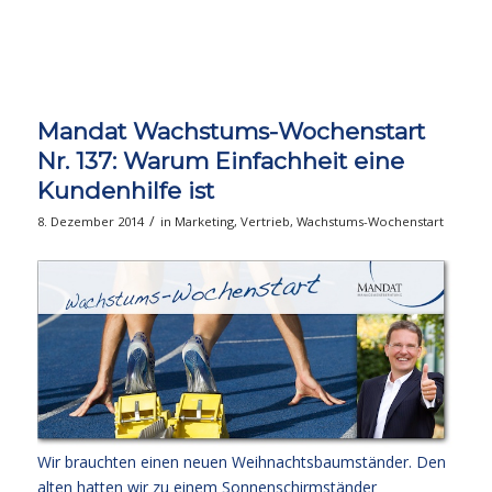
Mandat Wachstums-Wochenstart
Nr. 137: Warum Einfachheit eine
Kundenhilfe ist
/
8. Dezember 2014
in
Marketing
,
Vertrieb
,
Wachstums-Wochenstart
Wir brauchten einen neuen Weihnachtsbaumständer. Den
alten hatten wir zu einem Sonnenschirmständer