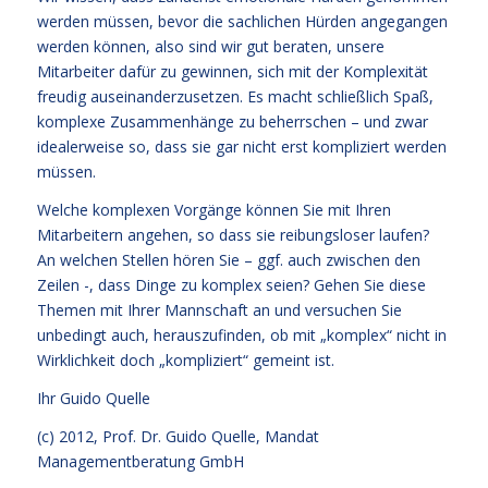
werden müssen, bevor die sachlichen Hürden angegangen
werden können, also sind wir gut beraten, unsere
Mitarbeiter dafür zu gewinnen, sich mit der Komplexität
freudig auseinanderzusetzen. Es macht schließlich Spaß,
komplexe Zusammenhänge zu beherrschen – und zwar
idealerweise so, dass sie gar nicht erst kompliziert werden
müssen.
Welche komplexen Vorgänge können Sie mit Ihren
Mitarbeitern angehen, so dass sie reibungsloser laufen?
An welchen Stellen hören Sie – ggf. auch zwischen den
Zeilen -, dass Dinge zu komplex seien? Gehen Sie diese
Themen mit Ihrer Mannschaft an und versuchen Sie
unbedingt auch, herauszufinden, ob mit „komplex“ nicht in
Wirklichkeit doch „kompliziert“ gemeint ist.
Ihr
Guido Quelle
(c) 2012, Prof. Dr. Guido Quelle, Mandat
Managementberatung GmbH