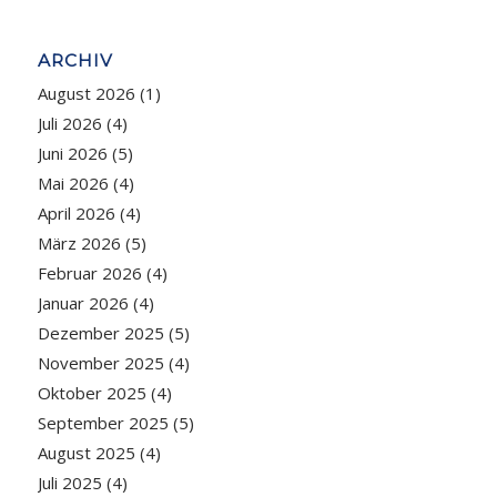
ARCHIV
August 2026
(1)
Juli 2026
(4)
Juni 2026
(5)
Mai 2026
(4)
April 2026
(4)
März 2026
(5)
Februar 2026
(4)
Januar 2026
(4)
Dezember 2025
(5)
November 2025
(4)
Oktober 2025
(4)
September 2025
(5)
August 2025
(4)
Juli 2025
(4)