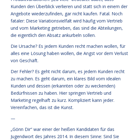
Kunden den Überblick verlieren und statt sich in einem der
Angebote wiederzufinden, gar nicht kaufen. Fatal. Noch
fataler: Diese Variationsvielfalt wird häufig vom Vertrieb
und vom Marketing getrieben, das sind die Abteilungen,
die eigentlich den Absatz ankurbeln sollen.
Die Ursache? Es jedem Kunden recht machen wollen, für
alles eine Lösung haben wollen, die Angst vor dem Verlust
von Geschäft.
Der Fehler? Es geht nicht darum, es jedem Kunden recht
zu machen. Es geht darum, ein klares Bild vom idealen
Kunden und dessen (erkannten oder zu weckenden)
Bedürfnissen zu haben. Hier springen Vertrieb und
Marketing regelhaft zu kurz. Kompliziert kann jeder.
Vereinfachen, das ist die Kunst.
—
„Gönn Dir“ war einer der heißen Kandidaten für das
Jugendwort des Jahres 2014. In diesem Sinne: Sind Sie