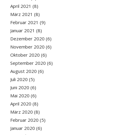
April 2021
(8)
März 2021
(8)
Februar 2021
(9)
Januar 2021
(8)
Dezember 2020
(6)
November 2020
(6)
Oktober 2020
(6)
September 2020
(6)
August 2020
(6)
Juli 2020
(5)
Juni 2020
(6)
Mai 2020
(6)
April 2020
(8)
März 2020
(8)
Februar 2020
(5)
Januar 2020
(6)