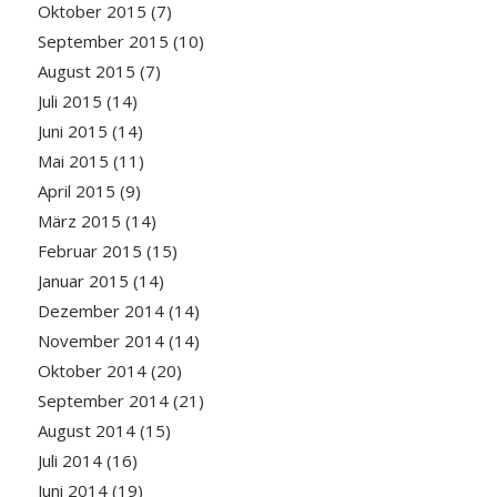
Oktober 2015
(7)
September 2015
(10)
August 2015
(7)
Juli 2015
(14)
Juni 2015
(14)
Mai 2015
(11)
April 2015
(9)
März 2015
(14)
Februar 2015
(15)
Januar 2015
(14)
Dezember 2014
(14)
November 2014
(14)
Oktober 2014
(20)
September 2014
(21)
August 2014
(15)
Juli 2014
(16)
Juni 2014
(19)