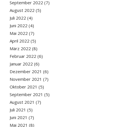
September 2022
(7)
August 2022
(5)
Juli 2022
(4)
Juni 2022
(4)
Mai 2022
(7)
April 2022
(5)
März 2022
(8)
Februar 2022
(6)
Januar 2022
(6)
Dezember 2021
(6)
November 2021
(7)
Oktober 2021
(5)
September 2021
(5)
August 2021
(7)
Juli 2021
(5)
Juni 2021
(7)
Mai 2021
(8)