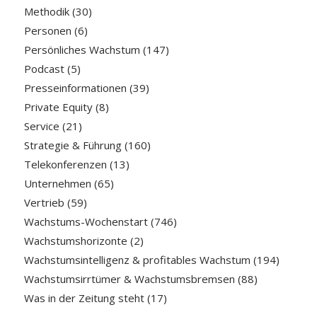
Methodik
(30)
Personen
(6)
Persönliches Wachstum
(147)
Podcast
(5)
Presseinformationen
(39)
Private Equity
(8)
Service
(21)
Strategie & Führung
(160)
Telekonferenzen
(13)
Unternehmen
(65)
Vertrieb
(59)
Wachstums-Wochenstart
(746)
Wachstumshorizonte
(2)
Wachstumsintelligenz & profitables Wachstum
(194)
Wachstumsirrtümer & Wachstumsbremsen
(88)
Was in der Zeitung steht
(17)