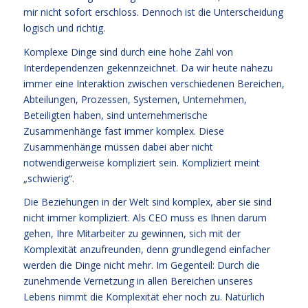
mir nicht sofort erschloss. Dennoch ist die Unterscheidung
logisch und richtig.
Komplexe Dinge sind durch eine hohe Zahl von
Interdependenzen gekennzeichnet. Da wir heute nahezu
immer eine Interaktion zwischen verschiedenen Bereichen,
Abteilungen, Prozessen, Systemen, Unternehmen,
Beteiligten haben, sind unternehmerische
Zusammenhänge fast immer komplex. Diese
Zusammenhänge müssen dabei aber nicht
notwendigerweise kompliziert sein. Kompliziert meint
„schwierig“.
Die Beziehungen in der Welt sind komplex, aber sie sind
nicht immer kompliziert. Als CEO muss es Ihnen darum
gehen, Ihre Mitarbeiter zu gewinnen, sich mit der
Komplexität anzufreunden, denn grundlegend einfacher
werden die Dinge nicht mehr. Im Gegenteil: Durch die
zunehmende Vernetzung in allen Bereichen unseres
Lebens nimmt die Komplexität eher noch zu. Natürlich