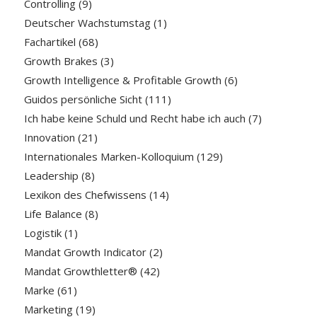
Controlling
(9)
Deutscher Wachstumstag
(1)
Fachartikel
(68)
Growth Brakes
(3)
Growth Intelligence & Profitable Growth
(6)
Guidos persönliche Sicht
(111)
Ich habe keine Schuld und Recht habe ich auch
(7)
Innovation
(21)
Internationales Marken-Kolloquium
(129)
Leadership
(8)
Lexikon des Chefwissens
(14)
Life Balance
(8)
Logistik
(1)
Mandat Growth Indicator
(2)
Mandat Growthletter®
(42)
Marke
(61)
Marketing
(19)