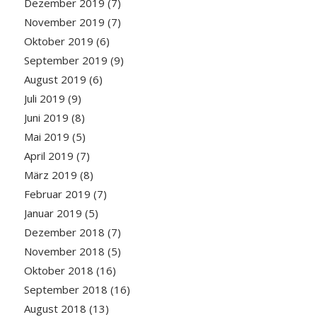
Dezember 2019
(7)
November 2019
(7)
Oktober 2019
(6)
September 2019
(9)
August 2019
(6)
Juli 2019
(9)
Juni 2019
(8)
Mai 2019
(5)
April 2019
(7)
März 2019
(8)
Februar 2019
(7)
Januar 2019
(5)
Dezember 2018
(7)
November 2018
(5)
Oktober 2018
(16)
September 2018
(16)
August 2018
(13)