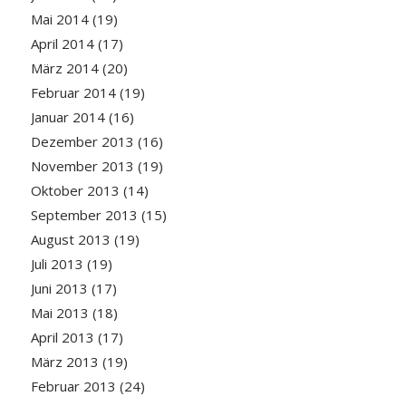
Mai 2014
(19)
April 2014
(17)
März 2014
(20)
Februar 2014
(19)
Januar 2014
(16)
Dezember 2013
(16)
November 2013
(19)
Oktober 2013
(14)
September 2013
(15)
August 2013
(19)
Juli 2013
(19)
Juni 2013
(17)
Mai 2013
(18)
April 2013
(17)
März 2013
(19)
Februar 2013
(24)