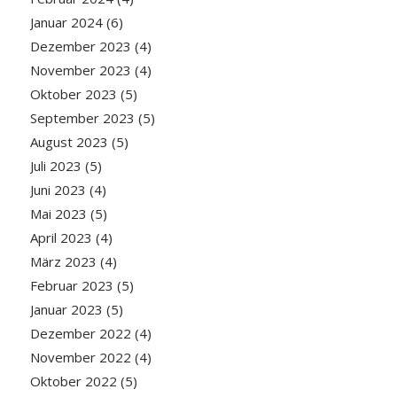
Januar 2024
(6)
Dezember 2023
(4)
November 2023
(4)
Oktober 2023
(5)
September 2023
(5)
August 2023
(5)
Juli 2023
(5)
Juni 2023
(4)
Mai 2023
(5)
April 2023
(4)
März 2023
(4)
Februar 2023
(5)
Januar 2023
(5)
Dezember 2022
(4)
November 2022
(4)
Oktober 2022
(5)