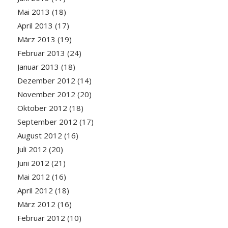
Mai 2013
(18)
April 2013
(17)
März 2013
(19)
Februar 2013
(24)
Januar 2013
(18)
Dezember 2012
(14)
November 2012
(20)
Oktober 2012
(18)
September 2012
(17)
August 2012
(16)
Juli 2012
(20)
Juni 2012
(21)
Mai 2012
(16)
April 2012
(18)
März 2012
(16)
Februar 2012
(10)