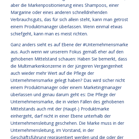
aber die Markenpositionierung eines Shampoos, einer
Margarine oder eines anderen schnelldrehenden
Verbrauchsguts, das für sich allein steht, kann man getrost
einem Produktmanager überlassen. Wenn einmal etwas
schiefgeht, kann man es meist richten.
Ganz anders sieht es auf Ebene der #Unternehmensmarke
aus. Auch wenn wir unserem Fokus gemäß eher auf den
gehobenen Mittelstand schauen: Haben Sie bemerkt, dass
die Multimarkenkonzerne in der jüngeren Vergangenheit
auch wieder mehr Wert auf die Pflege der
Unternehmensmarke gelegt haben? Das wird sicher nicht
einem Produktmanager oder einem Marketingmanager
überlassen und genau darum geht es: Die Pflege der
Unternehmensmarke, die in vielen Fällen des gehobenen
Mittelstands auch mit der (Haupt-) Produktmarke
einhergeht, darf nicht in einer Ebene unterhalb der
Unternehmensleitung geschehen. Die Marke muss in der
Unternehmensleitung, im Vorstand, in der
Geschäftsführung repräsentiert werden und die oder der