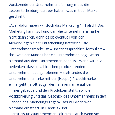
Vorsitzende der Unternehmensführung muss die
Letztentscheidung darüber haben, was mit der Marke
geschieht.
„Aber dafür haben wir doch das Marketing.“ – Falsch! Das
Marketing kann, soll und darf die Unternehmensmarke
nicht definieren, denn es ist eventuell von den
Auswirkungen einer Entscheidung betroffen. Die
Unternehmensmarke ist – umgangssprachlich formuliert –
das, was der Kunde über ein Unternehmen sagt, wenn
niemand aus dem Unternehmen dabei ist. Wenn wir jetzt
bedenken, dass in zahlreichen produzierenden
Unternehmen des gehobenen Mittelstandes die
Unternehmensmarke mit der (Haupt-) Produktmarke
einhergeht, ja oft sogar der Familienname auf dem
Firmengebäude und den Produkten steht, soll die
Positionierung und das Geschick des Unternehmens in den
Händen des Marketings liegen? Das will doch wohl
niemand ernsthaft. In Handels- und
Dienstleistungsunternehmen, gilt dies – auch wenn sie