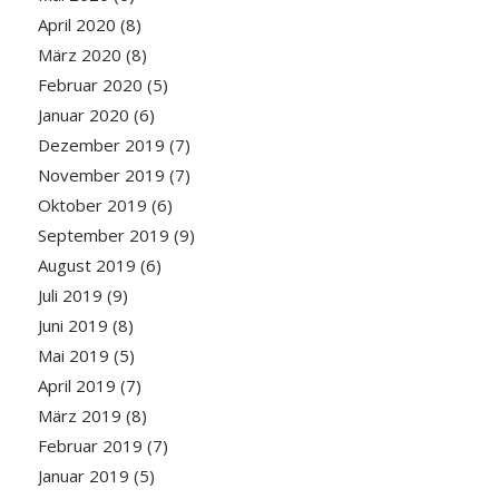
April 2020
(8)
März 2020
(8)
Februar 2020
(5)
Januar 2020
(6)
Dezember 2019
(7)
November 2019
(7)
Oktober 2019
(6)
September 2019
(9)
August 2019
(6)
Juli 2019
(9)
Juni 2019
(8)
Mai 2019
(5)
April 2019
(7)
März 2019
(8)
Februar 2019
(7)
Januar 2019
(5)