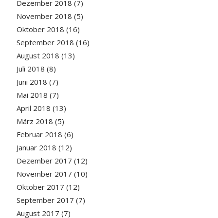
Dezember 2018
(7)
November 2018
(5)
Oktober 2018
(16)
September 2018
(16)
August 2018
(13)
Juli 2018
(8)
Juni 2018
(7)
Mai 2018
(7)
April 2018
(13)
März 2018
(5)
Februar 2018
(6)
Januar 2018
(12)
Dezember 2017
(12)
November 2017
(10)
Oktober 2017
(12)
September 2017
(7)
August 2017
(7)