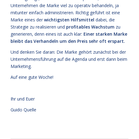
Unternehmen die Marke viel zu operativ behandeln, ja
mitunter einfach administrieren. Richtig geführt ist eine
Marke eines der
wichtigsten Hilfsmittel
dabei, die
Strategie zu realisieren und
profitables Wachstum
zu
generieren, denn eines ist auch klar:
Einer starken Marke
bleibt das Verhandeln um den Preis sehr oft erspart.
Und denken Sie daran: Die Marke gehört zunächst bei der
Unternehmensführung auf die Agenda und erst dann beim
Marketing.
Auf eine gute Woche!
Ihr und Euer
Guido Quelle