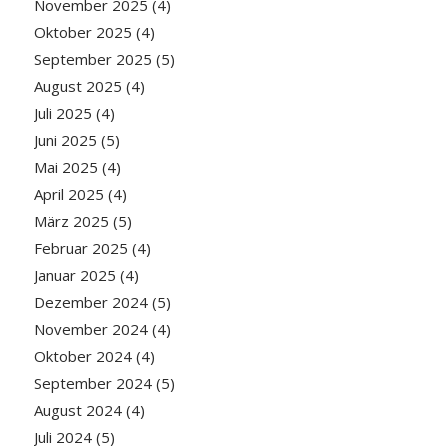
November 2025
(4)
Oktober 2025
(4)
September 2025
(5)
August 2025
(4)
Juli 2025
(4)
Juni 2025
(5)
Mai 2025
(4)
April 2025
(4)
März 2025
(5)
Februar 2025
(4)
Januar 2025
(4)
Dezember 2024
(5)
November 2024
(4)
Oktober 2024
(4)
September 2024
(5)
August 2024
(4)
Juli 2024
(5)