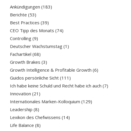
Ankündigungen
(183)
Berichte
(53)
Best Practices
(39)
CEO Tipp des Monats
(74)
Controlling
(9)
Deutscher Wachstumstag
(1)
Fachartikel
(68)
Growth Brakes
(3)
Growth Intelligence & Profitable Growth
(6)
Guidos persönliche Sicht
(111)
Ich habe keine Schuld und Recht habe ich auch
(7)
Innovation
(21)
Internationales Marken-Kolloquium
(129)
Leadership
(8)
Lexikon des Chefwissens
(14)
Life Balance
(8)