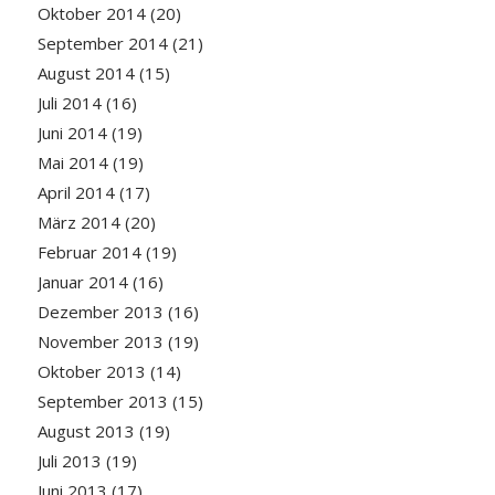
Oktober 2014
(20)
September 2014
(21)
August 2014
(15)
Juli 2014
(16)
Juni 2014
(19)
Mai 2014
(19)
April 2014
(17)
März 2014
(20)
Februar 2014
(19)
Januar 2014
(16)
Dezember 2013
(16)
November 2013
(19)
Oktober 2013
(14)
September 2013
(15)
August 2013
(19)
Juli 2013
(19)
Juni 2013
(17)