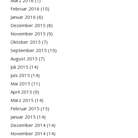
März 2016
(7)
Februar 2016
(10)
Januar 2016
(6)
Dezember 2015
(8)
November 2015
(9)
Oktober 2015
(7)
September 2015
(10)
August 2015
(7)
Juli 2015
(14)
Juni 2015
(14)
Mai 2015
(11)
April 2015
(9)
März 2015
(14)
Februar 2015
(15)
Januar 2015
(14)
Dezember 2014
(14)
November 2014
(14)