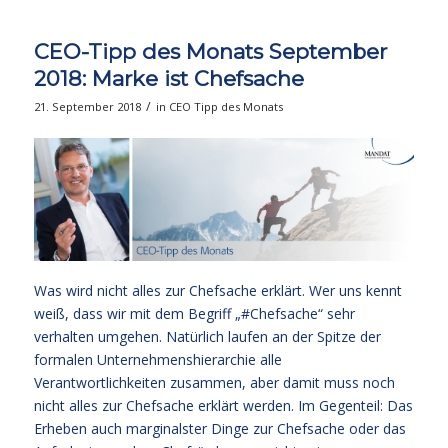
CEO-Tipp des Monats September
2018: Marke ist Chefsache
/
21. September 2018
in
CEO Tipp des Monats
Was wird nicht alles zur Chefsache erklärt. Wer uns kennt
weiß, dass wir mit dem Begriff „#Chefsache“ sehr
verhalten umgehen. Natürlich laufen an der Spitze der
formalen Unternehmenshierarchie alle
Verantwortlichkeiten zusammen, aber damit muss noch
nicht alles zur Chefsache erklärt werden. Im Gegenteil: Das
Erheben auch marginalster Dinge zur Chefsache oder das