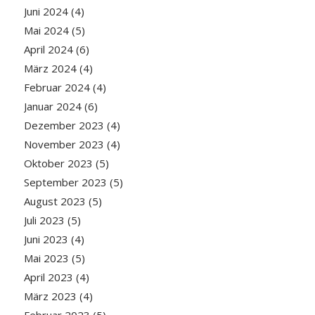
Juni 2024
(4)
Mai 2024
(5)
April 2024
(6)
März 2024
(4)
Februar 2024
(4)
Januar 2024
(6)
Dezember 2023
(4)
November 2023
(4)
Oktober 2023
(5)
September 2023
(5)
August 2023
(5)
Juli 2023
(5)
Juni 2023
(4)
Mai 2023
(5)
April 2023
(4)
März 2023
(4)
Februar 2023
(5)