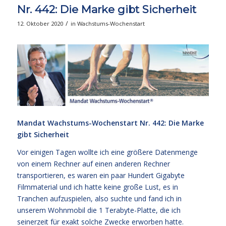
Nr. 442: Die Marke gibt Sicherheit
/
12. Oktober 2020
in
Wachstums-Wochenstart
Mandat Wachstums-Wochenstart Nr. 442: Die Marke
gibt Sicherheit
Vor einigen Tagen wollte ich eine größere Datenmenge
von einem Rechner auf einen anderen Rechner
transportieren, es waren ein paar Hundert Gigabyte
Filmmaterial und ich hatte keine große Lust, es in
Tranchen aufzuspielen, also suchte und fand ich in
unserem Wohnmobil die 1 Terabyte-Platte, die ich
seinerzeit für exakt solche Zwecke erworben hatte.