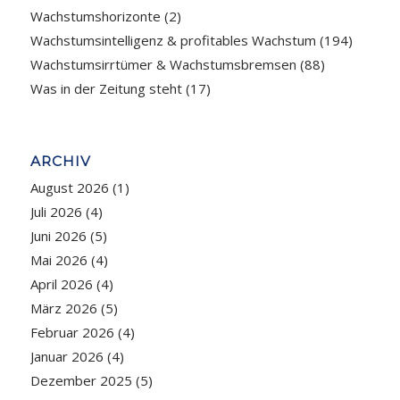
Wachstumshorizonte
(2)
Wachstumsintelligenz & profitables Wachstum
(194)
Wachstumsirrtümer & Wachstumsbremsen
(88)
Was in der Zeitung steht
(17)
ARCHIV
August 2026
(1)
Juli 2026
(4)
Juni 2026
(5)
Mai 2026
(4)
April 2026
(4)
März 2026
(5)
Februar 2026
(4)
Januar 2026
(4)
Dezember 2025
(5)