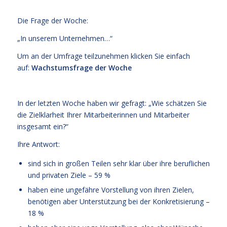
Die Frage der Woche:
„In unserem Unternehmen…“
Um an der Umfrage teilzunehmen klicken Sie einfach
auf:
Wachstumsfrage der Woche
In der letzten Woche haben wir gefragt: „Wie schätzen Sie
die Zielklarheit Ihrer Mitarbeiterinnen und Mitarbeiter
insgesamt ein?“
Ihre Antwort:
sind sich in großen Teilen sehr klar über ihre beruflichen
und privaten Ziele – 59 %
haben eine ungefähre Vorstellung von ihren Zielen,
benötigen aber Unterstützung bei der Konkretisierung –
18 %