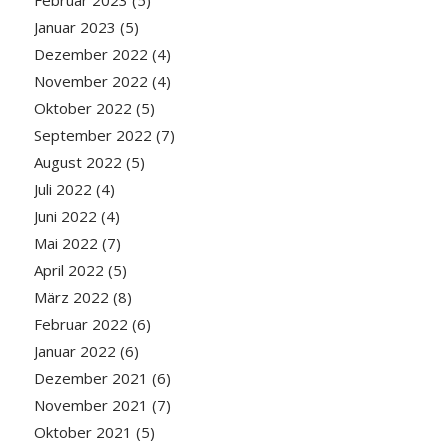
Januar 2023
(5)
Dezember 2022
(4)
November 2022
(4)
Oktober 2022
(5)
September 2022
(7)
August 2022
(5)
Juli 2022
(4)
Juni 2022
(4)
Mai 2022
(7)
April 2022
(5)
März 2022
(8)
Februar 2022
(6)
Januar 2022
(6)
Dezember 2021
(6)
November 2021
(7)
Oktober 2021
(5)