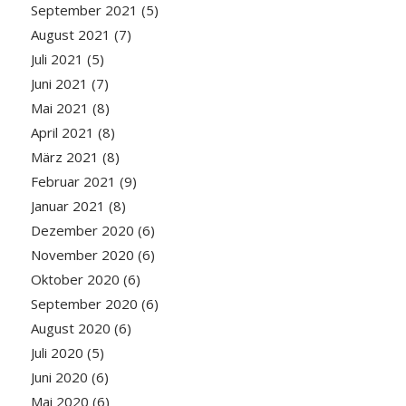
September 2021
(5)
August 2021
(7)
Juli 2021
(5)
Juni 2021
(7)
Mai 2021
(8)
April 2021
(8)
März 2021
(8)
Februar 2021
(9)
Januar 2021
(8)
Dezember 2020
(6)
November 2020
(6)
Oktober 2020
(6)
September 2020
(6)
August 2020
(6)
Juli 2020
(5)
Juni 2020
(6)
Mai 2020
(6)