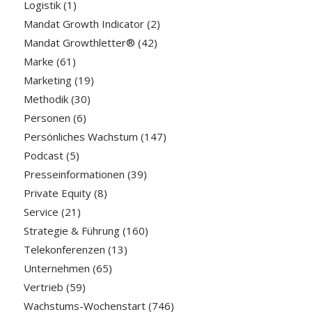
Logistik
(1)
Mandat Growth Indicator
(2)
Mandat Growthletter®
(42)
Marke
(61)
Marketing
(19)
Methodik
(30)
Personen
(6)
Persönliches Wachstum
(147)
Podcast
(5)
Presseinformationen
(39)
Private Equity
(8)
Service
(21)
Strategie & Führung
(160)
Telekonferenzen
(13)
Unternehmen
(65)
Vertrieb
(59)
Wachstums-Wochenstart
(746)