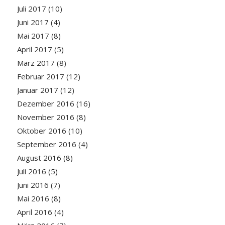
Juli 2017
(10)
Juni 2017
(4)
Mai 2017
(8)
April 2017
(5)
März 2017
(8)
Februar 2017
(12)
Januar 2017
(12)
Dezember 2016
(16)
November 2016
(8)
Oktober 2016
(10)
September 2016
(4)
August 2016
(8)
Juli 2016
(5)
Juni 2016
(7)
Mai 2016
(8)
April 2016
(4)