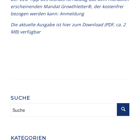
erscheinenden Mandat Growthletter®, der kostenfrei
bezogen werden kann:
Anmeldung
Die aktuelle Ausgabe ist
hier zum Download (PDF, ca. 2
MB)
verfügbar
SUCHE
KATEGORIEN