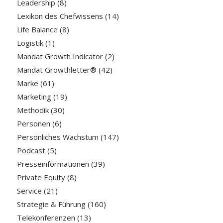
Leadership
(8)
Lexikon des Chefwissens
(14)
Life Balance
(8)
Logistik
(1)
Mandat Growth Indicator
(2)
Mandat Growthletter®
(42)
Marke
(61)
Marketing
(19)
Methodik
(30)
Personen
(6)
Persönliches Wachstum
(147)
Podcast
(5)
Presseinformationen
(39)
Private Equity
(8)
Service
(21)
Strategie & Führung
(160)
Telekonferenzen
(13)