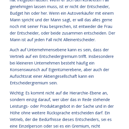
genehmigen lassen muss, ist er nicht der Entscheider,
Budget hin oder her. Wenn ein Autoverkäufer mit einem
Mann spricht und der Mann sagt, er will das alles gerne
noch mit seiner Frau besprechen, ist entweder die Frau
der Entscheider, oder beide zusammen entscheiden. Der
Mann ist auf jeden Fall nicht Alleinentscheider.
Auch auf Unternehmensebene kann es sein, dass der
Vertrieb auf ein Entscheidergremium trifft. Insbesondere
bei kleineren Unternehmen besteht häufig ein
Konsenswunsch auf Eigentümerebene, aber auch der
Aufsichtsrat einer Aktiengesellschaft kann ein
Entscheidergremium sein.
Wichtig: Es kommt nicht auf die Hierarchie-Ebene an,
sondern einzig darauf, wer über das in Rede stehende
Leistungs- oder Produktangebot in der Sache und in der
Höhe ohne weitere Rücksprache entscheiden darf. Ein
Vetrieb, der die Bedürfnisse dieses Entscheiders, sei es
eine Einzelperson oder sei es ein Gremium, nicht