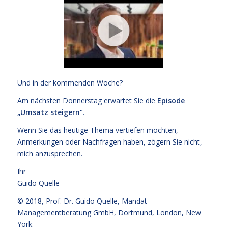
Und in der kommenden Woche?
Am nächsten Donnerstag erwartet Sie die
Episode
„Umsatz steigern“
.
Wenn Sie das heutige Thema vertiefen möchten,
Anmerkungen oder Nachfragen haben, zögern Sie nicht,
mich anzusprechen.
Ihr
Guido Quelle
© 2018,
Prof. Dr. Guido Quelle
, Mandat
Managementberatung GmbH, Dortmund, London, New
York.