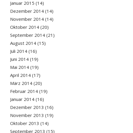
Januar 2015
(14)
Dezember 2014
(14)
November 2014
(14)
Oktober 2014
(20)
September 2014
(21)
August 2014
(15)
Juli 2014
(16)
Juni 2014
(19)
Mai 2014
(19)
April 2014
(17)
März 2014
(20)
Februar 2014
(19)
Januar 2014
(16)
Dezember 2013
(16)
November 2013
(19)
Oktober 2013
(14)
September 2013
(15)