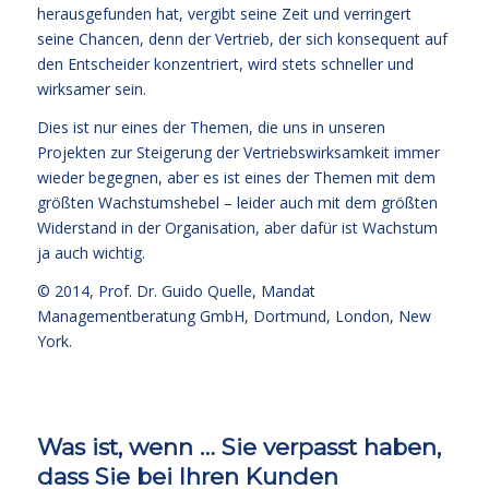
herausgefunden hat, vergibt seine Zeit und verringert
seine Chancen, denn der Vertrieb, der sich konsequent auf
den Entscheider konzentriert, wird stets schneller und
wirksamer sein.
Dies ist nur eines der Themen, die uns in unseren
Projekten zur Steigerung der Vertriebswirksamkeit immer
wieder begegnen, aber es ist eines der Themen mit dem
größten Wachstumshebel – leider auch mit dem größten
Widerstand in der Organisation, aber dafür ist Wachstum
ja auch wichtig.
© 2014,
Prof. Dr. Guido Quelle
, Mandat
Managementberatung GmbH, Dortmund, London, New
York.
Was ist, wenn … Sie verpasst haben,
dass Sie bei Ihren Kunden