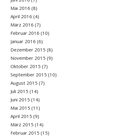
Mai 2016
(8)
April 2016
(4)
März 2016
(7)
Februar 2016
(10)
Januar 2016
(6)
Dezember 2015
(8)
November 2015
(9)
Oktober 2015
(7)
September 2015
(10)
August 2015
(7)
Juli 2015
(14)
Juni 2015
(14)
Mai 2015
(11)
April 2015
(9)
März 2015
(14)
Februar 2015
(15)