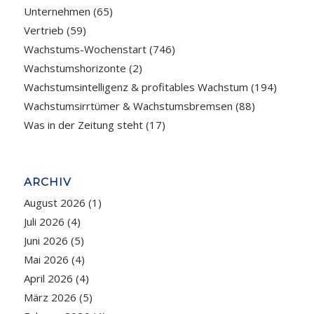
Unternehmen
(65)
Vertrieb
(59)
Wachstums-Wochenstart
(746)
Wachstumshorizonte
(2)
Wachstumsintelligenz & profitables Wachstum
(194)
Wachstumsirrtümer & Wachstumsbremsen
(88)
Was in der Zeitung steht
(17)
ARCHIV
August 2026
(1)
Juli 2026
(4)
Juni 2026
(5)
Mai 2026
(4)
April 2026
(4)
März 2026
(5)