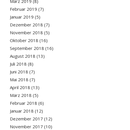
März 2019
(8)
Februar 2019
(7)
Januar 2019
(5)
Dezember 2018
(7)
November 2018
(5)
Oktober 2018
(16)
September 2018
(16)
August 2018
(13)
Juli 2018
(8)
Juni 2018
(7)
Mai 2018
(7)
April 2018
(13)
März 2018
(5)
Februar 2018
(6)
Januar 2018
(12)
Dezember 2017
(12)
November 2017
(10)