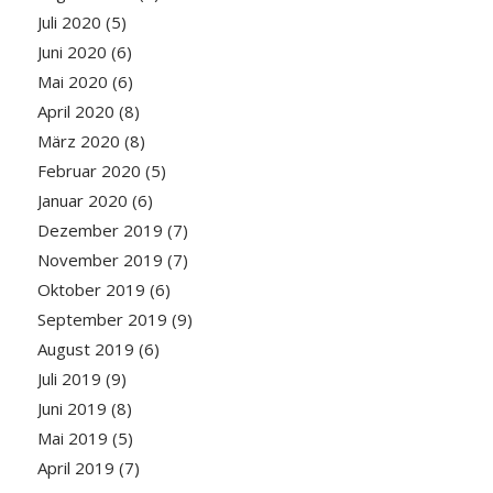
Juli 2020
(5)
Juni 2020
(6)
Mai 2020
(6)
April 2020
(8)
März 2020
(8)
Februar 2020
(5)
Januar 2020
(6)
Dezember 2019
(7)
November 2019
(7)
Oktober 2019
(6)
September 2019
(9)
August 2019
(6)
Juli 2019
(9)
Juni 2019
(8)
Mai 2019
(5)
April 2019
(7)