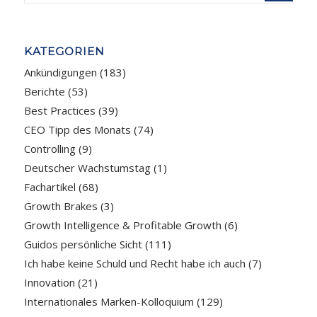
KATEGORIEN
Ankündigungen
(183)
Berichte
(53)
Best Practices
(39)
CEO Tipp des Monats
(74)
Controlling
(9)
Deutscher Wachstumstag
(1)
Fachartikel
(68)
Growth Brakes
(3)
Growth Intelligence & Profitable Growth
(6)
Guidos persönliche Sicht
(111)
Ich habe keine Schuld und Recht habe ich auch
(7)
Innovation
(21)
Internationales Marken-Kolloquium
(129)