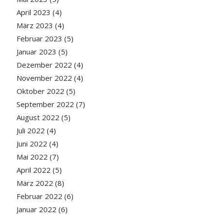
April 2023
(4)
März 2023
(4)
Februar 2023
(5)
Januar 2023
(5)
Dezember 2022
(4)
November 2022
(4)
Oktober 2022
(5)
September 2022
(7)
August 2022
(5)
Juli 2022
(4)
Juni 2022
(4)
Mai 2022
(7)
April 2022
(5)
März 2022
(8)
Februar 2022
(6)
Januar 2022
(6)