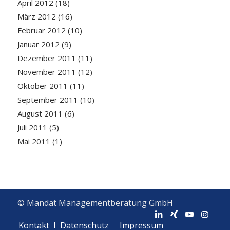
April 2012
(18)
März 2012
(16)
Februar 2012
(10)
Januar 2012
(9)
Dezember 2011
(11)
November 2011
(12)
Oktober 2011
(11)
September 2011
(10)
August 2011
(6)
Juli 2011
(5)
Mai 2011
(1)
© Mandat Managementberatung GmbH
Kontakt
Datenschutz
Impressum