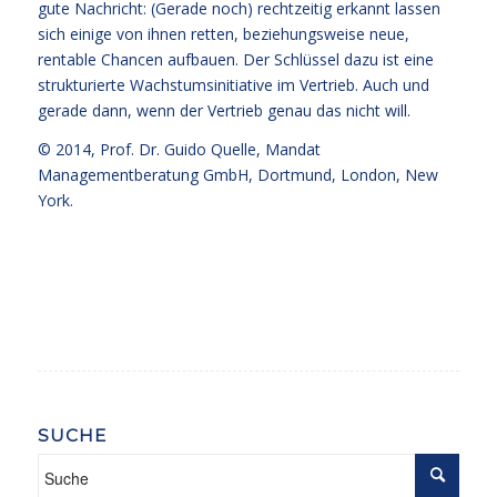
gute Nachricht: (Gerade noch) rechtzeitig erkannt lassen
sich einige von ihnen retten, beziehungsweise neue,
rentable Chancen aufbauen. Der Schlüssel dazu ist eine
strukturierte Wachstumsinitiative im Vertrieb. Auch und
gerade dann, wenn der Vertrieb genau das nicht will.
© 2014,
Prof. Dr. Guido Quelle
, Mandat
Managementberatung GmbH, Dortmund, London, New
York.
SUCHE