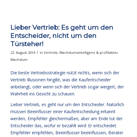
Lieber Vertrieb: Es geht um den
Entscheider, nicht um den
Türsteher!
/
22. August 2014
in
Vertrieb
,
Wachstumsintelligenz & profitables
Wachstum
Die beste Vertriebsstrategie nützt nichts, wenn sich der
Vertrieb Illusionen hingibt, was die Kaufentscheider
anbelangt, oder wenn sich der Vertrieb sogar weigert, der
Wahrheit ins Gesicht zu schauen.
Lieber Vertrieb, es geht nur um den Entscheider. Natürlich
müssen Beeinflusser einer Kaufentscheidung erkannt
werden, Empfehler gleichermaßen, aber am Ende tut der
Entscheider das, wofür er bezahlt wird: Er entscheidet.
Empfehler empfehlen, Beeinflusser beeinflussen, Berater