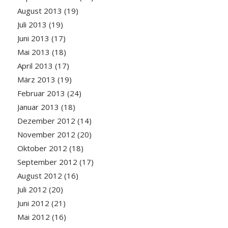
August 2013
(19)
Juli 2013
(19)
Juni 2013
(17)
Mai 2013
(18)
April 2013
(17)
März 2013
(19)
Februar 2013
(24)
Januar 2013
(18)
Dezember 2012
(14)
November 2012
(20)
Oktober 2012
(18)
September 2012
(17)
August 2012
(16)
Juli 2012
(20)
Juni 2012
(21)
Mai 2012
(16)