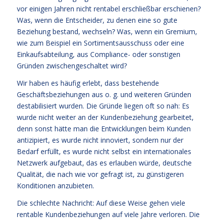
vor einigen Jahren nicht rentabel erschließbar erschienen?
Was, wenn die Entscheider, zu denen eine so gute
Beziehung bestand, wechseln? Was, wenn ein Gremium,
wie zum Beispiel ein Sortimentsausschuss oder eine
Einkaufsabteilung, aus Compliance- oder sonstigen
Gründen zwischengeschaltet wird?
Wir haben es häufig erlebt, dass bestehende
Geschäftsbeziehungen aus o. g. und weiteren Gründen
destabilisiert wurden. Die Gründe liegen oft so nah: Es
wurde nicht weiter an der Kundenbeziehung gearbeitet,
denn sonst hätte man die Entwicklungen beim Kunden
antizipiert, es wurde nicht innoviert, sondern nur der
Bedarf erfüllt, es wurde nicht selbst ein internationales
Netzwerk aufgebaut, das es erlauben würde, deutsche
Qualität, die nach wie vor gefragt ist, zu günstigeren
Konditionen anzubieten.
Die schlechte Nachricht: Auf diese Weise gehen viele
rentable Kundenbeziehungen auf viele Jahre verloren. Die