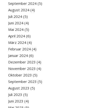
September 2024
(5)
August 2024
(4)
Juli 2024
(5)
Juni 2024
(4)
Mai 2024
(5)
April 2024
(6)
März 2024
(4)
Februar 2024
(4)
Januar 2024
(6)
Dezember 2023
(4)
November 2023
(4)
Oktober 2023
(5)
September 2023
(5)
August 2023
(5)
Juli 2023
(5)
Juni 2023
(4)
Mai 2023
(5)