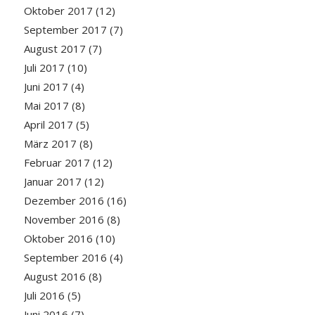
Oktober 2017
(12)
September 2017
(7)
August 2017
(7)
Juli 2017
(10)
Juni 2017
(4)
Mai 2017
(8)
April 2017
(5)
März 2017
(8)
Februar 2017
(12)
Januar 2017
(12)
Dezember 2016
(16)
November 2016
(8)
Oktober 2016
(10)
September 2016
(4)
August 2016
(8)
Juli 2016
(5)
Juni 2016
(7)