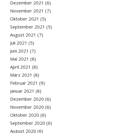
Dezember 2021
(6)
November 2021
(7)
Oktober 2021
(5)
September 2021
(5)
August 2021
(7)
Juli 2021
(5)
Juni 2021
(7)
Mai 2021
(8)
April 2021
(8)
März 2021
(8)
Februar 2021
(9)
Januar 2021
(8)
Dezember 2020
(6)
November 2020
(6)
Oktober 2020
(6)
September 2020
(6)
August 2020
(6)