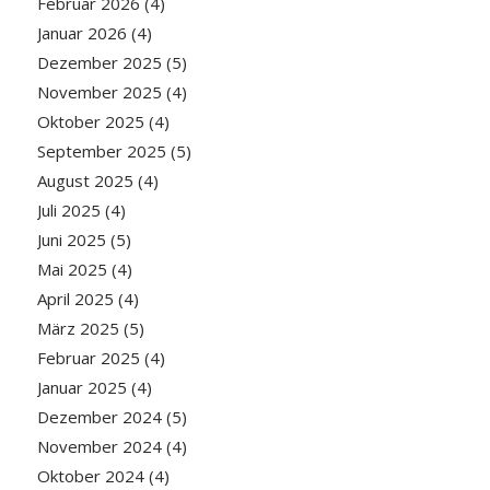
Februar 2026
(4)
Januar 2026
(4)
Dezember 2025
(5)
November 2025
(4)
Oktober 2025
(4)
September 2025
(5)
August 2025
(4)
Juli 2025
(4)
Juni 2025
(5)
Mai 2025
(4)
April 2025
(4)
März 2025
(5)
Februar 2025
(4)
Januar 2025
(4)
Dezember 2024
(5)
November 2024
(4)
Oktober 2024
(4)