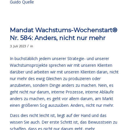
Guido Quelle
Mandat Wachstums-Wochenstart®
Nr. 584: Anders, nicht nur mehr
/
3. Juli 2023
in
In buchstäblich jedem unserer Strategie- und unserer
Wachstumsprojekte sprechen wir mit unseren Klienten
darüber und arbeiten wir mit unseren Klienten daran, nicht
nur mehr des ewig Gleichen zu produzieren oder
anzubieten, sondern Dinge anders zu machen. Nein, es
geht nicht nur darum, interne Prozesse, interne Abläufe
anders zu machen, es geht vor allem darum, am Markt
einen größeren Sog auszuüben. Anders, nicht nur mehr.
Dass dies nicht leicht ist, liegt auf der Hand und das
wissen Sie auch. Der erste Schritt ist, das Bewusstsein zu
schaffen, dass es nicht nur darum geht, mehr