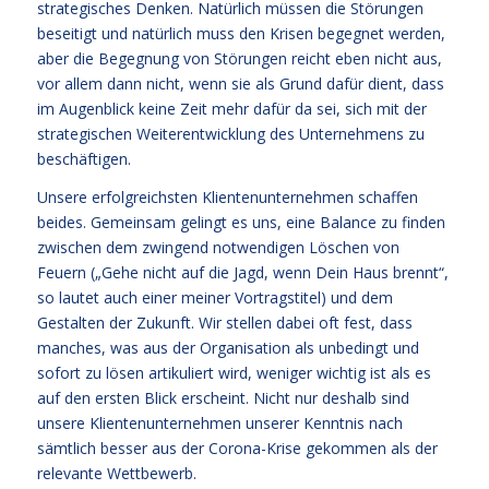
strategisches Denken. Natürlich müssen die Störungen
beseitigt und natürlich muss den Krisen begegnet werden,
aber die Begegnung von Störungen reicht eben nicht aus,
vor allem dann nicht, wenn sie als Grund dafür dient, dass
im Augenblick keine Zeit mehr dafür da sei, sich mit der
strategischen Weiterentwicklung des Unternehmens zu
beschäftigen.
Unsere erfolgreichsten Klientenunternehmen schaffen
beides. Gemeinsam gelingt es uns, eine Balance zu finden
zwischen dem zwingend notwendigen Löschen von
Feuern („Gehe nicht auf die Jagd, wenn Dein Haus brennt“,
so lautet auch einer meiner Vortragstitel) und dem
Gestalten der Zukunft. Wir stellen dabei oft fest, dass
manches, was aus der Organisation als unbedingt und
sofort zu lösen artikuliert wird, weniger wichtig ist als es
auf den ersten Blick erscheint. Nicht nur deshalb sind
unsere Klientenunternehmen unserer Kenntnis nach
sämtlich besser aus der Corona-Krise gekommen als der
relevante Wettbewerb.