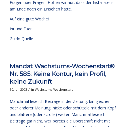
Fragen über Fragen. Hoffen wir nur, dass der Installateur
am Ende noch ein Einsehen hatte.
Auf eine gute Woche!
Ihr und Euer
Guido Quelle
Mandat Wachstums-Wochenstart®
Nr. 585: Keine Kontur, kein Profil,
keine Zukunft
/
10. Juli 2023
in
Wachstums-Wochenstart
Manchmal lese ich Beiträge in der Zeitung, bin gleicher
oder anderer Meinung, nicke oder schüttele mit dem Kopf
und blättere (oder scrolle) weiter. Manchmal lese ich
Beiträge gar nicht, weil bereits die Überschrift nicht mit