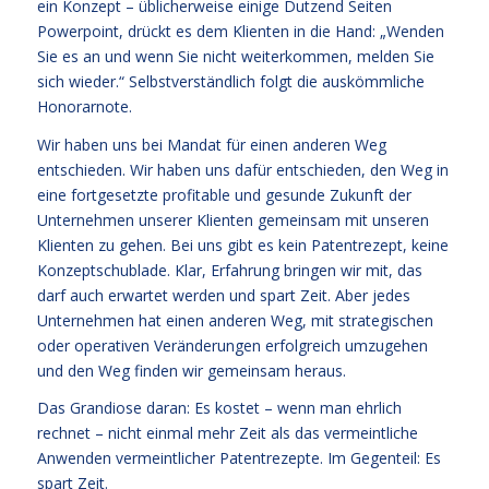
ein Konzept – üblicherweise einige Dutzend Seiten
Powerpoint, drückt es dem Klienten in die Hand: „Wenden
Sie es an und wenn Sie nicht weiterkommen, melden Sie
sich wieder.“ Selbstverständlich folgt die auskömmliche
Honorarnote.
Wir haben uns bei Mandat für einen anderen Weg
entschieden. Wir haben uns dafür entschieden, den Weg in
eine fortgesetzte profitable und gesunde Zukunft der
Unternehmen unserer Klienten gemeinsam mit unseren
Klienten zu gehen. Bei uns gibt es kein Patentrezept, keine
Konzeptschublade. Klar, Erfahrung bringen wir mit, das
darf auch erwartet werden und spart Zeit. Aber jedes
Unternehmen hat einen anderen Weg, mit strategischen
oder operativen Veränderungen erfolgreich umzugehen
und den Weg finden wir gemeinsam heraus.
Das Grandiose daran: Es kostet – wenn man ehrlich
rechnet – nicht einmal mehr Zeit als das vermeintliche
Anwenden vermeintlicher Patentrezepte. Im Gegenteil: Es
spart Zeit.