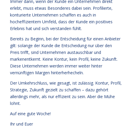
Immer dann, wenn der Kunde ein Unternehmen direkt
erlebt, muss etwas Besonderes dabei sein. Profilierte,
konturierte Unternehmen schaffen es auch in
hocheffizientem Umfeld, dass der Kunde ein positives
Erlebnis hat und sich verstanden fühlt.
Bereits zu Beginn, bei der Entscheidung für einen Anbieter
gilt: solange der Kunde die Entscheidung nur über den
Preis trifft, sind Unternehmen austauschbar und
markenentkernt. Keine Kontur, kein Profil, keine Zukunft.
Diese Unternehmen werden immer weiter hinter
vernünftigen Margen hinterherhecheln.
Der Umkehrschluss, wie gesagt, ist zulässig. Kontur, Profil,
Strategie, Zukunft gezielt zu schaffen – dazu gehört
allerdings mehr, als nur effizient zu sein. Aber die Mühe
lohnt.
Auf eine gute Woche!
Ihr und Euer