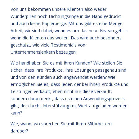
Von uns bekommen unsere Klienten also weder
Wunderpillen noch Dichtungsringe in die Hand gedrückt
und auch keine Papierberge. Mit uns gibt es eine Menge
Arbeit, wir sind dabei, wenn es um das neue Niveau geht –
wenn die Klienten das wollen. Das wird auch besonders
geschätzt, wie viele Testimonials von
Unternehmenslenkern bezeugen.
Wie handhaben Sie es mit Ihren Kunden? Wie stellen Sie
sicher, dass Ihre Produkte, Ihre Lösungen passgenau sind
und von den Kunden auch angewendet werden? Wie
ermöglichen Sie es, dass jeder, der bei Ihnen Produkte und
Leistungen verkauft, eben nicht nur diese verkauft,
sondern daran denkt, dass es einen Anwendungsprozess
gibt, der durch Unterstützung mit Wert aufgeladen werden
kann?
Wie, wann, wo sprechen Sie mit Ihren Mitarbeitern
darüber?