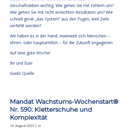
Geschäftsleben wichtig. Wie gehen Sie mit Fehlern um?
Wie gehen Sie mit nicht erreichten Resultaten um? Wie
schnell gerät „das System“ aus den Fugen, weil Ziele
verfehlt werden?
Wir haben es in der Hand, inwieweit sich Menschen –
ehren- oder hauptamtlich – für die Zukunft engagieren.
Auf eine gute Woche!
Ihr und Euer
Guido Quelle
Mandat Wachstums-Wochenstart®
Nr. 590: Kletterschuhe und
Komplexität
/
14. August 2023
in