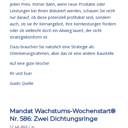
jeden Preis. Immer dann, wenn neue Produkte oder
Leistungen bei Ihnen diskutiert werden, schauen Sie nicht
nur darauf, ob diese potenziell profitabel sind, sondern
auch, ob sie Ihr Kernangebot, Ihre Kernleistungen fördern
oder ob vielleicht doch ein Abweg lauert, der nicht
strategiekonform ist.
Dazu brauchen Sie natürlich eine Strategie als
Orientierungsrahmen, aber das ist eine andere Baustelle.
Auf eine gute Woche!
Ihr und Euer
Guido Quelle
Mandat Wachstums-Wochenstart®
Nr. 586: Zwei Dichtungsringe
/
17. Juli 2023
in