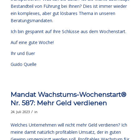
Bestandteil von Führung bei Ihnen? Dies ist immer wieder
ein komplexes, aber gut lösbares Thema in unseren
Beratungsmandaten.
Ich bin gespannt auf Ihre Schlüsse aus dem Wochenstart.
Auf eine gute Woche!
Ihr und Euer
Guido Quelle
Mandat Wachstums-Wochenstart®
Nr. 587: Mehr Geld verdienen
/
24. Juli 2023
in
Welches Unternehmen will nicht mehr Geld verdienen? Ich
meine damit natürlich profitablen Umsatz, der in guten
Gewinn umgemünzt werden soll. Profitables Wachstum für