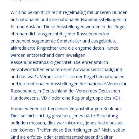
Wir sind bekanntlich recht regelmäßig mit unseren Hunden
auf nationalen und internationalen Hundeausstellungen im
In- und Ausland. Diese Ausstellungen werden in der Regel
ehrenamtlich ausgerichtet, jeder Rassehundeclub
entsendet sogenannte Sonderleiter und ausgebildete,
akkreditierte Ringrichter und die angemeldeten Hunde
werden entsprechend dem jeweiligen
Rassehundestandard gerichtet. Die ehrenamtlich
Verantwortlichen erhalten eine Aufwandsentschädigung
und das war’s. Veranstalter ist in der Regel bei nationalen
und internationalen Ausstellungen der nationale Verein für
Rassehunde, in Deutschland der Verein des Deutschen
Hundewesens, VDH oder eine Regionalgruppe des VDH.
Immer wieder tritt bei diesen Veranstaltungen Kritik auf.
Dies sei nicht richtig gewesen, jenes hätte Beachtung
befinden müssen, dies war inkorrekt, jenes hätte besser
sein können. Treffen diese Beurteilungen zu? Nicht selten.
Sind sie erfolgs- oder ergebnisentscheidend? Selten.