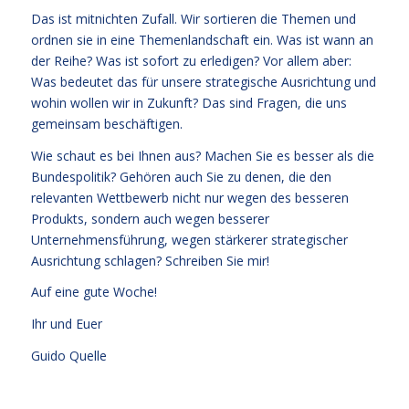
Das ist mitnichten Zufall. Wir sortieren die Themen und
ordnen sie in eine Themenlandschaft ein. Was ist wann an
der Reihe? Was ist sofort zu erledigen? Vor allem aber:
Was bedeutet das für unsere strategische Ausrichtung und
wohin wollen wir in Zukunft? Das sind Fragen, die uns
gemeinsam beschäftigen.
Wie schaut es bei Ihnen aus? Machen Sie es besser als die
Bundespolitik? Gehören auch Sie zu denen, die den
relevanten Wettbewerb nicht nur wegen des besseren
Produkts, sondern auch wegen besserer
Unternehmensführung, wegen stärkerer strategischer
Ausrichtung schlagen? Schreiben Sie mir!
Auf eine gute Woche!
Ihr und Euer
Guido Quelle