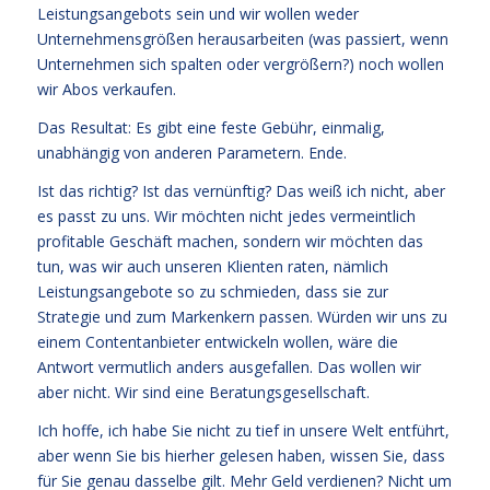
Leistungsangebots sein und wir wollen weder
Unternehmensgrößen herausarbeiten (was passiert, wenn
Unternehmen sich spalten oder vergrößern?) noch wollen
wir Abos verkaufen.
Das Resultat: Es gibt eine feste Gebühr, einmalig,
unabhängig von anderen Parametern. Ende.
Ist das richtig? Ist das vernünftig? Das weiß ich nicht, aber
es passt zu uns. Wir möchten nicht jedes vermeintlich
profitable Geschäft machen, sondern wir möchten das
tun, was wir auch unseren Klienten raten, nämlich
Leistungsangebote so zu schmieden, dass sie zur
Strategie und zum Markenkern passen. Würden wir uns zu
einem Contentanbieter entwickeln wollen, wäre die
Antwort vermutlich anders ausgefallen. Das wollen wir
aber nicht. Wir sind eine Beratungsgesellschaft.
Ich hoffe, ich habe Sie nicht zu tief in unsere Welt entführt,
aber wenn Sie bis hierher gelesen haben, wissen Sie, dass
für Sie genau dasselbe gilt. Mehr Geld verdienen? Nicht um