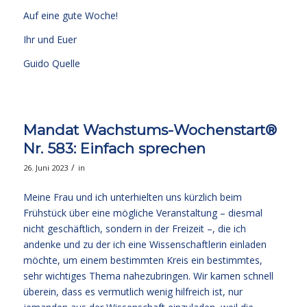
Auf eine gute Woche!
Ihr und Euer
Guido Quelle
Mandat Wachstums-Wochenstart®
Nr. 583: Einfach sprechen
/
26. Juni 2023
in
Meine Frau und ich unterhielten uns kürzlich beim
Frühstück über eine mögliche Veranstaltung – diesmal
nicht geschäftlich, sondern in der Freizeit –, die ich
andenke und zu der ich eine Wissenschaftlerin einladen
möchte, um einem bestimmten Kreis ein bestimmtes,
sehr wichtiges Thema nahezubringen. Wir kamen schnell
überein, dass es vermutlich wenig hilfreich ist, nur