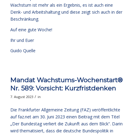
Wachstum ist mehr als ein Ergebnis, es ist auch eine
Denk- und Arbeitshaltung und diese zeigt sich auch in der
Beschränkung.
Auf eine gute Woche!
Ihr und Euer
Guido Quelle
Mandat Wachstums-Wochenstart®
Nr. 589: Vorsicht: Kurzfristdenken
/
7. August 2023
in
Die Frankfurter Allgemeine Zeitung (FAZ) veröffentlichte
auf faz.net am 30. Juni 2023 einen Beitrag mit dem Titel
„Der Bundestag verliert die Zukunft aus dem Blick“. Darin
wird thematisiert, dass die deutsche Bundespolitik in