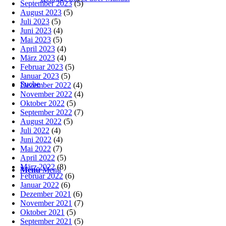
September 2023
(5)
August 2023
(5)
Juli 2023
(5)
Juni 2023
(4)
Mai 2023
(5)
April 2023
(4)
März 2023
(4)
Februar 2023
(5)
Januar 2023
(5)
Suche
Dezember 2022
(4)
November 2022
(4)
Oktober 2022
(5)
September 2022
(7)
August 2022
(5)
Juli 2022
(4)
Juni 2022
(4)
Mai 2022
(7)
April 2022
(5)
März 2022
(8)
Menü
Menü
Februar 2022
(6)
Januar 2022
(6)
Dezember 2021
(6)
November 2021
(7)
Oktober 2021
(5)
September 2021
(5)