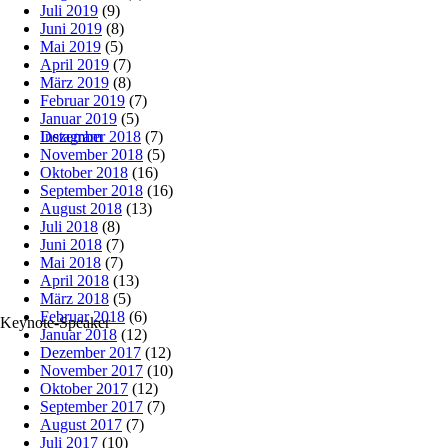
Juli 2019
(9)
Juni 2019
(8)
Mai 2019
(5)
April 2019
(7)
März 2019
(8)
Februar 2019
(7)
Januar 2019
(5)
Dezember 2018
(7)
Instagram
November 2018
(5)
Oktober 2018
(16)
September 2018
(16)
August 2018
(13)
Juli 2018
(8)
Juni 2018
(7)
Mai 2018
(7)
April 2018
(13)
März 2018
(5)
Februar 2018
(6)
Keynote‑Speaker
Januar 2018
(12)
Dezember 2017
(12)
November 2017
(10)
Oktober 2017
(12)
September 2017
(7)
August 2017
(7)
Juli 2017
(10)