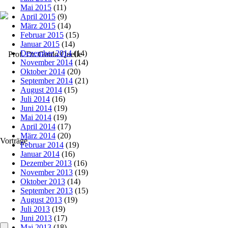
Mai 2015
(11)
April 2015
(9)
März 2015
(14)
Februar 2015
(15)
Januar 2015
(14)
Dezember 2014
(14)
November 2014
(14)
Oktober 2014
(20)
September 2014
(21)
August 2014
(15)
Juli 2014
(16)
Juni 2014
(19)
Mai 2014
(19)
April 2014
(17)
März 2014
(20)
Vorträge
Februar 2014
(19)
Januar 2014
(16)
Dezember 2013
(16)
November 2013
(19)
Oktober 2013
(14)
September 2013
(15)
August 2013
(19)
Juli 2013
(19)
Juni 2013
(17)
Mai 2013
(18)