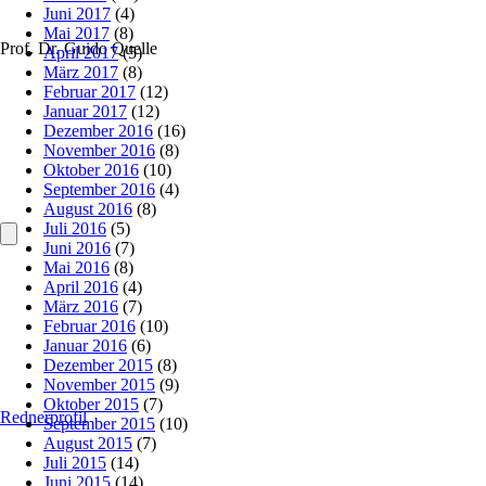
Juni 2017
(4)
Mai 2017
(8)
Prof. Dr. Guido Quelle
April 2017
(5)
März 2017
(8)
Februar 2017
(12)
Januar 2017
(12)
Dezember 2016
(16)
November 2016
(8)
Oktober 2016
(10)
September 2016
(4)
August 2016
(8)
Juli 2016
(5)
Juni 2016
(7)
Mai 2016
(8)
April 2016
(4)
März 2016
(7)
Februar 2016
(10)
Januar 2016
(6)
Dezember 2015
(8)
November 2015
(9)
Oktober 2015
(7)
Rednerprofil
September 2015
(10)
August 2015
(7)
Juli 2015
(14)
Juni 2015
(14)