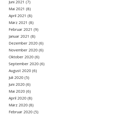
Juni 2021
(7)
Mai 2021
(8)
April 2021
(8)
März 2021
(8)
Februar 2021
(9)
Januar 2021
(8)
Dezember 2020
(6)
November 2020
(6)
Oktober 2020
(6)
September 2020
(6)
August 2020
(6)
Juli 2020
(5)
Juni 2020
(6)
Mai 2020
(6)
April 2020
(8)
März 2020
(8)
Februar 2020
(5)