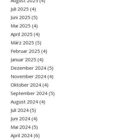
August 2025
(4)
Juli 2025
(4)
Juni 2025
(5)
Mai 2025
(4)
April 2025
(4)
März 2025
(5)
Februar 2025
(4)
Januar 2025
(4)
Dezember 2024
(5)
November 2024
(4)
Oktober 2024
(4)
September 2024
(5)
August 2024
(4)
Juli 2024
(5)
Juni 2024
(4)
Mai 2024
(5)
April 2024
(6)