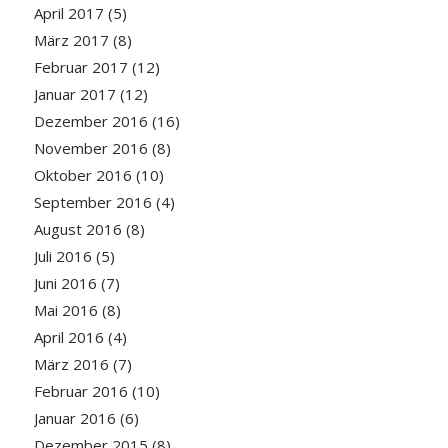
April 2017
(5)
März 2017
(8)
Februar 2017
(12)
Januar 2017
(12)
Dezember 2016
(16)
November 2016
(8)
Oktober 2016
(10)
September 2016
(4)
August 2016
(8)
Juli 2016
(5)
Juni 2016
(7)
Mai 2016
(8)
April 2016
(4)
März 2016
(7)
Februar 2016
(10)
Januar 2016
(6)
Dezember 2015
(8)