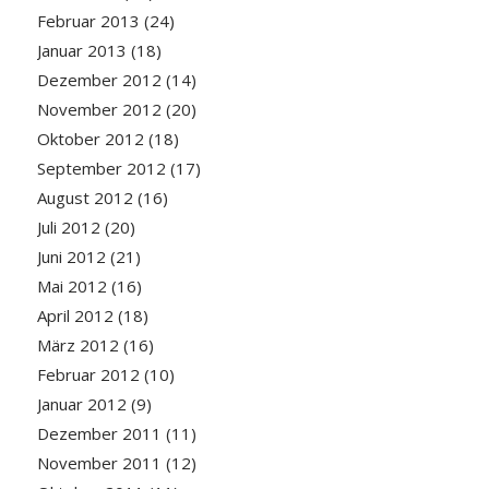
Februar 2013
(24)
Januar 2013
(18)
Dezember 2012
(14)
November 2012
(20)
Oktober 2012
(18)
September 2012
(17)
August 2012
(16)
Juli 2012
(20)
Juni 2012
(21)
Mai 2012
(16)
April 2012
(18)
März 2012
(16)
Februar 2012
(10)
Januar 2012
(9)
Dezember 2011
(11)
November 2011
(12)