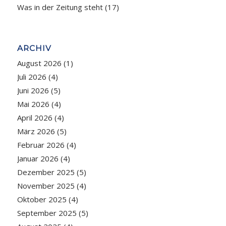
Was in der Zeitung steht
(17)
ARCHIV
August 2026
(1)
Juli 2026
(4)
Juni 2026
(5)
Mai 2026
(4)
April 2026
(4)
März 2026
(5)
Februar 2026
(4)
Januar 2026
(4)
Dezember 2025
(5)
November 2025
(4)
Oktober 2025
(4)
September 2025
(5)