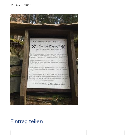
25. April 2016
Eintrag teilen