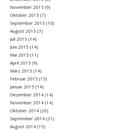
November 2015
(9)
Oktober 2015
(7)
September 2015
(10)
August 2015
(7)
Juli 2015
(14)
Juni 2015
(14)
Mai 2015
(11)
April 2015
(9)
März 2015
(14)
Februar 2015
(15)
Januar 2015
(14)
Dezember 2014
(14)
November 2014
(14)
Oktober 2014
(20)
September 2014
(21)
August 2014
(15)