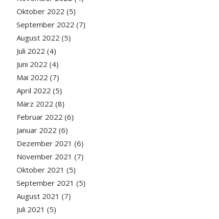
Oktober 2022
(5)
September 2022
(7)
August 2022
(5)
Juli 2022
(4)
Juni 2022
(4)
Mai 2022
(7)
April 2022
(5)
März 2022
(8)
Februar 2022
(6)
Januar 2022
(6)
Dezember 2021
(6)
November 2021
(7)
Oktober 2021
(5)
September 2021
(5)
August 2021
(7)
Juli 2021
(5)