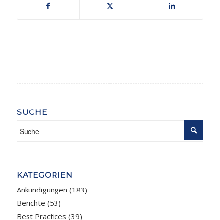
SUCHE
KATEGORIEN
Ankündigungen
(183)
Berichte
(53)
Best Practices
(39)