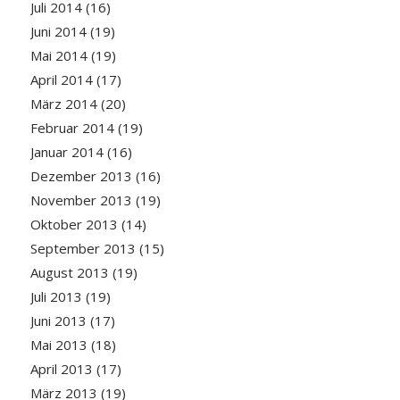
Juli 2014
(16)
Juni 2014
(19)
Mai 2014
(19)
April 2014
(17)
März 2014
(20)
Februar 2014
(19)
Januar 2014
(16)
Dezember 2013
(16)
November 2013
(19)
Oktober 2013
(14)
September 2013
(15)
August 2013
(19)
Juli 2013
(19)
Juni 2013
(17)
Mai 2013
(18)
April 2013
(17)
März 2013
(19)