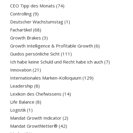
CEO Tipp des Monats
(74)
Controlling
(9)
Deutscher Wachstumstag
(1)
Fachartikel
(68)
Growth Brakes
(3)
Growth Intelligence & Profitable Growth
(6)
Guidos persönliche Sicht
(111)
Ich habe keine Schuld und Recht habe ich auch
(7)
Innovation
(21)
Internationales Marken-Kolloquium
(129)
Leadership
(8)
Lexikon des Chefwissens
(14)
Life Balance
(8)
Logistik
(1)
Mandat Growth Indicator
(2)
Mandat Growthletter®
(42)