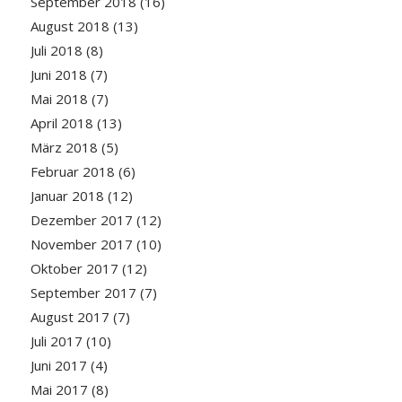
September 2018
(16)
August 2018
(13)
Juli 2018
(8)
Juni 2018
(7)
Mai 2018
(7)
April 2018
(13)
März 2018
(5)
Februar 2018
(6)
Januar 2018
(12)
Dezember 2017
(12)
November 2017
(10)
Oktober 2017
(12)
September 2017
(7)
August 2017
(7)
Juli 2017
(10)
Juni 2017
(4)
Mai 2017
(8)