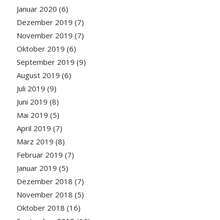
Januar 2020
(6)
Dezember 2019
(7)
November 2019
(7)
Oktober 2019
(6)
September 2019
(9)
August 2019
(6)
Juli 2019
(9)
Juni 2019
(8)
Mai 2019
(5)
April 2019
(7)
März 2019
(8)
Februar 2019
(7)
Januar 2019
(5)
Dezember 2018
(7)
November 2018
(5)
Oktober 2018
(16)