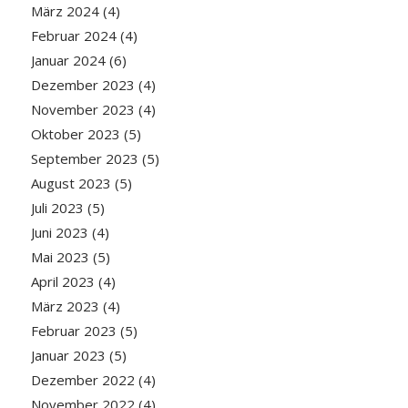
März 2024
(4)
Februar 2024
(4)
Januar 2024
(6)
Dezember 2023
(4)
November 2023
(4)
Oktober 2023
(5)
September 2023
(5)
August 2023
(5)
Juli 2023
(5)
Juni 2023
(4)
Mai 2023
(5)
April 2023
(4)
März 2023
(4)
Februar 2023
(5)
Januar 2023
(5)
Dezember 2022
(4)
November 2022
(4)