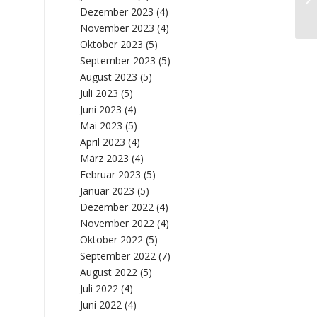
Dezember 2023
(4)
November 2023
(4)
Oktober 2023
(5)
September 2023
(5)
August 2023
(5)
Juli 2023
(5)
Juni 2023
(4)
Mai 2023
(5)
April 2023
(4)
März 2023
(4)
Februar 2023
(5)
Januar 2023
(5)
Dezember 2022
(4)
November 2022
(4)
Oktober 2022
(5)
September 2022
(7)
August 2022
(5)
Juli 2022
(4)
Juni 2022
(4)