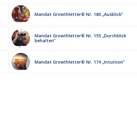
Mandat Growthletter® Nr. 180 „Ausblick”
Mandat Growthletter® Nr. 155 „Durchblick
behalten”
Mandat Growthletter® Nr. 174 „Intuition”