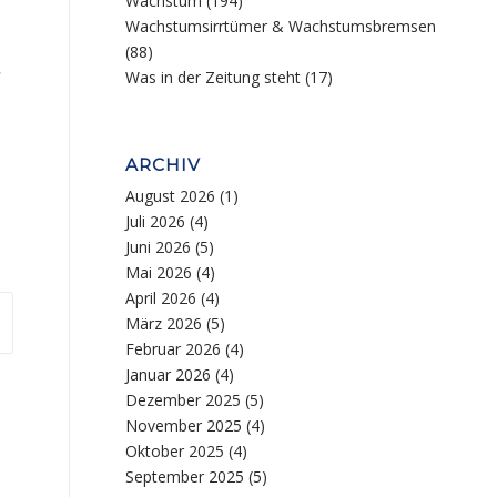
Wachstum
(194)
Wachstumsirrtümer & Wachstumsbremsen
(88)
Was in der Zeitung steht
(17)
ARCHIV
August 2026
(1)
Juli 2026
(4)
Juni 2026
(5)
Mai 2026
(4)
April 2026
(4)
März 2026
(5)
Februar 2026
(4)
Januar 2026
(4)
Dezember 2025
(5)
November 2025
(4)
Oktober 2025
(4)
September 2025
(5)