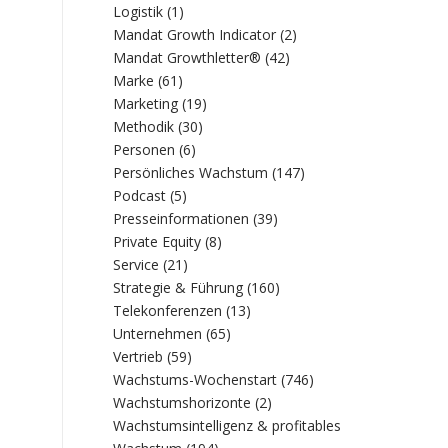
Logistik
(1)
Mandat Growth Indicator
(2)
Mandat Growthletter®
(42)
Marke
(61)
Marketing
(19)
Methodik
(30)
Personen
(6)
Persönliches Wachstum
(147)
Podcast
(5)
Presseinformationen
(39)
Private Equity
(8)
Service
(21)
Strategie & Führung
(160)
Telekonferenzen
(13)
Unternehmen
(65)
Vertrieb
(59)
Wachstums-Wochenstart
(746)
Wachstumshorizonte
(2)
Wachstumsintelligenz & profitables