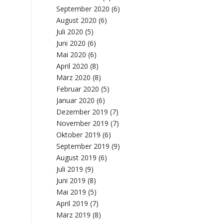
September 2020
(6)
August 2020
(6)
Juli 2020
(5)
Juni 2020
(6)
Mai 2020
(6)
April 2020
(8)
März 2020
(8)
Februar 2020
(5)
Januar 2020
(6)
Dezember 2019
(7)
November 2019
(7)
Oktober 2019
(6)
September 2019
(9)
August 2019
(6)
Juli 2019
(9)
Juni 2019
(8)
Mai 2019
(5)
April 2019
(7)
März 2019
(8)