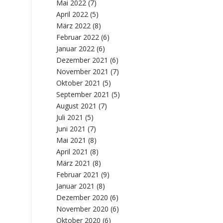
Mai 2022
(7)
April 2022
(5)
März 2022
(8)
Februar 2022
(6)
Januar 2022
(6)
Dezember 2021
(6)
November 2021
(7)
Oktober 2021
(5)
September 2021
(5)
August 2021
(7)
Juli 2021
(5)
Juni 2021
(7)
Mai 2021
(8)
April 2021
(8)
März 2021
(8)
Februar 2021
(9)
Januar 2021
(8)
Dezember 2020
(6)
November 2020
(6)
Oktober 2020
(6)