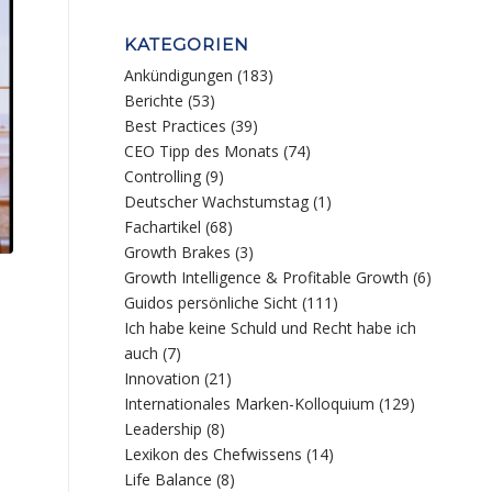
KATEGORIEN
Ankündigungen
(183)
Berichte
(53)
Best Practices
(39)
CEO Tipp des Monats
(74)
Controlling
(9)
Deutscher Wachstumstag
(1)
Fachartikel
(68)
Growth Brakes
(3)
Growth Intelligence & Profitable Growth
(6)
Guidos persönliche Sicht
(111)
Ich habe keine Schuld und Recht habe ich
auch
(7)
Innovation
(21)
Internationales Marken-Kolloquium
(129)
Leadership
(8)
Lexikon des Chefwissens
(14)
Life Balance
(8)