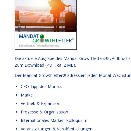
Die aktuelle Ausgabe des Mandat Growthletters® „Aufbruchs
Zum Download (PDF, ca. 2 MB)
.
Der Mandat Growthletter® adressiert jeden Monat Wachstu
CEO-Tipp des Monats
Marke
Vertrieb & Expansion
Prozesse & Organisation
Internationales Marken-Kolloquium
Veranstaltungen & Veröffentlichungen