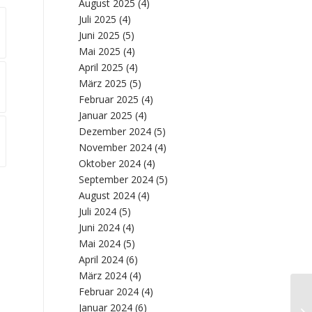
August 2025
(4)
Juli 2025
(4)
Juni 2025
(5)
Mai 2025
(4)
April 2025
(4)
März 2025
(5)
Februar 2025
(4)
Januar 2025
(4)
Dezember 2024
(5)
November 2024
(4)
Oktober 2024
(4)
September 2024
(5)
August 2024
(4)
Juli 2024
(5)
Juni 2024
(4)
Mai 2024
(5)
April 2024
(6)
März 2024
(4)
Februar 2024
(4)
Januar 2024
(6)