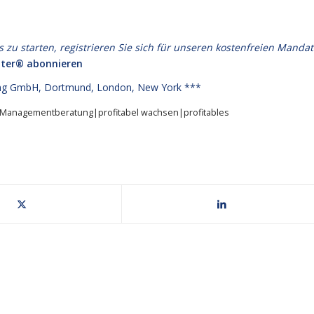
 starten, registrieren Sie sich für unseren kostenfreien Mandat
ter® abonnieren
g GmbH, Dortmund, London, New York ***
Managementberatung|profitabel wachsen|profitables