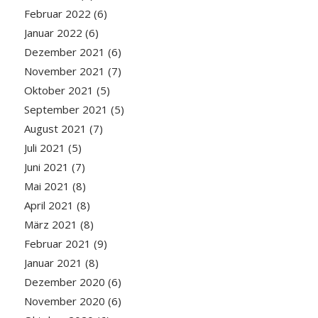
Februar 2022
(6)
Januar 2022
(6)
Dezember 2021
(6)
November 2021
(7)
Oktober 2021
(5)
September 2021
(5)
August 2021
(7)
Juli 2021
(5)
Juni 2021
(7)
Mai 2021
(8)
April 2021
(8)
März 2021
(8)
Februar 2021
(9)
Januar 2021
(8)
Dezember 2020
(6)
November 2020
(6)