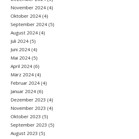
November 2024
(4)
Oktober 2024
(4)
September 2024
(5)
August 2024
(4)
Juli 2024
(5)
Juni 2024
(4)
Mai 2024
(5)
April 2024
(6)
März 2024
(4)
Februar 2024
(4)
Januar 2024
(6)
Dezember 2023
(4)
November 2023
(4)
Oktober 2023
(5)
September 2023
(5)
August 2023
(5)