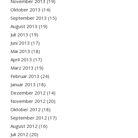
November 2013
(19)
Oktober 2013
(14)
September 2013
(15)
August 2013
(19)
Juli 2013
(19)
Juni 2013
(17)
Mai 2013
(18)
April 2013
(17)
März 2013
(19)
Februar 2013
(24)
Januar 2013
(18)
Dezember 2012
(14)
November 2012
(20)
Oktober 2012
(18)
September 2012
(17)
August 2012
(16)
Juli 2012
(20)