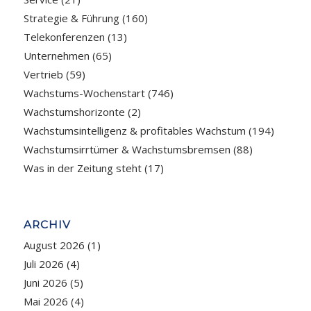
Strategie & Führung
(160)
Telekonferenzen
(13)
Unternehmen
(65)
Vertrieb
(59)
Wachstums-Wochenstart
(746)
Wachstumshorizonte
(2)
Wachstumsintelligenz & profitables Wachstum
(194)
Wachstumsirrtümer & Wachstumsbremsen
(88)
Was in der Zeitung steht
(17)
ARCHIV
August 2026
(1)
Juli 2026
(4)
Juni 2026
(5)
Mai 2026
(4)