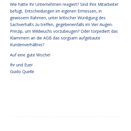
Wie hätte Ihr Unternehmen reagiert? Sind Ihre Mitarbeiter
befugt, Entscheidungen im eigenen Ermessen, in
gewissem Rahmen, unter kritischer Würdigung des
Sachverhalts zu treffen, gegebenenfalls im Vier-Augen-
Prinzip, um Wildwuchs vorzubeugen? Oder torpediert das
Klammern an die AGB das sorgsam aufgebaute
Kundenverhältnis?
Auf eine gute Woche!
Ihr und Euer
Guido Quelle