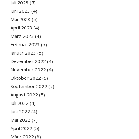
Juli 2023
(5)
Juni 2023
(4)
Mai 2023
(5)
April 2023
(4)
März 2023
(4)
Februar 2023
(5)
Januar 2023
(5)
Dezember 2022
(4)
November 2022
(4)
Oktober 2022
(5)
September 2022
(7)
August 2022
(5)
Juli 2022
(4)
Juni 2022
(4)
Mai 2022
(7)
April 2022
(5)
März 2022
(8)