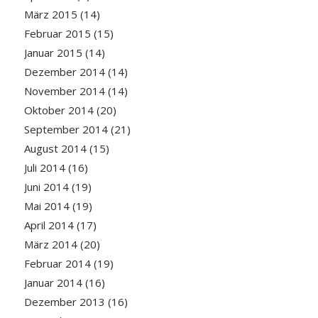
März 2015
(14)
Februar 2015
(15)
Januar 2015
(14)
Dezember 2014
(14)
November 2014
(14)
Oktober 2014
(20)
September 2014
(21)
August 2014
(15)
Juli 2014
(16)
Juni 2014
(19)
Mai 2014
(19)
April 2014
(17)
März 2014
(20)
Februar 2014
(19)
Januar 2014
(16)
Dezember 2013
(16)