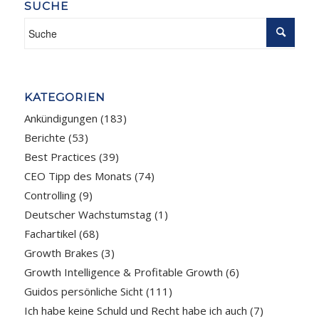
SUCHE
KATEGORIEN
Ankündigungen
(183)
Berichte
(53)
Best Practices
(39)
CEO Tipp des Monats
(74)
Controlling
(9)
Deutscher Wachstumstag
(1)
Fachartikel
(68)
Growth Brakes
(3)
Growth Intelligence & Profitable Growth
(6)
Guidos persönliche Sicht
(111)
Ich habe keine Schuld und Recht habe ich auch
(7)