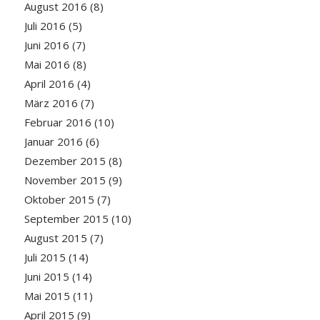
August 2016
(8)
Juli 2016
(5)
Juni 2016
(7)
Mai 2016
(8)
April 2016
(4)
März 2016
(7)
Februar 2016
(10)
Januar 2016
(6)
Dezember 2015
(8)
November 2015
(9)
Oktober 2015
(7)
September 2015
(10)
August 2015
(7)
Juli 2015
(14)
Juni 2015
(14)
Mai 2015
(11)
April 2015
(9)