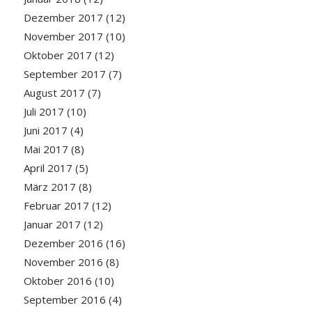
Dezember 2017
(12)
November 2017
(10)
Oktober 2017
(12)
September 2017
(7)
August 2017
(7)
Juli 2017
(10)
Juni 2017
(4)
Mai 2017
(8)
April 2017
(5)
März 2017
(8)
Februar 2017
(12)
Januar 2017
(12)
Dezember 2016
(16)
November 2016
(8)
Oktober 2016
(10)
September 2016
(4)