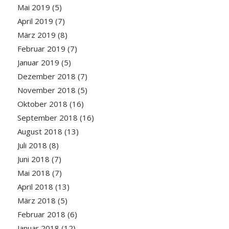
Mai 2019
(5)
April 2019
(7)
März 2019
(8)
Februar 2019
(7)
Januar 2019
(5)
Dezember 2018
(7)
November 2018
(5)
Oktober 2018
(16)
September 2018
(16)
August 2018
(13)
Juli 2018
(8)
Juni 2018
(7)
Mai 2018
(7)
April 2018
(13)
März 2018
(5)
Februar 2018
(6)
Januar 2018
(12)