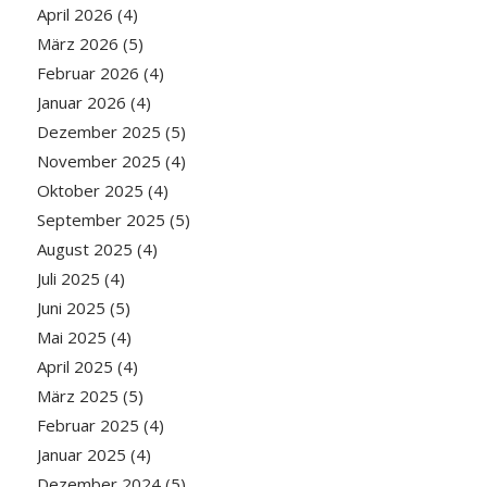
April 2026
(4)
März 2026
(5)
Februar 2026
(4)
Januar 2026
(4)
Dezember 2025
(5)
November 2025
(4)
Oktober 2025
(4)
September 2025
(5)
August 2025
(4)
Juli 2025
(4)
Juni 2025
(5)
Mai 2025
(4)
April 2025
(4)
März 2025
(5)
Februar 2025
(4)
Januar 2025
(4)
Dezember 2024
(5)