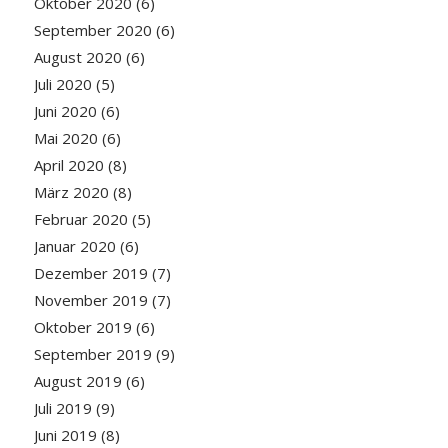
Oktober 2020
(6)
September 2020
(6)
August 2020
(6)
Juli 2020
(5)
Juni 2020
(6)
Mai 2020
(6)
April 2020
(8)
März 2020
(8)
Februar 2020
(5)
Januar 2020
(6)
Dezember 2019
(7)
November 2019
(7)
Oktober 2019
(6)
September 2019
(9)
August 2019
(6)
Juli 2019
(9)
Juni 2019
(8)