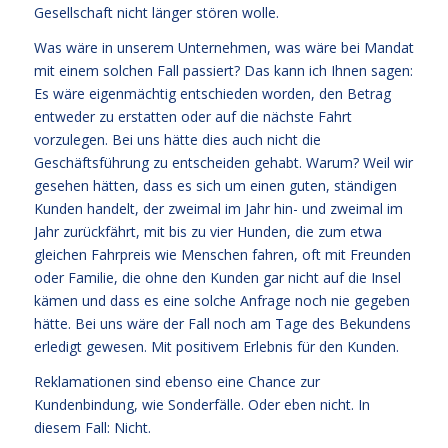
Gesellschaft nicht länger stören wolle.
Was wäre in unserem Unternehmen, was wäre bei Mandat
mit einem solchen Fall passiert? Das kann ich Ihnen sagen:
Es wäre eigenmächtig entschieden worden, den Betrag
entweder zu erstatten oder auf die nächste Fahrt
vorzulegen. Bei uns hätte dies auch nicht die
Geschäftsführung zu entscheiden gehabt. Warum? Weil wir
gesehen hätten, dass es sich um einen guten, ständigen
Kunden handelt, der zweimal im Jahr hin- und zweimal im
Jahr zurückfährt, mit bis zu vier Hunden, die zum etwa
gleichen Fahrpreis wie Menschen fahren, oft mit Freunden
oder Familie, die ohne den Kunden gar nicht auf die Insel
kämen und dass es eine solche Anfrage noch nie gegeben
hätte. Bei uns wäre der Fall noch am Tage des Bekundens
erledigt gewesen. Mit positivem Erlebnis für den Kunden.
Reklamationen sind ebenso eine Chance zur
Kundenbindung, wie Sonderfälle. Oder eben nicht. In
diesem Fall: Nicht.