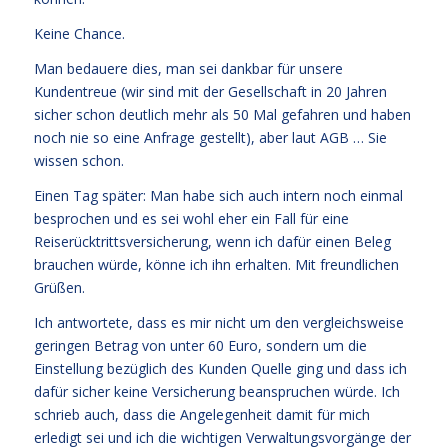
Keine Chance.
Man bedauere dies, man sei dankbar für unsere
Kundentreue (wir sind mit der Gesellschaft in 20 Jahren
sicher schon deutlich mehr als 50 Mal gefahren und haben
noch nie so eine Anfrage gestellt), aber laut AGB … Sie
wissen schon.
Einen Tag später: Man habe sich auch intern noch einmal
besprochen und es sei wohl eher ein Fall für eine
Reiserücktrittsversicherung, wenn ich dafür einen Beleg
brauchen würde, könne ich ihn erhalten. Mit freundlichen
Grüßen.
Ich antwortete, dass es mir nicht um den vergleichsweise
geringen Betrag von unter 60 Euro, sondern um die
Einstellung bezüglich des Kunden Quelle ging und dass ich
dafür sicher keine Versicherung beanspruchen würde. Ich
schrieb auch, dass die Angelegenheit damit für mich
erledigt sei und ich die wichtigen Verwaltungsvorgänge der