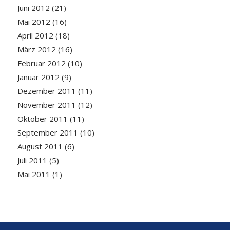
Juni 2012
(21)
Mai 2012
(16)
April 2012
(18)
März 2012
(16)
Februar 2012
(10)
Januar 2012
(9)
Dezember 2011
(11)
November 2011
(12)
Oktober 2011
(11)
September 2011
(10)
August 2011
(6)
Juli 2011
(5)
Mai 2011
(1)