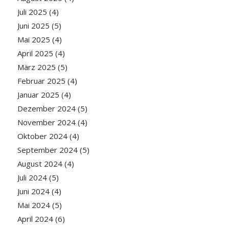
Juli 2025
(4)
Juni 2025
(5)
Mai 2025
(4)
April 2025
(4)
März 2025
(5)
Februar 2025
(4)
Januar 2025
(4)
Dezember 2024
(5)
November 2024
(4)
Oktober 2024
(4)
September 2024
(5)
August 2024
(4)
Juli 2024
(5)
Juni 2024
(4)
Mai 2024
(5)
April 2024
(6)