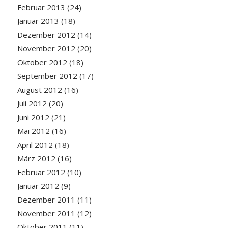
Februar 2013
(24)
Januar 2013
(18)
Dezember 2012
(14)
November 2012
(20)
Oktober 2012
(18)
September 2012
(17)
August 2012
(16)
Juli 2012
(20)
Juni 2012
(21)
Mai 2012
(16)
April 2012
(18)
März 2012
(16)
Februar 2012
(10)
Januar 2012
(9)
Dezember 2011
(11)
November 2011
(12)
Oktober 2011
(11)