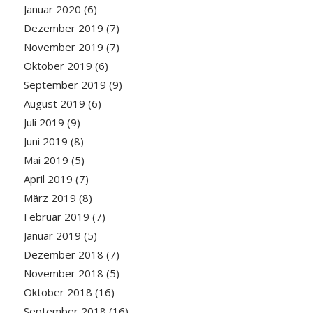
Januar 2020
(6)
Dezember 2019
(7)
November 2019
(7)
Oktober 2019
(6)
September 2019
(9)
August 2019
(6)
Juli 2019
(9)
Juni 2019
(8)
Mai 2019
(5)
April 2019
(7)
März 2019
(8)
Februar 2019
(7)
Januar 2019
(5)
Dezember 2018
(7)
November 2018
(5)
Oktober 2018
(16)
September 2018
(16)