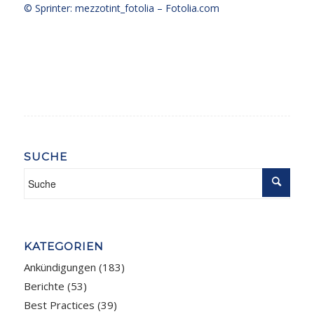
© Sprinter: mezzotint_fotolia –
Fotolia.com
SUCHE
KATEGORIEN
Ankündigungen
(183)
Berichte
(53)
Best Practices
(39)