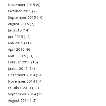
November 2015
(9)
Oktober 2015
(7)
September 2015
(10)
August 2015
(7)
Juli 2015
(14)
Juni 2015
(14)
Mai 2015
(11)
April 2015
(9)
März 2015
(14)
Februar 2015
(15)
Januar 2015
(14)
Dezember 2014
(14)
November 2014
(14)
Oktober 2014
(20)
September 2014
(21)
August 2014
(15)