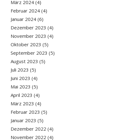
März 2024
(4)
Februar 2024
(4)
Januar 2024
(6)
Dezember 2023
(4)
November 2023
(4)
Oktober 2023
(5)
September 2023
(5)
August 2023
(5)
Juli 2023
(5)
Juni 2023
(4)
Mai 2023
(5)
April 2023
(4)
März 2023
(4)
Februar 2023
(5)
Januar 2023
(5)
Dezember 2022
(4)
November 2022
(4)