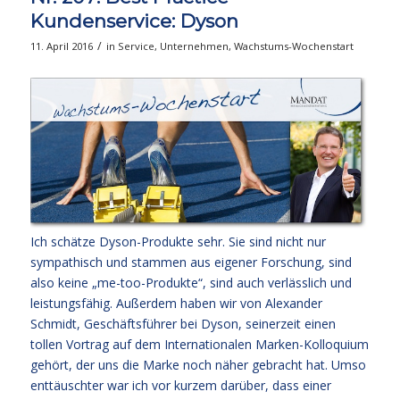
Kundenservice: Dyson
/
11. April 2016
in
Service
,
Unternehmen
,
Wachstums-Wochenstart
Ich schätze Dyson-Produkte sehr. Sie sind nicht nur
sympathisch und stammen aus eigener Forschung, sind
also keine „me-too-Produkte“, sind auch verlässlich und
leistungsfähig. Außerdem haben wir von Alexander
Schmidt, Geschäftsführer bei Dyson, seinerzeit einen
tollen Vortrag auf dem Internationalen Marken-Kolloquium
gehört, der uns die Marke noch näher gebracht hat. Umso
enttäuschter war ich vor kurzem darüber, dass einer