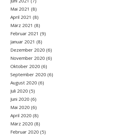
Juni 2021
(7)
Mai 2021
(8)
April 2021
(8)
März 2021
(8)
Februar 2021
(9)
Januar 2021
(8)
Dezember 2020
(6)
November 2020
(6)
Oktober 2020
(6)
September 2020
(6)
August 2020
(6)
Juli 2020
(5)
Juni 2020
(6)
Mai 2020
(6)
April 2020
(8)
März 2020
(8)
Februar 2020
(5)