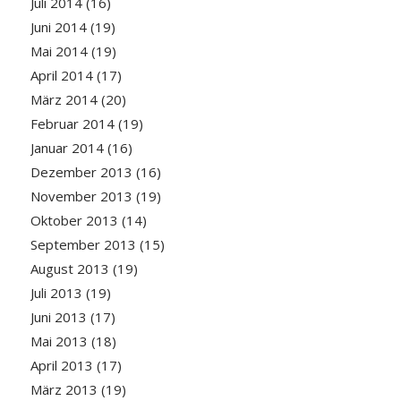
Juli 2014
(16)
Juni 2014
(19)
Mai 2014
(19)
April 2014
(17)
März 2014
(20)
Februar 2014
(19)
Januar 2014
(16)
Dezember 2013
(16)
November 2013
(19)
Oktober 2013
(14)
September 2013
(15)
August 2013
(19)
Juli 2013
(19)
Juni 2013
(17)
Mai 2013
(18)
April 2013
(17)
März 2013
(19)