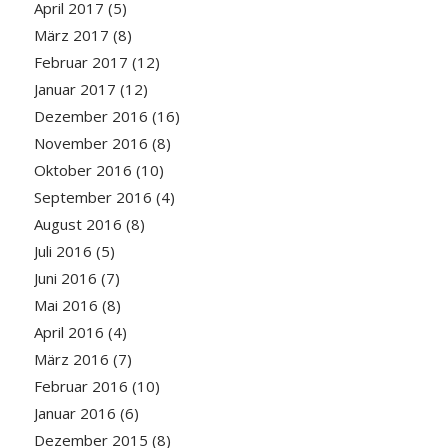
April 2017
(5)
März 2017
(8)
Februar 2017
(12)
Januar 2017
(12)
Dezember 2016
(16)
November 2016
(8)
Oktober 2016
(10)
September 2016
(4)
August 2016
(8)
Juli 2016
(5)
Juni 2016
(7)
Mai 2016
(8)
April 2016
(4)
März 2016
(7)
Februar 2016
(10)
Januar 2016
(6)
Dezember 2015
(8)