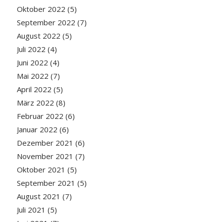
Oktober 2022
(5)
September 2022
(7)
August 2022
(5)
Juli 2022
(4)
Juni 2022
(4)
Mai 2022
(7)
April 2022
(5)
März 2022
(8)
Februar 2022
(6)
Januar 2022
(6)
Dezember 2021
(6)
November 2021
(7)
Oktober 2021
(5)
September 2021
(5)
August 2021
(7)
Juli 2021
(5)