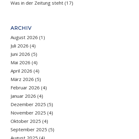
Was in der Zeitung steht
(17)
ARCHIV
August 2026
(1)
Juli 2026
(4)
Juni 2026
(5)
Mai 2026
(4)
April 2026
(4)
März 2026
(5)
Februar 2026
(4)
Januar 2026
(4)
Dezember 2025
(5)
November 2025
(4)
Oktober 2025
(4)
September 2025
(5)
August 2025
(4)