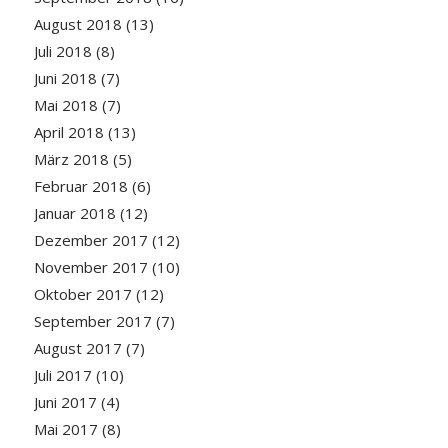
August 2018
(13)
Juli 2018
(8)
Juni 2018
(7)
Mai 2018
(7)
April 2018
(13)
März 2018
(5)
Februar 2018
(6)
Januar 2018
(12)
Dezember 2017
(12)
November 2017
(10)
Oktober 2017
(12)
September 2017
(7)
August 2017
(7)
Juli 2017
(10)
Juni 2017
(4)
Mai 2017
(8)