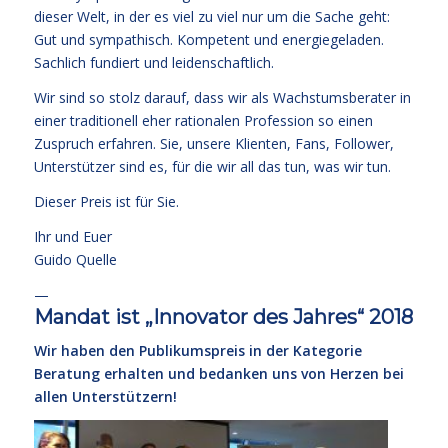
dieser Welt, in der es viel zu viel nur um die Sache geht:
Gut und sympathisch. Kompetent und energiegeladen.
Sachlich fundiert und leidenschaftlich.
Wir sind so stolz darauf, dass wir als Wachstumsberater in
einer traditionell eher rationalen Profession so einen
Zuspruch erfahren. Sie, unsere Klienten, Fans, Follower,
Unterstützer sind es, für die wir all das tun, was wir tun.
Dieser Preis ist für Sie.
Ihr und Euer
Guido Quelle
—
Mandat ist „Innovator des Jahres“ 2018
Wir haben den Publikumspreis in der Kategorie
Beratung erhalten und bedanken uns von Herzen bei
allen Unterstützern!