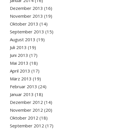
Januar 2014
(16)
Dezember 2013
(16)
November 2013
(19)
Oktober 2013
(14)
September 2013
(15)
August 2013
(19)
Juli 2013
(19)
Juni 2013
(17)
Mai 2013
(18)
April 2013
(17)
März 2013
(19)
Februar 2013
(24)
Januar 2013
(18)
Dezember 2012
(14)
November 2012
(20)
Oktober 2012
(18)
September 2012
(17)