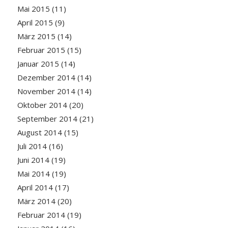
Mai 2015
(11)
April 2015
(9)
März 2015
(14)
Februar 2015
(15)
Januar 2015
(14)
Dezember 2014
(14)
November 2014
(14)
Oktober 2014
(20)
September 2014
(21)
August 2014
(15)
Juli 2014
(16)
Juni 2014
(19)
Mai 2014
(19)
April 2014
(17)
März 2014
(20)
Februar 2014
(19)