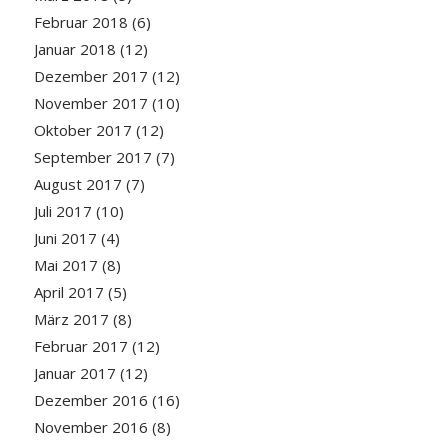
Februar 2018
(6)
Januar 2018
(12)
Dezember 2017
(12)
November 2017
(10)
Oktober 2017
(12)
September 2017
(7)
August 2017
(7)
Juli 2017
(10)
Juni 2017
(4)
Mai 2017
(8)
April 2017
(5)
März 2017
(8)
Februar 2017
(12)
Januar 2017
(12)
Dezember 2016
(16)
November 2016
(8)