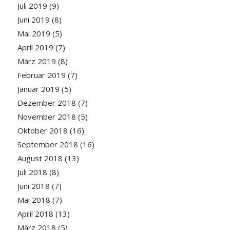
Juli 2019
(9)
Juni 2019
(8)
Mai 2019
(5)
April 2019
(7)
März 2019
(8)
Februar 2019
(7)
Januar 2019
(5)
Dezember 2018
(7)
November 2018
(5)
Oktober 2018
(16)
September 2018
(16)
August 2018
(13)
Juli 2018
(8)
Juni 2018
(7)
Mai 2018
(7)
April 2018
(13)
März 2018
(5)