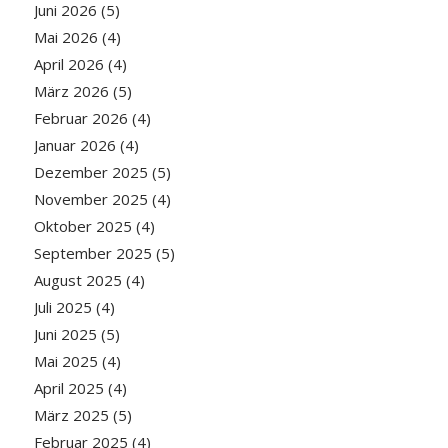
Juni 2026
(5)
Mai 2026
(4)
April 2026
(4)
März 2026
(5)
Februar 2026
(4)
Januar 2026
(4)
Dezember 2025
(5)
November 2025
(4)
Oktober 2025
(4)
September 2025
(5)
August 2025
(4)
Juli 2025
(4)
Juni 2025
(5)
Mai 2025
(4)
April 2025
(4)
März 2025
(5)
Februar 2025
(4)