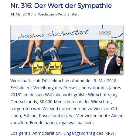
Nr. 316: Der Wert der Sympathie
/
14. Mai 2018
in
Wachstums-Wochenstart
Wirtschaftsclub Düsseldorf am Abend des 9. Mai 2018,
Festakt zur Verleihung des Preises „Innovator des Jahres
2018“, zu dessen Wahl die wohl größte Wirtschaftsjury
Deutschlands, 80.000 Menschen aus der Wirtschaft,
aufgerufen war. Wir sind nominiert und zu Viert vor Ort.
Linda, Fabian, Pascal und ich, wir Vier wollen heute Abend
vor allem Freude haben, egal was passiert.
Los geht’s. Anmoderation, Eingangsvortrag des NRW-