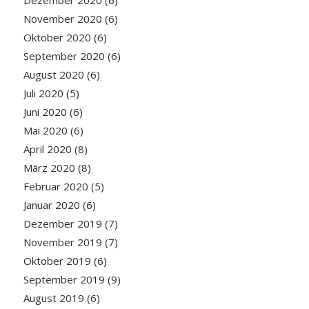
November 2020
(6)
Oktober 2020
(6)
September 2020
(6)
August 2020
(6)
Juli 2020
(5)
Juni 2020
(6)
Mai 2020
(6)
April 2020
(8)
März 2020
(8)
Februar 2020
(5)
Januar 2020
(6)
Dezember 2019
(7)
November 2019
(7)
Oktober 2019
(6)
September 2019
(9)
August 2019
(6)