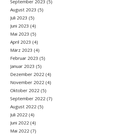
September 2023
(5)
August 2023
(5)
Juli 2023
(5)
Juni 2023
(4)
Mai 2023
(5)
April 2023
(4)
März 2023
(4)
Februar 2023
(5)
Januar 2023
(5)
Dezember 2022
(4)
November 2022
(4)
Oktober 2022
(5)
September 2022
(7)
August 2022
(5)
Juli 2022
(4)
Juni 2022
(4)
Mai 2022
(7)