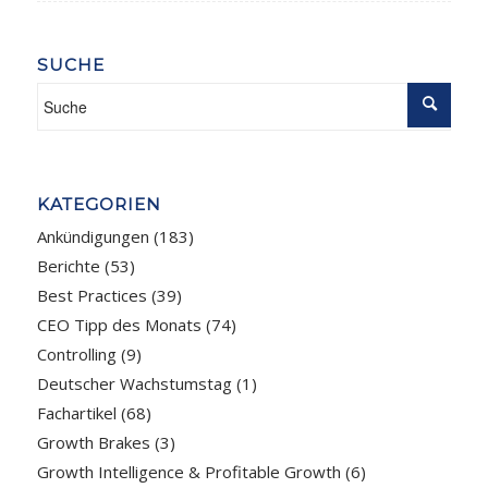
SUCHE
KATEGORIEN
Ankündigungen
(183)
Berichte
(53)
Best Practices
(39)
CEO Tipp des Monats
(74)
Controlling
(9)
Deutscher Wachstumstag
(1)
Fachartikel
(68)
Growth Brakes
(3)
Growth Intelligence & Profitable Growth
(6)