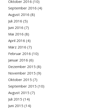
Oktober 2016
(10)
September 2016
(4)
August 2016
(8)
Juli 2016
(5)
Juni 2016
(7)
Mai 2016
(8)
April 2016
(4)
März 2016
(7)
Februar 2016
(10)
Januar 2016
(6)
Dezember 2015
(8)
November 2015
(9)
Oktober 2015
(7)
September 2015
(10)
August 2015
(7)
Juli 2015
(14)
Juni 2015
(14)