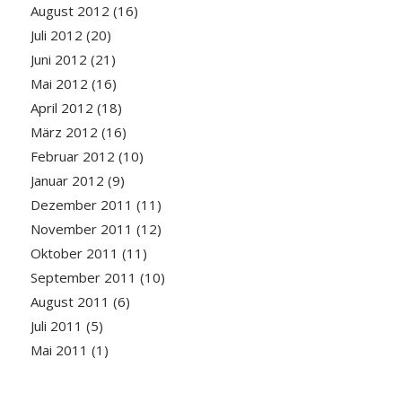
August 2012
(16)
Juli 2012
(20)
Juni 2012
(21)
Mai 2012
(16)
April 2012
(18)
März 2012
(16)
Februar 2012
(10)
Januar 2012
(9)
Dezember 2011
(11)
November 2011
(12)
Oktober 2011
(11)
September 2011
(10)
August 2011
(6)
Juli 2011
(5)
Mai 2011
(1)