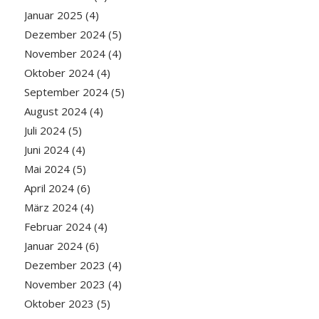
Januar 2025
(4)
Dezember 2024
(5)
November 2024
(4)
Oktober 2024
(4)
September 2024
(5)
August 2024
(4)
Juli 2024
(5)
Juni 2024
(4)
Mai 2024
(5)
April 2024
(6)
März 2024
(4)
Februar 2024
(4)
Januar 2024
(6)
Dezember 2023
(4)
November 2023
(4)
Oktober 2023
(5)