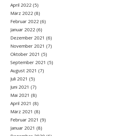
April 2022
(5)
März 2022
(8)
Februar 2022
(6)
Januar 2022
(6)
Dezember 2021
(6)
November 2021
(7)
Oktober 2021
(5)
September 2021
(5)
August 2021
(7)
Juli 2021
(5)
Juni 2021
(7)
Mai 2021
(8)
April 2021
(8)
März 2021
(8)
Februar 2021
(9)
Januar 2021
(8)
Dezember 2020
(6)