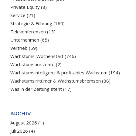
Private Equity
(8)
Service
(21)
Strategie & Führung
(160)
Telekonferenzen
(13)
Unternehmen
(65)
Vertrieb
(59)
Wachstums-Wochenstart
(746)
Wachstumshorizonte
(2)
Wachstumsintelligenz & profitables Wachstum
(194)
Wachstumsirrtümer & Wachstumsbremsen
(88)
Was in der Zeitung steht
(17)
ARCHIV
August 2026
(1)
Juli 2026
(4)